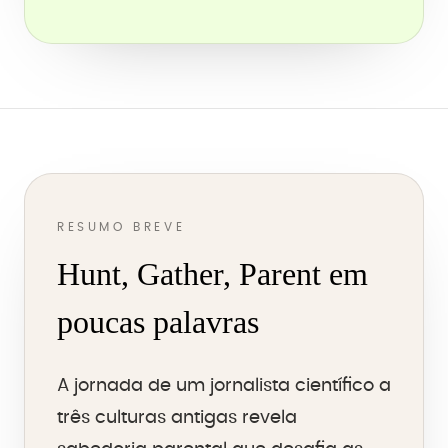
RESUMO BREVE
Hunt, Gather, Parent em
poucas palavras
A jornada de um jornalista científico a
três culturas antigas revela