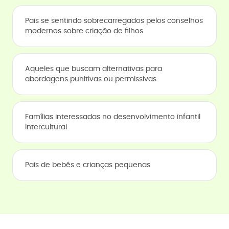
Pais se sentindo sobrecarregados pelos conselhos
modernos sobre criação de filhos
Aqueles que buscam alternativas para
abordagens punitivas ou permissivas
Famílias interessadas no desenvolvimento infantil
intercultural
Pais de bebês e crianças pequenas