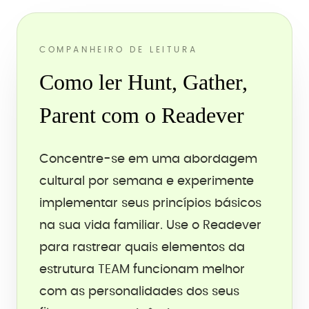
COMPANHEIRO DE LEITURA
Como ler Hunt, Gather,
Parent com o Readever
Concentre-se em uma abordagem
cultural por semana e experimente
implementar seus princípios básicos
na sua vida familiar. Use o Readever
para rastrear quais elementos da
estrutura TEAM funcionam melhor
com as personalidades dos seus