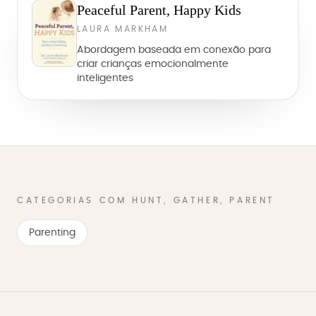
Peaceful Parent, Happy Kids
LAURA MARKHAM
Abordagem baseada em conexão para
criar crianças emocionalmente
inteligentes
CATEGORIAS COM HUNT, GATHER, PARENT
Parenting