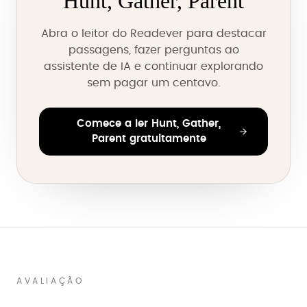
Hunt, Gather, Parent
Abra o leitor do Readever para destacar
passagens, fazer perguntas ao
assistente de IA e continuar explorando
sem pagar um centavo.
Comece a ler Hunt, Gather,
Parent gratuitamente
AVALIAÇÃO