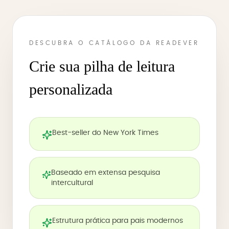
DESCUBRA O CATÁLOGO DA READEVER
Crie sua pilha de leitura
personalizada
Best-seller do New York Times
Baseado em extensa pesquisa
intercultural
Estrutura prática para pais modernos