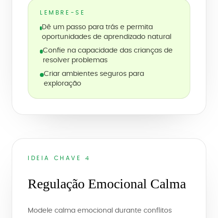
LEMBRE-SE
Dê um passo para trás e permita
oportunidades de aprendizado natural
Confie na capacidade das crianças de
resolver problemas
Criar ambientes seguros para
exploração
IDEIA CHAVE 4
Regulação Emocional Calma
Modele calma emocional durante conflitos