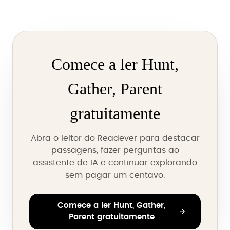
Comece a ler Hunt,
Gather, Parent
gratuitamente
Abra o leitor do Readever para destacar
passagens, fazer perguntas ao
assistente de IA e continuar explorando
sem pagar um centavo.
Comece a ler Hunt, Gather,
Parent gratuitamente