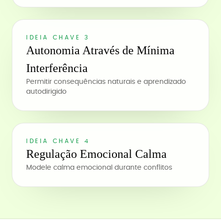
IDEIA CHAVE 3
Autonomia Através de Mínima
Interferência
Permitir consequências naturais e aprendizado
autodirigido
IDEIA CHAVE 4
Regulação Emocional Calma
Modele calma emocional durante conflitos