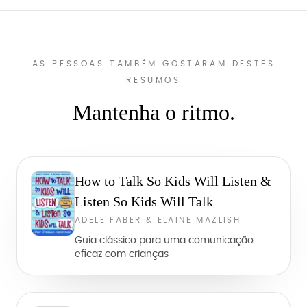
AS PESSOAS TAMBÉM GOSTARAM DESTES
RESUMOS
Mantenha o ritmo.
How to Talk So Kids Will Listen &
Listen So Kids Will Talk
ADELE FABER & ELAINE MAZLISH
Guia clássico para uma comunicação
eficaz com crianças