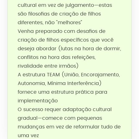
cultural em vez de julgamento—estas
são filosofias de criação de filhos
diferentes, não "melhores"
Venha preparado com desafios de
criação de filhos específicos que você
deseja abordar (lutas na hora de dormir,
conflitos na hora das refeições,
rivalidade entre irmãos)
A estrutura TEAM (União, Encorajamento,
Autonomia, Mínima Interferência)
fornece uma estrutura prática para
implementação
O sucesso requer adaptação cultural
gradual—comece com pequenas
mudanças em vez de reformular tudo de
uma vez