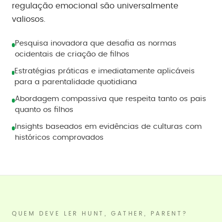
regulação emocional são universalmente
valiosos.
Pesquisa inovadora que desafia as normas
ocidentais de criação de filhos
Estratégias práticas e imediatamente aplicáveis
para a parentalidade quotidiana
Abordagem compassiva que respeita tanto os pais
quanto os filhos
Insights baseados em evidências de culturas com
históricos comprovados
QUEM DEVE LER HUNT, GATHER, PARENT?