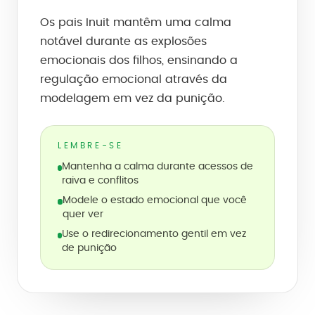
Os pais Inuit mantêm uma calma
notável durante as explosões
emocionais dos filhos, ensinando a
regulação emocional através da
modelagem em vez da punição.
LEMBRE-SE
Mantenha a calma durante acessos de
raiva e conflitos
Modele o estado emocional que você
quer ver
Use o redirecionamento gentil em vez
de punição