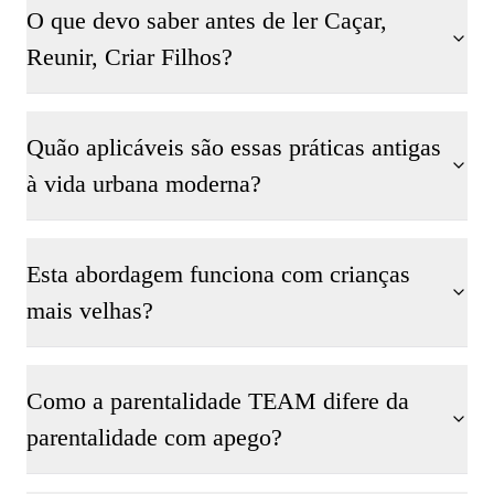
O que devo saber antes de ler Caçar,
Reunir, Criar Filhos?
Quão aplicáveis são essas práticas antigas
à vida urbana moderna?
Esta abordagem funciona com crianças
mais velhas?
Como a parentalidade TEAM difere da
parentalidade com apego?