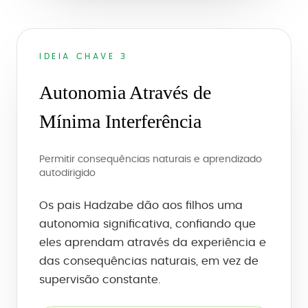
IDEIA CHAVE 3
Autonomia Através de
Mínima Interferência
Permitir consequências naturais e aprendizado
autodirigido
Os pais Hadzabe dão aos filhos uma
autonomia significativa, confiando que
eles aprendam através da experiência e
das consequências naturais, em vez de
supervisão constante.