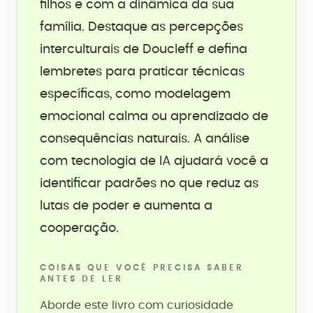
filhos e com a dinâmica da sua
família. Destaque as percepções
interculturais de Doucleff e defina
lembretes para praticar técnicas
específicas, como modelagem
emocional calma ou aprendizado de
consequências naturais. A análise
com tecnologia de IA ajudará você a
identificar padrões no que reduz as
lutas de poder e aumenta a
cooperação.
COISAS QUE VOCÊ PRECISA SABER
ANTES DE LER
Aborde este livro com curiosidade