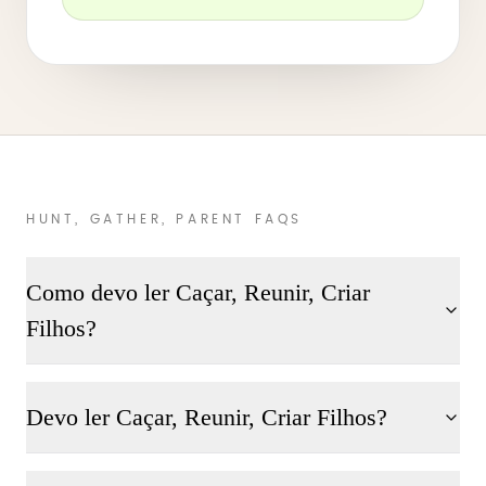
HUNT, GATHER, PARENT FAQS
Como devo ler Caçar, Reunir, Criar
Filhos?
Devo ler Caçar, Reunir, Criar Filhos?