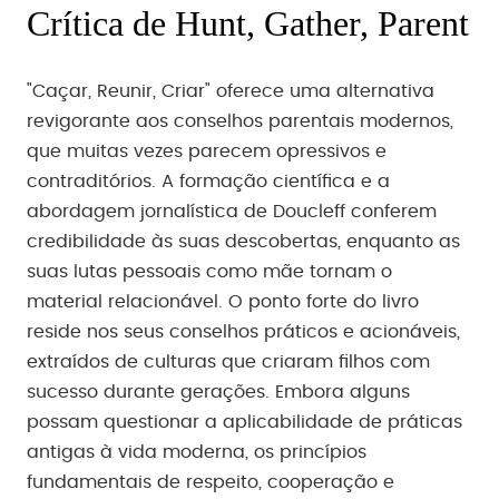
Crítica de Hunt, Gather, Parent
"Caçar, Reunir, Criar" oferece uma alternativa
revigorante aos conselhos parentais modernos,
que muitas vezes parecem opressivos e
contraditórios. A formação científica e a
abordagem jornalística de Doucleff conferem
credibilidade às suas descobertas, enquanto as
suas lutas pessoais como mãe tornam o
material relacionável. O ponto forte do livro
reside nos seus conselhos práticos e acionáveis,
extraídos de culturas que criaram filhos com
sucesso durante gerações. Embora alguns
possam questionar a aplicabilidade de práticas
antigas à vida moderna, os princípios
fundamentais de respeito, cooperação e