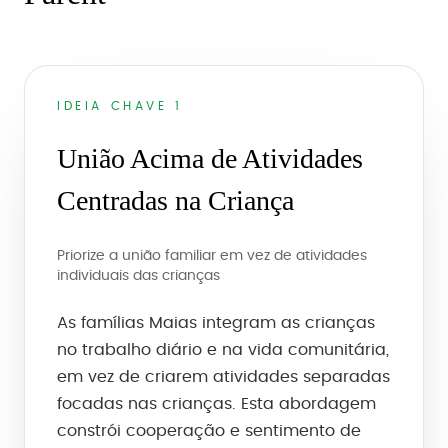
IDEIA CHAVE 1
União Acima de Atividades
Centradas na Criança
Priorize a união familiar em vez de atividades
individuais das crianças
As famílias Maias integram as crianças
no trabalho diário e na vida comunitária,
em vez de criarem atividades separadas
focadas nas crianças. Esta abordagem
constrói cooperação e sentimento de