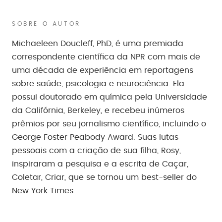
SOBRE O AUTOR
Michaeleen Doucleff, PhD, é uma premiada
correspondente científica da NPR com mais de
uma década de experiência em reportagens
sobre saúde, psicologia e neurociência. Ela
possui doutorado em química pela Universidade
da Califórnia, Berkeley, e recebeu inúmeros
prêmios por seu jornalismo científico, incluindo o
George Foster Peabody Award. Suas lutas
pessoais com a criação de sua filha, Rosy,
inspiraram a pesquisa e a escrita de Caçar,
Coletar, Criar, que se tornou um best-seller do
New York Times.