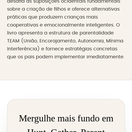
desafia as suposições ocidentais fundamentais
sobre a criação de filhos e oferece alternativas
práticas que produzem crianças mais
cooperativas e emocionalmente inteligentes. O
livro apresenta a estrutura de parentalidade
TEAM (União, Encorajamento, Autonomia, Mínima
Interferência) e fornece estratégias concretas
que os pais podem implementar imediatamente.
Mergulhe mais fundo em