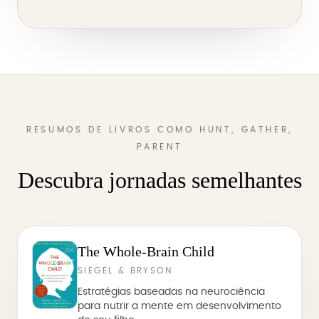
RESUMOS DE LIVROS COMO HUNT, GATHER,
PARENT
Descubra jornadas semelhantes
The Whole-Brain Child
SIEGEL & BRYSON
Estratégias baseadas na neurociência
para nutrir a mente em desenvolvimento