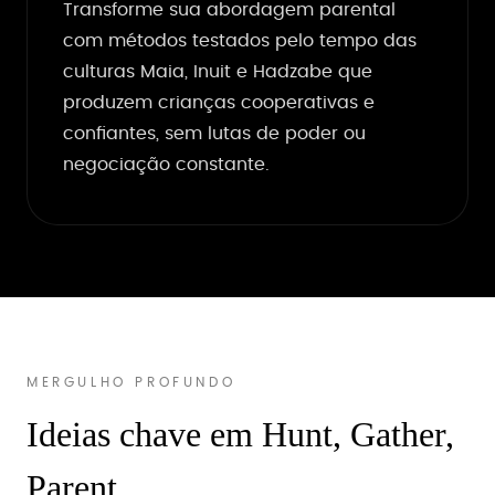
Transforme sua abordagem parental
com métodos testados pelo tempo das
culturas Maia, Inuit e Hadzabe que
produzem crianças cooperativas e
confiantes, sem lutas de poder ou
negociação constante.
MERGULHO PROFUNDO
Ideias chave em Hunt, Gather,
Parent