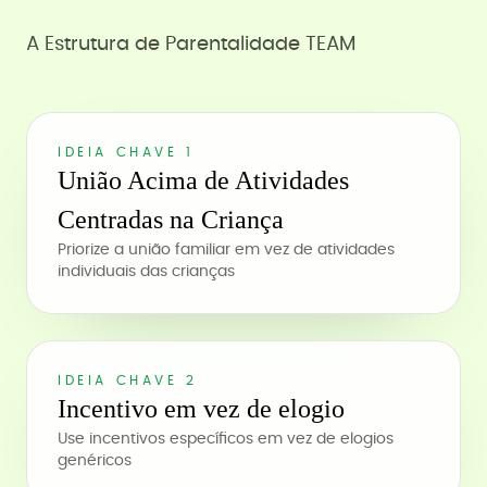
A Estrutura de Parentalidade TEAM
IDEIA CHAVE 1
União Acima de Atividades
Centradas na Criança
Priorize a união familiar em vez de atividades
individuais das crianças
IDEIA CHAVE 2
Incentivo em vez de elogio
Use incentivos específicos em vez de elogios
genéricos