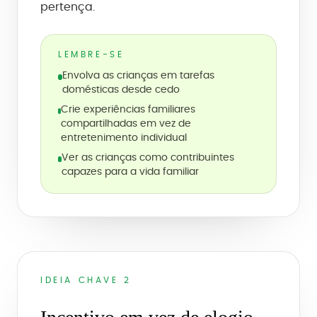
pertença.
LEMBRE-SE
Envolva as crianças em tarefas
domésticas desde cedo
Crie experiências familiares
compartilhadas em vez de
entretenimento individual
Ver as crianças como contribuintes
capazes para a vida familiar
IDEIA CHAVE 2