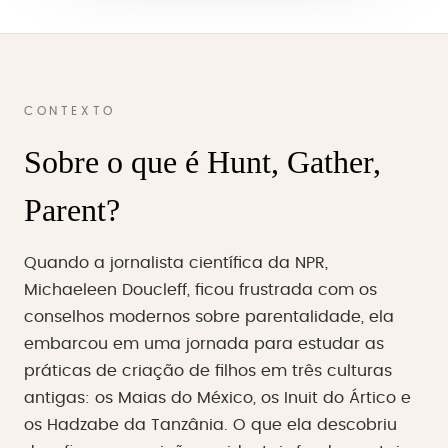
CONTEXTO
Sobre o que é Hunt, Gather,
Parent?
Quando a jornalista científica da NPR,
Michaeleen Doucleff, ficou frustrada com os
conselhos modernos sobre parentalidade, ela
embarcou em uma jornada para estudar as
práticas de criação de filhos em três culturas
antigas: os Maias do México, os Inuit do Ártico e
os Hadzabe da Tanzânia. O que ela descobriu