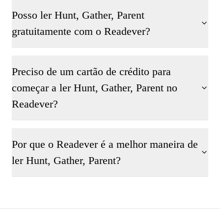
Posso ler Hunt, Gather, Parent
gratuitamente com o Readever?
Preciso de um cartão de crédito para
começar a ler Hunt, Gather, Parent no
Readever?
Por que o Readever é a melhor maneira de
ler Hunt, Gather, Parent?