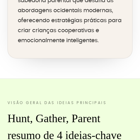
sabedoria parental que desafia as
abordagens ocidentais modernas,
oferecendo estratégias práticas para
criar crianças cooperativas e
emocionalmente inteligentes.
VISÃO GERAL DAS IDEIAS PRINCIPAIS
Hunt, Gather, Parent
resumo de 4 ideias-chave