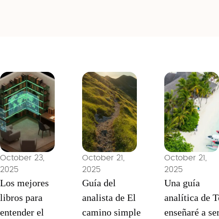
October 23,
October 21,
October 21,
2025
2025
2025
Los mejores
Guía del
Una guía
libros para
analista de El
analítica de T
entender el
camino simple
enseñaré a se