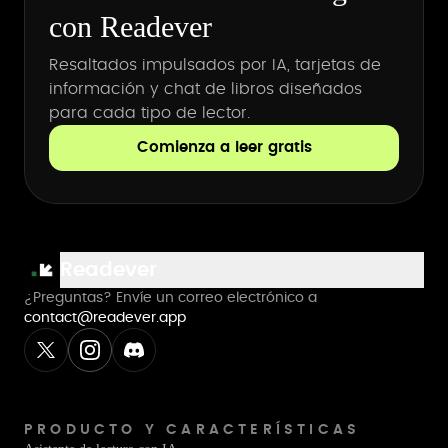
con Readever
Resaltados impulsados por IA, tarjetas de
información y chat de libros diseñados
para cada tipo de lector.
Comienza a leer gratis
Readever
¿Preguntas? Envíe un correo electrónico a
contact@readever.app
PRODUCTO Y CARACTERÍSTICAS