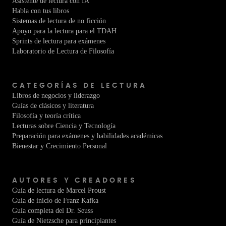
Asistente de lectura con IA
Habla con tus libros
Sistemas de lectura de no ficción
Apoyo para la lectura para el TDAH
Sprints de lectura para exámenes
Laboratorio de Lectura de Filosofía
CATEGORÍAS DE LECTURA
Libros de negocios y liderazgo
Guías de clásicos y literatura
Filosofía y teoría crítica
Lecturas sobre Ciencia y Tecnología
Preparación para exámenes y habilidades académicas
Bienestar y Crecimiento Personal
AUTORES Y CREADORES
Guía de lectura de Marcel Proust
Guía de inicio de Franz Kafka
Guía completa del Dr. Seuss
Guía de Nietzsche para principiantes