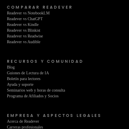
COMPARAR READEVER
Readever vs NotebookLM
Readever vs ChatGPT
Readever vs Kindle
Readever vs Blinkist
Readever vs Readwise
Readever vs Audible
RECURSOS Y COMUNIDAD
Blog
Guiones de Lectura de IA
Boletín para lectores
Ayuda y soporte
Seminarios web y horas de consulta
Programa de Afiliados y Socios
EMPRESA Y ASPECTOS LEGALES
Acerca de Readever
Carreras profesionales