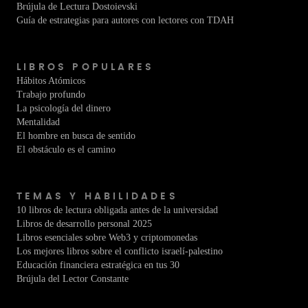
Brújula de Lectura Dostoievski
Guía de estrategias para autores con lectores con TDAH
LIBROS POPULARES
Hábitos Atómicos
Trabajo profundo
La psicología del dinero
Mentalidad
El hombre en busca de sentido
El obstáculo es el camino
TEMAS Y HABILIDADES
10 libros de lectura obligada antes de la universidad
Libros de desarrollo personal 2025
Libros esenciales sobre Web3 y criptomonedas
Los mejores libros sobre el conflicto israelí-palestino
Educación financiera estratégica en tus 30
Brújula del Lector Constante