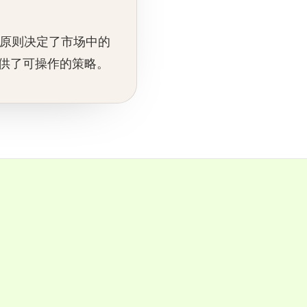
些原则决定了市场中的
供了可操作的策略。