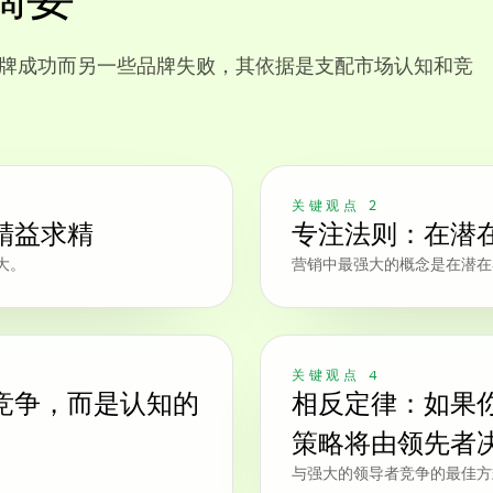
品牌成功而另一些品牌失败，其依据是支配市场认知和竞
关键观点 2
精益求精
专注法则：在潜
大。
营销中最强大的概念是在潜在
关键观点 4
竞争，而是认知的
相反定律：如果
策略将由领先者
与强大的领导者竞争的最佳方