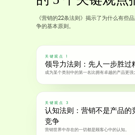
《营销的22条法则》揭示了为什么有些
争的基本原则。
关键观点 1
领导力法则：先人一步胜过
成为某个类别中的第一名比拥有卓越的产品更强
关键观点 3
认知法则：营销不是产品的
竞争
营销世界中存在的一切都是顾客心中的认知。