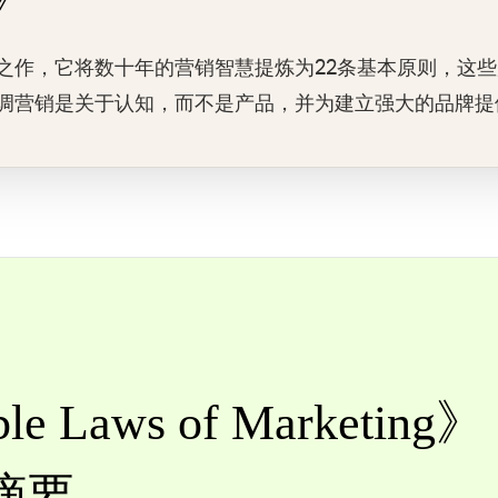
之作，它将数十年的营销智慧提炼为22条基本原则，这
调营销是关于认知，而不是产品，并为建立强大的品牌提
le Laws of Marketing》
摘要