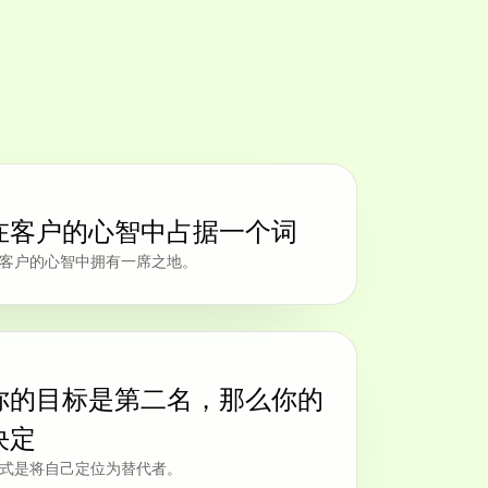
在客户的心智中占据一个词
客户的心智中拥有一席之地。
你的目标是第二名，那么你的
决定
式是将自己定位为替代者。