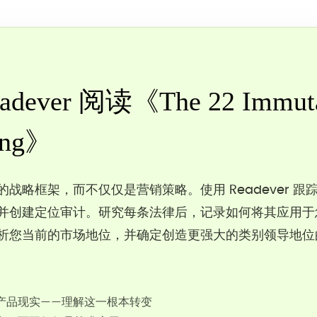
ever 阅读《The 22 Immuta
ing》
战略框架，而不仅仅是营销策略。使用 Readever 
并创建定位审计。研究每条法律后，记录如何将其应用于
析您当前的市场地位，并确定创造更强大的类别领导地位
产品现实——理解这一根本转变