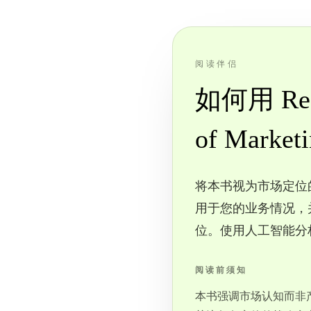
阅读伴侣
如何用 Read
of Market
将本书视为市场定位的
用于您的业务情况，
位。使用人工智能分
阅读前须知
本书强调市场认知而非