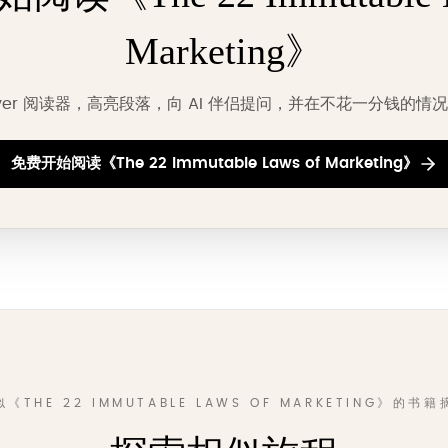
Marketing》
ever 阅读器，高亮段落，向 AI 伴侣提问，并在不花一分钱的
免费开始阅读《The 22 Immutable Laws of Marketing》
似《THE 22 IMMUTABLE LAWS OF MARKETING》的书籍