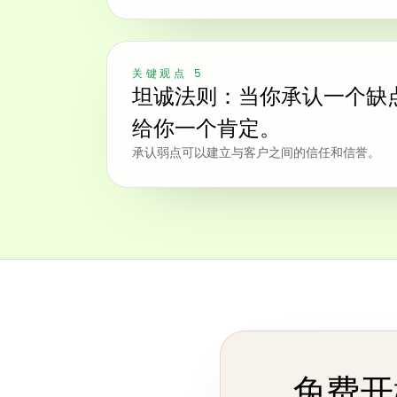
关键观点 5
坦诚法则：当你承认一个缺
给你一个肯定。
承认弱点可以建立与客户之间的信任和信誉。
免费开始阅