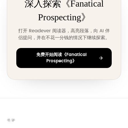
深入探索《Fanatical
Prospecting》
打开 Readever 阅读器，高亮段落，向 AI 伴
侣提问，并在不花一分钱的情况下继续探索。
免费开始阅读《Fanatical
Prospecting》
书评