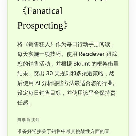
《Fanatical
Prospecting》
将《销售狂人》作为每日行动手册阅读，
每天实施一项技巧。使用 Readever 跟踪
您的销售活动，并根据 Blount 的框架衡量
结果。突出 30 天规则和多渠道策略，然
后使用 AI 分析哪些方法最适合您的行业。
设定每日销售目标，并使用该平台保持责
任感。
阅读前须知
准备好迎接关于销售中最具挑战性方面的直