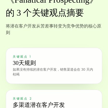
的 3 个关键观点摘要
将潜在客户开发从苦差事转变为竞争优势的核心原
则
关键观点 1
30天规则
如果没有持续的潜在客户开发，销售渠道会在 30 天内
枯竭
关键观点 2
多渠道潜在客户开发