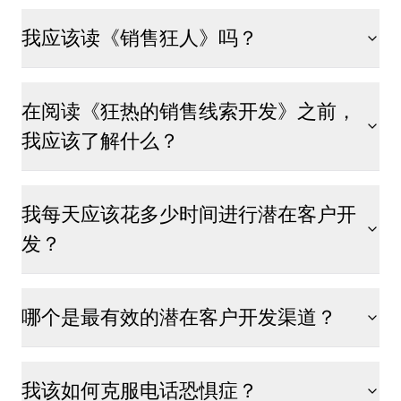
我应该读《销售狂人》吗？
在阅读《狂热的销售线索开发》之前，
我应该了解什么？
我每天应该花多少时间进行潜在客户开
发？
哪个是最有效的潜在客户开发渠道？
我该如何克服电话恐惧症？