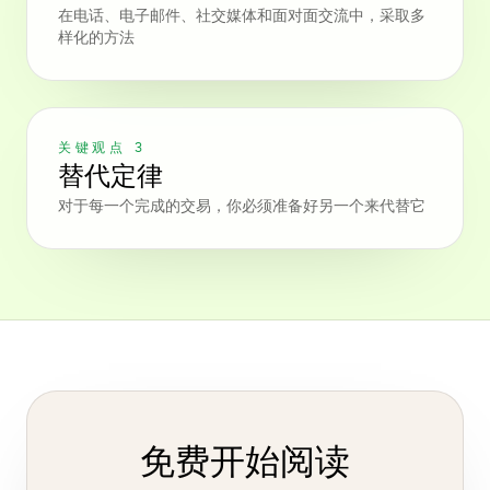
在电话、电子邮件、社交媒体和面对面交流中，采取多
样化的方法
关键观点 3
替代定律
对于每一个完成的交易，你必须准备好另一个来代替它
免费开始阅读