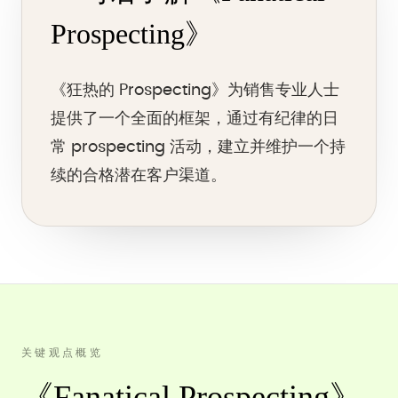
Prospecting》
《狂热的 Prospecting》为销售专业人士
提供了一个全面的框架，通过有纪律的日
常 prospecting 活动，建立并维护一个持
续的合格潜在客户渠道。
关键观点概览
《Fanatical Prospecting》