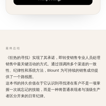
最终总结
《狂热的寻找》实现了其承诺，即转变销售专业人员处理
销售中最关键活动的方式。通过强调跨多个渠道的一致
性、纪律性和系统方法，Blount 为可持续的销售成功提
供了一个路线图。
这本书的持久价值在于它认识到寻找潜在客户不是一项掌
握一次就忘记的技能，而是一种将普通表现者与顶级生产
者区分开来的日常纪律。