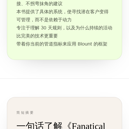
接、不拐弯抹角的建议
本书提供了具体的系统，使寻找潜在客户变得
可管理，而不是依赖于动力
专注于理解 30 天规则，以及为什么持续的活动
比完美的技术更重要
带着你当前的管道指标来应用 Blount 的框架
简短摘要
一句话了解《Fanatical