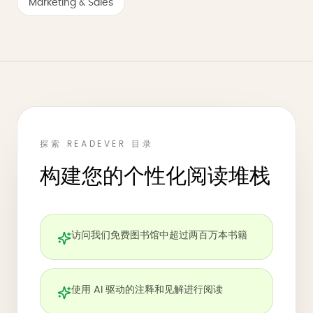
Marketing & Sales
探索 READEVER 目录
构建您的个性化阅读堆栈
访问我们免费图书馆中超过两百万本书籍
使用 AI 驱动的注释和见解进行阅读