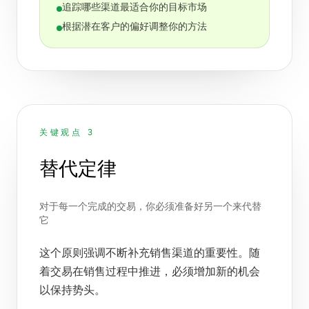
追踪哪些渠道最适合你的目标市场
根据潜在客户的偏好调整你的方法
关键观点 3
替代定律
对于每一个完成的交易，你必须准备好另一个来代替
它
这个原则强调不断补充销售渠道的重要性。随
着交易在销售过程中推进，必须增加新的机会
以保持势头。