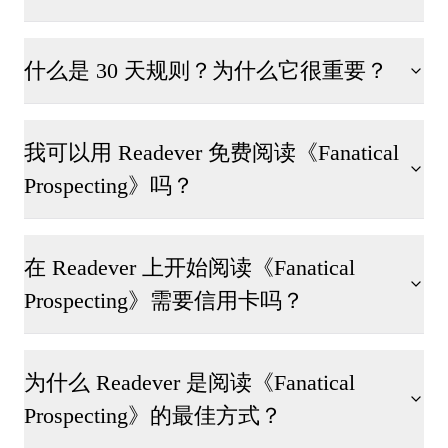
什么是 30 天规则？为什么它很重要？
我可以用 Readever 免费阅读《Fanatical
Prospecting》吗？
在 Readever 上开始阅读《Fanatical
Prospecting》需要信用卡吗？
为什么 Readever 是阅读《Fanatical
Prospecting》的最佳方式？