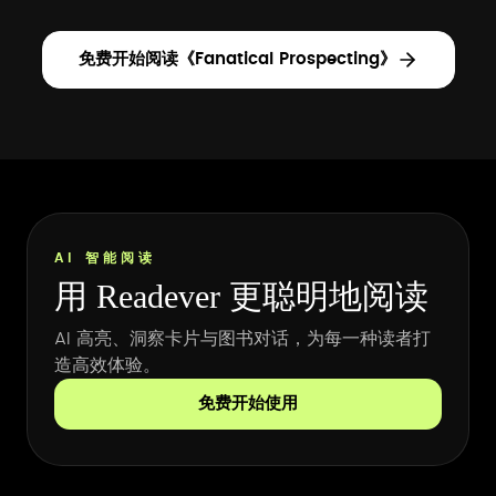
免费开始阅读《Fanatical Prospecting》
AI 智能阅读
用 Readever 更聪明地阅读
AI 高亮、洞察卡片与图书对话，为每一种读者打
造高效体验。
免费开始使用