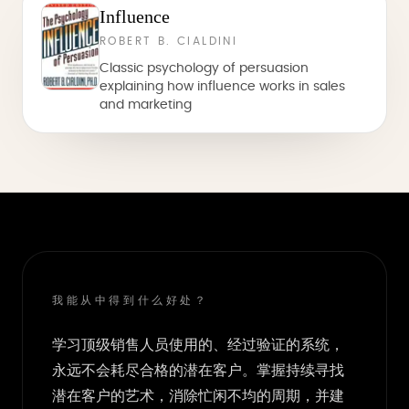
Influence
ROBERT B. CIALDINI
Classic psychology of persuasion
explaining how influence works in sales
and marketing
我能从中得到什么好处？
学习顶级销售人员使用的、经过验证的系统，
永远不会耗尽合格的潜在客户。掌握持续寻找
潜在客户的艺术，消除忙闲不均的周期，并建