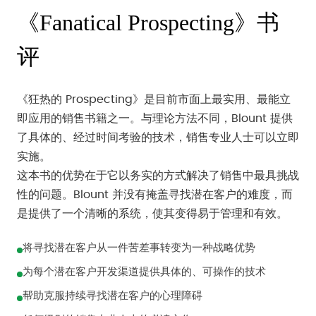
《Fanatical Prospecting》书
评
《狂热的 Prospecting》是目前市面上最实用、最能立
即应用的销售书籍之一。与理论方法不同，Blount 提供
了具体的、经过时间考验的技术，销售专业人士可以立即
实施。
这本书的优势在于它以务实的方式解决了销售中最具挑战
性的问题。Blount 并没有掩盖寻找潜在客户的难度，而
是提供了一个清晰的系统，使其变得易于管理和有效。
将寻找潜在客户从一件苦差事转变为一种战略优势
为每个潜在客户开发渠道提供具体的、可操作的技术
帮助克服持续寻找潜在客户的心理障碍