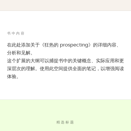
书中内容
在此处添加关于《狂热的 prospecting》的详细内容、
分析和见解。
这个扩展的大纲可以捕捉书中的关键概念、实际应用和更
深层次的理解。使用此空间提供全面的笔记，以增强阅读
体验。
精选标题