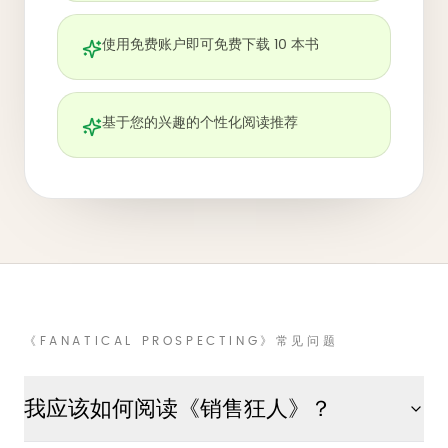
使用免费账户即可免费下载 10 本书
基于您的兴趣的个性化阅读推荐
《FANATICAL PROSPECTING》常见问题
我应该如何阅读《销售狂人》？