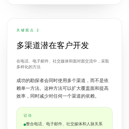
关键观点 2
多渠道潜在客户开发
在电话、电子邮件、社交媒体和面对面交流中，采取
多样化的方法
成功的勘探者会同时使用多个渠道，而不是依
赖单一方法。这种方法可以扩大覆盖面和提高
效率，同时减少对任何一个渠道的依赖。
记住
整合电话、电子邮件、社交媒体和人脉关系