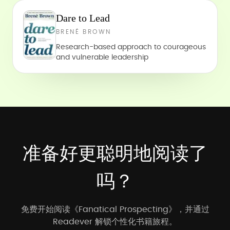
Dare to Lead
BRENÉ BROWN
Research-based approach to courageous
and vulnerable leadership
准备好更聪明地阅读了
吗？
免费开始阅读《Fanatical Prospecting》，并通过
Readever 解锁个性化书籍旅程。