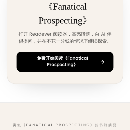
《Fanatical
Prospecting》
打开 Readever 阅读器，高亮段落，向 AI 伴
侣提问，并在不花一分钱的情况下继续探索。
免费开始阅读《Fanatical
Prospecting》
类似《FANATICAL PROSPECTING》的书籍摘要