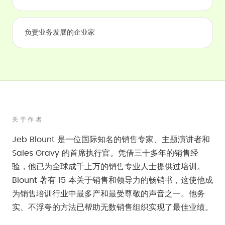
负责业务发展的企业家
关于作者
Jeb Blount 是一位国际知名的销售专家、主题演讲者和
Sales Gravy 的首席执行官。凭借三十多年的销售经
验，他已为全球成千上万的销售专业人士提供过培训。
Blount 著有 15 本关于销售和领导力的畅销书，这使他成
为销售培训行业中最多产和最受尊敬的声音之一。他务
实、不浮夸的方法已帮助无数销售组织实现了最佳业绩。