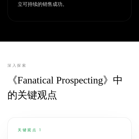
立可持续的销售成功。
深入探索
《Fanatical Prospecting》中
的关键观点
关键观点 1