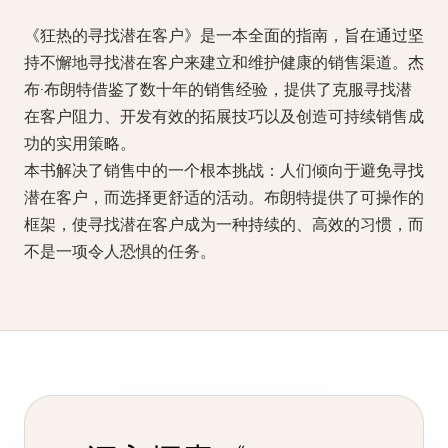
《狂热的寻找潜在客户》是一本全面的指南，旨在通过坚
持不懈地寻找潜在客户来建立和维护健康的销售渠道。杰
布·布朗特借鉴了数十年的销售经验，提供了克服寻找潜
在客户阻力、开发有效的拓展技巧以及创造可持续销售成
功的实用策略。
本书解决了销售中的一个根本挑战：人们倾向于避免寻找
潜在客户，而选择更舒适的活动。布朗特提供了可操作的
框架，使寻找潜在客户成为一种持续的、高效的习惯，而
不是一项令人恐惧的任务。