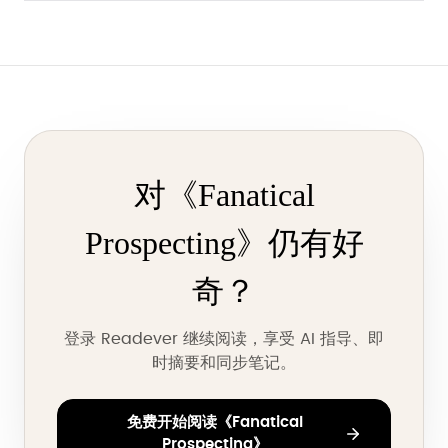
对《Fanatical
Prospecting》仍有好
奇？
登录 Readever 继续阅读，享受 AI 指导、即
时摘要和同步笔记。
免费开始阅读《Fanatical
Prospecting》