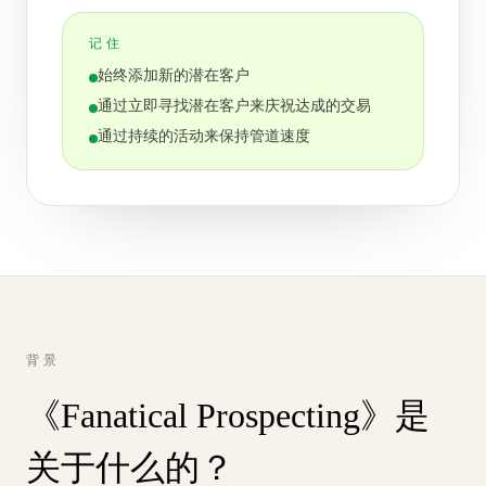
记住
始终添加新的潜在客户
通过立即寻找潜在客户来庆祝达成的交易
通过持续的活动来保持管道速度
背景
《Fanatical Prospecting》是
关于什么的？