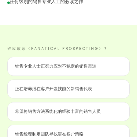
任何级别的销售专业人士的必读之作
谁应该读《FANATICAL PROSPECTING》？
销售专业人士正努力应对不稳定的销售渠道
正在培养潜在客户开发技能的新销售代表
希望将销售方法系统化的经验丰富的销售人员
销售经理制定团队寻找潜在客户策略