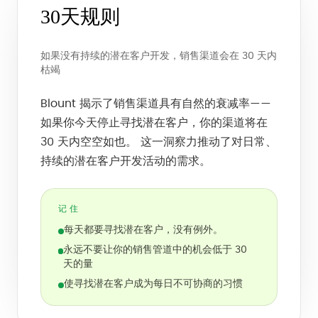
30天规则
如果没有持续的潜在客户开发，销售渠道会在 30 天内
枯竭
Blount 揭示了销售渠道具有自然的衰减率——
如果你今天停止寻找潜在客户，你的渠道将在
30 天内空空如也。 这一洞察力推动了对日常、
持续的潜在客户开发活动的需求。
记住
每天都要寻找潜在客户，没有例外。
永远不要让你的销售管道中的机会低于 30
天的量
使寻找潜在客户成为每日不可协商的习惯