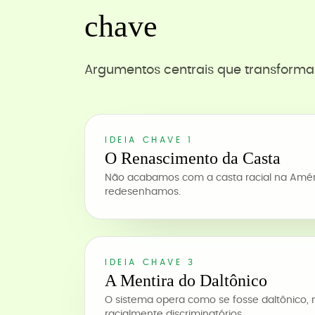
chave
Argumentos centrais que transforma
IDEIA CHAVE 1
O Renascimento da Casta
Não acabamos com a casta racial na Amér
redesenhamos.
IDEIA CHAVE 3
A Mentira do Daltônico
O sistema opera como se fosse daltônico, 
racialmente discriminatórios.