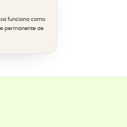
sa funciona como
sse permanente de