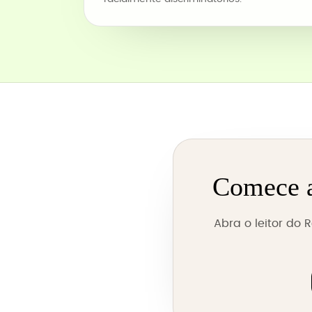
Comece a
Abra o leitor do