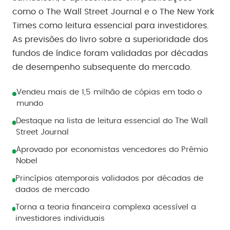
como o The Wall Street Journal e o The New York
Times como leitura essencial para investidores.
As previsões do livro sobre a superioridade dos
fundos de índice foram validadas por décadas
de desempenho subsequente do mercado.
Vendeu mais de 1,5 milhão de cópias em todo o
mundo
Destaque na lista de leitura essencial do The Wall
Street Journal
Aprovado por economistas vencedores do Prêmio
Nobel
Princípios atemporais validados por décadas de
dados de mercado
Torna a teoria financeira complexa acessível a
investidores individuais