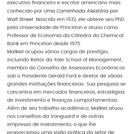
executivo financeiro e escritor americano mais
Uma Caminhada Aleatória por
conhecido por
Wall Street
. Nascido em 1932, ele obteve seu PhD
pela Universidade de Princeton e atuou como
Professor de Economia da Cátedra do Chemical
Bank em Princeton desde 1975.
Malkiel ocupou vários cargos de prestígio,
incluindo Reitor da Yale School of Management,
membro do Conselho de Assessores Econômicos
sob o Presidente Gerald Ford e diretor de várias
grandes instituições financeiras. Sua pesquisa se
concentra em mercados financeiros, estratégias
de investimento e finanças comportamentais.
Além de seu trabalho acadêmico, Malkiel atuou
nos conselhos da Vanguard e de outras
empresas de investimento, o que lhe
proporcionou uma visão prática do setor de