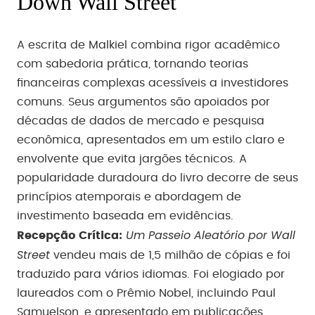
Down Wall Street
A escrita de Malkiel combina rigor acadêmico
com sabedoria prática, tornando teorias
financeiras complexas acessíveis a investidores
comuns. Seus argumentos são apoiados por
décadas de dados de mercado e pesquisa
econômica, apresentados em um estilo claro e
envolvente que evita jargões técnicos. A
popularidade duradoura do livro decorre de seus
princípios atemporais e abordagem de
investimento baseada em evidências.
Um Passeio Aleatório por Wall
Recepção Crítica:
Street
vendeu mais de 1,5 milhão de cópias e foi
traduzido para vários idiomas. Foi elogiado por
laureados com o Prêmio Nobel, incluindo Paul
Samuelson, e apresentado em publicações