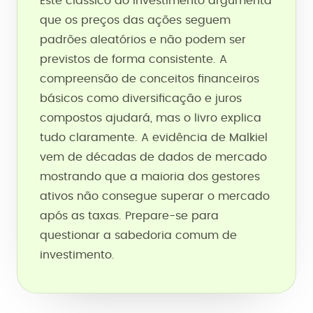
Este clássico do investimento argumenta
que os preços das ações seguem
padrões aleatórios e não podem ser
previstos de forma consistente. A
compreensão de conceitos financeiros
básicos como diversificação e juros
compostos ajudará, mas o livro explica
tudo claramente. A evidência de Malkiel
vem de décadas de dados de mercado
mostrando que a maioria dos gestores
ativos não consegue superar o mercado
após as taxas. Prepare-se para
questionar a sabedoria comum de
investimento.