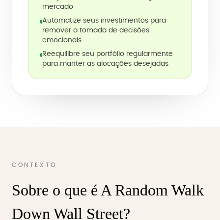
mercado
Automatize seus investimentos para
remover a tomada de decisões
emocionais
Reequilibre seu portfólio regularmente
para manter as alocações desejadas
CONTEXTO
Sobre o que é A Random Walk
Down Wall Street?