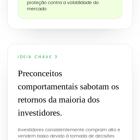
proteção contra a volatilidade do
mercado
IDEIA CHAVE 3
Preconceitos
comportamentais sabotam os
retornos da maioria dos
investidores.
Investidores consistentemente compram alto e
vendem baixo devido à tomada de decisões