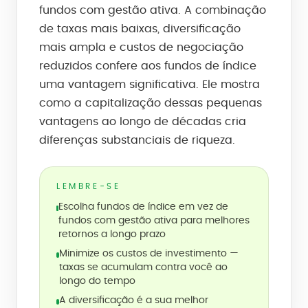
fundos com gestão ativa. A combinação
de taxas mais baixas, diversificação
mais ampla e custos de negociação
reduzidos confere aos fundos de índice
uma vantagem significativa. Ele mostra
como a capitalização dessas pequenas
vantagens ao longo de décadas cria
diferenças substanciais de riqueza.
LEMBRE-SE
Escolha fundos de índice em vez de
fundos com gestão ativa para melhores
retornos a longo prazo
Minimize os custos de investimento —
taxas se acumulam contra você ao
longo do tempo
A diversificação é a sua melhor