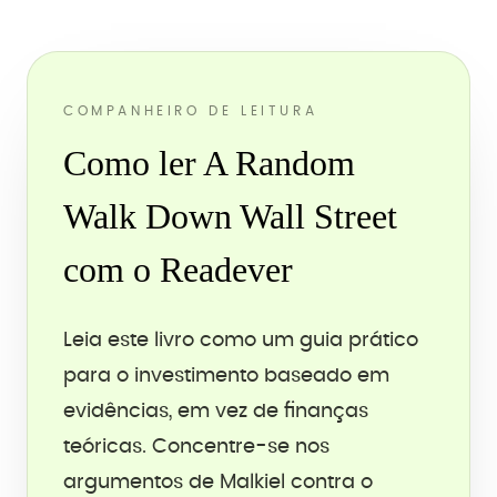
COMPANHEIRO DE LEITURA
Como ler A Random
Walk Down Wall Street
com o Readever
Leia este livro como um guia prático
para o investimento baseado em
evidências, em vez de finanças
teóricas. Concentre-se nos
argumentos de Malkiel contra o