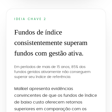
IDEIA CHAVE 2
Fundos de índice
consistentemente superam
fundos com gestão ativa.
Em períodos de mais de 15 anos, 85% dos
fundos geridos ativamente não conseguem
superar seu índice de referência.
Malkiel apresenta evidências
convincentes de que os fundos de índice
de baixo custo oferecem retornos
superiores em comparação com os