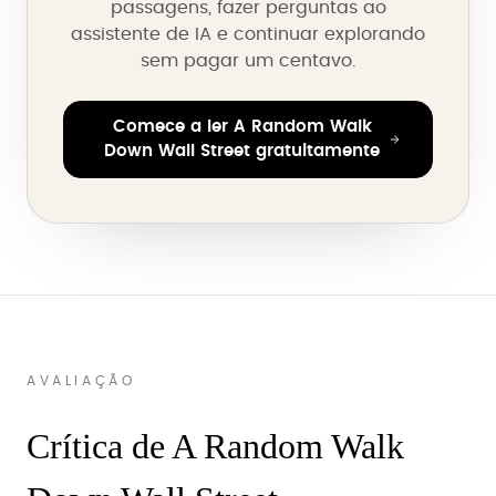
passagens, fazer perguntas ao
assistente de IA e continuar explorando
sem pagar um centavo.
Comece a ler A Random Walk
Down Wall Street gratuitamente
AVALIAÇÃO
Crítica de A Random Walk