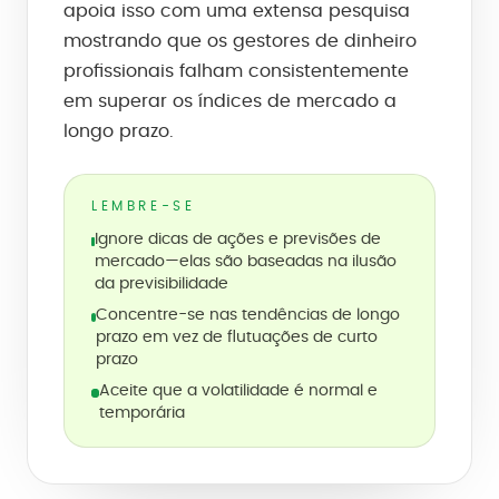
apoia isso com uma extensa pesquisa
mostrando que os gestores de dinheiro
profissionais falham consistentemente
em superar os índices de mercado a
longo prazo.
LEMBRE-SE
Ignore dicas de ações e previsões de
mercado—elas são baseadas na ilusão
da previsibilidade
Concentre-se nas tendências de longo
prazo em vez de flutuações de curto
prazo
Aceite que a volatilidade é normal e
temporária