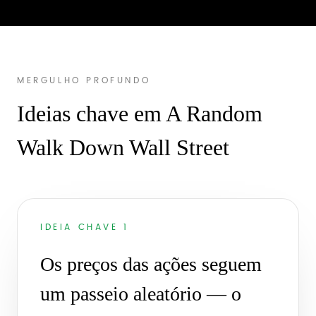
MERGULHO PROFUNDO
Ideias chave em A Random
Walk Down Wall Street
IDEIA CHAVE 1
Os preços das ações seguem
um passeio aleatório — o