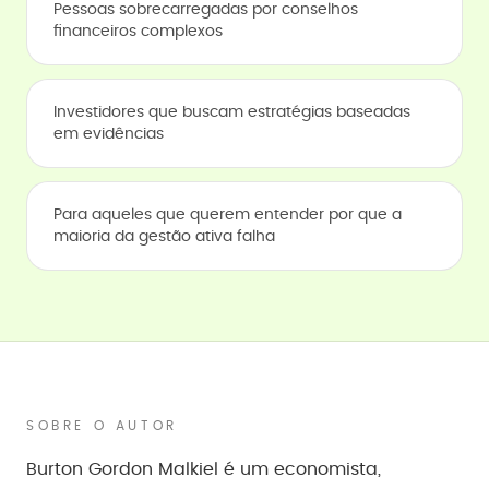
Pessoas sobrecarregadas por conselhos
financeiros complexos
Investidores que buscam estratégias baseadas
em evidências
Para aqueles que querem entender por que a
maioria da gestão ativa falha
SOBRE O AUTOR
Burton Gordon Malkiel é um economista,