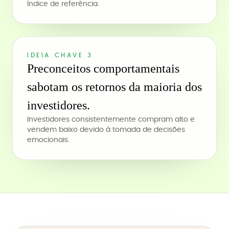
índice de referência.
IDEIA CHAVE 3
Preconceitos comportamentais
sabotam os retornos da maioria dos
investidores.
Investidores consistentemente compram alto e
vendem baixo devido à tomada de decisões
emocionais.