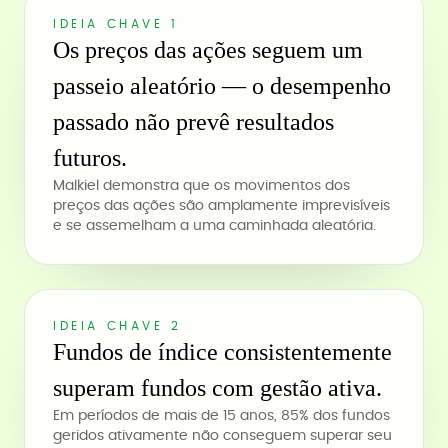
IDEIA CHAVE 1
Os preços das ações seguem um
passeio aleatório — o desempenho
passado não prevê resultados
futuros.
Malkiel demonstra que os movimentos dos
preços das ações são amplamente imprevisíveis
e se assemelham a uma caminhada aleatória.
IDEIA CHAVE 2
Fundos de índice consistentemente
superam fundos com gestão ativa.
Em períodos de mais de 15 anos, 85% dos fundos
geridos ativamente não conseguem superar seu