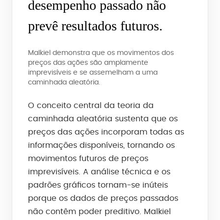
desempenho passado não
prevê resultados futuros.
Malkiel demonstra que os movimentos dos
preços das ações são amplamente
imprevisíveis e se assemelham a uma
caminhada aleatória.
O conceito central da teoria da
caminhada aleatória sustenta que os
preços das ações incorporam todas as
informações disponíveis, tornando os
movimentos futuros de preços
imprevisíveis. A análise técnica e os
padrões gráficos tornam-se inúteis
porque os dados de preços passados
não contêm poder preditivo. Malkiel