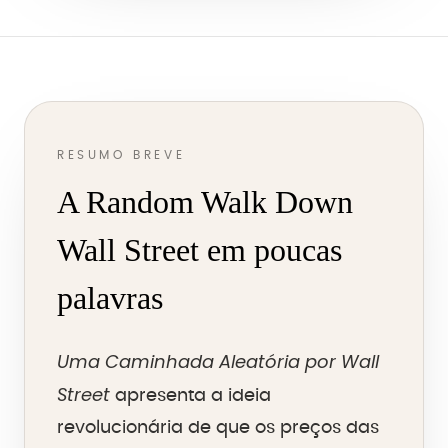
RESUMO BREVE
A Random Walk Down
Wall Street em poucas
palavras
Uma Caminhada Aleatória por Wall
Street
apresenta a ideia
revolucionária de que os preços das