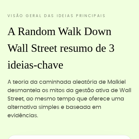
VISÃO GERAL DAS IDEIAS PRINCIPAIS
A Random Walk Down
Wall Street resumo de 3
ideias-chave
A teoria da caminhada aleatória de Malkiel
desmantela os mitos da gestão ativa de Wall
Street, ao mesmo tempo que oferece uma
alternativa simples e baseada em
evidências.