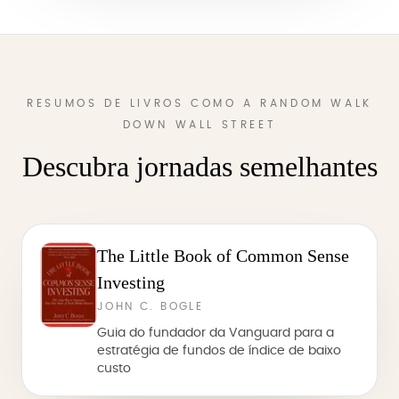
RESUMOS DE LIVROS COMO A RANDOM WALK
DOWN WALL STREET
Descubra jornadas semelhantes
The Little Book of Common Sense
Investing
JOHN C. BOGLE
Guia do fundador da Vanguard para a
estratégia de fundos de índice de baixo
custo