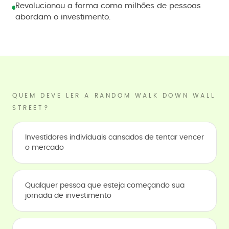
Revolucionou a forma como milhões de pessoas
abordam o investimento.
QUEM DEVE LER A RANDOM WALK DOWN WALL
STREET?
Investidores individuais cansados de tentar vencer
o mercado
Qualquer pessoa que esteja começando sua
jornada de investimento