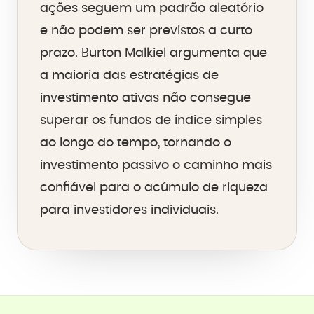
ações seguem um padrão aleatório
e não podem ser previstos a curto
prazo. Burton Malkiel argumenta que
a maioria das estratégias de
investimento ativas não consegue
superar os fundos de índice simples
ao longo do tempo, tornando o
investimento passivo o caminho mais
confiável para o acúmulo de riqueza
para investidores individuais.