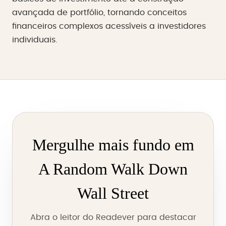
avançada de portfólio, tornando conceitos
financeiros complexos acessíveis a investidores
individuais.
Mergulhe mais fundo em
A Random Walk Down
Wall Street
Abra o leitor do Readever para destacar