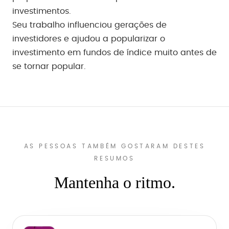
investimentos.
Seu trabalho influenciou gerações de
investidores e ajudou a popularizar o
investimento em fundos de índice muito antes de
se tornar popular.
AS PESSOAS TAMBÉM GOSTARAM DESTES
RESUMOS
Mantenha o ritmo.