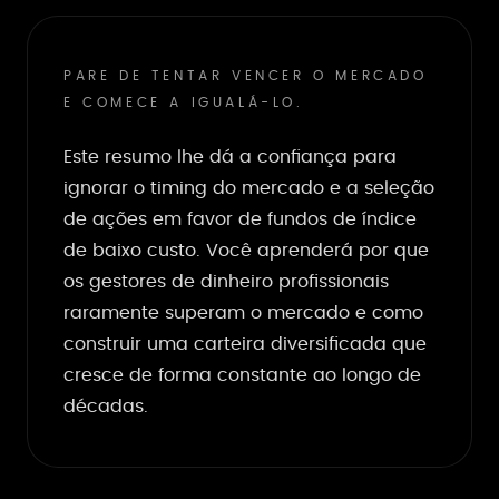
PARE DE TENTAR VENCER O MERCADO
E COMECE A IGUALÁ-LO.
Este resumo lhe dá a confiança para
ignorar o timing do mercado e a seleção
de ações em favor de fundos de índice
de baixo custo. Você aprenderá por que
os gestores de dinheiro profissionais
raramente superam o mercado e como
construir uma carteira diversificada que
cresce de forma constante ao longo de
décadas.