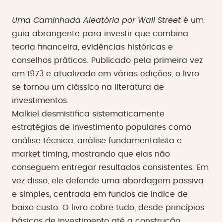
Uma Caminhada Aleatória por Wall Street
é um
guia abrangente para investir que combina
teoria financeira, evidências históricas e
conselhos práticos. Publicado pela primeira vez
em 1973 e atualizado em várias edições, o livro
se tornou um clássico na literatura de
investimentos.
Malkiel desmistifica sistematicamente
estratégias de investimento populares como
análise técnica, análise fundamentalista e
market timing, mostrando que elas não
conseguem entregar resultados consistentes. Em
vez disso, ele defende uma abordagem passiva
e simples, centrada em fundos de índice de
baixo custo. O livro cobre tudo, desde princípios
básicos de investimento até a construção