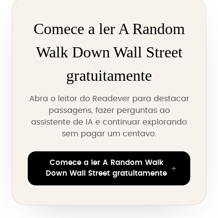
Comece a ler A Random
Walk Down Wall Street
gratuitamente
Abra o leitor do Readever para destacar
passagens, fazer perguntas ao
assistente de IA e continuar explorando
sem pagar um centavo.
Comece a ler A Random Walk
Down Wall Street gratuitamente