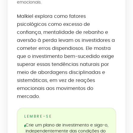
emocionais.
Malkiel explora como fatores
psicológicos como excesso de
confiança, mentalidade de rebanho e
aversão à perda levam os investidores a
cometer erros dispendiosos. Ele mostra
que o investimento bem-sucedido exige
superar essas tendências naturais por
meio de abordagens disciplinadas e
sistemáticas, em vez de reações
emocionais aos movimentos do
mercado.
LEMBRE-SE
Crie um plano de investimento e siga-o,
independentemente das condições do