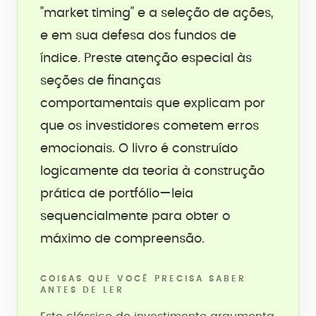
"market timing" e a seleção de ações,
e em sua defesa dos fundos de
índice. Preste atenção especial às
seções de finanças
comportamentais que explicam por
que os investidores cometem erros
emocionais. O livro é construído
logicamente da teoria à construção
prática de portfólio—leia
sequencialmente para obter o
máximo de compreensão.
COISAS QUE VOCÊ PRECISA SABER
ANTES DE LER