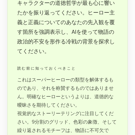
キャラクターの道徳哲学が最も心に響い
たかを振り返ってください。ヒーロー主
義と正義についてのあなたの先入観を覆
す箇所を強調表示し、AIを使って物語の
政治的不安を形作る冷戦の背景を探求し
てください。
読む前に知っておくべきこと
これはスーパーヒーローの類型を解体するも
のであり、それを称賛するものではありませ
ん。明確なヒーローというよりは、道徳的な
曖昧さを期待してください。
視覚的なストーリーテリングに注目してくだ
さい。9分割のグリッド、色彩の象徴、そして
繰り返されるモチーフは、物語に不可欠で