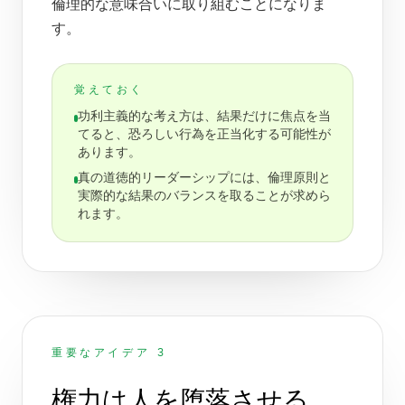
倫理的な意味合いに取り組むことになりま
す。
覚えておく
功利主義的な考え方は、結果だけに焦点を当
てると、恐ろしい行為を正当化する可能性が
あります。
真の道徳的リーダーシップには、倫理原則と
実際的な結果のバランスを取ることが求めら
れます。
重要なアイデア 3
権力は人を堕落させる