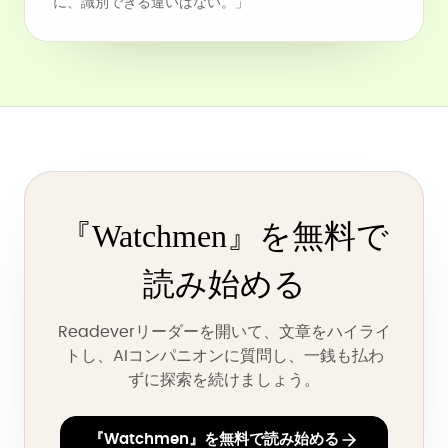
に、識別できる違いはない。」
『Watchmen』を無料で
読み始める
Readeverリーダーを開いて、文章をハイライ
トし、AIコンパニオンに質問し、一銭も払わ
ずに探索を続けましょう。
『Watchmen』を無料で読み始める