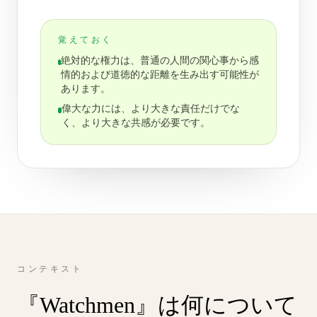
覚えておく
絶対的な権力は、普通の人間の関心事から感
情的および道徳的な距離を生み出す可能性が
あります。
偉大な力には、より大きな責任だけでな
く、より大きな共感が必要です。
コンテキスト
『Watchmen』は何について