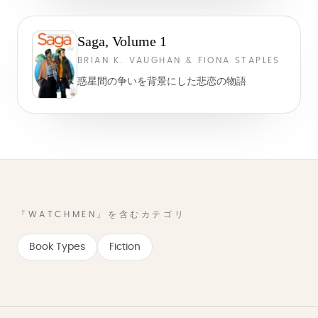
Saga, Volume 1
BRIAN K. VAUGHAN & FIONA STAPLES
惑星間の争いを背景にした悲恋の物語
『WATCHMEN』を含むカテゴリ
Book Types
Fiction