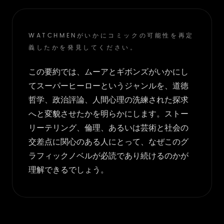
WATCHMENがいかにコミックの可能性を再定
義したかを発見してください。
この要約では、ムーアとギボンズがいかにし
てスーパーヒーローというジャンルを、道徳
哲学、政治評論、人間心理の洗練された探求
へと変貌させたかを明らかにします。ストー
リーテリング、倫理、あるいは芸術と社会の
交差点に関心のある人にとって、なぜこのグ
ラフィックノベルが必読であり続けるのかが
理解できるでしょう。