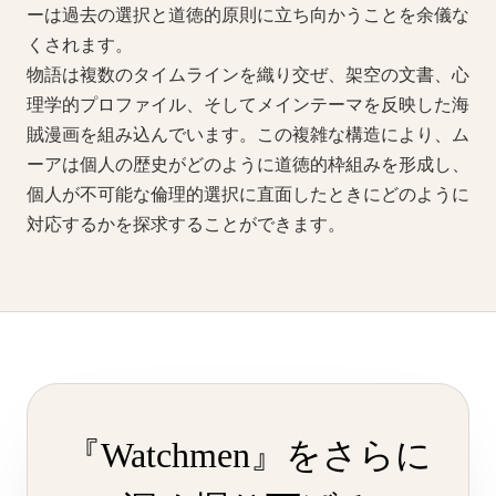
ーは過去の選択と道徳的原則に立ち向かうことを余儀な
くされます。
物語は複数のタイムラインを織り交ぜ、架空の文書、心
理学的プロファイル、そしてメインテーマを反映した海
賊漫画を組み込んでいます。この複雑な構造により、ム
ーアは個人の歴史がどのように道徳的枠組みを形成し、
個人が不可能な倫理的選択に直面したときにどのように
対応するかを探求することができます。
『Watchmen』をさらに