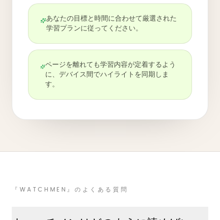
あなたの目標と時間に合わせて厳選された
学習プランに従ってください。
ページを離れても学習内容が定着するよう
に、デバイス間でハイライトを同期しま
す。
『WATCHMEN』のよくある質問