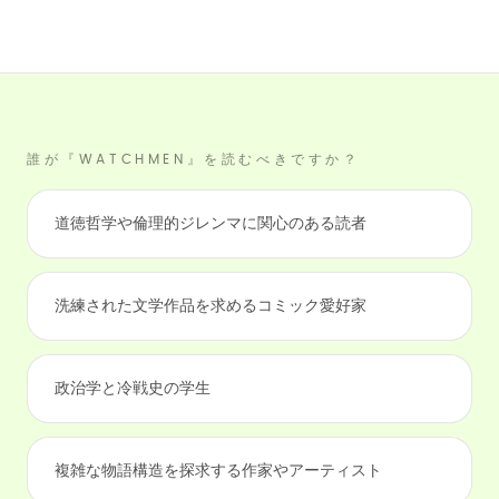
誰が『WATCHMEN』を読むべきですか？
道徳哲学や倫理的ジレンマに関心のある読者
洗練された文学作品を求めるコミック愛好家
政治学と冷戦史の学生
複雑な物語構造を探求する作家やアーティスト