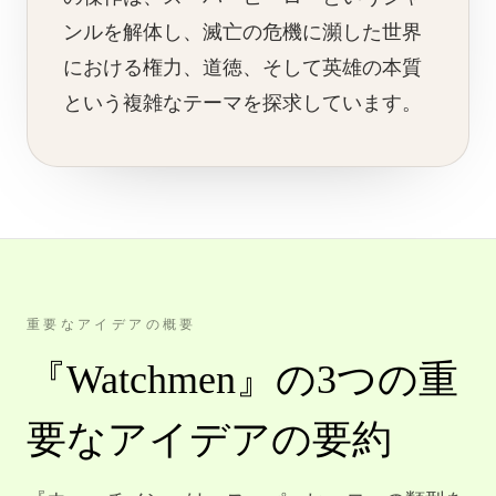
ンルを解体し、滅亡の危機に瀕した世界
における権力、道徳、そして英雄の本質
という複雑なテーマを探求しています。
重要なアイデアの概要
『Watchmen』の3つの重
要なアイデアの要約