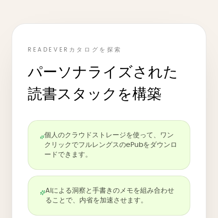
READEVERカタログを探索
パーソナライズされた
読書スタックを構築
個人のクラウドストレージを使って、ワン
クリックでフルレングスのePubをダウンロ
ードできます。
AIによる洞察と手書きのメモを組み合わせ
ることで、内省を加速させます。