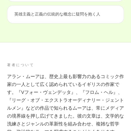
英雄主義と正義の伝統的な概念に疑問を抱く人
著者について
アラン・ムーアは、歴史上最も影響力のあるコミック作
家の一人として広く認められているイギリスの作家で
す。『Vフォー・ヴェンデッタ』、『フロム・ヘル』、
『リーグ・オブ・エクストラオーディナリー・ジェント
ルメン』などの作品で知られるムーアは、常にメディア
の境界線を押し広げてきました。彼の文章は、文学的な
洗練さとジャンルの革新性を組み合わせ、複雑な哲学