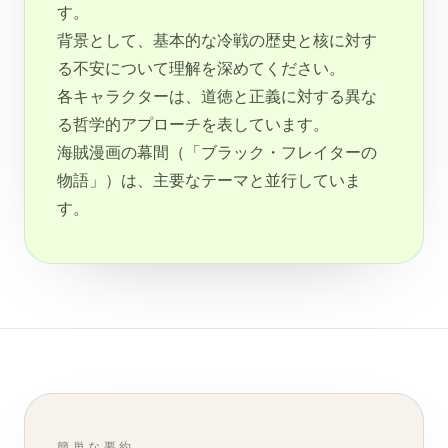
す。
背景として、基本的な冷戦の歴史と核に対す
る不安について理解を深めてください。
各キャラクターは、道徳と正義に対する異な
る哲学的アプローチを表しています。
海賊漫画の幕間（「ブラック・フレイターの
物語」）は、主要なテーマと並行していま
す。
簡単な要約