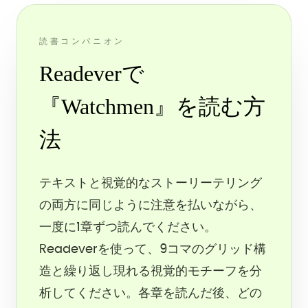
読書コンパニオン
Readeverで
『Watchmen』を読む方
法
テキストと視覚的なストーリーテリング
の両方に同じように注意を払いながら、
一度に1章ずつ読んでください。
Readeverを使って、9コマのグリッド構
造と繰り返し現れる視覚的モチーフを分
析してください。各章を読んだ後、どの