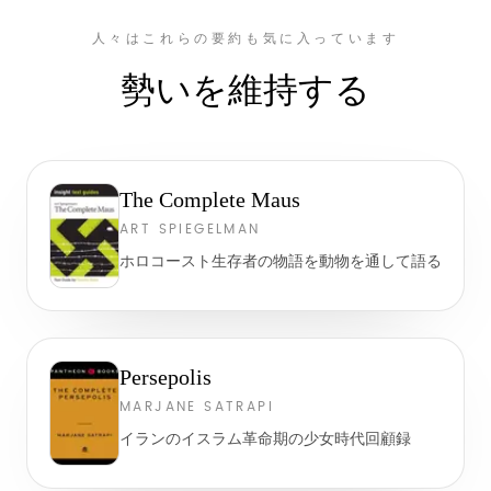
人々はこれらの要約も気に入っています
勢いを維持する
The Complete Maus
ART SPIEGELMAN
ホロコースト生存者の物語を動物を通して語る
Persepolis
MARJANE SATRAPI
イランのイスラム革命期の少女時代回顧録