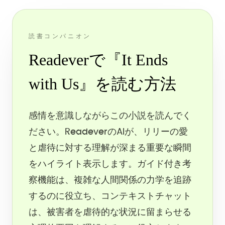
読書コンパニオン
Readeverで『It Ends
with Us』を読む方法
感情を意識しながらこの小説を読んでく
ださい。ReadeverのAIが、リリーの愛
と虐待に対する理解が深まる重要な瞬間
をハイライト表示します。ガイド付き考
察機能は、複雑な人間関係の力学を追跡
するのに役立ち、コンテキストチャット
は、被害者を虐待的な状況に留まらせる