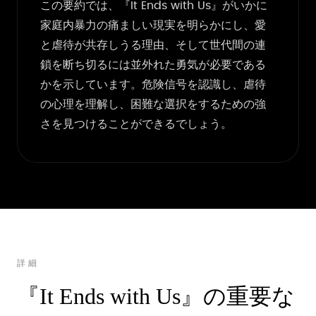
この要約では、『It Ends with Us』がいかに
家庭内暴力の痛ましい現実を明らかにし、愛
と虐待が共存しうる理由、そして世代間の連
鎖を断ち切るには並外れた勇気が必要である
かを示しています。危険信号を認識し、虐待
の心理を理解し、困難な選択をするための強
さを見つけることができるでしょう。
詳細
『It Ends with Us』の重要な