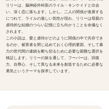
リリーは、脳神経外科医のライル・キンケイドと出会
い、深く恋に落ちます。しかし、二人の関係が進展する
につれて、ライルの激しい気性が現れ、リリーは母親の
虐待的な結婚のつらい記憶に立ち向かうことを余儀なく
されます。
この小説は、愛と虐待がどのように関係の中で共存でき
るのか、被害者を閉じ込めておく心理的要因、そして暴
力の世代間の連鎖を断ち切るために必要な困難な選択を
検証します。リリーの旅を通して、フーバーは、回復
力、自尊心、そして異なる未来を創造するために必要な
勇気というテーマを探求しています。