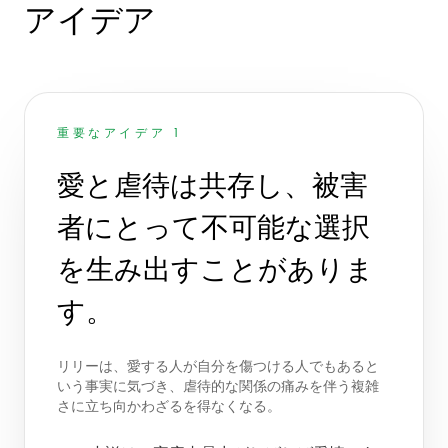
アイデア
重要なアイデア 1
愛と虐待は共存し、被害
者にとって不可能な選択
を生み出すことがありま
す。
リリーは、愛する人が自分を傷つける人でもあると
いう事実に気づき、虐待的な関係の痛みを伴う複雑
さに立ち向かわざるを得なくなる。