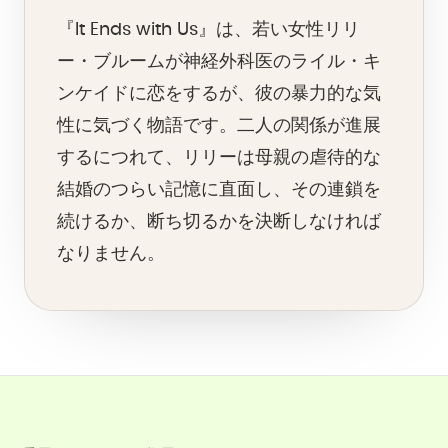
『It Ends with Us』は、若い女性リリ
ー・ブルームが神経外科医のライル・キ
ンケイドに恋をするが、彼の暴力的な気
性に気づく物語です。二人の関係が進展
するにつれて、リリーは母親の虐待的な
結婚のつらい記憶に直面し、その連鎖を
続けるか、断ち切るかを決断しなければ
なりません。