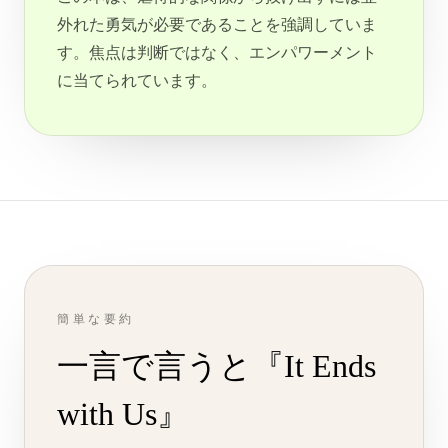
外れた勇気が必要であることを強調していま
す。焦点は判断ではなく、エンパワーメント
に当てられています。
簡単な要約
一言で言うと『It Ends
with Us』