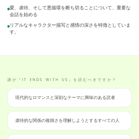
愛、虐待、そして悪循環を断ち切ることについて、重要な
会話を始める
リアルなキャラクター描写と感情の深さを特徴としていま
す。
誰が『IT ENDS WITH US』を読むべきですか？
現代的なロマンスと深刻なテーマに興味のある読者
虐待的な関係の複雑さを理解しようとするすべての人