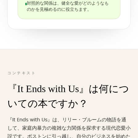
対照的な関係は、健全な愛がどのようなも
のかを見極めるのに役立ちます。
コンテキスト
『It Ends with Us』は何につ
いての本ですか？
『It Ends with Us』は、リリー・ブルームの物語を通
して、家庭内暴力の複雑な力関係を探求する現代恋愛小
説です。ボストンに引っ越し、自分のビジネスを始めた