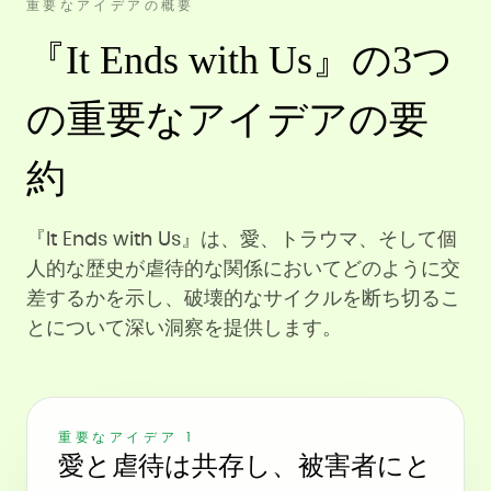
重要なアイデアの概要
『It Ends with Us』の3つ
の重要なアイデアの要
約
『It Ends with Us』は、愛、トラウマ、そして個
人的な歴史が虐待的な関係においてどのように交
差するかを示し、破壊的なサイクルを断ち切るこ
とについて深い洞察を提供します。
重要なアイデア 1
愛と虐待は共存し、被害者にと