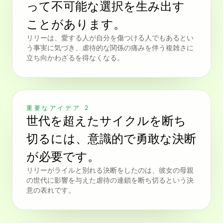
って不可能な選択を生み出す
ことがあります。
リリーは、愛する人が自分を傷つける人でもあるとい
う事実に気づき、虐待的な関係の痛みを伴う複雑さに
立ち向かわざるを得なくなる。
重要なアイデア 2
世代を超えたサイクルを断ち
切るには、意識的で勇敢な決断
が必要です。
リリーがライルと別れる決断をしたのは、彼女の母親
の世代に影響を与えた虐待の連鎖を断ち切るという決
意の表れです。