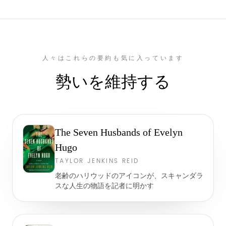
人々はこれらの要約も気に入っています
勢いを維持する
The Seven Husbands of Evelyn
Hugo
TAYLOR JENKINS REID
老齢のハリウッドのアイコンが、スキャンダラ
スな人生の物語を記者に明かす