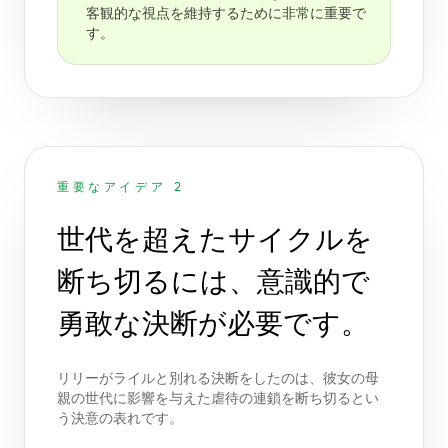
客観的な視点を維持するために非常に重要で
す。
重要なアイデア 2
世代を超えたサイクルを
断ち切るには、意識的で
勇敢な決断が必要です。
リリーがライルと別れる決断をしたのは、彼女の母
親の世代に影響を与えた虐待の連鎖を断ち切るとい
う決意の表れです。