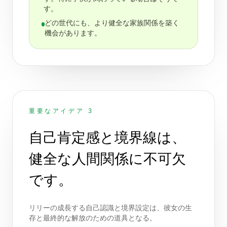
す。
どの世代にも、より健全な家族関係を築く
機会があります。
重要なアイデア 3
自己肯定感と境界線は、
健全な人間関係に不可欠
です。
リリーの成長する自己認識と境界設定は、彼女の生
存と最終的な解放のための道具となる。