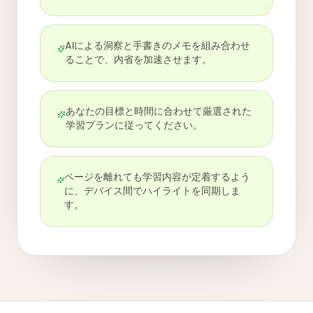
AIによる洞察と手書きのメモを組み合わせ
ることで、内省を加速させます。
あなたの目標と時間に合わせて厳選された
学習プランに従ってください。
ページを離れても学習内容が定着するよう
に、デバイス間でハイライトを同期しま
す。