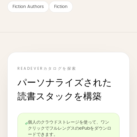
Fiction Authors
Fiction
READEVERカタログを探索
パーソナライズされた
読書スタックを構築
個人のクラウドストレージを使って、ワン
クリックでフルレングスのePubをダウンロ
ードできます。