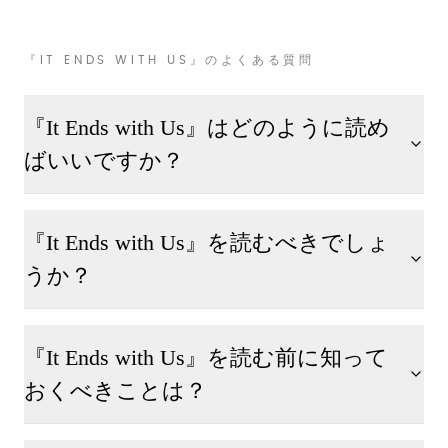
『IT ENDS WITH US』のよくある質問
『It Ends with Us』はどのように読め
ばいいですか？
『It Ends with Us』を読むべきでしょ
うか？
『It Ends with Us』を読む前に知って
おくべきことは？