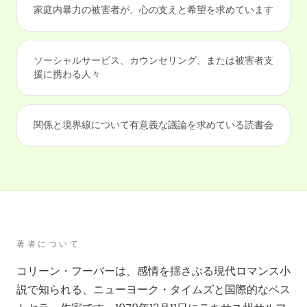
家庭内暴力の被害者が、心の支えと希望を求めています
ソーシャルサービス、カウンセリング、または被害者支
援に携わる人々
関係と境界線について有意義な議論を求めている読書会
著者について
コリーン・フーバーは、感情を揺さぶる現代ロマンス小
説で知られる、ニューヨーク・タイムズと国際的なベス