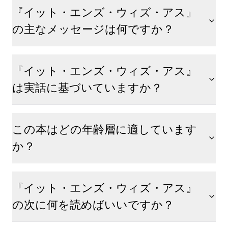
『イット・エンズ・ウィズ・アス』
の主なメッセージは何ですか？
『イット・エンズ・ウィズ・アス』
は実話に基づいていますか？
この本はどの年齢層に適しています
か？
『イット・エンズ・ウィズ・アス』
の次に何を読めばいいですか？