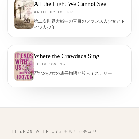
All the Light We Cannot See
ANTHONY DOERR
第二次世界大戦中の盲目のフランス人少女とド
イツ人少年
Where the Crawdads Sing
DELIA OWENS
湿地の少女の成長物語と殺人ミステリー
『IT ENDS WITH US』を含むカテゴリ