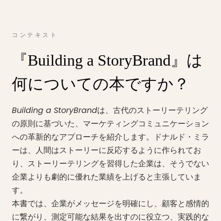
コンテキスト
『Building a StoryBrand』は
何についての本ですか？
Building a StoryBrand
は、古代のストーリーテリング
の原則に基づいた、マーケティングコミュニケーション
への革新的なアプローチを紹介します。ドナルド・ミラ
ーは、人間はストーリーに反応するように作られてお
り、ストーリーテリングを習得した企業は、そうでない
企業よりも劇的に優れた業績を上げると主張していま
す。
本書では、企業がメッセージを明確にし、顧客と感情的
に繋がり、測定可能な結果を出すのに役立つ、実践的な