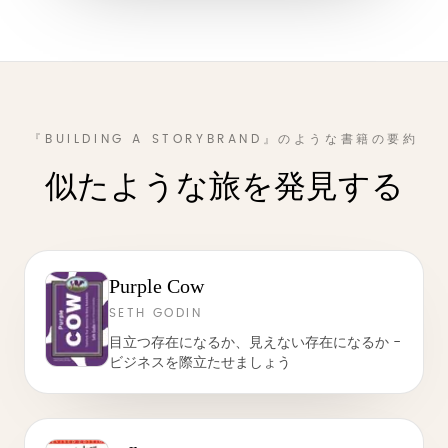
『BUILDING A STORYBRAND』のような書籍の要約
似たような旅を発見する
Purple Cow
SETH GODIN
目立つ存在になるか、見えない存在になるか -
ビジネスを際立たせましょう