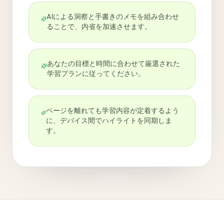
AIによる洞察と手書きのメモを組み合わせ
ることで、内省を加速させます。
あなたの目標と時間に合わせて厳選された
学習プランに従ってください。
ページを離れても学習内容が定着するよう
に、デバイス間でハイライトを同期しま
す。