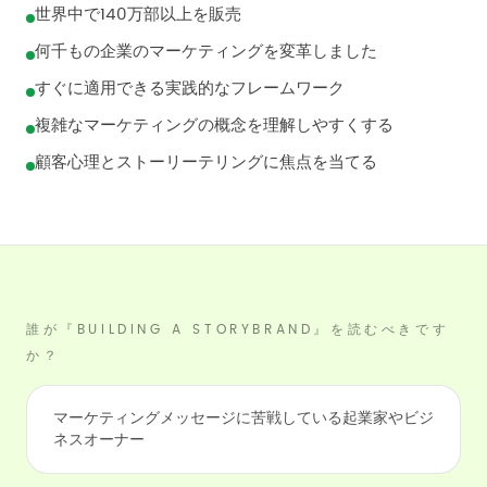
世界中で140万部以上を販売
何千もの企業のマーケティングを変革しました
すぐに適用できる実践的なフレームワーク
複雑なマーケティングの概念を理解しやすくする
顧客心理とストーリーテリングに焦点を当てる
誰が『BUILDING A STORYBRAND』を読むべきです
か？
マーケティングメッセージに苦戦している起業家やビジ
ネスオーナー