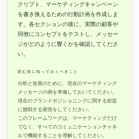
クリプト、マーケティングキャンペーン
を書き換えるための行動計画を作成しま
す。各セクションの後に、実際の顧客や
同僚にコンセプトをテストし、メッセー
ジがどのように響くかを確認してくださ
い。
読む前に知っておくべきこと
分析と改善のために、現在のマーケティング
メッセージの例を準備しておいてください。
現在のブランドポジショニングに関する前提
に挑戦する覚悟をしてください。
このフレームワークは、マーケティングだけ
でなく、すべてのコミュニケーションチャネ
ルで機能することを理解してください。