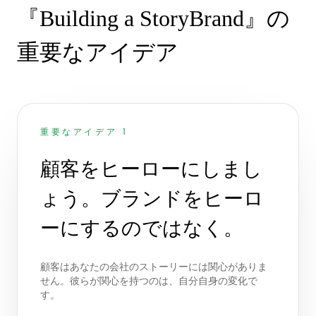
『Building a StoryBrand』の
重要なアイデア
重要なアイデア 1
顧客をヒーローにしまし
ょう。ブランドをヒーロ
ーにするのではなく。
顧客はあなたの会社のストーリーには関心がありま
せん。彼らが関心を持つのは、自分自身の変化で
す。