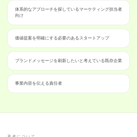
体系的なアプローチを探しているマーケティング担当者
向け
価値提案を明確にする必要のあるスタートアップ
ブランドメッセージを刷新したいと考えている既存企業
事業内容を伝える責任者
著者について