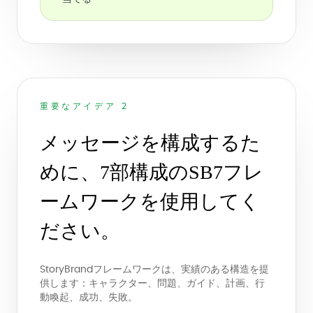
重要なアイデア 2
メッセージを構成するた
めに、7部構成のSB7フレ
ームワークを使用してく
ださい。
StoryBrandフレームワークは、実績のある構造を提
供します：キャラクター、問題、ガイド、計画、行
動喚起、成功、失敗。