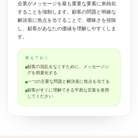
企業がメッセージを最も重要な要素に単純化
することを強制します。顧客の問題と明確な
解決策に焦点を当てることで、曖昧さを排除
し、顧客があなたの価値を理解しやすくしま
す。
覚えておく
顧客の混乱をなくすために、メッセージン
グを簡素化する
一つの主要な問題と解決策に焦点を当てる
顧客がすぐに理解できる平易な言葉を使用
してください