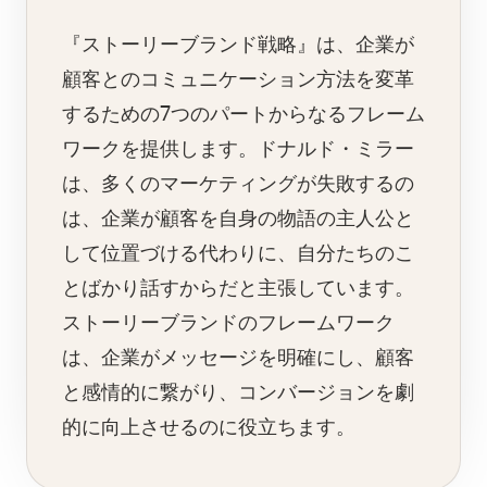
『ストーリーブランド戦略』は、企業が
顧客とのコミュニケーション方法を変革
するための7つのパートからなるフレーム
ワークを提供します。ドナルド・ミラー
は、多くのマーケティングが失敗するの
は、企業が顧客を自身の物語の主人公と
して位置づける代わりに、自分たちのこ
とばかり話すからだと主張しています。
ストーリーブランドのフレームワーク
は、企業がメッセージを明確にし、顧客
と感情的に繋がり、コンバージョンを劇
的に向上させるのに役立ちます。