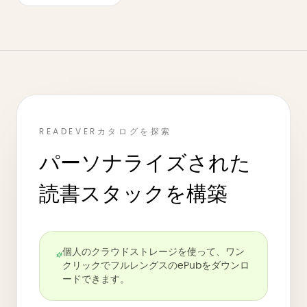
READEVERカタログを探索
パーソナライズされた
読書スタックを構築
個人のクラウドストレージを使って、ワン
クリックでフルレングスのePubをダウンロ
ードできます。