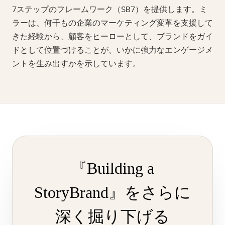
7ステップのフレームワーク（SB7）を提供します。ミ
ラーは、何千もの企業のマーケティング変革を支援して
きた経験から、顧客をヒーローとして、ブランドをガイ
ドとして位置づけることが、いかに強力なエンゲージメ
ントを生み出すかを示しています。
『Building a
StoryBrand』をさらに
深く掘り下げる