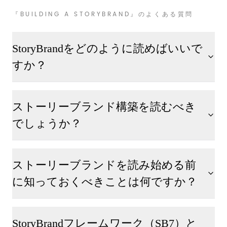
『BUILDING A STORYBRAND』のよくある質問
StoryBrandをどのように読めばいいで
すか？
ストーリーブランド構築を読むべき
でしょうか？
ストーリーブランドを読み始める前
に知っておくべきことは何ですか？
StoryBrandフレームワーク（SB7）と