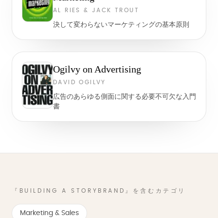
AL RIES & JACK TROUT
決して変わらないマーケティングの基本原則
Ogilvy on Advertising
DAVID OGILVY
広告のあらゆる側面に関する必要不可欠な入門
書
『BUILDING A STORYBRAND』を含むカテゴリ
Marketing & Sales