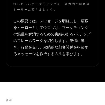
紛らわしいマーケティングを、魅力的な顧客ス
トーリーに変えましょう。
この概要では、メッセージを明確にし、顧客
をヒーローとして位置づけ、マーケティング
の混乱を解消するための実績のある7ステップ
のフレームワークを紹介します。感情に響
き、行動を促し、永続的な顧客関係を構築す
るメッセージを作成する方法を学びます。
詳細