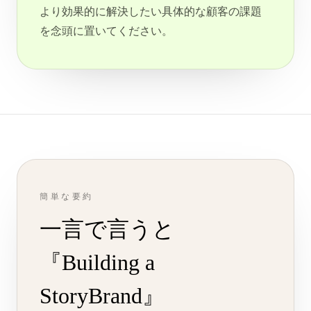
より効果的に解決したい具体的な顧客の課題
を念頭に置いてください。
簡単な要約
一言で言うと
『Building a
StoryBrand』