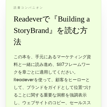
読書コンパニオン
Readeverで『Building a
StoryBrand』を読む方
法
この本を、手元にあるマーケティング資
料と一緒に読み進め、SB7フレームワー
クを章ごとに適用してください。
Readeverを使って、顧客をヒーローと
して、ブランドをガイドとして位置づけ
ることに関する重要な洞察を強調表示
し、ウェブサイトのコピー、セールスス