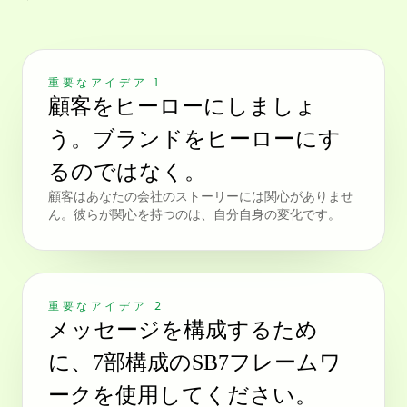
重要なアイデア 1
顧客をヒーローにしましょ
う。ブランドをヒーローにす
るのではなく。
顧客はあなたの会社のストーリーには関心がありませ
ん。彼らが関心を持つのは、自分自身の変化です。
重要なアイデア 2
メッセージを構成するため
に、7部構成のSB7フレームワ
ークを使用してください。