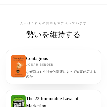
人々はこれらの要約も気に入っています
勢いを維持する
Contagious
JONAH BERGER
なぜ口コミや社会的影響によって物事が広まる
のか
The 22 Immutable Laws of
Marketing