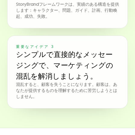
StoryBrandフレームワークは、実績のある構造を提供
します：キャラクター、問題、ガイド、計画、行動喚
起、成功、失敗。
重要なアイデア 3
シンプルで直接的なメッセー
ジングで、マーケティングの
混乱を解消しましょう。
混乱すると、顧客を失うことになります。顧客は、あ
なたが提供するものを理解するために苦労しようとは
しません。