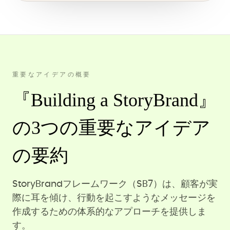
重要なアイデアの概要
『Building a StoryBrand』
の3つの重要なアイデア
の要約
StoryBrandフレームワーク（SB7）は、顧客が実
際に耳を傾け、行動を起こすようなメッセージを
作成するための体系的なアプローチを提供しま
す。