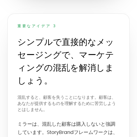
重要なアイデア 3
シンプルで直接的なメッ
セージングで、マーケテ
ィングの混乱を解消しま
しょう。
混乱すると、顧客を失うことになります。顧客は、
あなたが提供するものを理解するために苦労しよう
とはしません。
ミラーは、混乱した顧客は購入しないと強調
しています。StoryBrandフレームワークは、