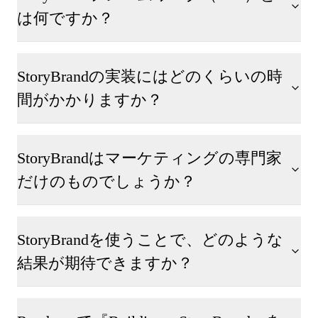
は何ですか？
StoryBrandの実装にはどのくらいの時
間がかかりますか？
StoryBrandはマーケティングの専門家
だけのものでしょうか？
StoryBrandを使うことで、どのような
結果が期待できますか？