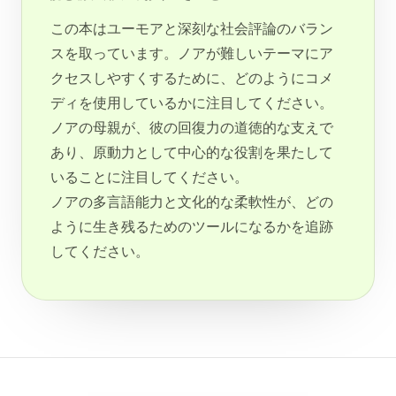
この本はユーモアと深刻な社会評論のバラン
スを取っています。ノアが難しいテーマにア
クセスしやすくするために、どのようにコメ
ディを使用しているかに注目してください。
ノアの母親が、彼の回復力の道徳的な支えで
あり、原動力として中心的な役割を果たして
いることに注目してください。
ノアの多言語能力と文化的な柔軟性が、どの
ように生き残るためのツールになるかを追跡
してください。