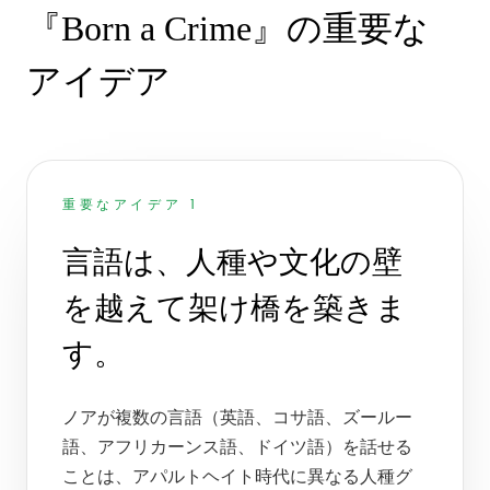
『Born a Crime』の重要な
アイデア
重要なアイデア 1
言語は、人種や文化の壁
を越えて架け橋を築きま
す。
ノアが複数の言語（英語、コサ語、ズールー
語、アフリカーンス語、ドイツ語）を話せる
ことは、アパルトヘイト時代に異なる人種グ