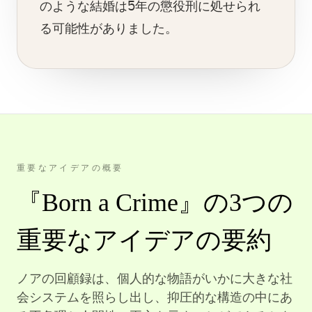
のような結婚は5年の懲役刑に処せられ
る可能性がありました。
重要なアイデアの概要
『Born a Crime』の3つの
重要なアイデアの要約
ノアの回顧録は、個人的な物語がいかに大きな社
会システムを照らし出し、抑圧的な構造の中にあ