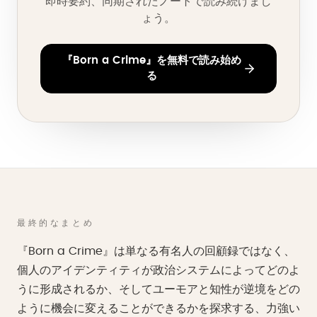
即時要約、同期されたノートで読み続けまし
ょう。
『Born a Crime』を無料で読み始め
る
最終的なまとめ
『Born a Crime』は単なる有名人の回顧録ではなく、
個人のアイデンティティが政治システムによってどのよ
うに形成されるか、そしてユーモアと知性が逆境をどの
ように機会に変えることができるかを探求する、力強い