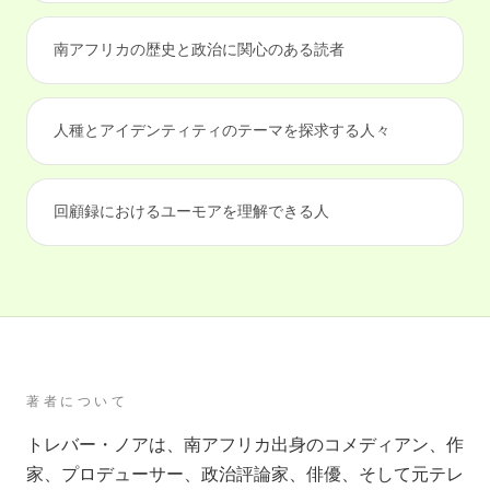
南アフリカの歴史と政治に関心のある読者
人種とアイデンティティのテーマを探求する人々
回顧録におけるユーモアを理解できる人
著者について
トレバー・ノアは、南アフリカ出身のコメディアン、作
家、プロデューサー、政治評論家、俳優、そして元テレ