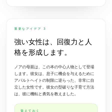
重要なアイデア 3
強い女性は、回復力と人
格を形成します。
ノアの母親は、この本の中心人物として登場
します。彼女は、息子に機会を与えるために
アパルトヘイトの制限に逆らった、非常に自
立した女性です。彼女の型破りな子育て方法
は、彼に機転と勇気を教えました。
覚えておく