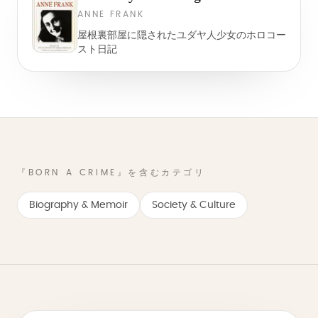
ANNE FRANK
屋根裏部屋に隠されたユダヤ人少女のホロコー
スト日記
『BORN A CRIME』を含むカテゴリ
Biography & Memoir
Society & Culture