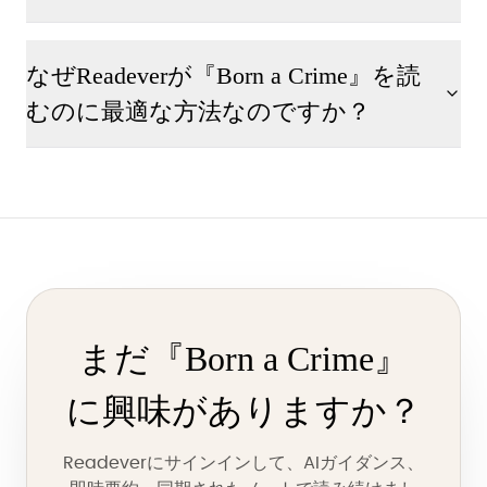
なぜReadeverが『Born a Crime』を読
むのに最適な方法なのですか？
まだ『Born a Crime』
に興味がありますか？
Readeverにサインインして、AIガイダンス、