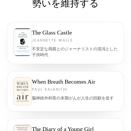
勢いを維持する
The Glass Castle
JEANNETTE WALLS
不安定な両親とのジャーナリストの混沌とした
子供時代
When Breath Becomes Air
PAUL KALANITHI
脳神経外科医の末期がんが人生の回顧を促す
The Diary of a Young Girl