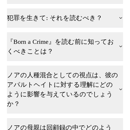
犯罪を生きて: それを読むべき？
『Born a Crime』を読む前に知ってお
くべきことは？
ノアの人種混合としての視点は、彼の
アパルトヘイトに対する理解にどの
ように影響を与えているのでしょう
か？
ノアの母親は回顧録の中でどのよう