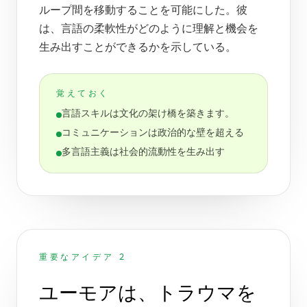
ループ間を移動することを可能にした。彼
は、言語の柔軟性がどのように理解と機会を
生み出すことができるかを示している。
覚えておく
言語スキルは文化の架け橋を築きます。
コミュニケーションは政治的な壁を超える
多言語主義は社会的流動性を生み出す
重要なアイデア 2
ユーモアは、トラウマを