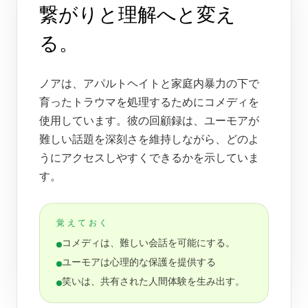
繋がりと理解へと変え
る。
ノアは、アパルトヘイトと家庭内暴力の下で
育ったトラウマを処理するためにコメディを
使用しています。彼の回顧録は、ユーモアが
難しい話題を深刻さを維持しながら、どのよ
うにアクセスしやすくできるかを示していま
す。
覚えておく
コメディは、難しい会話を可能にする。
ユーモアは心理的な保護を提供する
笑いは、共有された人間体験を生み出す。