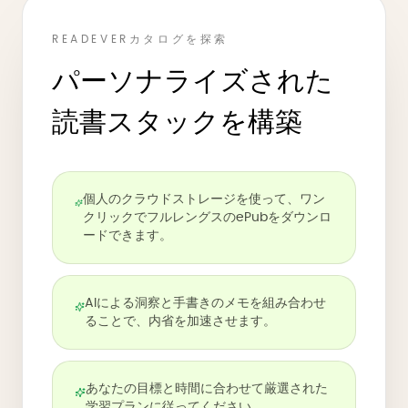
READEVERカタログを探索
パーソナライズされた
読書スタックを構築
個人のクラウドストレージを使って、ワン
クリックでフルレングスのePubをダウンロ
ードできます。
AIによる洞察と手書きのメモを組み合わせ
ることで、内省を加速させます。
あなたの目標と時間に合わせて厳選された
学習プランに従ってください。