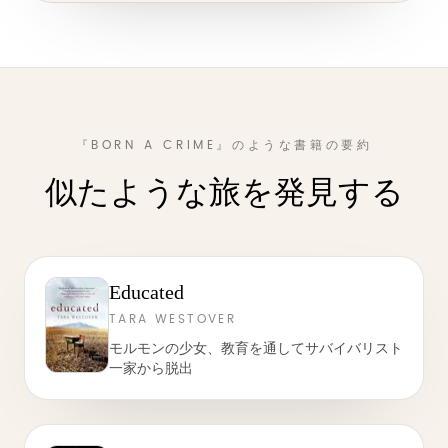
『BORN A CRIME』のような書籍の要約
似たような旅を発見する
Educated
TARA WESTOVER
モルモンの少女、教育を通してサバイバリスト
一家から脱出