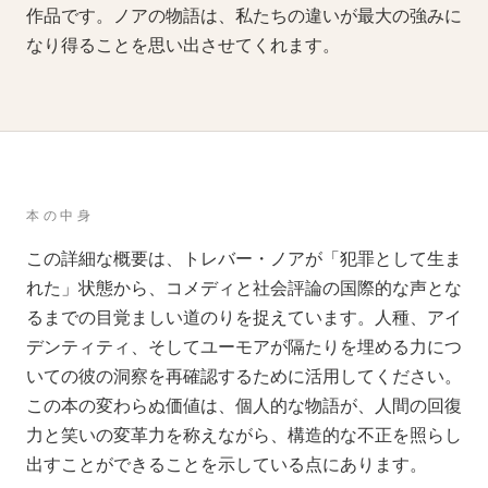
作品です。ノアの物語は、私たちの違いが最大の強みに
なり得ることを思い出させてくれます。
本の中身
この詳細な概要は、トレバー・ノアが「犯罪として生ま
れた」状態から、コメディと社会評論の国際的な声とな
るまでの目覚ましい道のりを捉えています。人種、アイ
デンティティ、そしてユーモアが隔たりを埋める力につ
いての彼の洞察を再確認するために活用してください。
この本の変わらぬ価値は、個人的な物語が、人間の回復
力と笑いの変革力を称えながら、構造的な不正を照らし
出すことができることを示している点にあります。