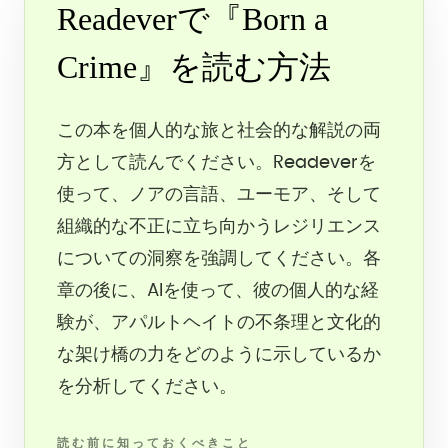
Readeverで『Born a
Crime』を読む方法
この本を個人的な旅と社会的な解説の両
方として読んでください。Readeverを
使って、ノアの言語、ユーモア、そして
組織的な不正に立ち向かうレジリエンス
についての洞察を強調してください。各
章の後に、AIを使って、彼の個人的な経
験が、アパルトヘイトの不条理と文化的
な架け橋の力をどのように示しているか
を分析してください。
読む前に知っておくべきこと