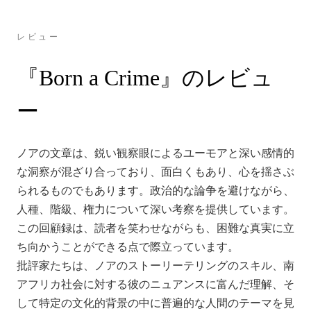
レビュー
『Born a Crime』のレビュ
ー
ノアの文章は、鋭い観察眼によるユーモアと深い感情的
な洞察が混ざり合っており、面白くもあり、心を揺さぶ
られるものでもあります。政治的な論争を避けながら、
人種、階級、権力について深い考察を提供しています。
この回顧録は、読者を笑わせながらも、困難な真実に立
ち向かうことができる点で際立っています。
批評家たちは、ノアのストーリーテリングのスキル、南
アフリカ社会に対する彼のニュアンスに富んだ理解、そ
して特定の文化的背景の中に普遍的な人間のテーマを見