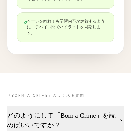
ページを離れても学習内容が定着するよう
に、デバイス間でハイライトを同期しま
す。
『BORN A CRIME』のよくある質問
どのようにして「Born a Crime」を読
めばいいですか？