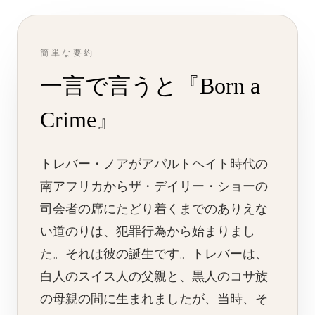
簡単な要約
一言で言うと『Born a
Crime』
トレバー・ノアがアパルトヘイト時代の
南アフリカからザ・デイリー・ショーの
司会者の席にたどり着くまでのありえな
い道のりは、犯罪行為から始まりまし
た。それは彼の誕生です。トレバーは、
白人のスイス人の父親と、黒人のコサ族
の母親の間に生まれましたが、当時、そ