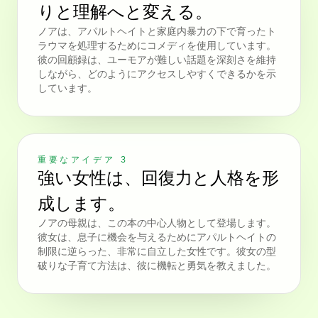
りと理解へと変える。
ノアは、アパルトヘイトと家庭内暴力の下で育ったト
ラウマを処理するためにコメディを使用しています。
彼の回顧録は、ユーモアが難しい話題を深刻さを維持
しながら、どのようにアクセスしやすくできるかを示
しています。
重要なアイデア 3
強い女性は、回復力と人格を形
成します。
ノアの母親は、この本の中心人物として登場します。
彼女は、息子に機会を与えるためにアパルトヘイトの
制限に逆らった、非常に自立した女性です。彼女の型
破りな子育て方法は、彼に機転と勇気を教えました。