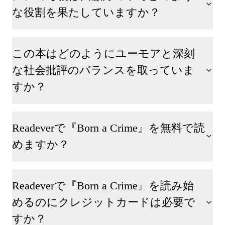
な役割を果たしていますか？
この本はどのようにユーモアと深刻
な社会批評のバランスを取っていま
すか？
Readeverで『Born a Crime』を無料で読
めますか？
Readeverで『Born a Crime』を読み始
めるのにクレジットカードは必要で
すか？