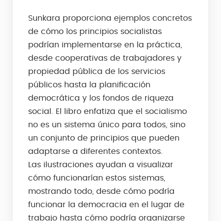
Sunkara proporciona ejemplos concretos
de cómo los principios socialistas
podrían implementarse en la práctica,
desde cooperativas de trabajadores y
propiedad pública de los servicios
públicos hasta la planificación
democrática y los fondos de riqueza
social. El libro enfatiza que el socialismo
no es un sistema único para todos, sino
un conjunto de principios que pueden
adaptarse a diferentes contextos.
Las ilustraciones ayudan a visualizar
cómo funcionarían estos sistemas,
mostrando todo, desde cómo podría
funcionar la democracia en el lugar de
trabajo hasta cómo podría organizarse