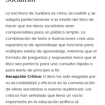
La escritura de Sunkara es clara, accesible y se
adapta perfectamente a la misión del libro de
hacer que las ideas socialistas sean
comprensibles para un público amplio. La
combinación de texto e ilustraciones crea una
experiencia de aprendizaje que funciona para
múltiples estilos de aprendizaje, mientras que el
formato de preguntas y respuestas hace que el
libro sea perfecto para una consulta rápida o
para leerlo de principio a fin.
Recepción Crítica:
El libro ha sido elogiado por
su accesibilidad y eficacia en la comunicación
de ideas socialistas a nuevas audiencias. Los
críticos han señalado que llena un vacío
importante en la educación política al