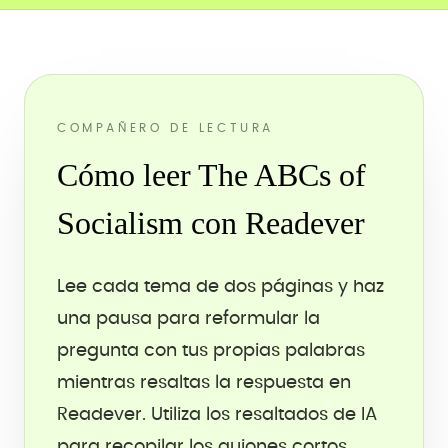
COMPAÑERO DE LECTURA
Cómo leer The ABCs of
Socialism con Readever
Lee cada tema de dos páginas y haz
una pausa para reformular la
pregunta con tus propias palabras
mientras resaltas la respuesta en
Readever. Utiliza los resaltados de IA
para recopilar los guiones cortos