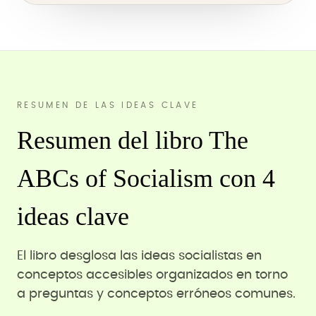
RESUMEN DE LAS IDEAS CLAVE
Resumen del libro The
ABCs of Socialism con 4
ideas clave
El libro desglosa las ideas socialistas en
conceptos accesibles organizados en torno
a preguntas y conceptos erróneos comunes.