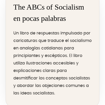
The ABCs of Socialism
en pocas palabras
Un libro de respuestas impulsado por
caricaturas que traduce el socialismo
en analogías cotidianas para
principiantes y escépticos. El libro
utiliza ilustraciones accesibles y
explicaciones claras para
desmitificar los conceptos socialistas
y abordar las objeciones comunes a
las ideas socialistas.