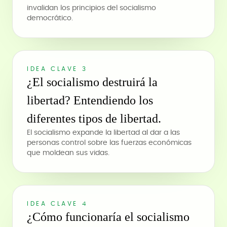
invalidan los principios del socialismo
democrático.
IDEA CLAVE 3
¿El socialismo destruirá la
libertad? Entendiendo los
diferentes tipos de libertad.
El socialismo expande la libertad al dar a las
personas control sobre las fuerzas económicas
que moldean sus vidas.
IDEA CLAVE 4
¿Cómo funcionaría el socialismo