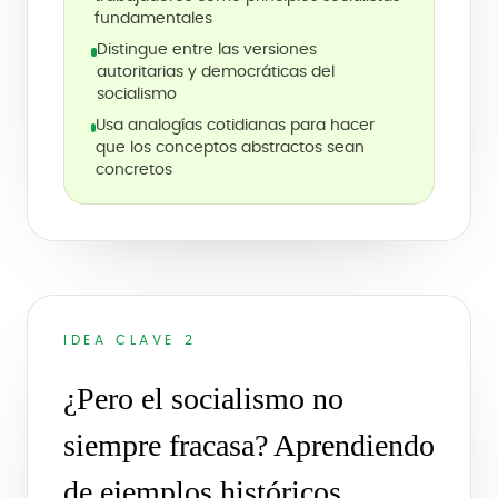
fundamentales
Distingue entre las versiones
autoritarias y democráticas del
socialismo
Usa analogías cotidianas para hacer
que los conceptos abstractos sean
concretos
IDEA CLAVE 2
¿Pero el socialismo no
siempre fracasa? Aprendiendo
de ejemplos históricos.