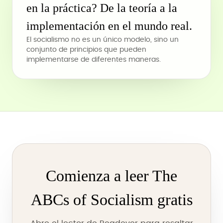
en la práctica? De la teoría a la
implementación en el mundo real.
El socialismo no es un único modelo, sino un
conjunto de principios que pueden
implementarse de diferentes maneras.
Comienza a leer The
ABCs of Socialism gratis