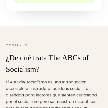
CONTEXTO
¿De qué trata The ABCs of
Socialism?
El ABC del socialismo
es una introducción
accesible e ilustrada a las ideas socialistas,
diseñada para lectores que sienten curiosidad
por el socialismo pero se muestran escépticos