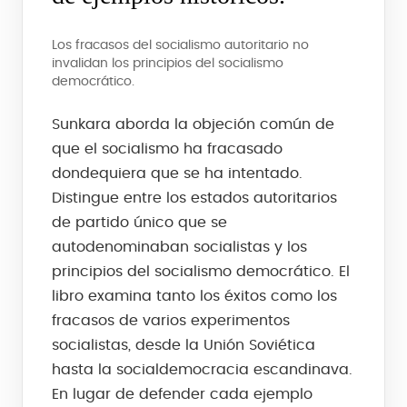
Los fracasos del socialismo autoritario no
invalidan los principios del socialismo
democrático.
Sunkara aborda la objeción común de
que el socialismo ha fracasado
dondequiera que se ha intentado.
Distingue entre los estados autoritarios
de partido único que se
autodenominaban socialistas y los
principios del socialismo democrático. El
libro examina tanto los éxitos como los
fracasos de varios experimentos
socialistas, desde la Unión Soviética
hasta la socialdemocracia escandinava.
En lugar de defender cada ejemplo