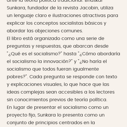
ante la teoría política tradicional. Bhaskar
Sunkara, fundador de la revista Jacobin, utiliza
un lenguaje claro e ilustraciones atractivas para
explicar los conceptos socialistas básicos y
abordar las objeciones comunes.
El libro está organizado como una serie de
preguntas y respuestas, que abarcan desde
"¿Qué es el socialismo?" hasta "¿Cómo abordaría
el socialismo la innovación?" y "¿No haría el
socialismo que todos fueran igualmente
pobres?". Cada pregunta se responde con texto
y explicaciones visuales, lo que hace que las
ideas complejas sean accesibles a los lectores
sin conocimientos previos de teoría política.
En lugar de presentar el socialismo como un
proyecto fijo, Sunkara lo presenta como un
conjunto de principios centrados en la