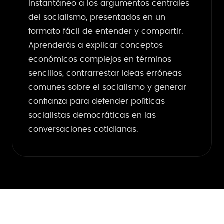
instantáneo a los argumentos centrales
del socialismo, presentados en un
formato fácil de entender y compartir.
Aprenderás a explicar conceptos
económicos complejos en términos
sencillos, contrarrestar ideas erróneas
comunes sobre el socialismo y generar
confianza para defender políticas
socialistas democráticas en las
conversaciones cotidianas.