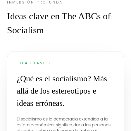
INMERSIÓN PROFUNDA
Ideas clave en The ABCs of
Socialism
IDEA CLAVE 1
¿Qué es el socialismo? Más
allá de los estereotipos e
ideas erróneas.
El socialismo es la democracia extendida a la
esfera económica; significa dar a las personas