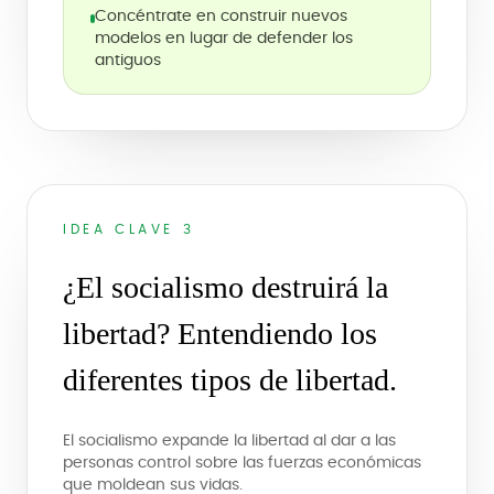
Concéntrate en construir nuevos
modelos en lugar de defender los
antiguos
IDEA CLAVE 3
¿El socialismo destruirá la
libertad? Entendiendo los
diferentes tipos de libertad.
El socialismo expande la libertad al dar a las
personas control sobre las fuerzas económicas
que moldean sus vidas.