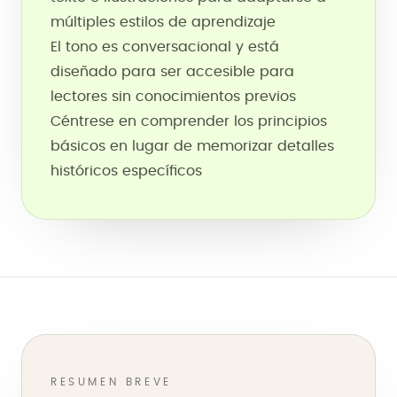
múltiples estilos de aprendizaje
El tono es conversacional y está
diseñado para ser accesible para
lectores sin conocimientos previos
Céntrese en comprender los principios
básicos en lugar de memorizar detalles
históricos específicos
RESUMEN BREVE