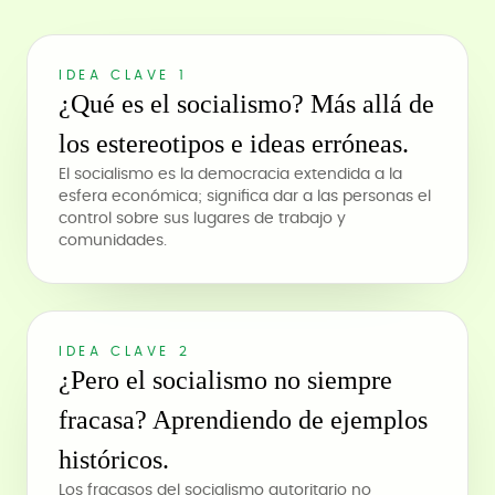
IDEA CLAVE 1
¿Qué es el socialismo? Más allá de
los estereotipos e ideas erróneas.
El socialismo es la democracia extendida a la
esfera económica; significa dar a las personas el
control sobre sus lugares de trabajo y
comunidades.
IDEA CLAVE 2
¿Pero el socialismo no siempre
fracasa? Aprendiendo de ejemplos
históricos.
Los fracasos del socialismo autoritario no