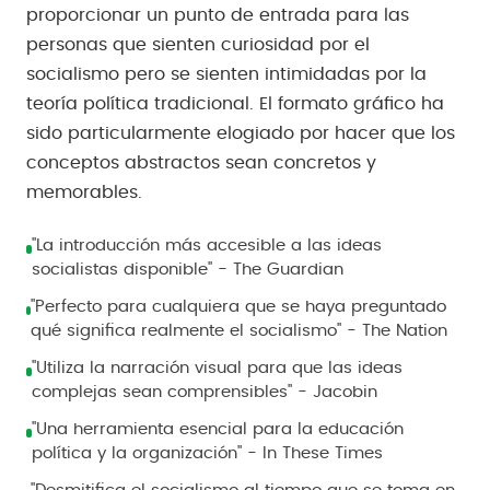
proporcionar un punto de entrada para las
personas que sienten curiosidad por el
socialismo pero se sienten intimidadas por la
teoría política tradicional. El formato gráfico ha
sido particularmente elogiado por hacer que los
conceptos abstractos sean concretos y
memorables.
"La introducción más accesible a las ideas
socialistas disponible" - The Guardian
"Perfecto para cualquiera que se haya preguntado
qué significa realmente el socialismo" - The Nation
"Utiliza la narración visual para que las ideas
complejas sean comprensibles" - Jacobin
"Una herramienta esencial para la educación
política y la organización" - In These Times