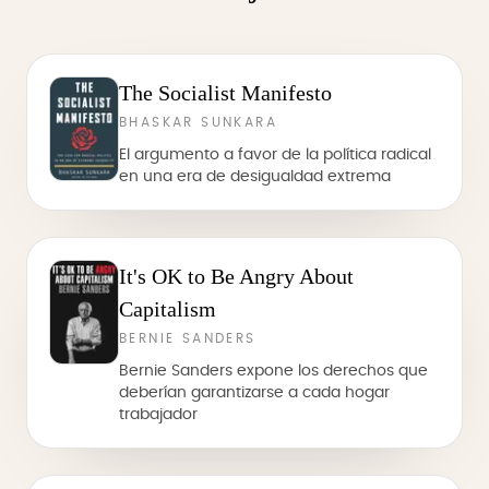
The Socialist Manifesto
BHASKAR SUNKARA
El argumento a favor de la política radical
en una era de desigualdad extrema
It's OK to Be Angry About
Capitalism
BERNIE SANDERS
Bernie Sanders expone los derechos que
deberían garantizarse a cada hogar
trabajador