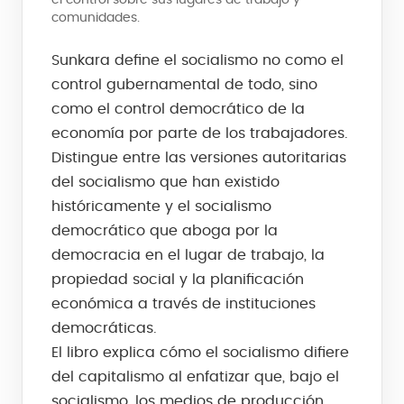
el control sobre sus lugares de trabajo y
comunidades.
Sunkara define el socialismo no como el
control gubernamental de todo, sino
como el control democrático de la
economía por parte de los trabajadores.
Distingue entre las versiones autoritarias
del socialismo que han existido
históricamente y el socialismo
democrático que aboga por la
democracia en el lugar de trabajo, la
propiedad social y la planificación
económica a través de instituciones
democráticas.
El libro explica cómo el socialismo difiere
del capitalismo al enfatizar que, bajo el
socialismo, los medios de producción