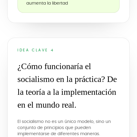
aumenta la libertad
IDEA CLAVE 4
¿Cómo funcionaría el
socialismo en la práctica? De
la teoría a la implementación
en el mundo real.
El socialismo no es un único modelo, sino un
conjunto de principios que pueden
implementarse de diferentes maneras.