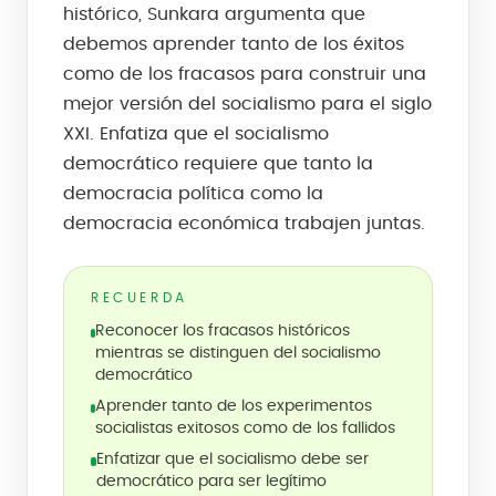
histórico, Sunkara argumenta que
debemos aprender tanto de los éxitos
como de los fracasos para construir una
mejor versión del socialismo para el siglo
XXI. Enfatiza que el socialismo
democrático requiere que tanto la
democracia política como la
democracia económica trabajen juntas.
RECUERDA
Reconocer los fracasos históricos
mientras se distinguen del socialismo
democrático
Aprender tanto de los experimentos
socialistas exitosos como de los fallidos
Enfatizar que el socialismo debe ser
democrático para ser legítimo