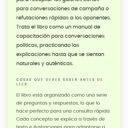
para conversaciones de campaña o
refutaciones rápidas a los oponentes.
Trata el libro como un manual de
capacitación para conversaciones
políticas, practicando las
explicaciones hasta que se sientan
naturales y auténticas.
COSAS QUE DEBES SABER ANTES DE
LEER
El libro está organizado como una serie
de preguntas y respuestas, lo que lo
hace perfecto para una consulta rápida
Cada concepto se explica a través de
texto e ilustraciones para adaptarse a