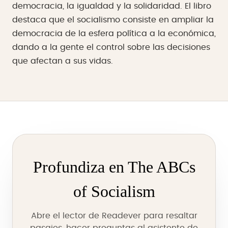
democracia, la igualdad y la solidaridad. El libro
destaca que el socialismo consiste en ampliar la
democracia de la esfera política a la económica,
dando a la gente el control sobre las decisiones
que afectan a sus vidas.
Profundiza en The ABCs
of Socialism
Abre el lector de Readever para resaltar