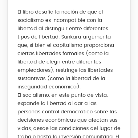
El libro desafía la noción de que el
socialismo es incompatible con la
libertad al distinguir entre diferentes
tipos de libertad. Sunkara argumenta
que, si bien el capitalismo proporciona
ciertas libertades formales (como la
libertad de elegir entre diferentes
empleadores), restringe las libertades
sustantivas (como la libertad de la
inseguridad económica).
El socialismo, en este punto de vista,
expande la libertad al dar a las
personas control democrático sobre las
decisiones económicas que afectan sus
vidas, desde las condiciones del lugar de
trabajo hasta la inversión comunitaria. El