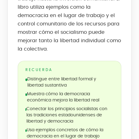
libro utiliza ejemplos como la
democracia en el lugar de trabajo y el
control comunitario de los recursos para
mostrar cómo el socialismo puede
mejorar tanto la libertad individual como
la colectiva.
RECUERDA
Distingue entre libertad formal y
libertad sustantiva
Muestra cómo la democracia
económica mejora la libertad real
Conectar los principios socialistas con
las tradiciones estadounidenses de
libertad y democracia
Usa ejemplos concretos de cómo la
democracia en el lugar de trabajo