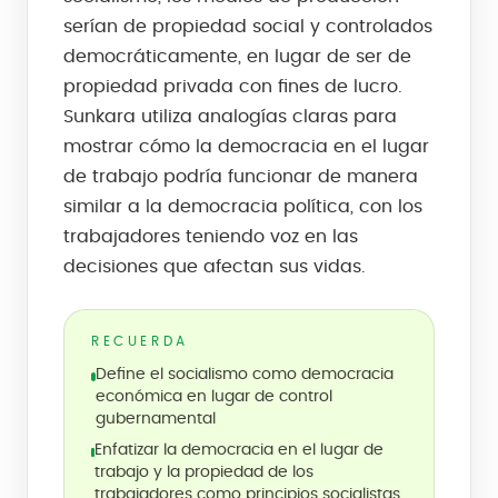
serían de propiedad social y controlados
democráticamente, en lugar de ser de
propiedad privada con fines de lucro.
Sunkara utiliza analogías claras para
mostrar cómo la democracia en el lugar
de trabajo podría funcionar de manera
similar a la democracia política, con los
trabajadores teniendo voz en las
decisiones que afectan sus vidas.
RECUERDA
Define el socialismo como democracia
económica en lugar de control
gubernamental
Enfatizar la democracia en el lugar de
trabajo y la propiedad de los
trabajadores como principios socialistas