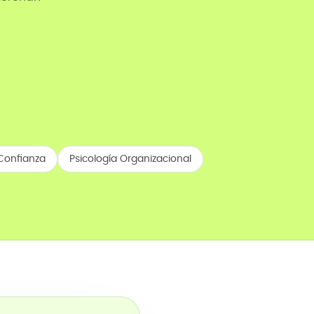
Confianza
Psicología Organizacional