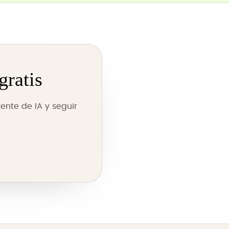
gratis
ente de IA y seguir