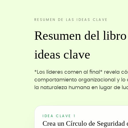
RESUMEN DE LAS IDEAS CLAVE
Resumen del libro
ideas clave
*Los líderes comen al final* revela c
comportamiento organizacional y lo 
la naturaleza humana en lugar de luc
IDEA CLAVE 1
Crea un Círculo de Seguridad 