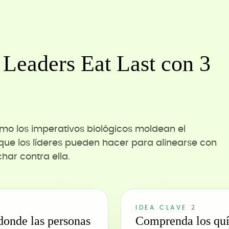
 Leaders Eat Last con 3
ómo los imperativos biológicos moldean el
que los líderes pueden hacer para alinearse con
har contra ella.
IDEA CLAVE 2
donde las personas
Comprenda los quí