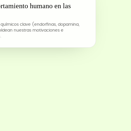
rtamiento humano en las
 químicos clave (endorfinas, dopamina,
oldean nuestras motivaciones e
.