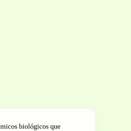
micos biológicos que