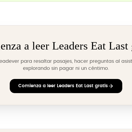
nza a leer Leaders Eat Last 
Readever para resaltar pasajes, hacer preguntas al asist
explorando sin pagar ni un céntimo.
Comienza a leer Leaders Eat Last gratis