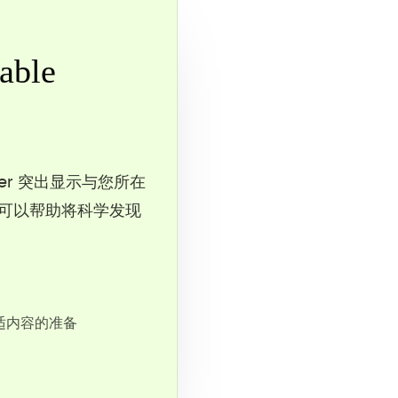
able
er 突出显示与您所在
可以帮助将科学发现
适内容的准备