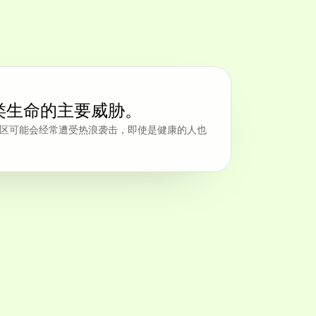
类生命的主要威胁。
区可能会经常遭受热浪袭击，即使是健康的人也