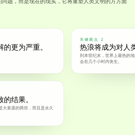
的问题，而是现在的现实，它将重塑人类文明的方方面
关键观点 2
解的更为严重。
热浪将成为对人
到本世纪末，世界上最热的地
会在几个小时内丧生。
致的结果。
是大衰退的两倍，而且是永久