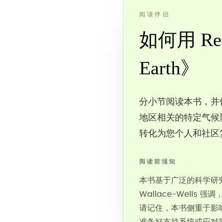
阅读伴侣
如何用 Read
Earth》
分小节阅读本书，并休
地区相关的特定气候
转化为您个人和社区
阅读前须知
本书基于广泛的科学研
Wallace-Well
请记住，本书侧重于影