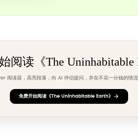
读《The Uninhabitable 
ever 阅读器，高亮段落，向 AI 伴侣提问，并在不花一分钱的
免费开始阅读《The Uninhabitable Earth》