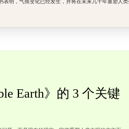
书表明，气候变化已经发生，并将在未来几十年重塑人类
able Earth》的 3 个关键