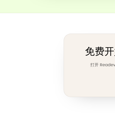
免费开始阅
打开 Read