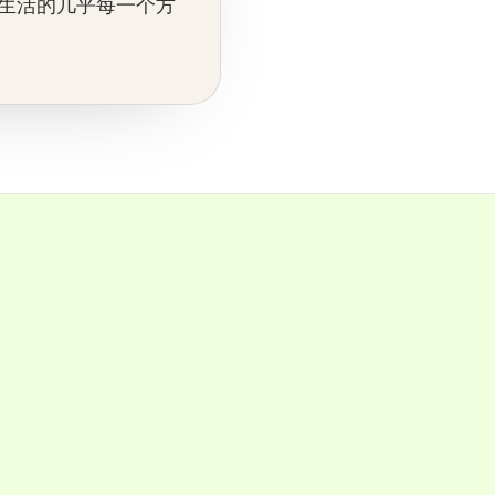
生活的几乎每一个方