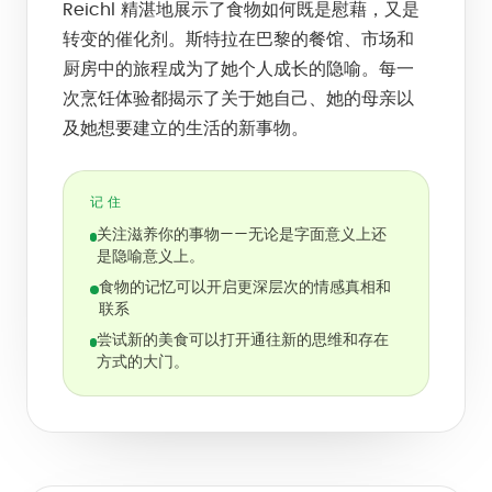
Reichl 精湛地展示了食物如何既是慰藉，又是
转变的催化剂。斯特拉在巴黎的餐馆、市场和
厨房中的旅程成为了她个人成长的隐喻。每一
次烹饪体验都揭示了关于她自己、她的母亲以
及她想要建立的生活的新事物。
记住
关注滋养你的事物——无论是字面意义上还
是隐喻意义上。
食物的记忆可以开启更深层次的情感真相和
联系
尝试新的美食可以打开通往新的思维和存在
方式的大门。