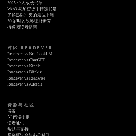
2025 个人成长书单
Web3 与加密货币精选书籍
了解巴以冲突的最佳书籍
30 岁时的战略理财素养
持续阅读者指南
对比 READEVER
Readever vs NotebookLM
Readever vs ChatGPT
Readever vs Kindle
Readever vs Blinkist
Readever vs Readwise
Readever vs Audible
资源与社区
博客
AI 阅读手册
读者通讯
帮助与支持
网络研讨会与办公时间