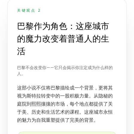
关键观点 2
巴黎作为角色：这座城市
的魔力改变着普通人的生
活
巴黎不会改变你——它只会揭示你注定成为什么样的
人。
这部小说不仅将巴黎描绘成一个背景，更将其
视为斯特拉转变中的一股积极力量。从隐秘的
庭院到熙熙攘攘的市场，每个地点都提供了关
于美、历史和生活艺术的课程。这座城市永恒
的魅力为自我重塑提供了完美的背景。