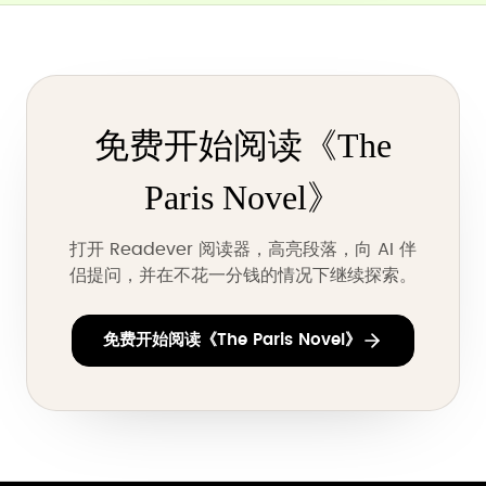
免费开始阅读《The
Paris Novel》
打开 Readever 阅读器，高亮段落，向 AI 伴
侣提问，并在不花一分钱的情况下继续探索。
免费开始阅读《The Paris Novel》