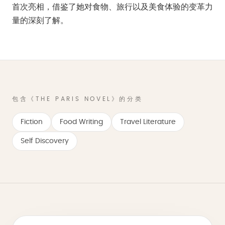
首次亮相，借鉴了她对食物、旅行以及美食体验的变革力
量的深刻了解。
包含《THE PARIS NOVEL》的分类
Fiction
Food Writing
Travel Literature
Self Discovery