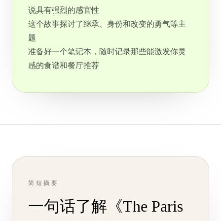
说具有强烈的感官性
这个故事探讨了继承、身份和改变的勇气等主
题
准备好一个笔记本，随时记录那些能激发你灵
感的食谱和餐厅推荐
简短摘要
一句话了解《The Paris