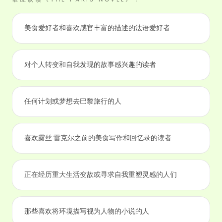
美食爱好者和喜欢感官丰富的描述的法语爱好者
对个人转变和自我发现的故事感兴趣的读者
任何计划或梦想去巴黎旅行的人
喜欢露丝·雷克尔之前的美食写作和回忆录的读者
正在经历重大生活变故或寻求自我重塑灵感的人们
那些喜欢将环境描写视为人物的小说的人