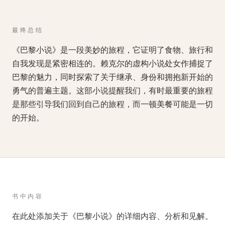
最终总结
《巴黎小说》是一段美妙的旅程，它证明了食物、旅行和
自我发现是紧密相连的。赖克尔的虚构小说处女作捕捉了
巴黎的魅力，同时探索了关于继承、身份和拥抱新开始的
勇气的普遍主题。这部小说提醒我们，有时最重要的旅程
是那些引导我们回到自己的旅程，而一顿美餐可能是一切
的开始。
书中内容
在此处添加关于《巴黎小说》的详细内容、分析和见解。