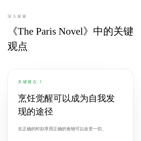
深入探索
《The Paris Novel》中的关键
观点
关键观点 1
烹饪觉醒可以成为自我发
现的途径
在正确的时刻享用正确的食物可以改变一切。