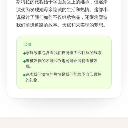
斯特拉的旅程始于字面意义上的继承，但逐渐
演变为发现她母亲隐藏的生活和热情。这部小
说探讨了我们如何不仅继承物品，还继承塑造
我们前进道路的故事、天赋和未实现的梦想。
记住
家庭故事包含着我们自身潜力和目标的线索
未被发掘的才能和兴趣可能正等待着被发
现。
追求我们激情的热情是我们能给予自己最棒
的礼物。