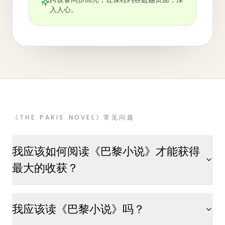
跨设备同步高亮，让课程内容超越页面，深
入人心。
《THE PARIS NOVEL》常见问题
我应该如何阅读《巴黎小说》才能获得
最大的收获？
我应该读《巴黎小说》吗？