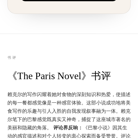
书评
《The Paris Novel》书评
赖克尔的写作闪耀着她对食物的深刻知识和热爱，使描述
的每一餐都感觉像是一种感官体验。这部小说成功地将美
食写作的乐趣与引人入胜的自我发现叙事融为一体。赖克
尔笔下的巴黎感觉既真实又神奇，捕捉了这座城市著名的
美丽和隐藏的角落。
评论界反响：
《巴黎小说》因其生
动的感官描述和对个人转变的衷心探索而备受赞誉。评论