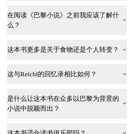
在阅读《巴黎小说》之前我应该了解什
么？
这本书更多是关于食物还是个人转变？
这与Reichl的回忆录相比如何？
是什么让这本书在众多以巴黎为背景的
小说中脱颖而出？
这本书适合读书俱乐部吗？