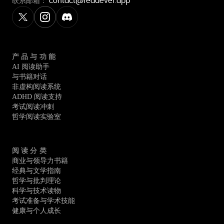
联系邮箱：
contact@readever.app
产品与功能
AI 阅读助手
与书籍对话
非虚构阅读系统
ADHD 阅读支持
考试阅读冲刺
哲学阅读实验室
阅读分类
商业与领导力书籍
经典与文学指南
哲学与批判理论
科学与技术读物
考试准备与学术技能
健康与个人成长