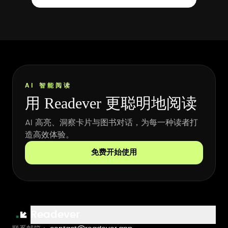
AI 智能阅读
用 Readever 更聪明地阅读
AI 高亮、洞察卡片与图书对话，为每一种读者打
造高效体验。
免费开始使用
Readever