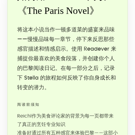
《The Paris Novel》
将这本小说当作一顿多道菜的盛宴来品味
——慢慢品味每一章节，停下来反思那些
感官描述和情感启示。使用 Readever 来
捕捉你最喜欢的美食段落，并创建你个人
的巴黎阅读日记。在每一部分之后，记录
下 Stella 的旅程如何反映了你自身成长和
转变的潜力。
阅读前须知
Reichl作为美食评论家的背景为每一页都带来
了真正的烹饪专业知识
准备好通过所有五种感官来体验巴黎——这部小