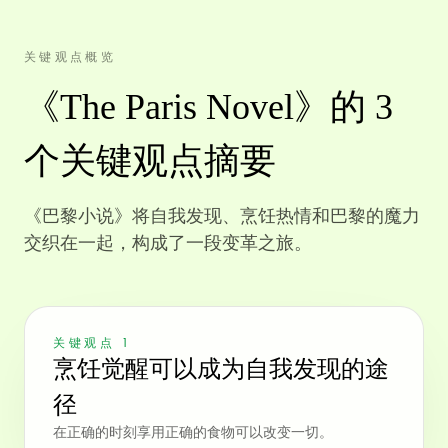
关键观点概览
《The Paris Novel》的 3
个关键观点摘要
《巴黎小说》将自我发现、烹饪热情和巴黎的魔力
交织在一起，构成了一段变革之旅。
关键观点 1
烹饪觉醒可以成为自我发现的途
径
在正确的时刻享用正确的食物可以改变一切。