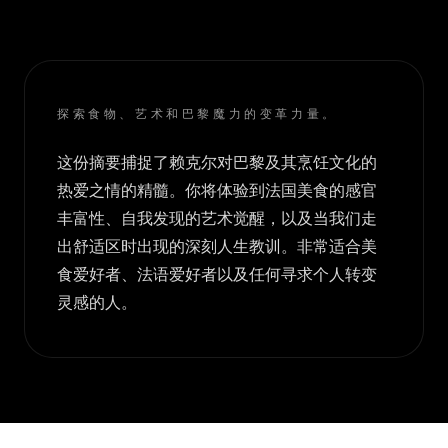
探索食物、艺术和巴黎魔力的变革力量。
这份摘要捕捉了赖克尔对巴黎及其烹饪文化的
热爱之情的精髓。你将体验到法国美食的感官
丰富性、自我发现的艺术觉醒，以及当我们走
出舒适区时出现的深刻人生教训。非常适合美
食爱好者、法语爱好者以及任何寻求个人转变
灵感的人。