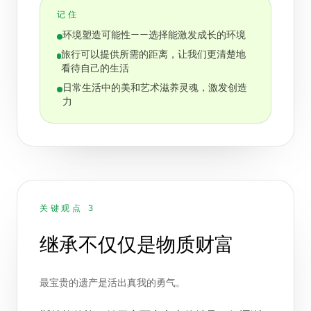
记住
环境塑造可能性——选择能激发成长的环境
旅行可以提供所需的距离，让我们更清楚地
看待自己的生活
日常生活中的美和艺术滋养灵魂，激发创造
力
关键观点 3
继承不仅仅是物质财富
最宝贵的遗产是活出真我的勇气。