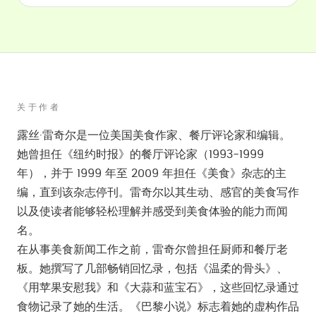
关于作者
露丝·雷奇尔是一位美国美食作家、餐厅评论家和编辑。
她曾担任《纽约时报》的餐厅评论家（1993-1999
年），并于 1999 年至 2009 年担任《美食》杂志的主
编，直到该杂志停刊。雷奇尔以其生动、感官的美食写作
以及使读者能够轻松理解并感受到美食体验的能力而闻
名。
在从事美食新闻工作之前，雷奇尔曾担任厨师和餐厅老
板。她撰写了几部畅销回忆录，包括《温柔的骨头》、
《用苹果安慰我》和《大蒜和蓝宝石》，这些回忆录通过
食物记录了她的生活。《巴黎小说》标志着她的虚构作品