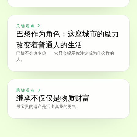
关键观点 2
巴黎作为角色：这座城市的魔力
改变着普通人的生活
巴黎不会改变你——它只会揭示你注定成为什么样的
人。
关键观点 3
继承不仅仅是物质财富
最宝贵的遗产是活出真我的勇气。