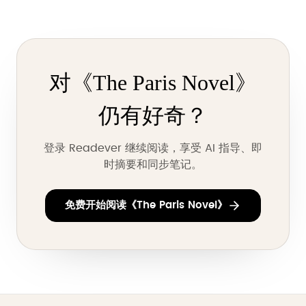
对《The Paris Novel》
仍有好奇？
登录 Readever 继续阅读，享受 AI 指导、即
时摘要和同步笔记。
免费开始阅读《The Paris Novel》