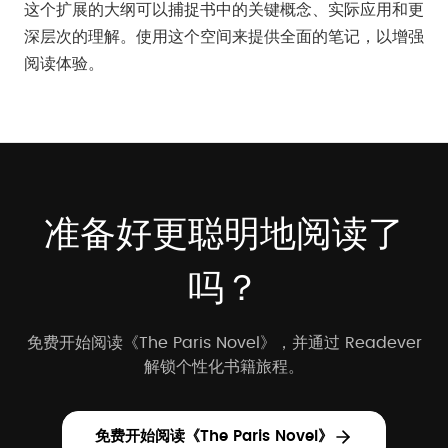
这个扩展的大纲可以捕捉书中的关键概念、实际应用和更
深层次的理解。使用这个空间来提供全面的笔记，以增强
阅读体验。
准备好更聪明地阅读了
吗？
免费开始阅读《The Paris Novel》，并通过 Readever
解锁个性化书籍旅程。
免费开始阅读《The Paris Novel》