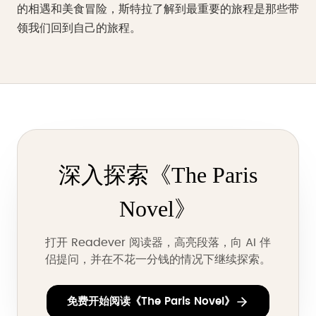
的相遇和美食冒险，斯特拉了解到最重要的旅程是那些带
领我们回到自己的旅程。
深入探索《The Paris
Novel》
打开 Readever 阅读器，高亮段落，向 AI 伴
侣提问，并在不花一分钱的情况下继续探索。
免费开始阅读《The Paris Novel》