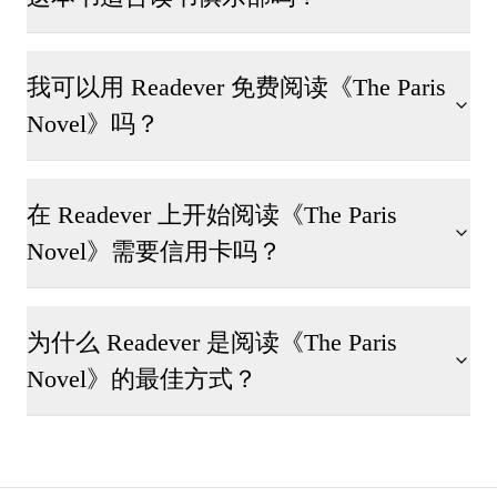
我可以用 Readever 免费阅读《The Paris
Novel》吗？
在 Readever 上开始阅读《The Paris
Novel》需要信用卡吗？
为什么 Readever 是阅读《The Paris
Novel》的最佳方式？