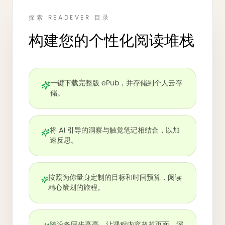
探索 READEVER 目录
构建您的个性化阅读堆栈
一键下载完整版 ePub，并存储到个人云存
储。
将 AI 引导的洞察与触觉笔记相结合，以加
速反思。
按照为你量身定制的目标和时间预算，阅读
精心策划的旅程。