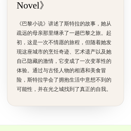
Novel》
《巴黎小说》讲述了斯特拉的故事，她从
疏远的母亲那里继承了一趟巴黎之旅。起
初，这是一次不情愿的旅程，但随着她发
现这座城市的烹饪奇迹、艺术遗产以及她
自己隐藏的激情，它变成了一次变革性的
体验。通过与古怪人物的相遇和美食冒
险，斯特拉学会了拥抱生活中意想不到的
可能性，并在光之城找到了真正的自我。