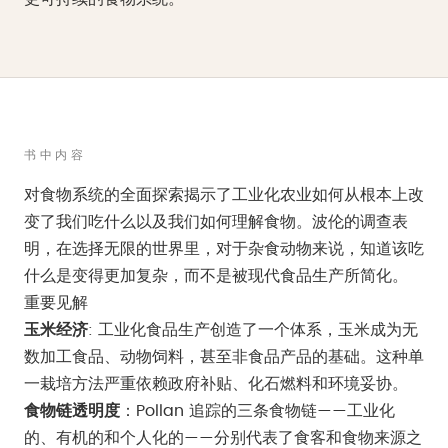
书中内容
对食物系统的全面探索揭示了工业化农业如何从根本上改
变了我们吃什么以及我们如何理解食物。波伦的调查表
明，在选择无限的世界里，对于杂食动物来说，知道该吃
什么是变得更加复杂，而不是被现代食品生产所简化。
重要见解
玉米经济
: 工业化食品生产创造了一个体系，玉米成为无
数加工食品、动物饲料，甚至非食品产品的基础。这种单
一栽培方法严重依赖政府补贴、化石燃料和环境妥协。
食物链透明度
：Pollan 追踪的三条食物链——工业化
的、有机的和个人化的——分别代表了食客和食物来源之