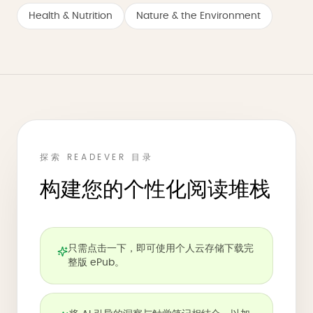
Health & Nutrition
Nature & the Environment
探索 READEVER 目录
构建您的个性化阅读堆栈
只需点击一下，即可使用个人云存储下载完
整版 ePub。