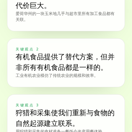
代价巨大。
爱荷华州的一块玉米地几乎与超市里所有加工食品都有
关联。
关键观点 2
有机食品提供了替代方案，但并
非所有有机食品都是一样的。
工业有机农业模仿了传统农业的规模和效率。
关键观点 3
狩猎和采集使我们重新与食物的
自然起源建立联系。
用狩猎和采集的食材准备一餐饭会改变用餐体验。