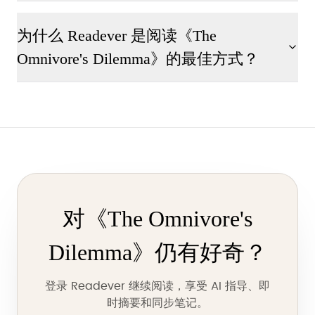
为什么 Readever 是阅读《The
Omnivore's Dilemma》的最佳方式？
对《The Omnivore's
Dilemma》仍有好奇？
登录 Readever 继续阅读，享受 AI 指导、即
时摘要和同步笔记。