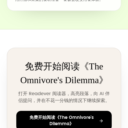
免费开始阅读《The
Omnivore's Dilemma》
打开 Readever 阅读器，高亮段落，向 AI 伴
侣提问，并在不花一分钱的情况下继续探索。
免费开始阅读《The Omnivore's
Dilemma》