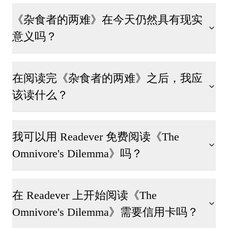
《杂食者的两难》在今天仍然具有现实
意义吗？
在阅读完《杂食者的两难》之后，我应
该读什么？
我可以用 Readever 免费阅读《The
Omnivore's Dilemma》吗？
在 Readever 上开始阅读《The
Omnivore's Dilemma》需要信用卡吗？