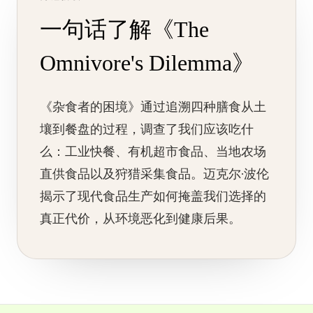
一句话了解《The
Omnivore's Dilemma》
《杂食者的困境》通过追溯四种膳食从土
壤到餐盘的过程，调查了我们应该吃什
么：工业快餐、有机超市食品、当地农场
直供食品以及狩猎采集食品。迈克尔·波伦
揭示了现代食品生产如何掩盖我们选择的
真正代价，从环境恶化到健康后果。