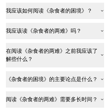
我应该如何阅读《杂食者的困境》？
我应该读《杂食者的两难》吗？
在阅读《杂食者的两难》之前我应该了
解些什么？
《杂食者的困境》的主要论点是什么？
阅读《杂食者的两难》需要多长时间？