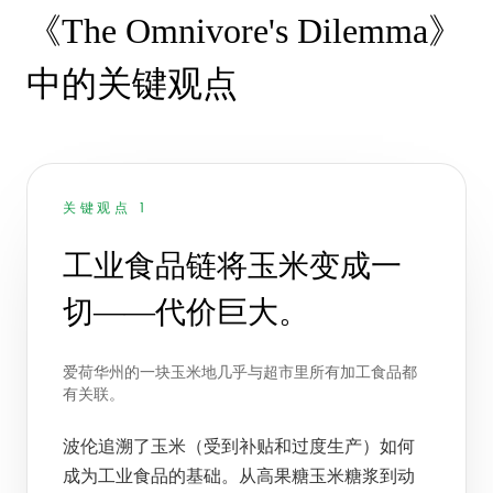
《The Omnivore's Dilemma》
中的关键观点
关键观点 1
工业食品链将玉米变成一
切——代价巨大。
爱荷华州的一块玉米地几乎与超市里所有加工食品都
有关联。
波伦追溯了玉米（受到补贴和过度生产）如何
成为工业食品的基础。从高果糖玉米糖浆到动