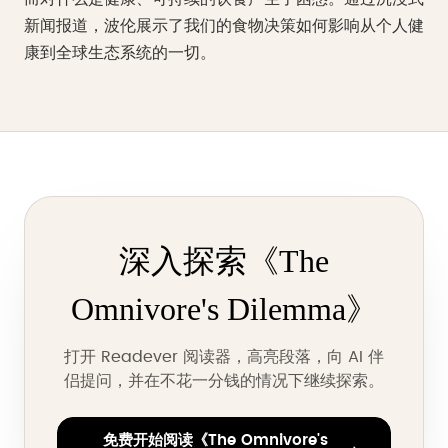
新闻报道，波伦展示了我们的食物决策如何影响从个人健
康到全球生态系统的一切。
深入探索《The
Omnivore's Dilemma》
打开 Readever 阅读器，高亮段落，向 AI 伴
侣提问，并在不花一分钱的情况下继续探索。
免费开始阅读《The Omnivore's