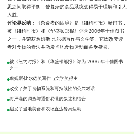
思之间取得平衡，使复杂的食品系统变得易于理解和引人
入胜。
评论界反响：
《杂食者的困境》是《纽约时报》畅销书，
被《纽约时报》和《华盛顿邮报》评为2006年十佳图书
之一，并荣获詹姆斯·比尔德写作与文学奖。它因改变读
者对食物的看法并激发当地食物运动而备受赞誉。
被《纽约时报》和《华盛顿邮报》评为 2006 年十佳图书
之一
詹姆斯·比尔德奖写作与文学奖得主
改变了关于食物系统和可持续性的公共对话
将严谨的调查与通俗易懂的叙述相结合
启发了当地美食和农场直达餐桌运动