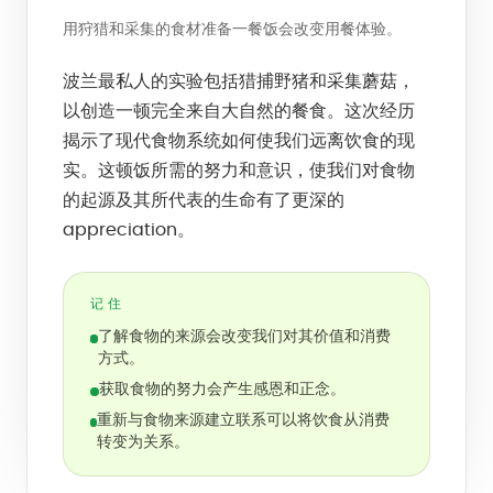
用狩猎和采集的食材准备一餐饭会改变用餐体验。
波兰最私人的实验包括猎捕野猪和采集蘑菇，
以创造一顿完全来自大自然的餐食。这次经历
揭示了现代食物系统如何使我们远离饮食的现
实。这顿饭所需的努力和意识，使我们对食物
的起源及其所代表的生命有了更深的
appreciation。
记住
了解食物的来源会改变我们对其价值和消费
方式。
获取食物的努力会产生感恩和正念。
重新与食物来源建立联系可以将饮食从消费
转变为关系。