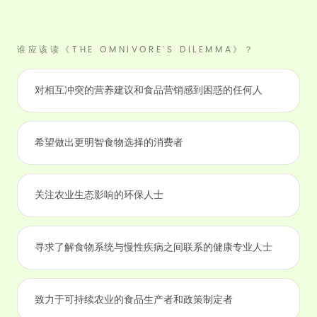
谁应该读《THE OMNIVORE'S DILEMMA》？
对相互冲突的营养建议和食品营销感到困惑的任何人
希望做出更明智食物选择的消费者
关注农业生态影响的环保人士
寻求了解食物系统与慢性疾病之间联系的健康专业人士
致力于可持续农业的食品生产者和政策制定者