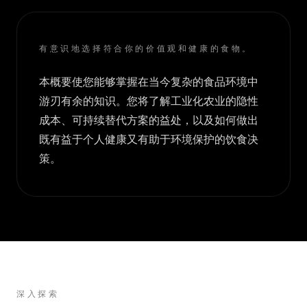
有意识地选择符合你的价值观和健康的食物。
本概要使您能够掌握在当今复杂的食品环境中
游刃有余的知识。您将了解工业化农业的隐性
成本、可持续替代方案的益处，以及如何做出
既有益于个人健康又有助于环境保护的饮食决
策。
深入探索