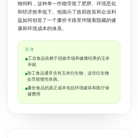
物饲料，这种单一作物导致了肥胖、环境恶化
和经济效率低下。他揭示了政府政策和企业利
益如何创造了一个廉价卡路里伴随着隐藏的健
康和环境成本的体系。
记住
工业食品依赖于扭曲市场和健康结果的玉米
补贴
加工食品通常含有玉米衍生物，这些衍生物
会导致慢性疾病。
廉价食品的真正成本包括环境破坏和医疗保
健费用