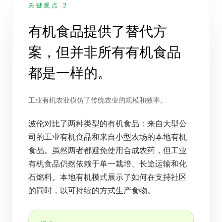
关键观点 2
有机食品提供了替代方
案，但并非所有有机食品
都是一样的。
工业有机农业模仿了传统农业的规模和效率。
波伦对比了两种类型的有机食品：来自大型公
司的工业有机食品和来自小型农场的本地有机
食品。虽然两者都避免使用合成农药，但工业
有机食品仍然依赖于单一栽培、长途运输和化
石燃料。本地有机模式展示了如何在支持社区
的同时，以可持续的方式生产食物。