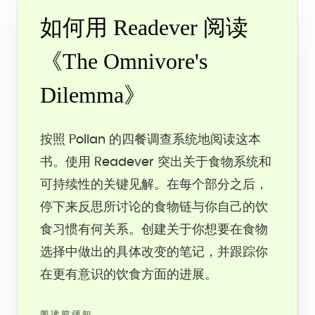
如何用 Readever 阅读
《The Omnivore's
Dilemma》
按照 Pollan 的四餐调查系统地阅读这本
书。使用 Readever 突出关于食物系统和
可持续性的关键见解。在每个部分之后，
停下来反思所讨论的食物链与你自己的饮
食习惯有何关系。创建关于你想要在食物
选择中做出的具体改变的笔记，并跟踪你
在更有意识的饮食方面的进展。
阅读前须知