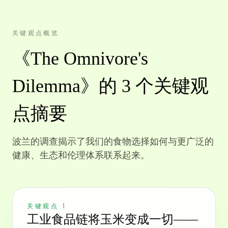
关键观点概览
《The Omnivore's
Dilemma》的 3 个关键观
点摘要
波兰的调查揭示了我们的食物选择如何与更广泛的
健康、生态和伦理体系联系起来。
关键观点 1
工业食品链将玉米变成一切——