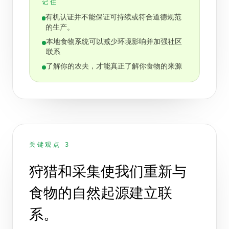
记住
有机认证并不能保证可持续或符合道德规范
的生产。
本地食物系统可以减少环境影响并加强社区
联系
了解你的农夫，才能真正了解你食物的来源
关键观点 3
狩猎和采集使我们重新与
食物的自然起源建立联
系。