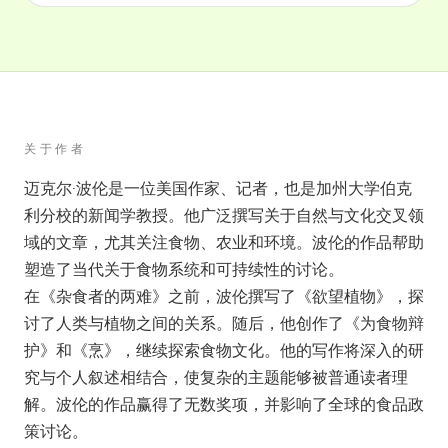
关于作者
迈克尔·波伦是一位美国作家、记者，也是加州大学伯克
利分校的新闻学教授。他广泛撰写关于自然与文化交叉领
域的文章，尤其关注食物、农业和环境。波伦的作品帮助
塑造了当代关于食物系统和可持续性的讨论。
在《杂食者的两难》之前，波伦撰写了《欲望植物》，探
讨了人类与植物之间的关系。随后，他创作了《为食物辩
护》和《烹》，继续探索食物文化。他的写作将深入的研
究与个人叙述相结合，使复杂的主题能够被普通读者理
解。波伦的作品赢得了无数奖项，并影响了全球的食品政
策讨论。