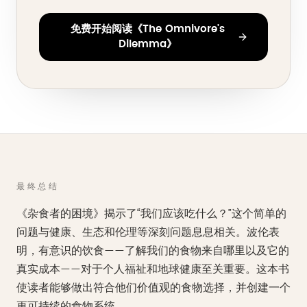
免费开始阅读《The Omnivore's
Dilemma》
最终总结
《杂食者的困境》揭示了“我们应该吃什么？”这个简单的
问题与健康、生态和伦理等深刻问题息息相关。波伦表
明，有意识的饮食——了解我们的食物来自哪里以及它的
真实成本——对于个人福祉和地球健康至关重要。这本书
使读者能够做出符合他们价值观的食物选择，并创建一个
更可持续的食物系统。