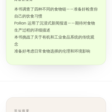
本书调查了四种不同的食物链——准备好检查你
自己的饮食习惯
Pollan 运用了沉浸式新闻报道——期待对食物
生产过程的详细描述
本书挑战了关于有机和工业食品系统的传统观
念
准备好考虑日常食物选择的伦理和环境影响
简短摘要