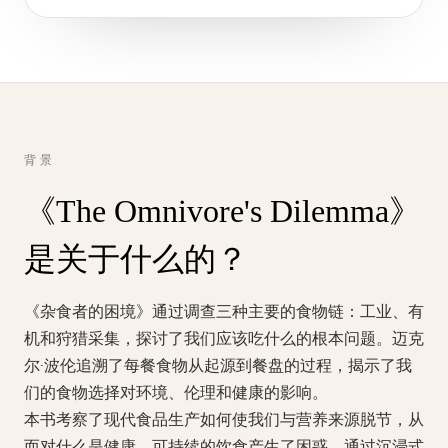
背景
《The Omnivore's Dilemma》
是关于什么的？
《杂食者的困境》通过调查三种主要的食物链：工业、有
机和狩猎采集，探讨了我们应该吃什么的根本问题。迈克
尔·波伦追溯了每餐食物从起源到餐盘的过程，揭示了我
们的食物选择对环境、伦理和健康的影响。
本书考察了现代食品生产如何使我们与营养来源脱节，从
而对什么是健康、可持续的饮食产生了困惑。通过沉浸式