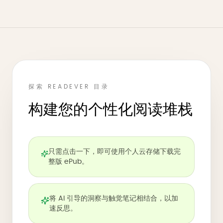
探索 READEVER 目录
构建您的个性化阅读堆栈
只需点击一下，即可使用个人云存储下载完
整版 ePub。
将 AI 引导的洞察与触觉笔记相结合，以加
速反思。