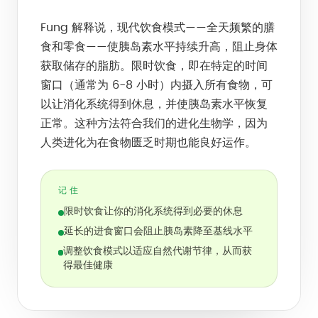
Fung 解释说，现代饮食模式——全天频繁的膳
食和零食——使胰岛素水平持续升高，阻止身体
获取储存的脂肪。限时饮食，即在特定的时间
窗口（通常为 6-8 小时）内摄入所有食物，可
以让消化系统得到休息，并使胰岛素水平恢复
正常。这种方法符合我们的进化生物学，因为
人类进化为在食物匮乏时期也能良好运作。
记住
限时饮食让你的消化系统得到必要的休息
延长的进食窗口会阻止胰岛素降至基线水平
调整饮食模式以适应自然代谢节律，从而获
得最佳健康