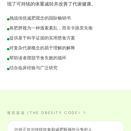
现了可持续的体重减轻并改善了代谢健康。
挑战传统减肥观念的国际畅销书
将肥胖视为一种激素紊乱，而非卡路里失衡
提供基于科学证据的实用禁食方案
对复杂代谢概念的易于理解的解释
帮助读者摆脱节食失败的循环
结合临床经验与广泛研究
谁应该读《THE OBESITY CODE》？
任何正在与传统饮食和减肥瓶颈作斗争的人