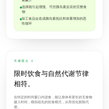
素飙升
选择能引起缓慢、可控胰岛素反应的完整食
物
加工食品会造成胰岛素抵抗和体重增加的恶
性循环
关键观点 4
限时饮食与自然代谢节律
相符。
在特定的时间窗口内进食，能让身体有更长的无食物
摄入时间，模拟祖先的饮食模式，从而优化新陈代
谢。