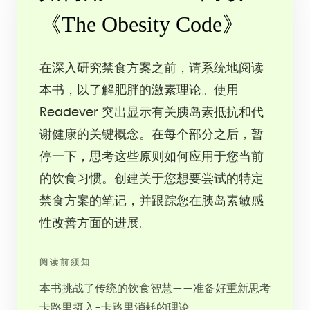
《The Obesity Code》
在深入研究禁食方案之前，请系统地阅读
本书，以了解肥胖的激素理论。使用
Readever 突出显示有关胰岛素抵抗和代
谢健康的关键概念。在每个部分之后，暂
停一下，思考这些原则如何应用于您当前
的饮食习惯。创建关于您想要尝试的特定
禁食方案的笔记，并跟踪您在胰岛素敏感
性改善方面的进展。
阅读前须知
本书挑战了传统的饮食智慧——准备好重新思考
卡路里摄入-卡路里消耗的理论