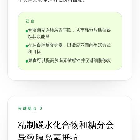
个人需求和生活方式进行调整。
记住
禁食期允许胰岛素下降，从而释放脂肪储备
以获取能量
存在多种禁食方案，以适应不同的生活方式
和目标
禁食可以提高胰岛素敏感性并促进细胞修复
关键观点 3
精制碳水化合物和糖分会
导致胰岛素抵抗。