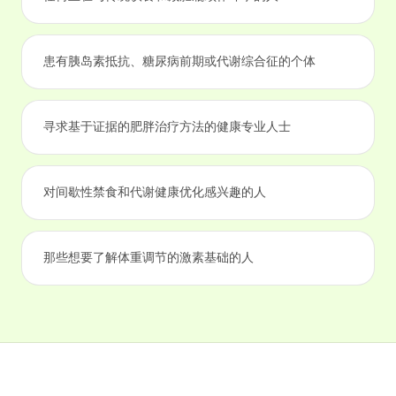
患有胰岛素抵抗、糖尿病前期或代谢综合征的个体
寻求基于证据的肥胖治疗方法的健康专业人士
对间歇性禁食和代谢健康优化感兴趣的人
那些想要了解体重调节的激素基础的人