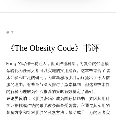
书评
《The Obesity Code》书评
Fung 的写作平易近人，但又严谨科学，将复杂的代谢概
念转化为任何人都可以实施的实用建议。这本书结合了临
床经验和广泛的研究，为重新思考肥胖治疗提出了令人信
服的理由。有些章节深入探讨了激素机制，但这些技术性
的解释为理解为什么推荐的策略有效奠定了基础。
评论界反响：
《肥胖密码》成为国际畅销书，并因其用科
学证据挑战传统的减肥教条而备受赞誉。它通过其实用的
禁食方案和针对肥胖的激素方法，帮助成千上万的读者实