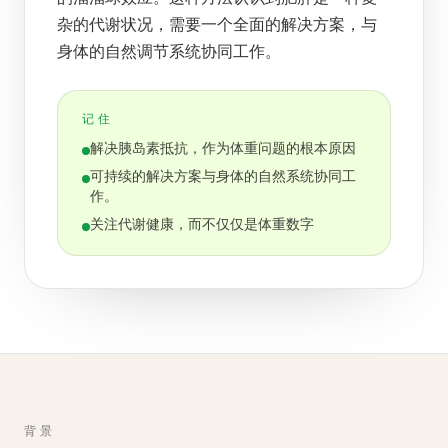
杂的代谢状况，需要一个全面的解决方案，与
身体的自然调节系统协同工作。
记住
解决胰岛素抵抗，作为体重问题的根本原因
可持续的解决方案与身体的自然系统协同工
作。
关注代谢健康，而不仅仅是体重数字
背景