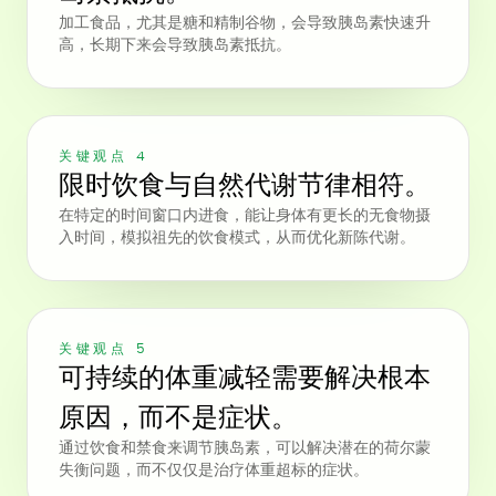
加工食品，尤其是糖和精制谷物，会导致胰岛素快速升
高，长期下来会导致胰岛素抵抗。
关键观点 4
限时饮食与自然代谢节律相符。
在特定的时间窗口内进食，能让身体有更长的无食物摄
入时间，模拟祖先的饮食模式，从而优化新陈代谢。
关键观点 5
可持续的体重减轻需要解决根本
原因，而不是症状。
通过饮食和禁食来调节胰岛素，可以解决潜在的荷尔蒙
失衡问题，而不仅仅是治疗体重超标的症状。