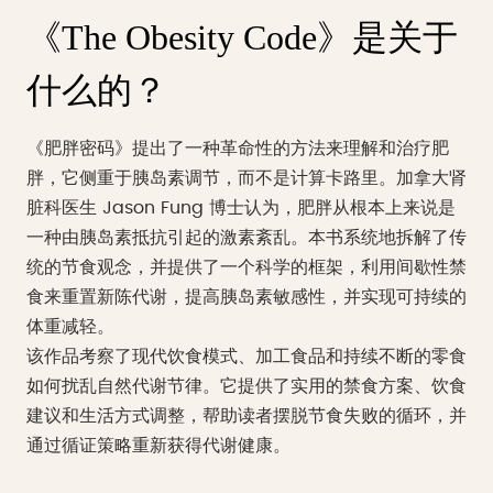
《The Obesity Code》是关于
什么的？
《肥胖密码》提出了一种革命性的方法来理解和治疗肥
胖，它侧重于胰岛素调节，而不是计算卡路里。加拿大肾
脏科医生 Jason Fung 博士认为，肥胖从根本上来说是
一种由胰岛素抵抗引起的激素紊乱。本书系统地拆解了传
统的节食观念，并提供了一个科学的框架，利用间歇性禁
食来重置新陈代谢，提高胰岛素敏感性，并实现可持续的
体重减轻。
该作品考察了现代饮食模式、加工食品和持续不断的零食
如何扰乱自然代谢节律。它提供了实用的禁食方案、饮食
建议和生活方式调整，帮助读者摆脱节食失败的循环，并
通过循证策略重新获得代谢健康。