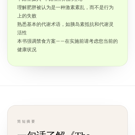
理解肥胖被认为是一种激素紊乱，而不是行为
上的失败
熟悉基本的代谢术语，如胰岛素抵抗和代谢灵
活性
本书强调禁食方案——在实施前请考虑您当前的
健康状况
简短摘要