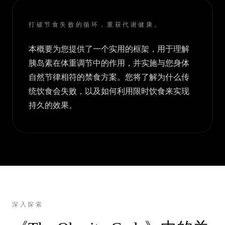
打破节食失败的循环，重获代谢健康。
本概要为您提供了一个实用的框架，用于理解
胰岛素在体重调节中的作用，并实施与您身体
自然节律相符的禁食方案。您将了解为什么传
统饮食会失败，以及如何利用限时饮食来实现
持久的效果。
深入探索