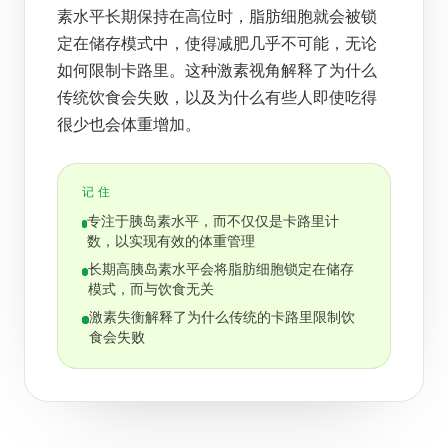
素水平长期保持在高位时，脂肪细胞就会被锁
定在储存模式中，使得减肥几乎不可能，无论
如何限制卡路里。这种激素视角解释了为什么
传统饮食会失败，以及为什么有些人即使吃得
很少也会体重增加。
记住
专注于胰岛素水平，而不仅仅是卡路里计
数，以实现有效的体重管理
长期高胰岛素水平会将脂肪细胞锁定在储存
模式，而与饮食无关
激素失衡解释了为什么传统的卡路里限制饮
食会失败