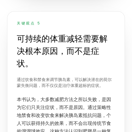
关键观点 5
可持续的体重减轻需要解
决根本原因，而不是症
状。
通过饮食和禁食来调节胰岛素，可以解决潜在的荷尔
蒙失衡问题，而不仅仅是治疗体重超标的症状。
本书认为，大多数减肥方法之所以失败，是因
为它们只关注症状，而不是原因。通过策略性
地禁食和改变饮食来解决胰岛素抵抗问题，个
人可以获得持久的效果，而不会出现传统节食
的溜溜球效应。这种方法认识到肥胖是一种复