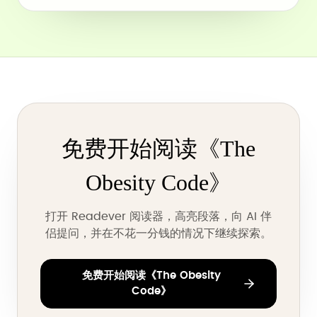
免费开始阅读《The
Obesity Code》
打开 Readever 阅读器，高亮段落，向 AI 伴
侣提问，并在不花一分钱的情况下继续探索。
免费开始阅读《The Obesity
Code》