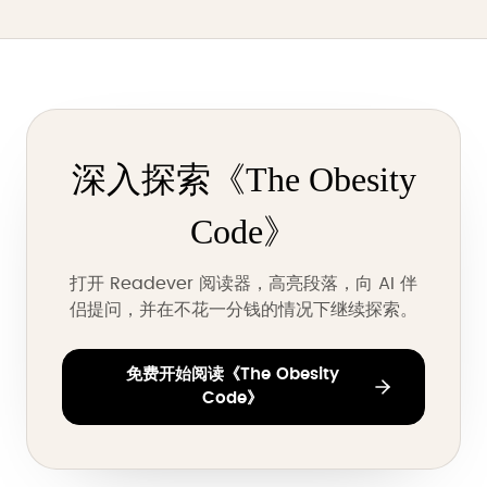
深入探索《The Obesity
Code》
打开 Readever 阅读器，高亮段落，向 AI 伴
侣提问，并在不花一分钱的情况下继续探索。
免费开始阅读《The Obesity
Code》