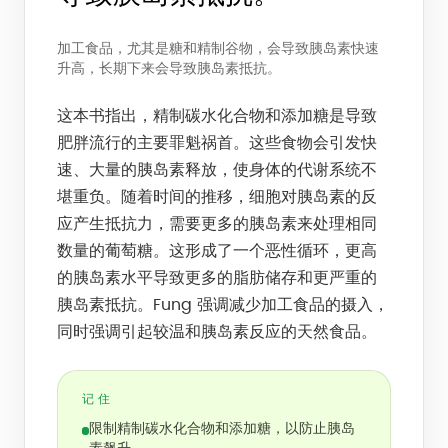
加工食品，尤其是糖和精制谷物，会导致胰岛素快速
升高，长期下来会导致胰岛素抵抗。
这本书指出，精制碳水化合物和添加糖是导致
肥胖流行的主要罪魁祸首。这些食物会引发快
速、大量的胰岛素释放，使身体的代谢系统不
堪重负。随着时间的推移，细胞对胰岛素的反
应产生抵抗力，需要更多的胰岛素来处理相同
数量的葡萄糖。这形成了一个恶性循环，更高
的胰岛素水平导致更多的脂肪储存和更严重的
胰岛素抵抗。Fung 强调减少加工食品的摄入，
同时强调引起较温和胰岛素反应的天然食品。
记住
限制精制碳水化合物和添加糖，以防止胰岛