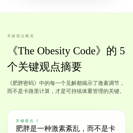
关键观点概览
《The Obesity Code》的 5
个关键观点摘要
《肥胖密码》中的每一个见解都揭示了激素调节，
而不是卡路里计算，才是可持续体重管理的关键。
关键观点 1
肥胖是一种激素紊乱，而不是卡