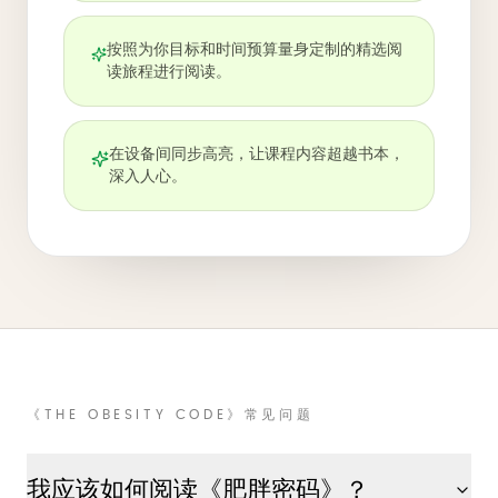
按照为你目标和时间预算量身定制的精选阅
读旅程进行阅读。
在设备间同步高亮，让课程内容超越书本，
深入人心。
《THE OBESITY CODE》常见问题
我应该如何阅读《肥胖密码》？