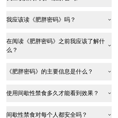
我应该读《肥胖密码》吗？
在阅读《肥胖密码》之前我应该了解什
么？
《肥胖密码》的主要信息是什么？
使用间歇性禁食多久才能看到效果？
间歇性禁食对每个人都安全吗？