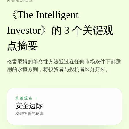
关键观点概览
《The Intelligent
Investor》的 3 个关键观
点摘要
格雷厄姆的革命性方法通过在任何市场条件下都适
用的永恒原则，将投资者与投机者区分开来。
关键观点 1
安全边际
稳健投资的秘诀