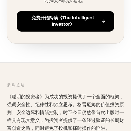
时摘要和同步笔记。
免费开始阅读《The Intelligent
Investor》
最终总结
《聪明的投资者》为成功的投资提供了一个全面的框架，
强调安全性、纪律性和独立思考。格雷厄姆的价值投资原
则、安全边际和情绪控制，时至今日仍然像首次出版时一
样具有现实意义，为投资者提供了一条经过验证的长期财
富创造之路，同时避免了投机和择时操作的陷阱。