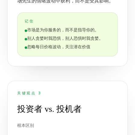
场先生的情绪波动中获利，而不是受其影响。
记住
市场是为你服务的，而不是指导你的。
别人贪婪时我恐惧，别人恐惧时我贪婪。
忽略每日价格波动，关注潜在价值
关键观点 3
投资者 vs. 投机者
根本区别