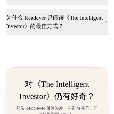
为什么 Readever 是阅读《The Intelligent
Investor》的最佳方式？
对《The Intelligent
Investor》仍有好奇？
登录 Readever 继续阅读，享受 AI 指导、即