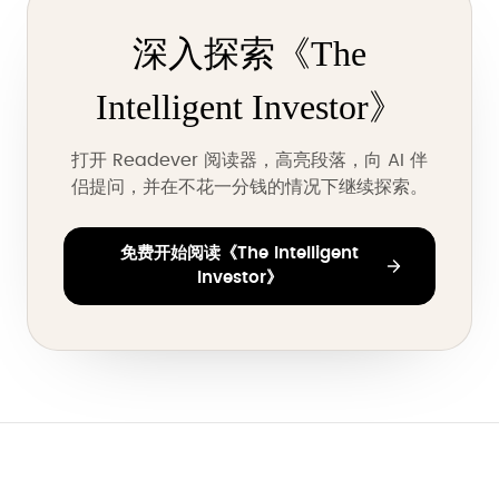
深入探索《The
Intelligent Investor》
打开 Readever 阅读器，高亮段落，向 AI 伴
侣提问，并在不花一分钱的情况下继续探索。
免费开始阅读《The Intelligent
Investor》