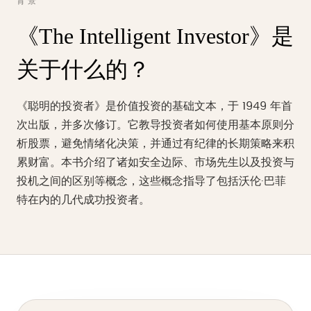
背景
《The Intelligent Investor》是
关于什么的？
《聪明的投资者》是价值投资的基础文本，于 1949 年首
次出版，并多次修订。它教导投资者如何使用基本原则分
析股票，避免情绪化决策，并通过有纪律的长期策略来积
累财富。本书介绍了诸如安全边际、市场先生以及投资与
投机之间的区别等概念，这些概念指导了包括沃伦·巴菲
特在内的几代成功投资者。