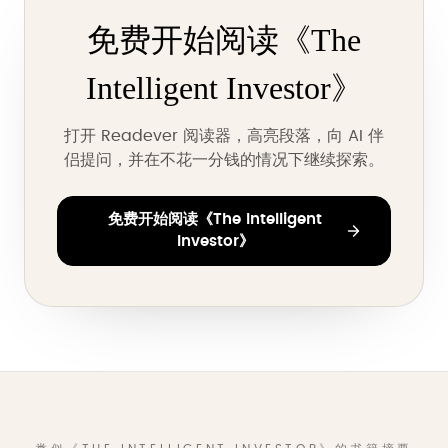
免费开始阅读《The
Intelligent Investor》
打开 Readever 阅读器，高亮段落，向 AI 伴
侣提问，并在不花一分钱的情况下继续探索。
免费开始阅读《The Intelligent
Investor》