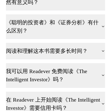
然有意义吗？
《聪明的投资者》和《证券分析》有什
么区别？
阅读和理解这本书需要多长时间？
我可以用 Readever 免费阅读《The
Intelligent Investor》吗？
在 Readever 上开始阅读《The Intelligent
Investor》需要信用卡吗？