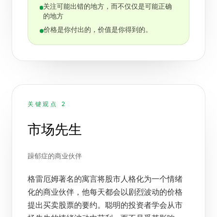
关注可能出错的地方，而不仅仅是可能正确
的地方
价格是你付出的，价值是你得到的。
关键观点 2
市场先生
躁郁症的商业伙伴
格雷厄姆著名的寓言将股市人格化为一个情绪
化的商业伙伴，他每天都会以剧烈波动的价格
提出买卖股票的要约。聪明的投资者学会从市