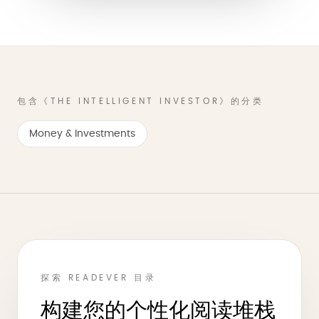
包含《THE INTELLIGENT INVESTOR》的分类
Money & Investments
探索 READEVER 目录
构建您的个性化阅读堆栈