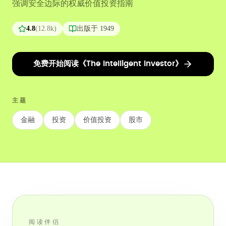
强调安全边际的权威价值投资指南
4.8
(
12.8k
)
出版于
1949
免费开始阅读《The Intelligent Investor》
主题
金融
投资
价值投资
股市
阅读伴侣