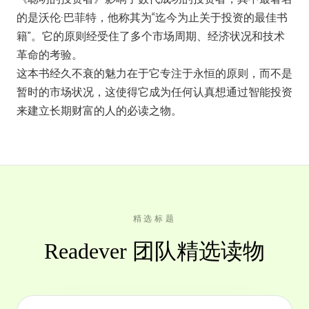
的是沃伦·巴菲特，他称其为“迄今为止关于投资的最佳书
籍”。它的原则经受住了多个市场周期、经济状况和技术
革命的考验。
这本书经久不衰的魅力在于它专注于永恒的原则，而不是
暂时的市场状况，这使得它成为任何认真想通过智能投资
来建立长期财富的人的必读之物。
精选标题
Readever 团队精选读物