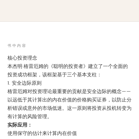
书中内容
核心投资理念
本杰明·格雷厄姆的《聪明的投资者》建立了一个全面的
投资成功框架，该框架基于三个基本支柱：
1. 安全边际原则
格雷厄姆对投资理论最重要的贡献是安全边际的概念——
以远低于其计算出的内在价值的价格购买证券，以防止分
析错误或意外的市场低迷。这一原则将投资从投机转变为
有计算的风险管理。
实际应用：
使用保守的估计来计算内在价值