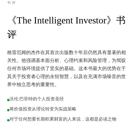
书评
《The Intelligent Investor》书
评
格雷厄姆的杰作在其首次出版数十年后仍然具有显著的相
关性。他强调基本面分析、心理约束和风险管理，为驾驭
任何市场环境提供了坚实的基础。这本书最大的优势在于
其关于投资者心理的永恒智慧，以及在充满市场噪音的世
界中独立思考的重要性。
沃伦·巴菲特的个人投资圣经
将价值投资从理论转变为实战策略
对于任何想要长期积累财富的人来说，这都是必读之物