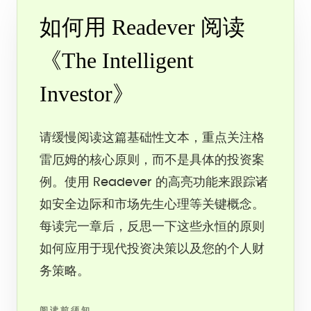
如何用 Readever 阅读
《The Intelligent
Investor》
请缓慢阅读这篇基础性文本，重点关注格
雷厄姆的核心原则，而不是具体的投资案
例。使用 Readever 的高亮功能来跟踪诸
如安全边际和市场先生心理等关键概念。
每读完一章后，反思一下这些永恒的原则
如何应用于现代投资决策以及您的个人财
务策略。
阅读前须知