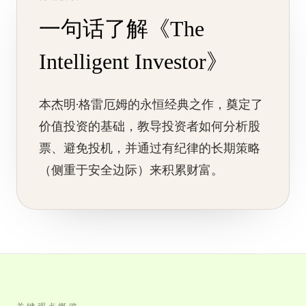
一句话了解《The
Intelligent Investor》
本杰明·格雷厄姆的永恒经典之作，奠定了
价值投资的基础，教导投资者如何分析股
票、避免投机，并通过有纪律的长期策略
（侧重于安全边际）来积累财富。