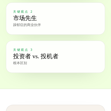
关键观点 2
市场先生
躁郁症的商业伙伴
关键观点 3
投资者 vs. 投机者
根本区别