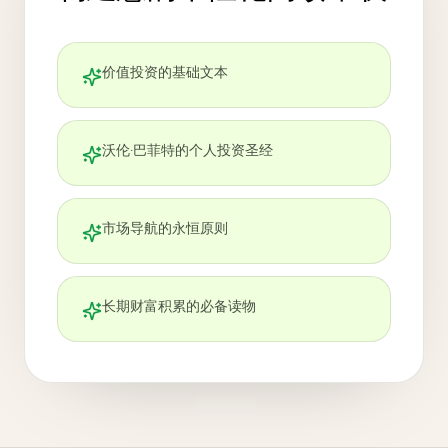
价值投资的基础文本
沃伦·巴菲特的个人投资圣经
市场导航的永恒原则
长期财富积累的必备读物