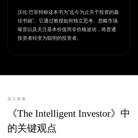
沃伦·巴菲特称这本书为“迄今为止关于投资的最
佳书籍”。它通过教授如何独立思考、忽略市场
噪音以及关注基本价值而非价格波动，将普通
投资者转变为聪明的投资者。
深入探索
《The Intelligent Investor》中
的关键观点