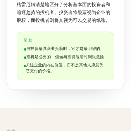
格雷厄姆清楚地区分了分析基本面的投资者和
追逐趋势的投机者。投资者将股票视为企业的
股权，而投机者则将其视为可以交易的纸张。
记住
当投资最具商业头脑时，它才是最明智的。
投机是必要的，但当与投资混淆时则很危险
关注企业的内在价值，而不是其他人愿意为
它支付的价格。