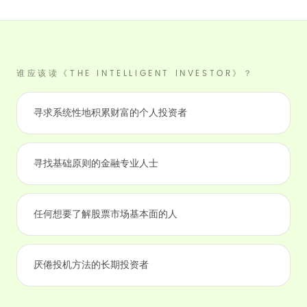
谁应该读《THE INTELLIGENT INVESTOR》？
寻求系统性地积累财富的个人投资者
寻找基础原则的金融专业人士
任何想要了解股票市场基本面的人
厌倦投机方法的长期投资者