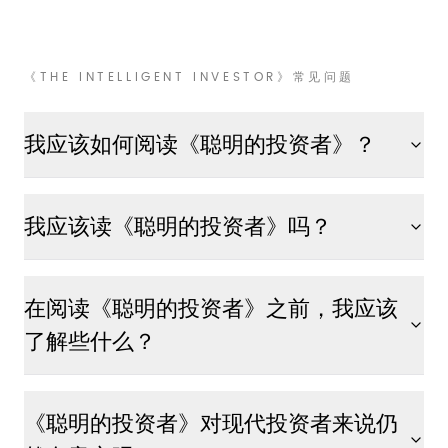
《THE INTELLIGENT INVESTOR》常见问题
我应该如何阅读《聪明的投资者》？
我应该读《聪明的投资者》吗？
在阅读《聪明的投资者》之前，我应该
了解些什么？
《聪明的投资者》对现代投资者来说仍