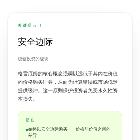
关键观点 1
安全边际
稳健投资的秘诀
格雷厄姆的核心概念强调以远低于其内在价值
的价格购买证券，从而为计算错误或市场低迷
提供缓冲。这一原则保护投资者免受永久性资
本损失。
记住
始终以安全边际购买——价格与价值之间的
差异