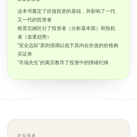
这本书奠定了价值投资的基础，并影响了一代
又一代的投资者
格雷厄姆区分了投资者（分析基本面）和投机
者（追逐趋势）
“安全边际”原则强调以低于其内在价值的价格购
买证券
“市场先生”的寓言教导了投资中的情绪纪律
简短摘要