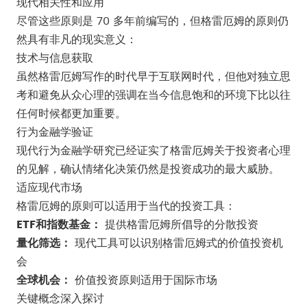
现代相关性和应用
尽管这些原则是 70 多年前编写的，但格雷厄姆的原则仍
然具有非凡的现实意义：
技术与信息获取
虽然格雷厄姆写作的时代早于互联网时代，但他对独立思
考和避免从众心理的强调在当今信息饱和的环境下比以往
任何时候都更加重要。
行为金融学验证
现代行为金融学研究已经证实了格雷厄姆关于投资者心理
的见解，确认情绪化决策仍然是投资成功的最大威胁。
适应现代市场
格雷厄姆的原则可以适用于当代的投资工具：
ETF和指数基金：
提供格雷厄姆所倡导的分散投资
量化筛选：
现代工具可以识别格雷厄姆式的价值投资机
会
全球机会：
价值投资原则适用于国际市场
关键概念深入探讨