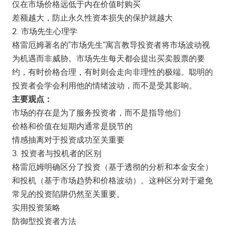
仅在市场价格远低于内在价值时购买
差额越大，防止永久性资本损失的保护就越大
2. 市场先生心理学
格雷厄姆著名的“市场先生”寓言教导投资者将市场波动视
为机遇而非威胁。市场先生每天都会提出买卖股票的要
约，有时价格合理，有时则会走向非理性的极端。聪明的
投资者会学会利用他的情绪波动，而不是受其影响。
主要观点：
市场的存在是为了服务投资者，而不是指导他们
价格和价值在短期内通常是脱节的
情感抽离对于投资成功至关重要
3. 投资者与投机者的区别
格雷厄姆明确区分了投资（基于透彻的分析和本金安全）
和投机（基于市场趋势和价格波动）。这种区分对于避免
常见的投资陷阱仍然至关重要。
实用投资策略
防御型投资者方法