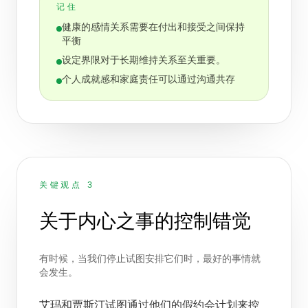
记住
健康的感情关系需要在付出和接受之间保持
平衡
设定界限对于长期维持关系至关重要。
个人成就感和家庭责任可以通过沟通共存
关键观点 3
关于内心之事的控制错觉
有时候，当我们停止试图安排它们时，最好的事情就
会发生。
艾玛和贾斯汀试图通过他们的假约会计划来控