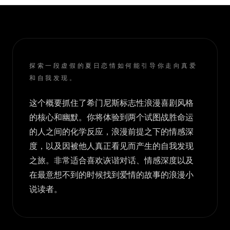
探索一段虚假的夏日恋情如何能引导你走向真爱
和自我发现。
这个概要抓住了希门尼斯标志性浪漫喜剧风格
的核心和幽默。你将体验到两个试图战胜命运
的人之间的化学反应，浪漫前提之下的情感深
度，以及因被他人真正看见而产生的自我发现
之旅。非常适合喜欢诙谐对话、情感深度以及
在最意想不到的时候找到爱情的故事的浪漫小
说读者。