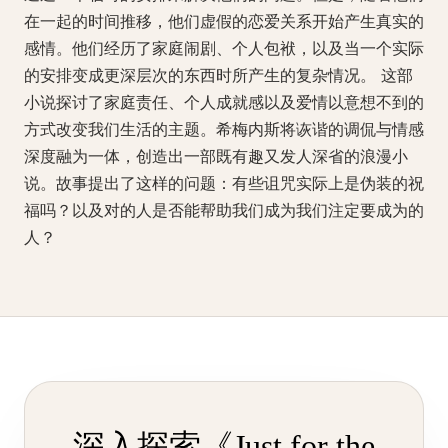
在一起的时间推移，他们虚假的恋爱关系开始产生真实的
感情。他们经历了家庭闹剧、个人包袱，以及当一个实际
的安排变成更深层次的东西时所产生的复杂情况。 这部
小说探讨了家庭责任、个人成就感以及爱情以意想不到的
方式改变我们生活的主题。希梅内斯将诙谐的调侃与情感
深度融为一体，创造出一部既有趣又发人深省的浪漫小
说。故事提出了这样的问题：有些诅咒实际上是伪装的祝
福吗？以及对的人是否能帮助我们成为我们注定要成为的
人？
深入探索《Just for the