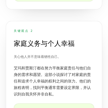
关键观点 2
家庭义务与个人幸福
关心他人并不意味着牺牲自己。
艾玛和贾斯汀都在努力平衡家庭责任与他们自
身的需求和愿望。这部小说探讨了对家庭的责
任和追求个人幸福的权利之间的张力。他们的
旅程表明，找到平衡通常需要设定界限，并认
识到自我关怀并非自私。