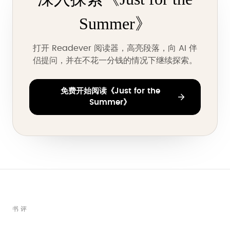
Summer》
打开 Readever 阅读器，高亮段落，向 AI 伴
侣提问，并在不花一分钱的情况下继续探索。
免费开始阅读《Just for the
Summer》
书评