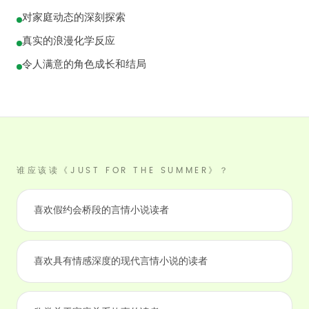
对家庭动态的深刻探索
真实的浪漫化学反应
令人满意的角色成长和结局
谁应该读《JUST FOR THE SUMMER》？
喜欢假约会桥段的言情小说读者
喜欢具有情感深度的现代言情小说的读者