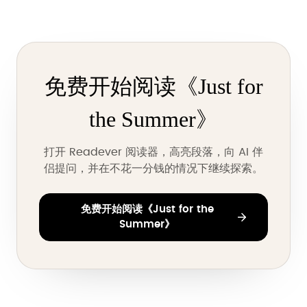
免费开始阅读《Just for
the Summer》
打开 Readever 阅读器，高亮段落，向 AI 伴
侣提问，并在不花一分钱的情况下继续探索。
免费开始阅读《Just for the
Summer》