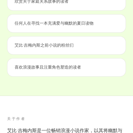
欣赏关于家庭关系故事的读者
任何人在寻找一本充满爱与幽默的夏日读物
艾比·吉梅内斯之前小说的粉丝们
喜欢浪漫故事且注重角色塑造的读者
关于作者
艾比·吉梅内斯是一位畅销浪漫小说作家，以其将幽默与