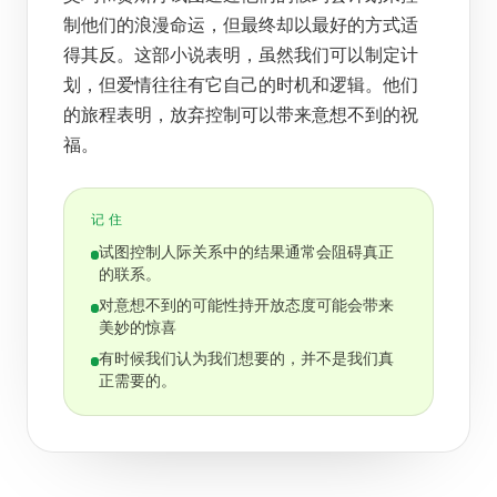
制他们的浪漫命运，但最终却以最好的方式适
得其反。这部小说表明，虽然我们可以制定计
划，但爱情往往有它自己的时机和逻辑。他们
的旅程表明，放弃控制可以带来意想不到的祝
福。
记住
试图控制人际关系中的结果通常会阻碍真正
的联系。
对意想不到的可能性持开放态度可能会带来
美妙的惊喜
有时候我们认为我们想要的，并不是我们真
正需要的。