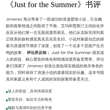
《Just for the Summer》书评
Jimenez 再次带来了一部成功的浪漫爱情小说，它在幽
默和真挚情感之间取得了平衡。艾玛和贾斯汀之间的化学
反应从他们第一次见面就显而易见，他们从实际安排到真
正联系的旅程感觉真实且实至名归。小说对家庭动态的探
索为浪漫情节增添了深度，创造了一个在多个层面产生共
Just for the Summer
鸣的故事。
评论界反响：
因其迷
人的前提、精心塑造的角色和情感深度而备受赞誉。评论
家们强调了 Jimenez 创造出面临现实挑战的相关角色的
能力，同时保持了浪漫小说的逃避现实的乐趣。这本书因
其对家庭义务和个人成就的深刻探索而备受关注。
迷人的前提，具有情感深度
塑造良好、贴近生活的角色
幽默与真情时刻的完美平衡