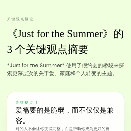
关键观点概览
《Just for the Summer》的
3 个关键观点摘要
*Just for the Summer* 使用了假约会的桥段来探
索更深层次的关于爱、家庭和个人转变的主题。
关键观点 1
爱需要的是脆弱，而不仅仅是兼
容。
对的人不会让你变得完整，而是帮助你成为更好的自