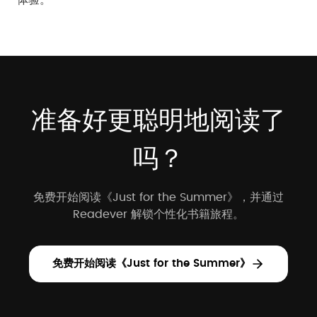
体验。
准备好更聪明地阅读了
吗？
免费开始阅读《Just for the Summer》，并通过
Readever 解锁个性化书籍旅程。
免费开始阅读《Just for the Summer》