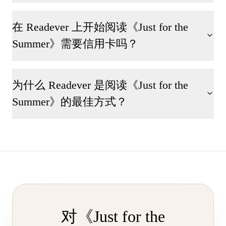
在 Readever 上开始阅读《Just for the
Summer》需要信用卡吗？
为什么 Readever 是阅读《Just for the
Summer》的最佳方式？
对《Just for the