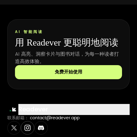
AI 智能阅读
用 Readever 更聪明地阅读
AI 高亮、洞察卡片与图书对话，为每一种读者打
造高效体验。
免费开始使用
Readever
联系邮箱：
contact@readever.app