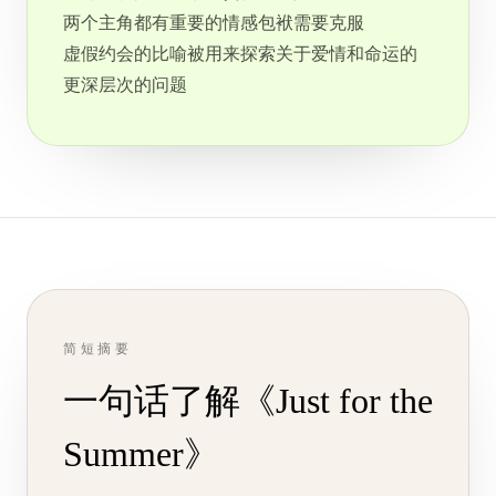
两个主角都有重要的情感包袱需要克服
虚假约会的比喻被用来探索关于爱情和命运的
更深层次的问题
简短摘要
一句话了解《Just for the
Summer》