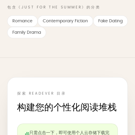
包含《JUST FOR THE SUMMER》的分类
Romance
Contemporary Fiction
Fake Dating
Family Drama
探索 READEVER 目录
构建您的个性化阅读堆栈
只需点击一下，即可使用个人云存储下载完