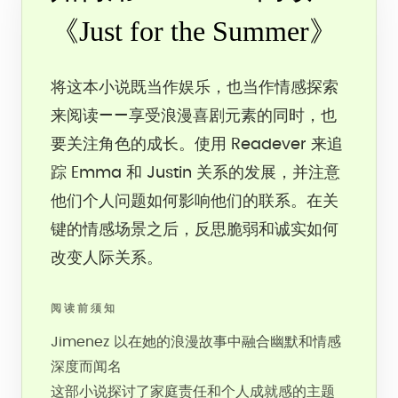
《Just for the Summer》
将这本小说既当作娱乐，也当作情感探索
来阅读——享受浪漫喜剧元素的同时，也
要关注角色的成长。使用 Readever 来追
踪 Emma 和 Justin 关系的发展，并注意
他们个人问题如何影响他们的联系。在关
键的情感场景之后，反思脆弱和诚实如何
改变人际关系。
阅读前须知
Jimenez 以在她的浪漫故事中融合幽默和情感
深度而闻名
这部小说探讨了家庭责任和个人成就感的主题