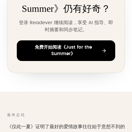
Summer》仍有好奇？
登录 Readever 继续阅读，享受 AI 指导、即
时摘要和同步笔记。
免费开始阅读《Just for the
Summer》
最终总结
《仅此一夏》证明了最好的爱情故事往往始于意想不到的