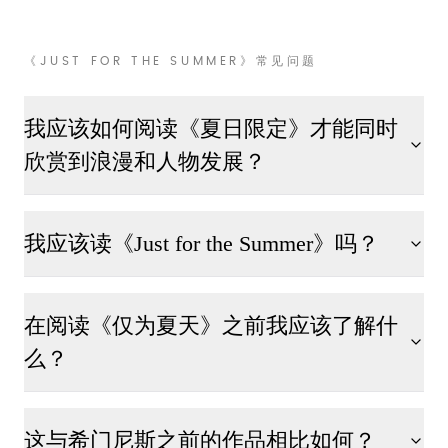
《JUST FOR THE SUMMER》常见问题
我应该如何阅读《夏日限定》才能同时
欣赏到浪漫和人物发展？
我应该读《Just for the Summer》吗？
在阅读《仅为夏天》之前我应该了解什
么？
这与希门尼斯之前的作品相比如何？