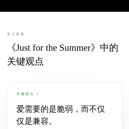
深入探索
《Just for the Summer》中的
关键观点
关键观点 1
爱需要的是脆弱，而不仅
仅是兼容。