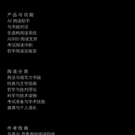
产品与功能
AI 阅读助手
与书籍对话
非虚构阅读系统
ADHD 阅读支持
考试阅读冲刺
哲学阅读实验室
阅读分类
商业与领导力书籍
经典与文学指南
哲学与批判理论
科学与技术读物
考试准备与学术技能
健康与个人成长
作者指南
马塞尔·普鲁斯特阅读指南