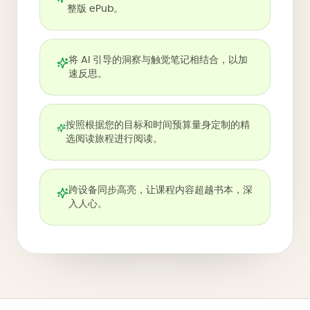
整版 ePub。
将 AI 引导的洞察与触觉笔记相结合，以加
速反思。
按照根据您的目标和时间预算量身定制的精
选阅读旅程进行阅读。
跨设备同步高亮，让课程内容超越书本，深
入人心。