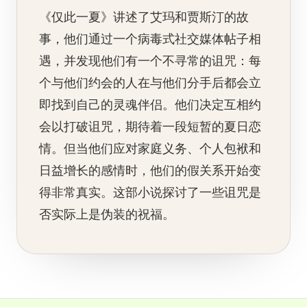
《仅此一夏》讲述了艾玛和贾斯汀的故
事，他们通过一个病毒式社交媒体帖子相
遇，并发现他们有一个不寻常的诅咒：每
个与他们约会的人在与他们分手后都会立
即找到自己的灵魂伴侣。他们决定互相约
会以打破诅咒，期待着一段短暂的夏日恋
情。但当他们应对家庭义务、个人包袱和
日益增长的感情时，他们的假关系开始变
得非常真实。这部小说探讨了一些诅咒是
否实际上是伪装的祝福。