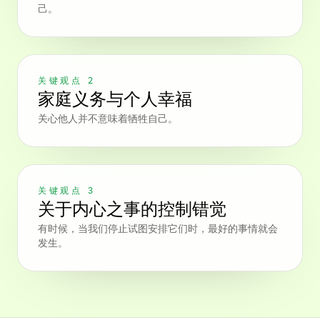
己。
关键观点 2
家庭义务与个人幸福
关心他人并不意味着牺牲自己。
关键观点 3
关于内心之事的控制错觉
有时候，当我们停止试图安排它们时，最好的事情就会
发生。