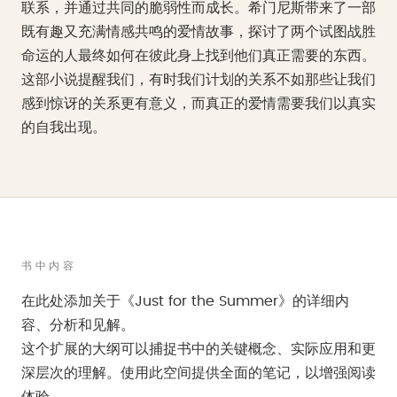
联系，并通过共同的脆弱性而成长。希门尼斯带来了一部
既有趣又充满情感共鸣的爱情故事，探讨了两个试图战胜
命运的人最终如何在彼此身上找到他们真正需要的东西。
这部小说提醒我们，有时我们计划的关系不如那些让我们
感到惊讶的关系更有意义，而真正的爱情需要我们以真实
的自我出现。
书中内容
在此处添加关于《Just for the Summer》的详细内
容、分析和见解。
这个扩展的大纲可以捕捉书中的关键概念、实际应用和更
深层次的理解。使用此空间提供全面的笔记，以增强阅读