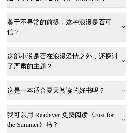
鉴于不寻常的前提，这种浪漫是否可
信？
这部小说是否在浪漫爱情之外，还探讨
了严肃的主题？
这是一本适合夏天阅读的好书吗？
我可以用 Readever 免费阅读《Just for
the Summer》吗？