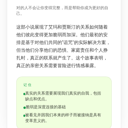
对的人不会让你变得完整，而是帮助你成为更好的自
己。
这部小说展现了艾玛和贾斯汀的关系如何随着
他们彼此变得更加脆弱而加深。他们最初的安
排是基于对他们共同的“诅咒”的实际解决方案，
但当他们分享他们的恐惧、家庭责任和个人挣
扎时，真正的联系就产生了。这个故事表明，
真正的亲密关系需要冒险进行情感暴露。
记住
真实的关系需要展现我们真实的自我，包括
缺点和优点。
脆弱是深度连接的基础
被看见并因我们本来的样子而被接纳是具有
变革意义的。