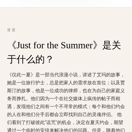
背景
《Just for the Summer》是关
于什么的？
《仅此一夏》是一部当代浪漫小说，讲述了艾玛的故事，
她是一位旅行护士，总是把家人的需求放在首位；以及贾
斯汀的故事，他是一位成功的律师，也在为自己的家庭义
务而挣扎。他们因为一个在社交媒体上疯传的帖子而相
遇，发现他们之间有一个不寻常的模式：每个和他们约会
的人在和他们分手后都会立即找到自己的灵魂伴侣。 他
们看到了打破彼此“诅咒”的机会，决定在夏天约会，期望
通过一个临时的安排来解决他们的问题。但是，随着他们