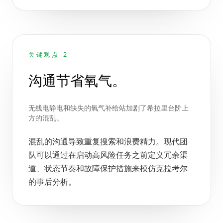
关键观点 2
沟通节省氧气。
无线电静电和缺失的氧气补给站加剧了希拉里台阶上
方的混乱。
混乱的沟通导致重复搜索和浪费精力。现代团
队可以通过在启动高风险任务之前定义冗余渠
道、状态节奏和故障保护措施来模仿克拉考尔
的事后分析。