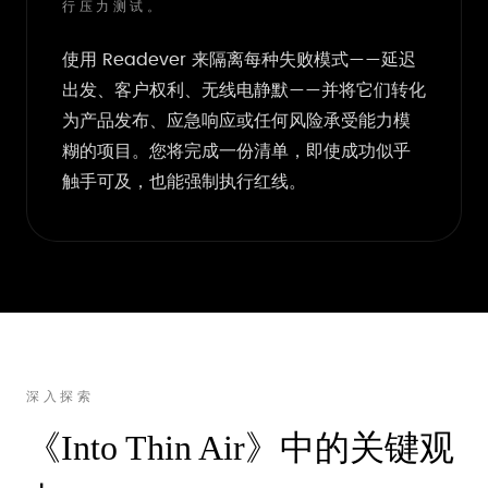
行压力测试。
使用 Readever 来隔离每种失败模式——延迟
出发、客户权利、无线电静默——并将它们转化
为产品发布、应急响应或任何风险承受能力模
糊的项目。您将完成一份清单，即使成功似乎
触手可及，也能强制执行红线。
深入探索
《Into Thin Air》中的关键观