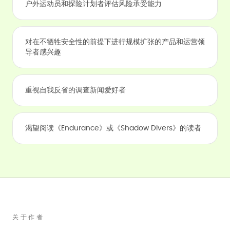
户外运动员和探险计划者评估风险承受能力
对在不牺牲安全性的前提下进行规模扩张的产品和运营领
导者感兴趣
重视自我反省的调查新闻爱好者
渴望阅读《Endurance》或《Shadow Divers》的读者
关于作者