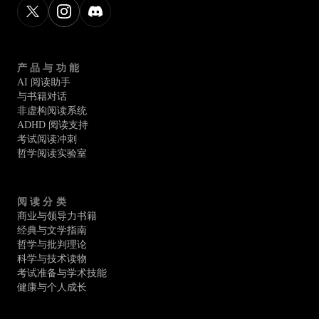
产品与功能
AI 阅读助手
与书籍对话
非虚构阅读系统
ADHD 阅读支持
考试阅读冲刺
哲学阅读实验室
阅读分类
商业与领导力书籍
经典与文学指南
哲学与批判理论
科学与技术读物
考试准备与学术技能
健康与个人成长