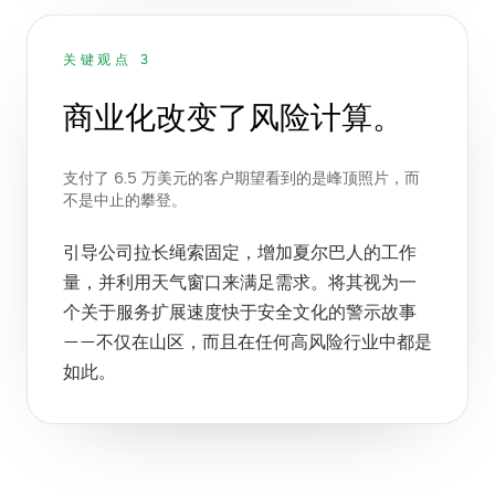
关键观点 3
商业化改变了风险计算。
支付了 6.5 万美元的客户期望看到的是峰顶照片，而
不是中止的攀登。
引导公司拉长绳索固定，增加夏尔巴人的工作
量，并利用天气窗口来满足需求。将其视为一
个关于服务扩展速度快于安全文化的警示故事
——不仅在山区，而且在任何高风险行业中都是
如此。