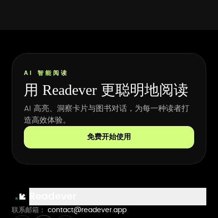
AI 智能阅读
用 Readever 更聪明地阅读
AI 高亮、洞察卡片与图书对话，为每一种读者打
造高效体验。
免费开始使用
Readever
联系邮箱：
contact@readever.app