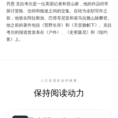
乔恩·克拉考尔是一位美国记者和登山家，他的作品经常
探讨冒险、信仰和痴迷之间的交集。在转为全职写作之
前，他曾在阿拉斯加、巴塔哥尼亚和喜马拉雅山脉攀登。
他之前的著作包括《荒野生存》和《天堂旗帜下》。克拉
考尔的报道曾发表在《户外》、《史密森尼》和《纽约
客》上。
人们也喜欢这些摘要
保持阅读动力