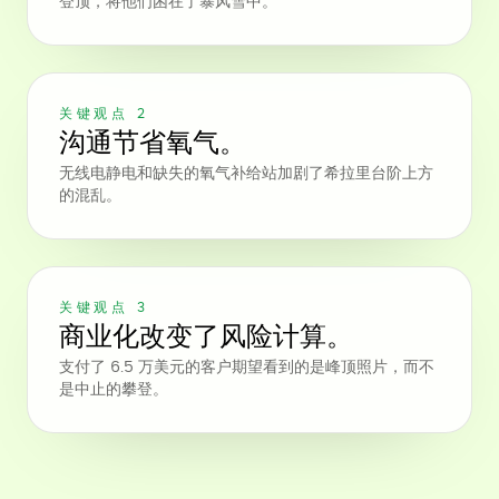
登顶，将他们困在了暴风雪中。
关键观点 2
沟通节省氧气。
无线电静电和缺失的氧气补给站加剧了希拉里台阶上方
的混乱。
关键观点 3
商业化改变了风险计算。
支付了 6.5 万美元的客户期望看到的是峰顶照片，而不
是中止的攀登。