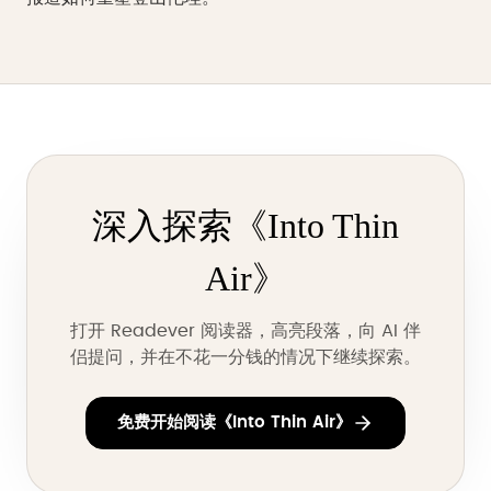
深入探索《Into Thin
Air》
打开 Readever 阅读器，高亮段落，向 AI 伴
侣提问，并在不花一分钱的情况下继续探索。
免费开始阅读《Into Thin Air》