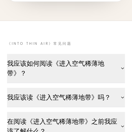
《INTO THIN AIR》常见问题
我应该如何阅读《进入空气稀薄地
带》？
我应该读《进入空气稀薄地带》吗？
在阅读《进入空气稀薄地带》之前我应
该了解什么？