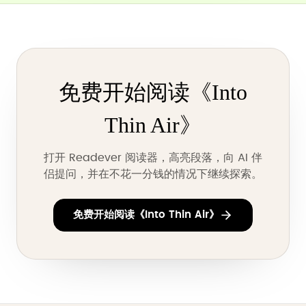
免费开始阅读《Into
Thin Air》
打开 Readever 阅读器，高亮段落，向 AI 伴
侣提问，并在不花一分钱的情况下继续探索。
免费开始阅读《Into Thin Air》