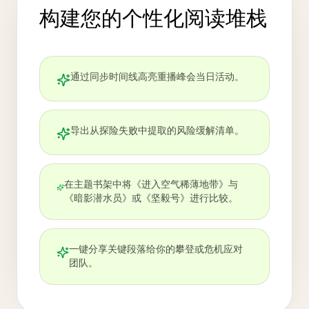
构建您的个性化阅读堆栈
通过同步时间线高亮重播峰会当日活动。
导出从探险失败中提取的风险缓解清单。
在主题书架中将《进入空气稀薄地带》与
《暗影潜水员》或《坚毅号》进行比较。
一键分享关键段落给你的攀登或危机应对
团队。