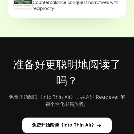
Counterbalance conquest narratives with
reciprocity.
准备好更聪明地阅读了
吗？
免费开始阅读《Into Thin Air》，并通过 Readever 解
锁个性化书籍旅程。
免费开始阅读《Into Thin Air》