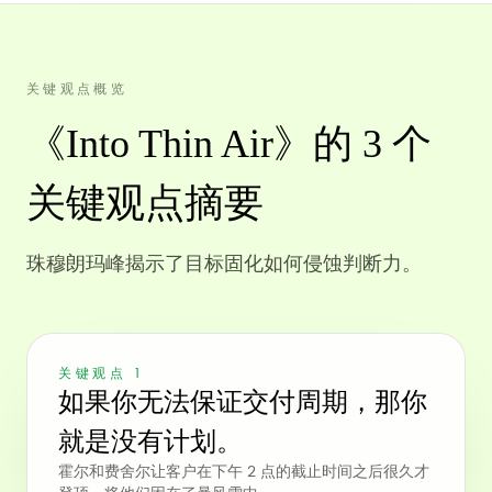
关键观点概览
《Into Thin Air》的 3 个
关键观点摘要
珠穆朗玛峰揭示了目标固化如何侵蚀判断力。
关键观点 1
如果你无法保证交付周期，那你
就是没有计划。
霍尔和费舍尔让客户在下午 2 点的截止时间之后很久才