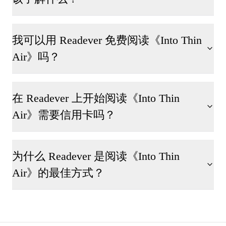
我可以用 Readever 免费阅读《Into Thin
Air》吗？
在 Readever 上开始阅读《Into Thin
Air》需要信用卡吗？
为什么 Readever 是阅读《Into Thin
Air》的最佳方式？