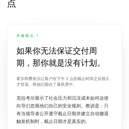
点
关键观点 1
如果你无法保证交付周
期，那你就是没有计划。
霍尔和费舍尔让客户在下午 2 点的截止时间之后很久
才登顶，将他们困在了暴风雪中。
克拉考尔展示了社会压力和沉没成本如何迫使
向导们忽视他们自己的安全规则。教训是：只
有当领导者公开遵守截止日期并建立自动撤退
触发机制时，截止日期才是真实的。