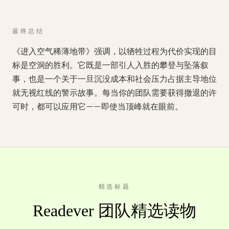
最终总结
《进入空气稀薄地带》强调，以牺牲过程为代价实现的目
标是空洞的胜利。它既是一部引人入胜的攀登与坠落叙
事，也是一个关于一旦沉没成本和社会压力占据主导地位
就无视红线的警示故事。每当你的团队需要获得撤退的许
可时，都可以应用它——即使当顶峰就在眼前。
精选标题
Readever 团队精选读物