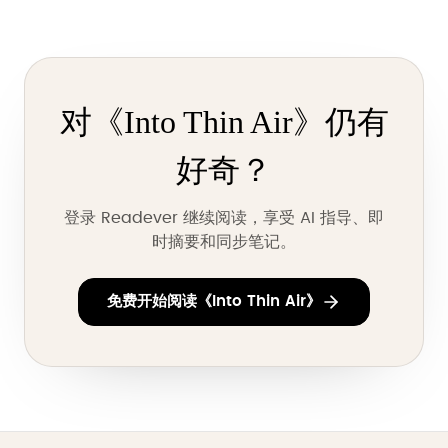
对《Into Thin Air》仍有
好奇？
登录 Readever 继续阅读，享受 AI 指导、即
时摘要和同步笔记。
免费开始阅读《Into Thin Air》