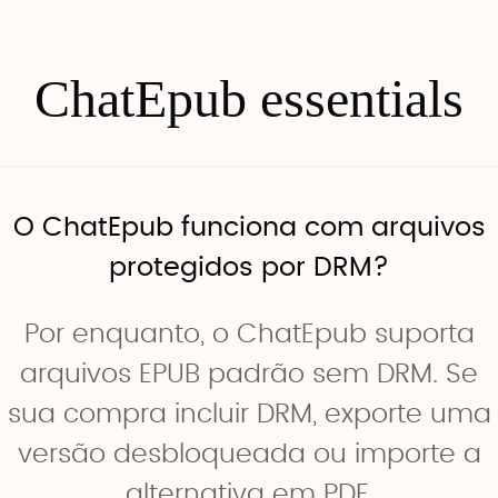
ChatEpub essentials
O ChatEpub funciona com arquivos
protegidos por DRM?
Por enquanto, o ChatEpub suporta
arquivos EPUB padrão sem DRM. Se
sua compra incluir DRM, exporte uma
versão desbloqueada ou importe a
alternativa em PDF.