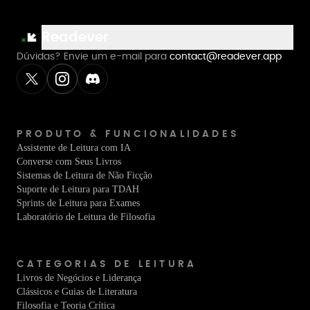
Readever
Dúvidas? Envie um e-mail para
contact@readever.app
PRODUTO & FUNCIONALIDADES
Assistente de Leitura com IA
Converse com Seus Livros
Sistemas de Leitura de Não Ficção
Suporte de Leitura para TDAH
Sprints de Leitura para Exames
Laboratório de Leitura de Filosofia
CATEGORIAS DE LEITURA
Livros de Negócios e Liderança
Clássicos e Guias de Literatura
Filosofia e Teoria Crítica