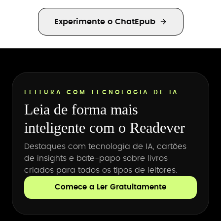
Experimente o ChatEpub
LEITURA COM TECNOLOGIA DE IA
Leia de forma mais
inteligente com o Readever
Destaques com tecnologia de IA, cartões
de insights e bate-papo sobre livros
criados para todos os tipos de leitores.
Comece a Ler Gratuitamente