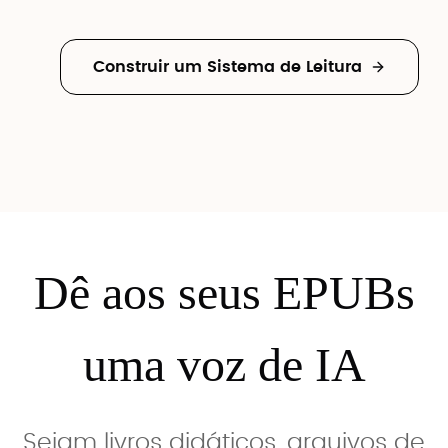
Construir um Sistema de Leitura
Dê aos seus EPUBs
uma voz de IA
Sejam livros didáticos, arquivos de