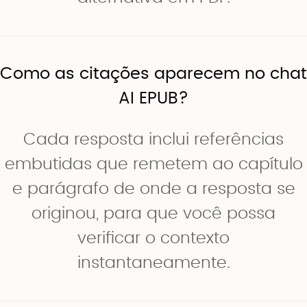
Como as citações aparecem no chat
AI EPUB?
Cada resposta inclui referências
embutidas que remetem ao capítulo
e parágrafo de onde a resposta se
originou, para que você possa
verificar o contexto
instantaneamente.