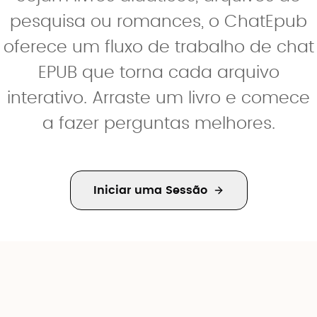
pesquisa ou romances, o ChatEpub
oferece um fluxo de trabalho de chat
EPUB que torna cada arquivo
interativo. Arraste um livro e comece
a fazer perguntas melhores.
Iniciar uma Sessão