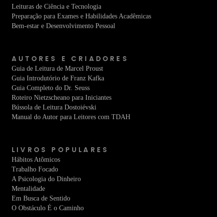
Leituras de Ciência e Tecnologia
Preparação para Exames e Habilidades Acadêmicas
Bem-estar e Desenvolvimento Pessoal
AUTORES E CRIADORES
Guia de Leitura de Marcel Proust
Guia Introdutório de Franz Kafka
Guia Completo do Dr. Seuss
Roteiro Nietzscheano para Iniciantes
Bússola de Leitura Dostoiévski
Manual do Autor para Leitores com TDAH
LIVROS POPULARES
Hábitos Atômicos
Trabalho Focado
A Psicologia do Dinheiro
Mentalidade
Em Busca de Sentido
O Obstáculo É o Caminho