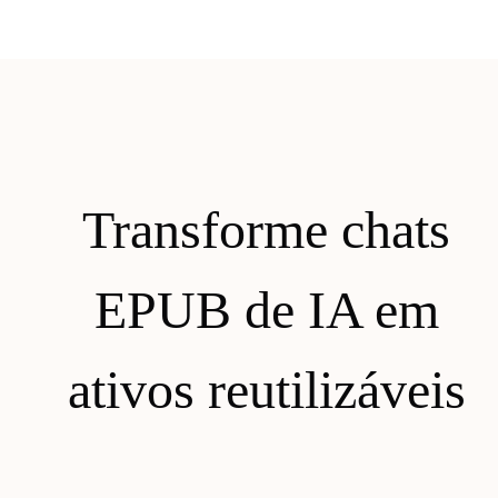
Transforme chats
EPUB de IA em
ativos reutilizáveis