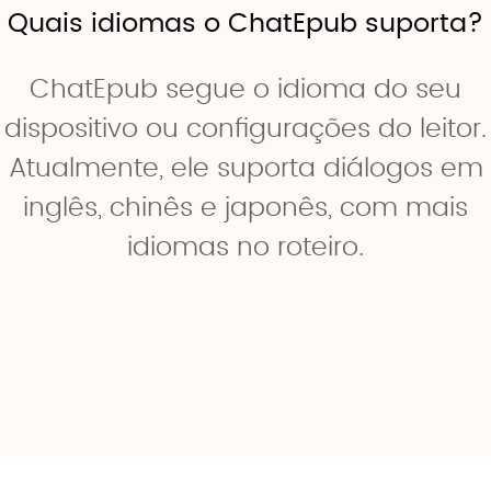
Quais idiomas o ChatEpub suporta?
ChatEpub segue o idioma do seu
dispositivo ou configurações do leitor.
Atualmente, ele suporta diálogos em
inglês, chinês e japonês, com mais
idiomas no roteiro.