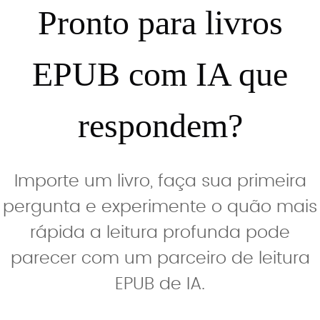
Pronto para livros
EPUB com IA que
respondem?
Importe um livro, faça sua primeira
pergunta e experimente o quão mais
rápida a leitura profunda pode
parecer com um parceiro de leitura
EPUB de IA.