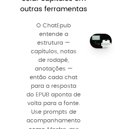
outras ferramentas
O ChatEpub
entende a
estrutura —
capítulos, notas
de rodapé,
anotações —
então cada chat
para a resposta
do EPUB aponta de
volta para a fonte.
Use prompts de
acompanhamento