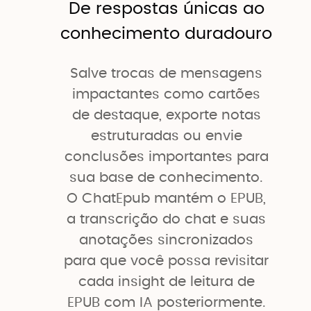
De respostas únicas ao
conhecimento duradouro
Salve trocas de mensagens
impactantes como cartões
de destaque, exporte notas
estruturadas ou envie
conclusões importantes para
sua base de conhecimento.
O ChatEpub mantém o EPUB,
a transcrição do chat e suas
anotações sincronizados
para que você possa revisitar
cada insight de leitura de
EPUB com IA posteriormente.