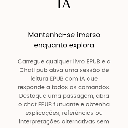
IA
Mantenha-se imerso
enquanto explora
Carregue qualquer livro EPUB e o
ChatEpub ativa uma sessão de
leitura EPUB com IA que
responde a todos os comandos.
Destaque uma passagem, abra
o chat EPUB flutuante e obtenha
explicações, referências ou
interpretações alternativas sem