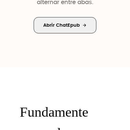
alternar entre abas.
Abrir ChatEpub
Fundamente