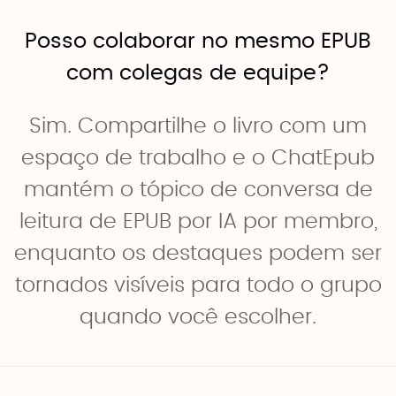
Posso colaborar no mesmo EPUB
com colegas de equipe?
Sim. Compartilhe o livro com um
espaço de trabalho e o ChatEpub
mantém o tópico de conversa de
leitura de EPUB por IA por membro,
enquanto os destaques podem ser
tornados visíveis para todo o grupo
quando você escolher.