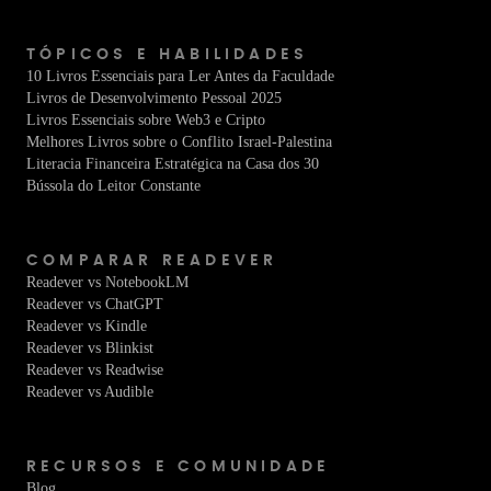
TÓPICOS E HABILIDADES
10 Livros Essenciais para Ler Antes da Faculdade
Livros de Desenvolvimento Pessoal 2025
Livros Essenciais sobre Web3 e Cripto
Melhores Livros sobre o Conflito Israel-Palestina
Literacia Financeira Estratégica na Casa dos 30
Bússola do Leitor Constante
COMPARAR READEVER
Readever vs NotebookLM
Readever vs ChatGPT
Readever vs Kindle
Readever vs Blinkist
Readever vs Readwise
Readever vs Audible
RECURSOS E COMUNIDADE
Blog