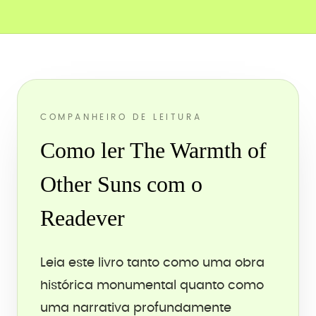
COMPANHEIRO DE LEITURA
Como ler The Warmth of
Other Suns com o
Readever
Leia este livro tanto como uma obra
histórica monumental quanto como
uma narrativa profundamente