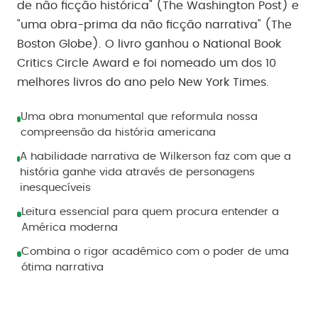
de não ficção histórica" (The Washington Post) e
"uma obra-prima da não ficção narrativa" (The
Boston Globe). O livro ganhou o National Book
Critics Circle Award e foi nomeado um dos 10
melhores livros do ano pelo New York Times.
Uma obra monumental que reformula nossa
compreensão da história americana
A habilidade narrativa de Wilkerson faz com que a
história ganhe vida através de personagens
inesquecíveis
Leitura essencial para quem procura entender a
América moderna
Combina o rigor acadêmico com o poder de uma
ótima narrativa