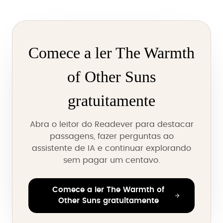
Comece a ler The Warmth
of Other Suns
gratuitamente
Abra o leitor do Readever para destacar
passagens, fazer perguntas ao
assistente de IA e continuar explorando
sem pagar um centavo.
Comece a ler The Warmth of
Other Suns gratuitamente