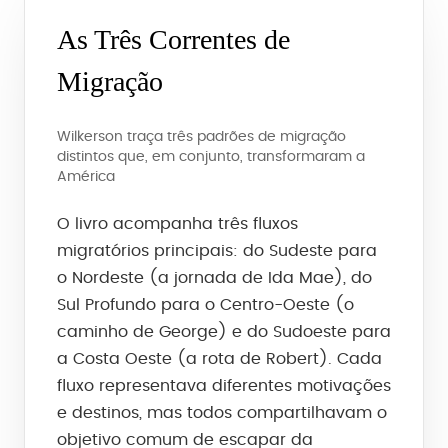
As Três Correntes de
Migração
Wilkerson traça três padrões de migração
distintos que, em conjunto, transformaram a
América
O livro acompanha três fluxos
migratórios principais: do Sudeste para
o Nordeste (a jornada de Ida Mae), do
Sul Profundo para o Centro-Oeste (o
caminho de George) e do Sudoeste para
a Costa Oeste (a rota de Robert). Cada
fluxo representava diferentes motivações
e destinos, mas todos compartilhavam o
objetivo comum de escapar da