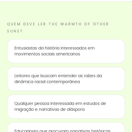
QUEM DEVE LER THE WARMTH OF OTHER
SUNS?
Entusiastas da história interessados em
movimentos sociais americanos
Leitores que buscam entender as raízes da
dinâmica racial contemporânea
Qualquer pessoa interessada em estudos de
migração e narrativas de diáspora
Educadores que procuram narrativas históricas