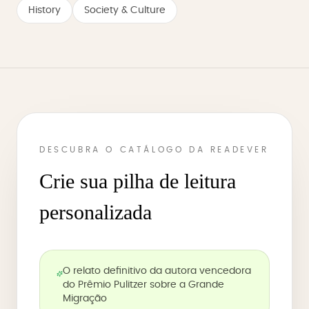
History
Society & Culture
DESCUBRA O CATÁLOGO DA READEVER
Crie sua pilha de leitura
personalizada
O relato definitivo da autora vencedora
do Prêmio Pulitzer sobre a Grande
Migração