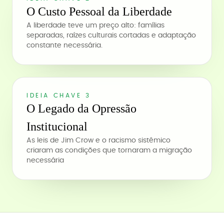
O Custo Pessoal da Liberdade
A liberdade teve um preço alto: famílias
separadas, raízes culturais cortadas e adaptação
constante necessária.
IDEIA CHAVE 3
O Legado da Opressão
Institucional
As leis de Jim Crow e o racismo sistêmico
criaram as condições que tornaram a migração
necessária