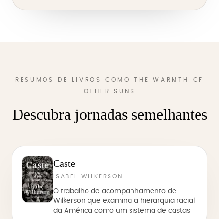
RESUMOS DE LIVROS COMO THE WARMTH OF
OTHER SUNS
Descubra jornadas semelhantes
Caste
ISABEL WILKERSON
O trabalho de acompanhamento de
Wilkerson que examina a hierarquia racial
da América como um sistema de castas