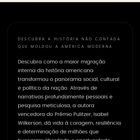
DESCUBRA A HISTÓRIA NÃO CONTADA
QUE MOLDOU A AMÉRICA MODERNA
Descubra como a maior migração
interna da história americana
transformou o panorama social, cultural
e político da nação. Através de
narrativas profundamente pessoais e
pesquisa meticulosa, a autora
vencedora do Prêmio Pulitzer, Isabel
Wilkerson, dá vida à coragem, resiliência
e determinação de milhões que