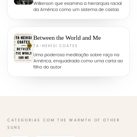
Wilkerson que examina a hierarquia racial
da América como um sistema de castas
Between the World and Me
TA-NEHISI COATES
Uma poderosa meditação sobre raça na
América, enquadrada como uma carta ao
filho do autor
CATEGORIAS COM THE WARMTH OF OTHER
SUNS