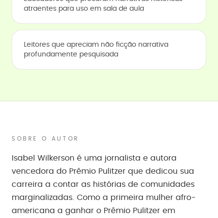
atraentes para uso em sala de aula
Leitores que apreciam não ficção narrativa
profundamente pesquisada
SOBRE O AUTOR
Isabel Wilkerson é uma jornalista e autora
vencedora do Prêmio Pulitzer que dedicou sua
carreira a contar as histórias de comunidades
marginalizadas. Como a primeira mulher afro-
americana a ganhar o Prêmio Pulitzer em