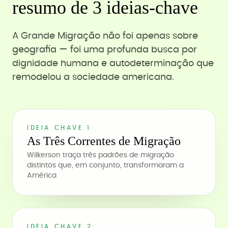
resumo de 3 ideias-chave
A Grande Migração não foi apenas sobre
geografia — foi uma profunda busca por
dignidade humana e autodeterminação que
remodelou a sociedade americana.
IDEIA CHAVE 1
As Três Correntes de Migração
Wilkerson traça três padrões de migração
distintos que, em conjunto, transformaram a
América
IDEIA CHAVE 2