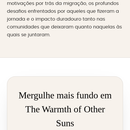
motivações por trás da migração, os profundos
desafios enfrentados por aqueles que fizeram a
jornada e o impacto duradouro tanto nas
comunidades que deixaram quanto naquelas às
quais se juntaram.
Mergulhe mais fundo em
The Warmth of Other
Suns