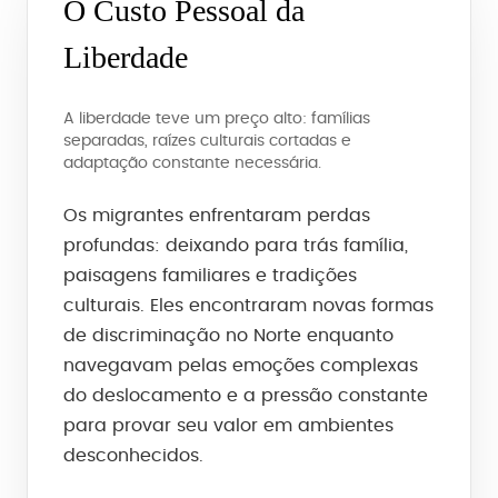
O Custo Pessoal da
Liberdade
A liberdade teve um preço alto: famílias
separadas, raízes culturais cortadas e
adaptação constante necessária.
Os migrantes enfrentaram perdas
profundas: deixando para trás família,
paisagens familiares e tradições
culturais. Eles encontraram novas formas
de discriminação no Norte enquanto
navegavam pelas emoções complexas
do deslocamento e a pressão constante
para provar seu valor em ambientes
desconhecidos.