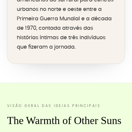
americanos do sul rural para centros
urbanos no norte e oeste entre a
Primeira Guerra Mundial e a década
de 1970, contada através das
histórias íntimas de três indivíduos
que fizeram a jornada.
VISÃO GERAL DAS IDEIAS PRINCIPAIS
The Warmth of Other Suns