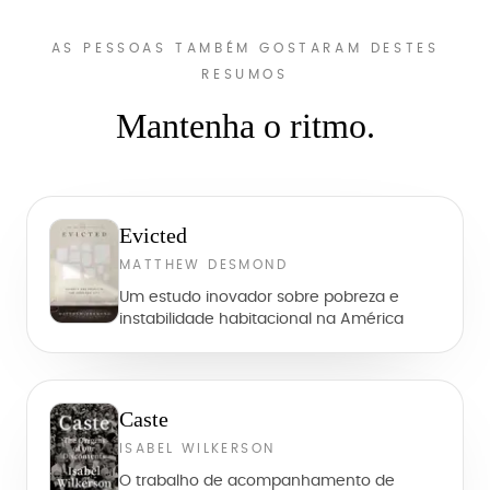
AS PESSOAS TAMBÉM GOSTARAM DESTES
RESUMOS
Mantenha o ritmo.
Evicted
MATTHEW DESMOND
Um estudo inovador sobre pobreza e
instabilidade habitacional na América
Caste
ISABEL WILKERSON
O trabalho de acompanhamento de