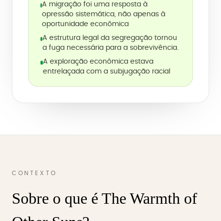
A migração foi uma resposta à
opressão sistemática, não apenas à
oportunidade econômica
A estrutura legal da segregação tornou
a fuga necessária para a sobrevivência.
A exploração econômica estava
entrelaçada com a subjugação racial
CONTEXTO
Sobre o que é The Warmth of