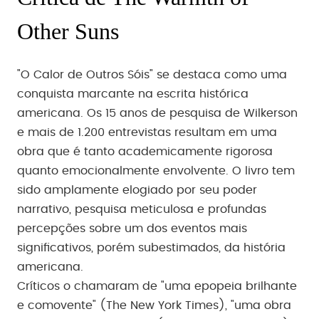
Other Suns
"O Calor de Outros Sóis" se destaca como uma
conquista marcante na escrita histórica
americana. Os 15 anos de pesquisa de Wilkerson
e mais de 1.200 entrevistas resultam em uma
obra que é tanto academicamente rigorosa
quanto emocionalmente envolvente. O livro tem
sido amplamente elogiado por seu poder
narrativo, pesquisa meticulosa e profundas
percepções sobre um dos eventos mais
significativos, porém subestimados, da história
americana.
Críticos o chamaram de "uma epopeia brilhante
e comovente" (The New York Times), "uma obra