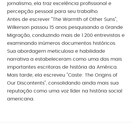
jornalismo, ela traz excelência profissional e
percepção pessoal para seu trabalho.
Antes de escrever "The Warmth of Other Suns",
Wilkerson passou 15 anos pesquisando a Grande
Migração, conduzindo mais de 1.200 entrevistas e
examinando inúmeros documentos históricos.
Sua abordagem meticulosa e habilidade
narrativa a estabeleceram como uma das mais
importantes escritoras de história da América.
Mais tarde, ela escreveu "Caste: The Origins of
Our Discontents", consolidando ainda mais sua
reputação como uma voz líder na história social
americana.