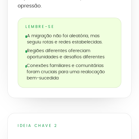
opressão.
LEMBRE-SE
A migração não foi aleatória, mas
seguiu rotas e redes estabelecidas.
Regiões diferentes ofereciam
oportunidades e desafios diferentes
Conexões familiares e comunitárias
foram cruciais para uma realocação
bem-sucedida
IDEIA CHAVE 2