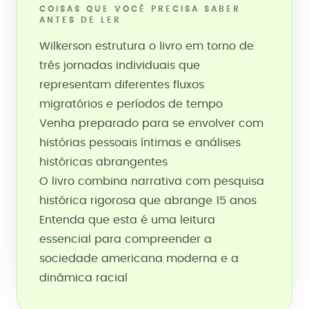
COISAS QUE VOCÊ PRECISA SABER
ANTES DE LER
Wilkerson estrutura o livro em torno de
três jornadas individuais que
representam diferentes fluxos
migratórios e períodos de tempo
Venha preparado para se envolver com
histórias pessoais íntimas e análises
históricas abrangentes
O livro combina narrativa com pesquisa
histórica rigorosa que abrange 15 anos
Entenda que esta é uma leitura
essencial para compreender a
sociedade americana moderna e a
dinâmica racial