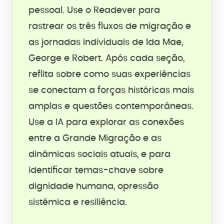
pessoal. Use o Readever para
rastrear os três fluxos de migração e
as jornadas individuais de Ida Mae,
George e Robert. Após cada seção,
reflita sobre como suas experiências
se conectam a forças históricas mais
amplas e questões contemporâneas.
Use a IA para explorar as conexões
entre a Grande Migração e as
dinâmicas sociais atuais, e para
identificar temas-chave sobre
dignidade humana, opressão
sistêmica e resiliência.