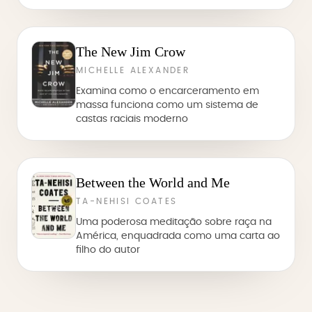
The New Jim Crow
MICHELLE ALEXANDER
Examina como o encarceramento em
massa funciona como um sistema de
castas raciais moderno
Between the World and Me
TA-NEHISI COATES
Uma poderosa meditação sobre raça na
América, enquadrada como uma carta ao
filho do autor