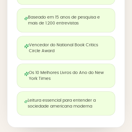
Baseado em 15 anos de pesquisa e
mais de 1.200 entrevistas
Vencedor do National Book Critics
Circle Award
Os 10 Melhores Livros do Ano do New
York Times
Leitura essencial para entender a
sociedade americana moderna