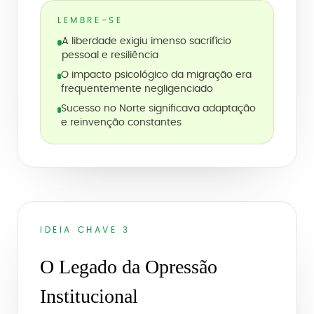
LEMBRE-SE
A liberdade exigiu imenso sacrifício
pessoal e resiliência
O impacto psicológico da migração era
frequentemente negligenciado
Sucesso no Norte significava adaptação
e reinvenção constantes
IDEIA CHAVE 3
O Legado da Opressão
Institucional