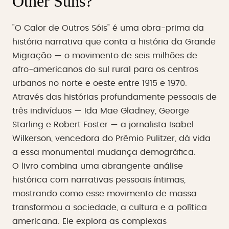
Other Suns?
"O Calor de Outros Sóis" é uma obra-prima da
história narrativa que conta a história da Grande
Migração — o movimento de seis milhões de
afro-americanos do sul rural para os centros
urbanos no norte e oeste entre 1915 e 1970.
Através das histórias profundamente pessoais de
três indivíduos — Ida Mae Gladney, George
Starling e Robert Foster — a jornalista Isabel
Wilkerson, vencedora do Prêmio Pulitzer, dá vida
a essa monumental mudança demográfica.
O livro combina uma abrangente análise
histórica com narrativas pessoais íntimas,
mostrando como esse movimento de massa
transformou a sociedade, a cultura e a política
americana. Ele explora as complexas