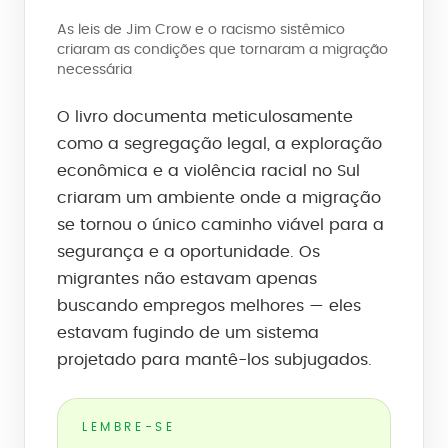
As leis de Jim Crow e o racismo sistêmico
criaram as condições que tornaram a migração
necessária
O livro documenta meticulosamente
como a segregação legal, a exploração
econômica e a violência racial no Sul
criaram um ambiente onde a migração
se tornou o único caminho viável para a
segurança e a oportunidade. Os
migrantes não estavam apenas
buscando empregos melhores — eles
estavam fugindo de um sistema
projetado para mantê-los subjugados.
LEMBRE-SE