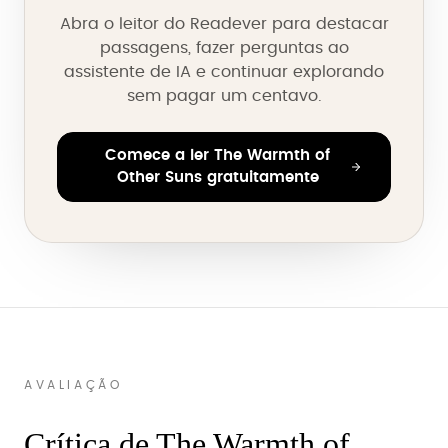
Abra o leitor do Readever para destacar
passagens, fazer perguntas ao
assistente de IA e continuar explorando
sem pagar um centavo.
Comece a ler The Warmth of
Other Suns gratuitamente
AVALIAÇÃO
Crítica de The Warmth of