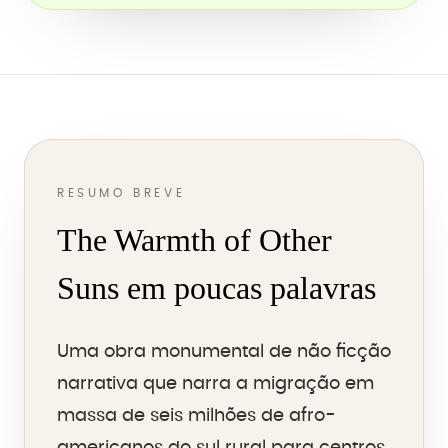
RESUMO BREVE
The Warmth of Other
Suns em poucas palavras
Uma obra monumental de não ficção
narrativa que narra a migração em
massa de seis milhões de afro-