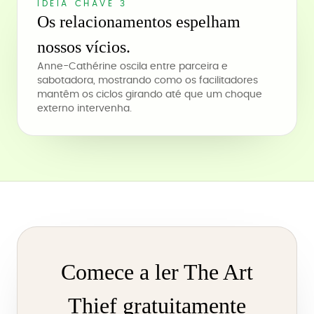
IDEIA CHAVE 3
Os relacionamentos espelham
nossos vícios.
Anne-Cathérine oscila entre parceira e
sabotadora, mostrando como os facilitadores
mantêm os ciclos girando até que um choque
externo intervenha.
Comece a ler The Art
Thief gratuitamente