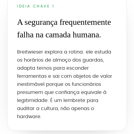
IDEIA CHAVE 1
A segurança frequentemente
falha na camada humana.
Breitwieser explora a rotina: ele estuda
os horários de almoço dos guardas,
adapta ternos para esconder
ferramentas e sai com objetos de valor
inestimável porque os funcionários
presumem que confiança equivale à
legitimidade. É um lembrete para
auditar a cultura, não apenas o
hardware.