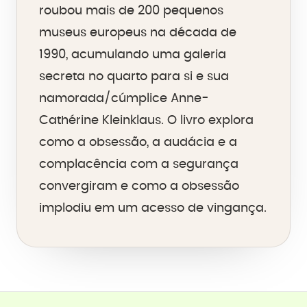
roubou mais de 200 pequenos
museus europeus na década de
1990, acumulando uma galeria
secreta no quarto para si e sua
namorada/cúmplice Anne-
Cathérine Kleinklaus. O livro explora
como a obsessão, a audácia e a
complacência com a segurança
convergiram e como a obsessão
implodiu em um acesso de vingança.