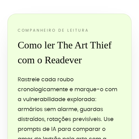
COMPANHEIRO DE LEITURA
Como ler The Art Thief
com o Readever
Rastreie cada roubo
cronologicamente e marque-o com
a vulnerabilidade explorada:
armários sem alarme, guardas
distraídos, rotações previsíveis. Use
prompts de IA para comparar o