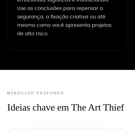
emocionais, logísticas e institucionais.
Use as conclusões para repensar a
segurança, a fixação criativa ou até
mesmo como você apresenta projetos
de alto risco.
MERGULHO PROFUNDO
Ideias chave em The Art Thief