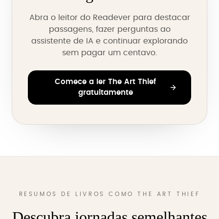
Abra o leitor do Readever para destacar
passagens, fazer perguntas ao
assistente de IA e continuar explorando
sem pagar um centavo.
Comece a ler The Art Thief
gratuitamente
RESUMOS DE LIVROS COMO THE ART THIEF
Descubra jornadas semelhantes