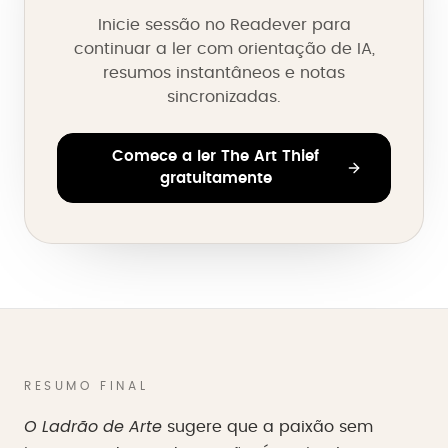
Inicie sessão no Readever para
continuar a ler com orientação de IA,
resumos instantâneos e notas
sincronizadas.
Comece a ler The Art Thief
gratuitamente
RESUMO FINAL
O Ladrão de Arte
sugere que a paixão sem