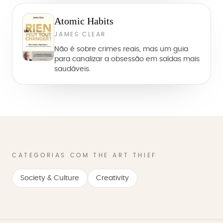
Atomic Habits
JAMES CLEAR
Não é sobre crimes reais, mas um guia
para canalizar a obsessão em saídas mais
saudáveis.
CATEGORIAS COM THE ART THIEF
Society & Culture
Creativity