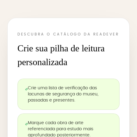
DESCUBRA O CATÁLOGO DA READEVER
Crie sua pilha de leitura
personalizada
Crie uma lista de verificação das
lacunas de segurança do museu,
passadas e presentes.
Marque cada obra de arte
referenciada para estudo mais
aprofundado posteriormente.