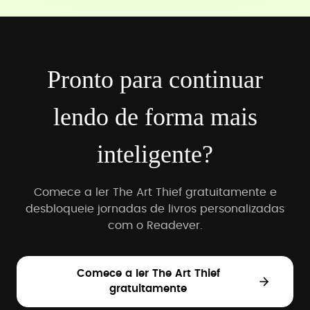
Pronto para continuar
lendo de forma mais
inteligente?
Comece a ler The Art Thief gratuitamente e
desbloqueie jornadas de livros personalizadas
com o Readever.
Comece a ler The Art Thief
gratuitamente