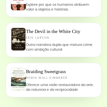
Explore por que os humanos atribuem
valor a objetos e histórias.
The Devil in the White City
ERIK LARSON
Outra narrativa dupla que mistura crime
com ambição cultural.
Braiding Sweetgrass
ROBIN WALL KIMMERER
Oferece uma visão restauradora da arte,
da natureza e da reciprocidade.