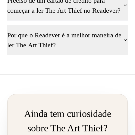
Preciso de um cartão de crédito para
começar a ler The Art Thief no Readever?
Por que o Readever é a melhor maneira de
ler The Art Thief?
Ainda tem curiosidade
sobre The Art Thief?