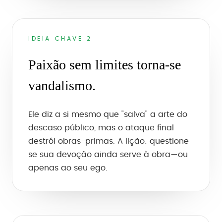
IDEIA CHAVE 2
Paixão sem limites torna-se
vandalismo.
Ele diz a si mesmo que "salva" a arte do
descaso público, mas o ataque final
destrói obras-primas. A lição: questione
se sua devoção ainda serve à obra—ou
apenas ao seu ego.