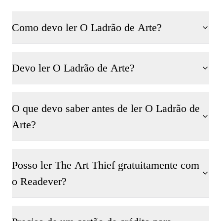
Como devo ler O Ladrão de Arte?
Devo ler O Ladrão de Arte?
O que devo saber antes de ler O Ladrão de
Arte?
Posso ler The Art Thief gratuitamente com
o Readever?