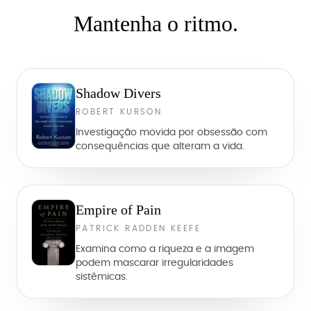
Mantenha o ritmo.
Shadow Divers
ROBERT KURSON
Investigação movida por obsessão com
consequências que alteram a vida.
Empire of Pain
PATRICK RADDEN KEEFE
Examina como a riqueza e a imagem
podem mascarar irregularidades
sistêmicas.