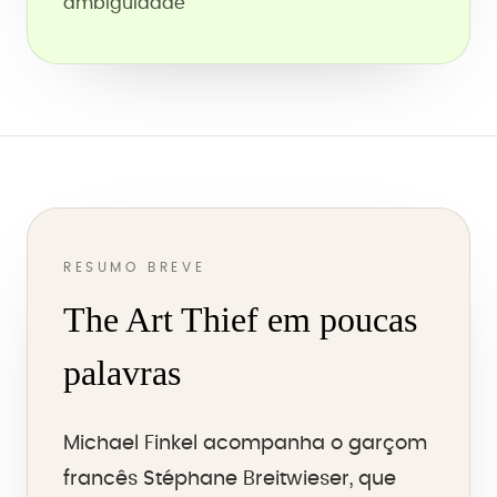
ambiguidade
RESUMO BREVE
The Art Thief em poucas
palavras
Michael Finkel acompanha o garçom
francês Stéphane Breitwieser, que