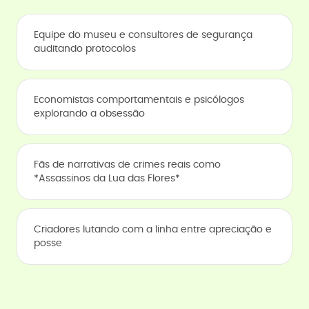
Equipe do museu e consultores de segurança
auditando protocolos
Economistas comportamentais e psicólogos
explorando a obsessão
Fãs de narrativas de crimes reais como
*Assassinos da Lua das Flores*
Criadores lutando com a linha entre apreciação e
posse