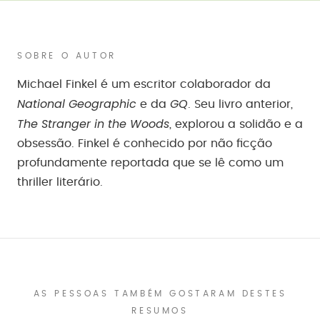
SOBRE O AUTOR
Michael Finkel é um escritor colaborador da
National Geographic
GQ
e da
. Seu livro anterior,
The Stranger in the Woods
, explorou a solidão e a
obsessão. Finkel é conhecido por não ficção
profundamente reportada que se lê como um
thriller literário.
AS PESSOAS TAMBÉM GOSTARAM DESTES
RESUMOS