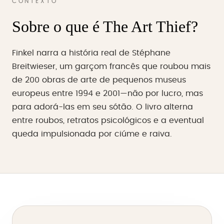
CONTEXTO
Sobre o que é The Art Thief?
Finkel narra a história real de Stéphane
Breitwieser, um garçom francês que roubou mais
de 200 obras de arte de pequenos museus
europeus entre 1994 e 2001—não por lucro, mas
para adorá-las em seu sótão. O livro alterna
entre roubos, retratos psicológicos e a eventual
queda impulsionada por ciúme e raiva.