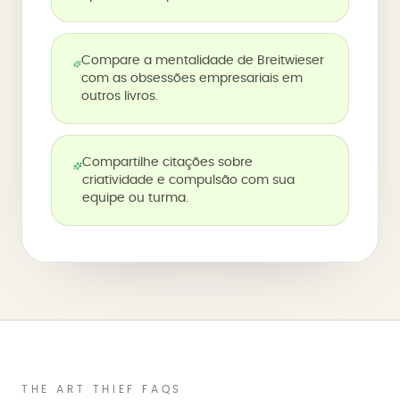
Compare a mentalidade de Breitwieser
com as obsessões empresariais em
outros livros.
Compartilhe citações sobre
criatividade e compulsão com sua
equipe ou turma.
THE ART THIEF FAQS