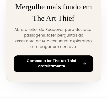
Mergulhe mais fundo em
The Art Thief
Abra o leitor do Readever para destacar
passagens, fazer perguntas ao
assistente de IA e continuar explorando
sem pagar um centavo.
Comece a ler The Art Thief
gratuitamente