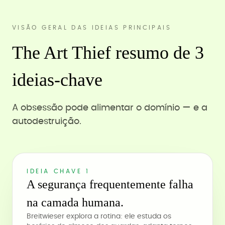
VISÃO GERAL DAS IDEIAS PRINCIPAIS
The Art Thief resumo de 3
ideias-chave
A obsessão pode alimentar o domínio — e a
autodestruição.
IDEIA CHAVE 1
A segurança frequentemente falha
na camada humana.
Breitwieser explora a rotina: ele estuda os