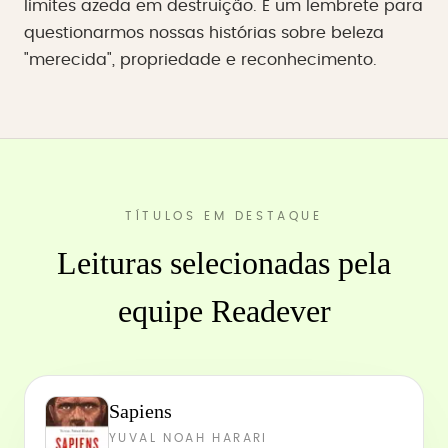
limites azeda em destruição. É um lembrete para
questionarmos nossas histórias sobre beleza
"merecida", propriedade e reconhecimento.
TÍTULOS EM DESTAQUE
Leituras selecionadas pela
equipe Readever
Sapiens
YUVAL NOAH HARARI