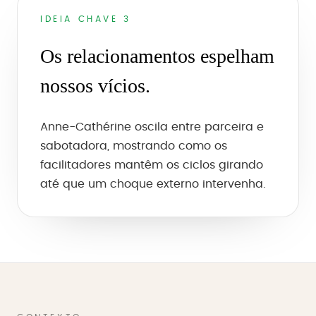
IDEIA CHAVE 3
Os relacionamentos espelham
nossos vícios.
Anne-Cathérine oscila entre parceira e
sabotadora, mostrando como os
facilitadores mantêm os ciclos girando
até que um choque externo intervenha.