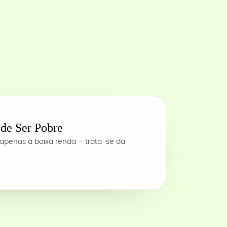
 de Ser Pobre
apenas à baixa renda – trata-se da