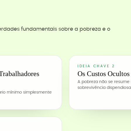
verdades fundamentais sobre a pobreza e o
IDEIA CHAVE 2
Trabalhadores
Os Custos Ocultos
A pobreza não se resume 
sobrevivência dispendiosa
lário mínimo simplesmente