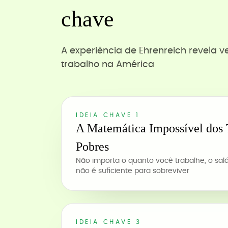
chave
A experiência de Ehrenreich revela 
trabalho na América
IDEIA CHAVE 1
A Matemática Impossível dos 
Pobres
Não importa o quanto você trabalhe, o sa
não é suficiente para sobreviver
IDEIA CHAVE 3