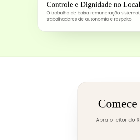
Controle e Dignidade no Loca
O trabalho de baixa remuneração sistema
trabalhadores de autonomia e respeito
Comece a
Abra o leitor do