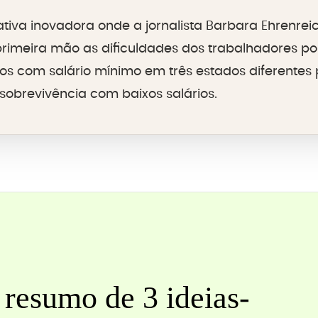
tiva inovadora onde a jornalista Barbara Ehrenreich
rimeira mão as dificuldades dos trabalhadores po
s com salário mínimo em três estados diferentes 
sobrevivência com baixos salários.
resumo de 3 ideias-