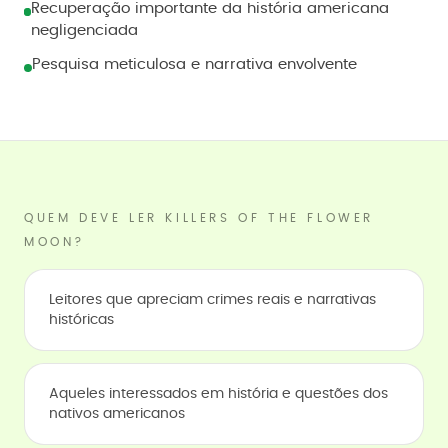
Recuperação importante da história americana
negligenciada
Pesquisa meticulosa e narrativa envolvente
QUEM DEVE LER KILLERS OF THE FLOWER
MOON?
Leitores que apreciam crimes reais e narrativas
históricas
Aqueles interessados em história e questões dos
nativos americanos