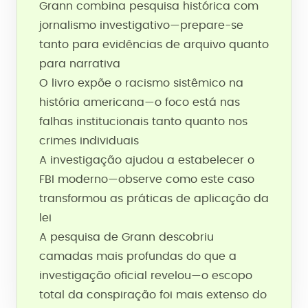
Grann combina pesquisa histórica com
jornalismo investigativo—prepare-se
tanto para evidências de arquivo quanto
para narrativa
O livro expõe o racismo sistêmico na
história americana—o foco está nas
falhas institucionais tanto quanto nos
crimes individuais
A investigação ajudou a estabelecer o
FBI moderno—observe como este caso
transformou as práticas de aplicação da
lei
A pesquisa de Grann descobriu
camadas mais profundas do que a
investigação oficial revelou—o escopo
total da conspiração foi mais extenso do