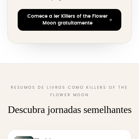
Comece a ler Killers of the Flower
Moon gratuitamente
RESUMOS DE LIVROS COMO KILLERS OF THE
FLOWER MOON
Descubra jornadas semelhantes