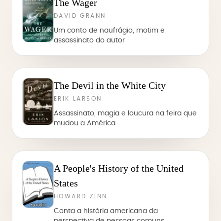
The Wager
DAVID GRANN
Um conto de naufrágio, motim e
assassinato do autor
The Devil in the White City
ERIK LARSON
Assassinato, magia e loucura na feira que
mudou a América
A People's History of the United
States
HOWARD ZINN
Conta a história americana da