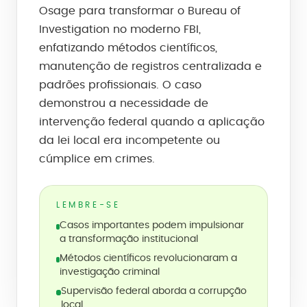
Osage para transformar o Bureau of
Investigation no moderno FBI,
enfatizando métodos científicos,
manutenção de registros centralizada e
padrões profissionais. O caso
demonstrou a necessidade de
intervenção federal quando a aplicação
da lei local era incompetente ou
cúmplice em crimes.
LEMBRE-SE
Casos importantes podem impulsionar
a transformação institucional
Métodos científicos revolucionaram a
investigação criminal
Supervisão federal aborda a corrupção
local