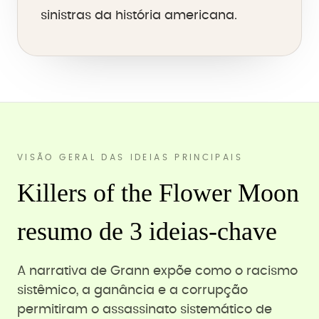
sinistras da história americana.
VISÃO GERAL DAS IDEIAS PRINCIPAIS
Killers of the Flower Moon
resumo de 3 ideias-chave
A narrativa de Grann expõe como o racismo
sistêmico, a ganância e a corrupção
permitiram o assassinato sistemático de