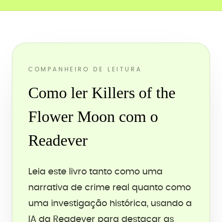
COMPANHEIRO DE LEITURA
Como ler Killers of the
Flower Moon com o
Readever
Leia este livro tanto como uma
narrativa de crime real quanto como
uma investigação histórica, usando a
IA da Readever para destacar as