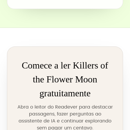
Comece a ler Killers of
the Flower Moon
gratuitamente
Abra o leitor do Readever para destacar
passagens, fazer perguntas ao
assistente de IA e continuar explorando
sem pagar um centavo.