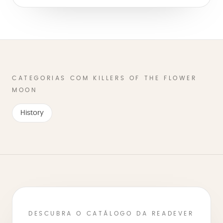
CATEGORIAS COM KILLERS OF THE FLOWER
MOON
History
DESCUBRA O CATÁLOGO DA READEVER