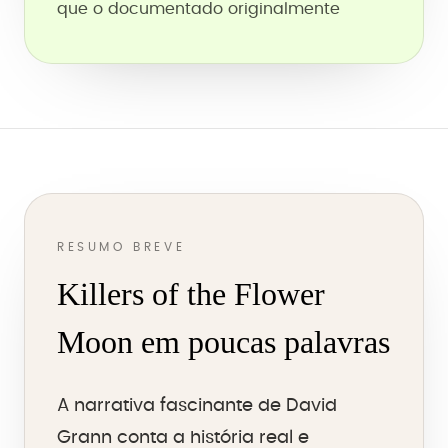
que o documentado originalmente
RESUMO BREVE
Killers of the Flower
Moon em poucas palavras
A narrativa fascinante de David
Grann conta a história real e