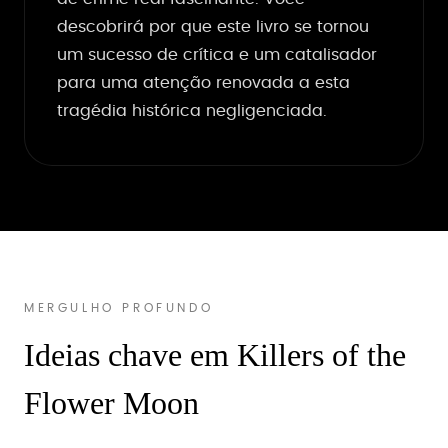
descobrirá por que este livro se tornou
um sucesso de crítica e um catalisador
para uma atenção renovada a esta
tragédia histórica negligenciada.
MERGULHO PROFUNDO
Ideias chave em Killers of the
Flower Moon