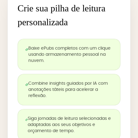
Crie sua pilha de leitura
personalizada
Baixe ePubs completos com um clique
usando armazenamento pessoal na
nuvem.
Combine insights guiados por IA com
anotações táteis para acelerar a
reflexão.
Siga jornadas de leitura selecionadas e
adaptadas aos seus objetivos e
orçamento de tempo.