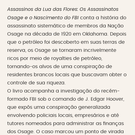
Assassinos da Lua das Flores: Os Assassinatos
Osage e o Nascimento do FBI
conta a história do
assassinato sistemático de membros da Nação
Osage na década de 1920 em Oklahoma. Depois
que o petróleo foi descoberto em suas terras de
reserva, os Osage se tornaram incrivelmente
ricos por meio de royalties de petróleo,
tornando-os alvos de uma conspiração de
residentes brancos locais que buscavam obter o
controle de sua riqueza.
O livro acompanha a investigação do recém-
formado FBI sob o comando de J. Edgar Hoover,
que expôs uma conspiração generalizada
envolvendo policiais locais, empresários e até
tutores nomeados para administrar as finanças
dos Osage. O caso marcou um ponto de virada