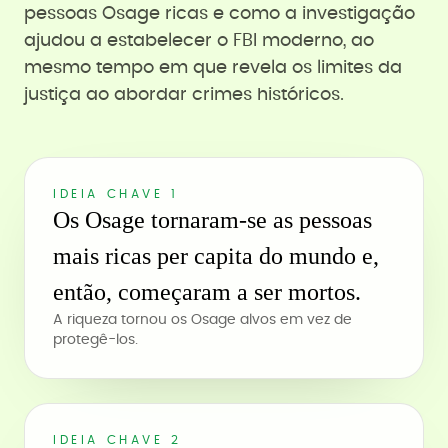
pessoas Osage ricas e como a investigação
ajudou a estabelecer o FBI moderno, ao
mesmo tempo em que revela os limites da
justiça ao abordar crimes históricos.
IDEIA CHAVE 1
Os Osage tornaram-se as pessoas
mais ricas per capita do mundo e,
então, começaram a ser mortos.
A riqueza tornou os Osage alvos em vez de
protegê-los.
IDEIA CHAVE 2