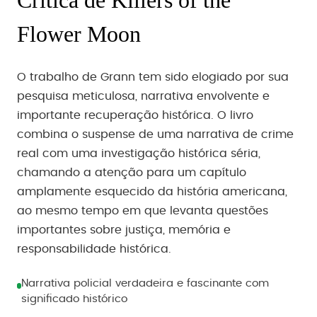
Crítica de Killers of the
Flower Moon
O trabalho de Grann tem sido elogiado por sua
pesquisa meticulosa, narrativa envolvente e
importante recuperação histórica. O livro
combina o suspense de uma narrativa de crime
real com uma investigação histórica séria,
chamando a atenção para um capítulo
amplamente esquecido da história americana,
ao mesmo tempo em que levanta questões
importantes sobre justiça, memória e
responsabilidade histórica.
Narrativa policial verdadeira e fascinante com
significado histórico