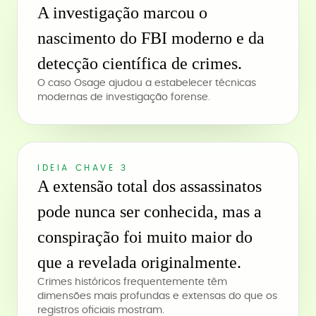
A investigação marcou o
nascimento do FBI moderno e da
detecção científica de crimes.
O caso Osage ajudou a estabelecer técnicas
modernas de investigação forense.
IDEIA CHAVE 3
A extensão total dos assassinatos
pode nunca ser conhecida, mas a
conspiração foi muito maior do
que a revelada originalmente.
Crimes históricos frequentemente têm
dimensões mais profundas e extensas do que os
registros oficiais mostram.