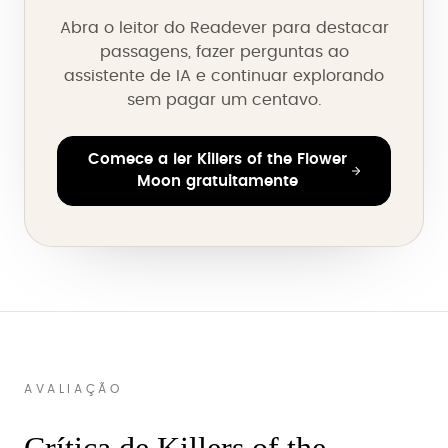
Abra o leitor do Readever para destacar
passagens, fazer perguntas ao
assistente de IA e continuar explorando
sem pagar um centavo.
Comece a ler Killers of the Flower
Moon gratuitamente
AVALIAÇÃO