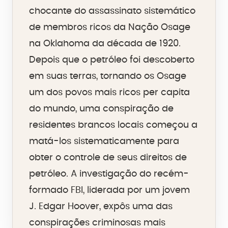
chocante do assassinato sistemático
de membros ricos da Nação Osage
na Oklahoma da década de 1920.
Depois que o petróleo foi descoberto
em suas terras, tornando os Osage
um dos povos mais ricos per capita
do mundo, uma conspiração de
residentes brancos locais começou a
matá-los sistematicamente para
obter o controle de seus direitos de
petróleo. A investigação do recém-
formado FBI, liderada por um jovem
J. Edgar Hoover, expôs uma das
conspirações criminosas mais