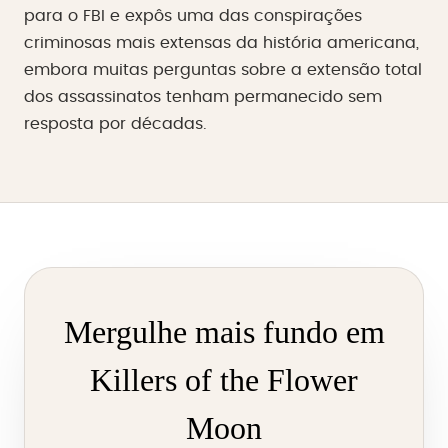
para o FBI e expôs uma das conspirações
criminosas mais extensas da história americana,
embora muitas perguntas sobre a extensão total
dos assassinatos tenham permanecido sem
resposta por décadas.
Mergulhe mais fundo em
Killers of the Flower
Moon