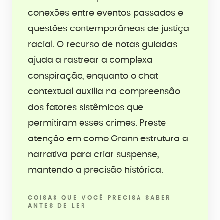
conexões entre eventos passados e
questões contemporâneas de justiça
racial. O recurso de notas guiadas
ajuda a rastrear a complexa
conspiração, enquanto o chat
contextual auxilia na compreensão
dos fatores sistêmicos que
permitiram esses crimes. Preste
atenção em como Grann estrutura a
narrativa para criar suspense,
mantendo a precisão histórica.
COISAS QUE VOCÊ PRECISA SABER
ANTES DE LER