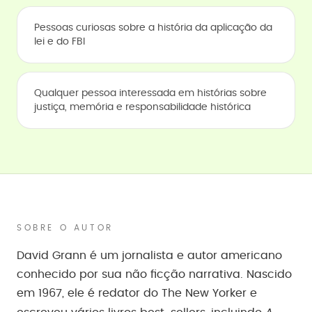
Pessoas curiosas sobre a história da aplicação da
lei e do FBI
Qualquer pessoa interessada em histórias sobre
justiça, memória e responsabilidade histórica
SOBRE O AUTOR
David Grann é um jornalista e autor americano
conhecido por sua não ficção narrativa. Nascido
em 1967, ele é redator do The New Yorker e