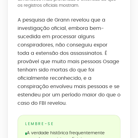
os registros oficiais mostram.
A pesquisa de Grann revelou que a
investigação oficial, embora bem-
sucedida em processar alguns
conspiradores, não conseguiu expor
toda a extensão dos assassinatos. É
provável que muito mais pessoas Osage
tenham sido mortas do que foi
oficialmente reconhecido, e a
conspiração envolveu mais pessoas e se
estendeu por um período maior do que o
caso do FBI revelou.
LEMBRE-SE
A verdade histórica frequentemente