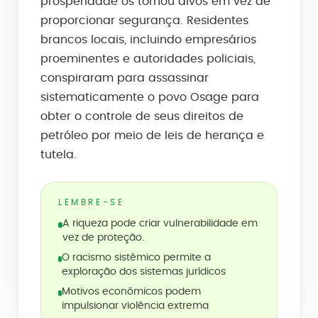
prosperidade os tornou alvos em vez de
proporcionar segurança. Residentes
brancos locais, incluindo empresários
proeminentes e autoridades policiais,
conspiraram para assassinar
sistematicamente o povo Osage para
obter o controle de seus direitos de
petróleo por meio de leis de herança e
tutela.
LEMBRE-SE
A riqueza pode criar vulnerabilidade em
vez de proteção.
O racismo sistêmico permite a
exploração dos sistemas jurídicos
Motivos econômicos podem
impulsionar violência extrema