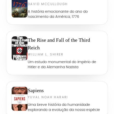
DAVID MCCULLOUGH
A história emocionante do ano do
nascimento da América, 1776
The Rise and Fall of the Third
Reich
WILLIAM L. SHIRER
Um estudo monumental do império de
Hitler e da Alemanha Nazista
Sapiens
YUVAL NOAH HARARI
Uma breve história da humanidade
explorando a evolução da nossa espécie