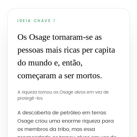
IDEIA CHAVE 1
Os Osage tornaram-se as
pessoas mais ricas per capita
do mundo e, então,
começaram a ser mortos.
A riqueza tornou os Osage alvos em vez de
protegê-los.
A descoberta de petróleo em terras
Osage criou uma enorme riqueza para
os membros da tribo, mas essa