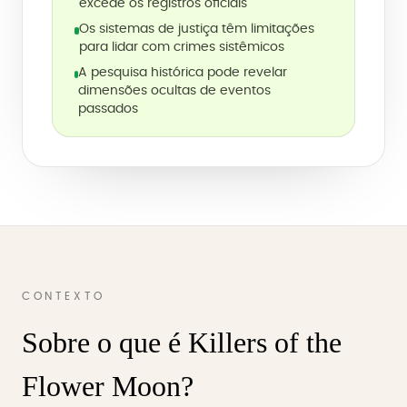
excede os registros oficiais
Os sistemas de justiça têm limitações
para lidar com crimes sistêmicos
A pesquisa histórica pode revelar
dimensões ocultas de eventos
passados
CONTEXTO
Sobre o que é Killers of the
Flower Moon?