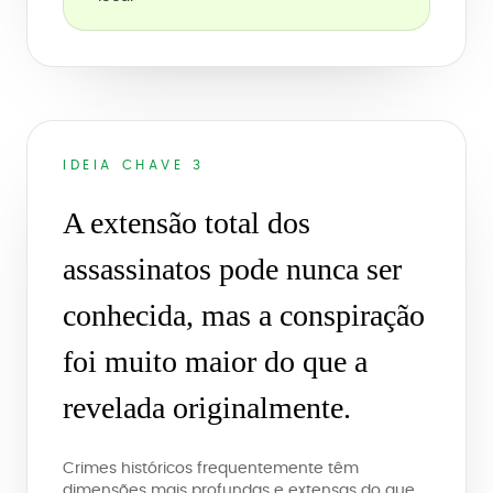
IDEIA CHAVE 3
A extensão total dos
assassinatos pode nunca ser
conhecida, mas a conspiração
foi muito maior do que a
revelada originalmente.
Crimes históricos frequentemente têm
dimensões mais profundas e extensas do que