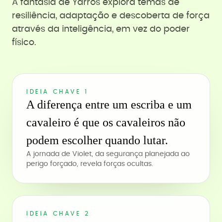
A fantasia de Yarros explora temas de
resiliência, adaptação e descoberta de força
através da inteligência, em vez do poder
físico.
IDEIA CHAVE 1
A diferença entre um escriba e um
cavaleiro é que os cavaleiros não
podem escolher quando lutar.
A jornada de Violet, da segurança planejada ao
perigo forçado, revela forças ocultas.
IDEIA CHAVE 2