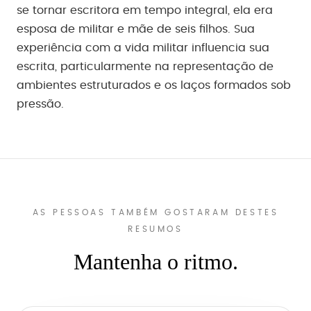
se tornar escritora em tempo integral, ela era
esposa de militar e mãe de seis filhos. Sua
experiência com a vida militar influencia sua
escrita, particularmente na representação de
ambientes estruturados e os laços formados sob
pressão.
AS PESSOAS TAMBÉM GOSTARAM DESTES
RESUMOS
Mantenha o ritmo.