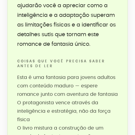
ajudarão você a apreciar como a
inteligência e a adaptação superam
as limitações físicas e a identificar os
detalhes sutis que tornam este
romance de fantasia único.
COISAS QUE VOCÊ PRECISA SABER
ANTES DE LER
Esta é uma fantasia para jovens adultos
com conteúdo maduro — espere
romance junto com aventura de fantasia
O protagonista vence através da
inteligência e estratégia, não da força
física
O livro mistura a construção de um