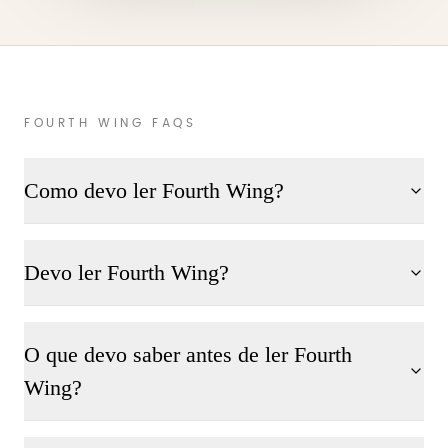
FOURTH WING FAQS
Como devo ler Fourth Wing?
Devo ler Fourth Wing?
O que devo saber antes de ler Fourth
Wing?