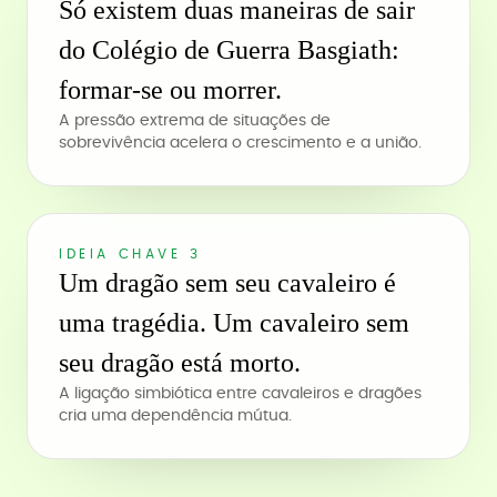
Só existem duas maneiras de sair
do Colégio de Guerra Basgiath:
formar-se ou morrer.
A pressão extrema de situações de
sobrevivência acelera o crescimento e a união.
IDEIA CHAVE 3
Um dragão sem seu cavaleiro é
uma tragédia. Um cavaleiro sem
seu dragão está morto.
A ligação simbiótica entre cavaleiros e dragões
cria uma dependência mútua.