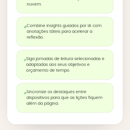
nuvem.
Combine insights guiados por IA com
anotações táteis para acelerar a
reflexão.
Siga jornadas de leitura selecionadas e
adaptadas aos seus objetivos e
orçamento de tempo.
Sincronize os destaques entre
dispositivos para que as lições fiquem
além da página.