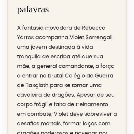
palavras
A fantasia inovadora de Rebecca
Yarros acompanha Violet Sorrengail,
uma jovem destinada à vida
tranquila de escriba até que sua
mãe, a general comandante, a força
a entrar no brutal Colégio de Guerra
de Basgiath para se tornar uma
cavaleira de dragões. Apesar de seu
corpo frágil e falta de treinamento
em combate, Violet deve sobreviver a
desafios mortais, formar laços com
dragões poderosos e navegar por