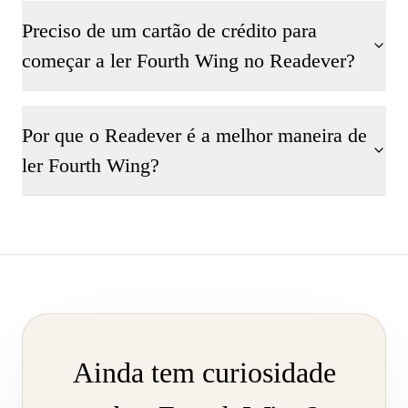
Preciso de um cartão de crédito para
começar a ler Fourth Wing no Readever?
Por que o Readever é a melhor maneira de
ler Fourth Wing?
Ainda tem curiosidade