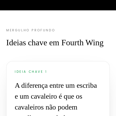
MERGULHO PROFUNDO
Ideias chave em Fourth Wing
IDEIA CHAVE 1
A diferença entre um escriba
e um cavaleiro é que os
cavaleiros não podem