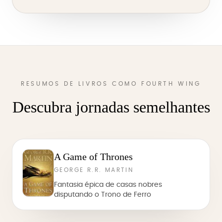
RESUMOS DE LIVROS COMO FOURTH WING
Descubra jornadas semelhantes
A Game of Thrones
GEORGE R.R. MARTIN
Fantasia épica de casas nobres
disputando o Trono de Ferro