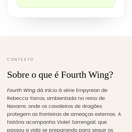
CONTEXTO
Sobre o que é Fourth Wing?
Fourth Wing
dá início à série Empyrean de
Rebecca Yarros, ambientada no reino de
Navarre, onde os cavaleiros de dragões
protegem as fronteiras de ameaças externas. A
história acompanha Violet Sorrengail, que
passou a vida se preparando para seguir os