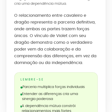
cria uma dependência mútua.
O relacionamento entre cavaleiro e
dragão representa a parceria definitiva,
onde ambas as partes trazem forças
únicas. O vínculo de Violet com seu
dragão demonstra como o verdadeiro
poder vem da colaboração e da
compreensão das diferenças, em vez da
dominação ou da independência.
LEMBRE-SE
Parceria multiplica forças individuais
Entender as diferenças cria uma
sinergia poderosa
A dependência mútua constrói
relacionamentos mais fortes