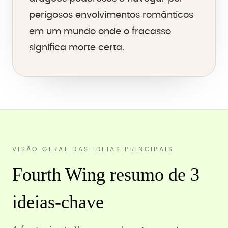
perigosos envolvimentos românticos
em um mundo onde o fracasso
significa morte certa.
VISÃO GERAL DAS IDEIAS PRINCIPAIS
Fourth Wing resumo de 3
ideias-chave