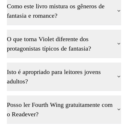
Como este livro mistura os gêneros de
fantasia e romance?
O que torna Violet diferente dos
protagonistas típicos de fantasia?
Isto é apropriado para leitores jovens
adultos?
Posso ler Fourth Wing gratuitamente com
o Readever?