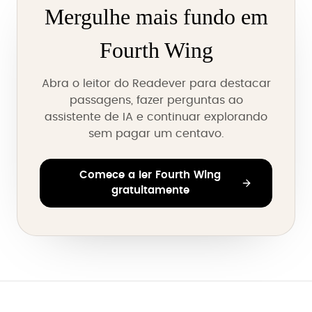
Mergulhe mais fundo em
Fourth Wing
Abra o leitor do Readever para destacar
passagens, fazer perguntas ao
assistente de IA e continuar explorando
sem pagar um centavo.
Comece a ler Fourth Wing
gratuitamente