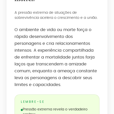
A pressão extrema de situações de
sobrevivência acelera o crescimento e a união.
O ambiente de vida ou morte força o
rápido desenvolvimento dos
personagens e cria relacionamentos
intensos. A experiência compartilhada
de enfrentar a mortalidade juntos forja
laços que transcendem a amizade
comum, enquanto a ameaça constante
leva os personagens a descobrir seus
limites e capacidades.
LEMBRE-SE
Pressão extrema revela o verdadeiro