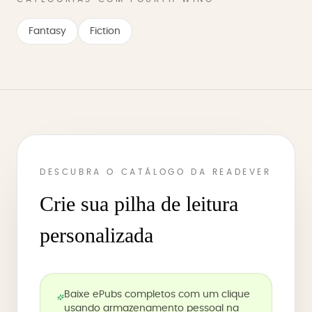
Fantasy
Fiction
DESCUBRA O CATÁLOGO DA READEVER
Crie sua pilha de leitura
personalizada
Baixe ePubs completos com um clique
usando armazenamento pessoal na