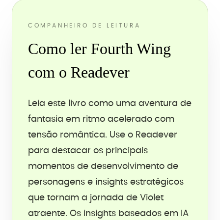
COMPANHEIRO DE LEITURA
Como ler Fourth Wing
com o Readever
Leia este livro como uma aventura de
fantasia em ritmo acelerado com
tensão romântica. Use o Readever
para destacar os principais
momentos de desenvolvimento de
personagens e insights estratégicos
que tornam a jornada de Violet
atraente. Os insights baseados em IA