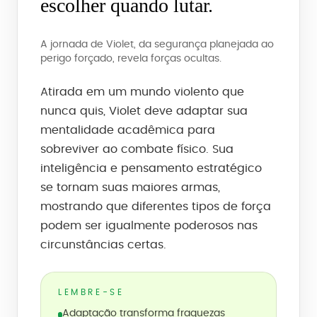
escolher quando lutar.
A jornada de Violet, da segurança planejada ao
perigo forçado, revela forças ocultas.
Atirada em um mundo violento que
nunca quis, Violet deve adaptar sua
mentalidade acadêmica para
sobreviver ao combate físico. Sua
inteligência e pensamento estratégico
se tornam suas maiores armas,
mostrando que diferentes tipos de força
podem ser igualmente poderosos nas
circunstâncias certas.
LEMBRE-SE
Adaptação transforma fraquezas