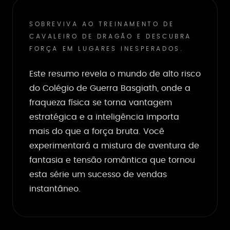
SOBREVIVA AO TREINAMENTO DE
CAVALEIRO DE DRAGÃO E DESCUBRA
FORÇA EM LUGARES INESPERADOS.
Este resumo revela o mundo de alto risco
do Colégio de Guerra Basgiath, onde a
fraqueza física se torna vantagem
estratégica e a inteligência importa
mais do que a força bruta. Você
experimentará a mistura de aventura de
fantasia e tensão romântica que tornou
esta série um sucesso de vendas
instantâneo.