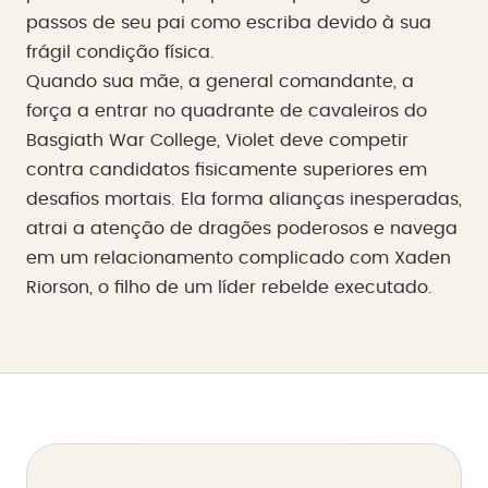
passos de seu pai como escriba devido à sua
frágil condição física.
Quando sua mãe, a general comandante, a
força a entrar no quadrante de cavaleiros do
Basgiath War College, Violet deve competir
contra candidatos fisicamente superiores em
desafios mortais. Ela forma alianças inesperadas,
atrai a atenção de dragões poderosos e navega
em um relacionamento complicado com Xaden
Riorson, o filho de um líder rebelde executado.