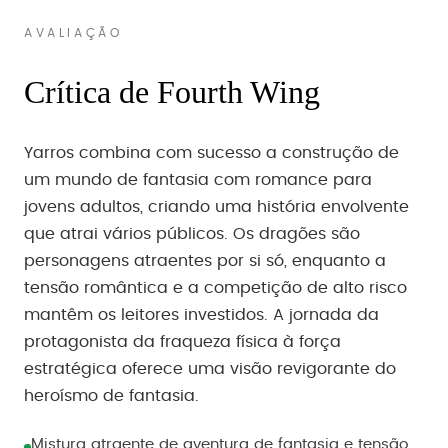
AVALIAÇÃO
Crítica de Fourth Wing
Yarros combina com sucesso a construção de
um mundo de fantasia com romance para
jovens adultos, criando uma história envolvente
que atrai vários públicos. Os dragões são
personagens atraentes por si só, enquanto a
tensão romântica e a competição de alto risco
mantêm os leitores investidos. A jornada da
protagonista da fraqueza física à força
estratégica oferece uma visão revigorante do
heroísmo de fantasia.
Mistura atraente de aventura de fantasia e tensão