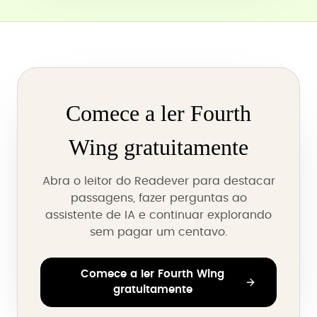
Comece a ler Fourth
Wing gratuitamente
Abra o leitor do Readever para destacar
passagens, fazer perguntas ao
assistente de IA e continuar explorando
sem pagar um centavo.
Comece a ler Fourth Wing
gratuitamente