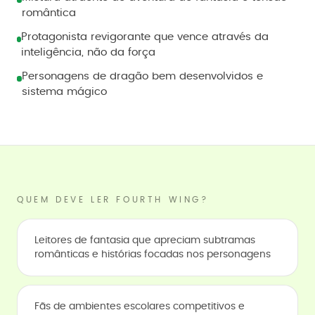
romântica
Protagonista revigorante que vence através da
inteligência, não da força
Personagens de dragão bem desenvolvidos e
sistema mágico
QUEM DEVE LER FOURTH WING?
Leitores de fantasia que apreciam subtramas
românticas e histórias focadas nos personagens
Fãs de ambientes escolares competitivos e