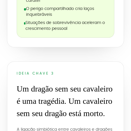
caráter
O perigo compartilhado cria laços
inquebráveis
Situações de sobrevivência aceleram o
crescimento pessoal
IDEIA CHAVE 3
Um dragão sem seu cavaleiro
é uma tragédia. Um cavaleiro
sem seu dragão está morto.
A ligação simbiótica entre cavaleiros e dragões