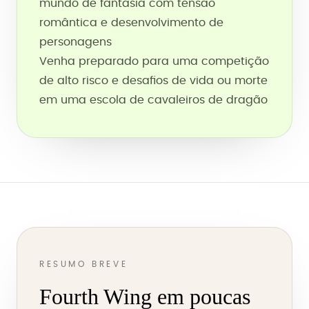
mundo de fantasia com tensão
romântica e desenvolvimento de
personagens
Venha preparado para uma competição
de alto risco e desafios de vida ou morte
em uma escola de cavaleiros de dragão
RESUMO BREVE
Fourth Wing em poucas