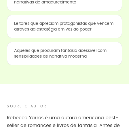
narrativas de amadurecimento
Leitores que apreciam protagonistas que vencem
através da estratégia em vez do poder
Aqueles que procuram fantasia acessível com
sensibilidades de narrativa moderna
SOBRE O AUTOR
Rebecca Yarros é uma autora americana best-
seller de romances e livros de fantasia. Antes de