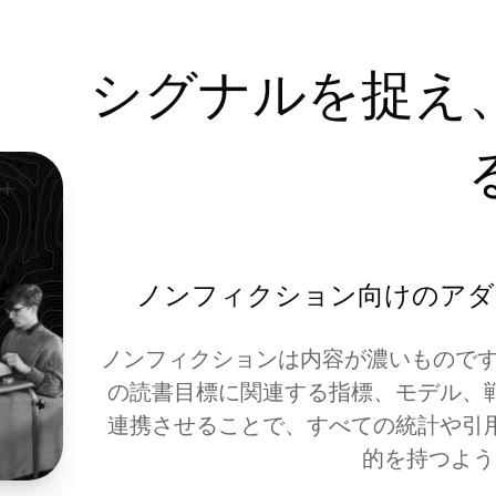
シグナルを捉え
ノンフィクション向けのアダ
ノンフィクションは内容が濃いものです。R
の読書目標に関連する指標、モデル、
連携させることで、すべての統計や引
的を持つよう