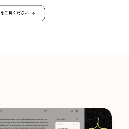
トをご覧ください