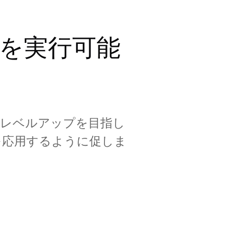
を実行可能
レベルアップを目指し
れを応用するように促しま