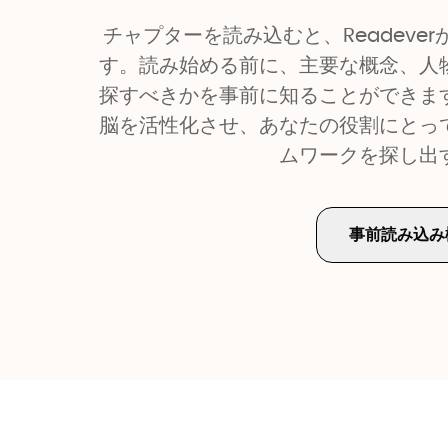
チャプターを読み込むと、Readev
す。読み始める前に、主要な概念、人
探すべきかを事前に知ることができま
脳を活性化させ、あなたの役割にとっ
ムワークを探し出
事前読み込み