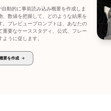
erが自動的に事前読み込み概要を作成しま
物、数値を把握して、どのような結果を
す。プレビュープロンプトは、あなたの
て重要なケーススタディ、公式、フレー
すように促します。
概要を作成