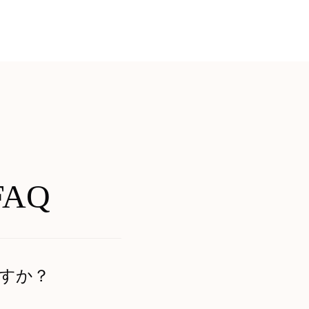
AQ
すか？