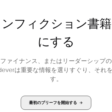
ノンフィクション書籍
にする
、ファイナンス、またはリーダーシップの
deverは重要な情報を選りすぐり、そ
す。
最初のブリーフを開始する