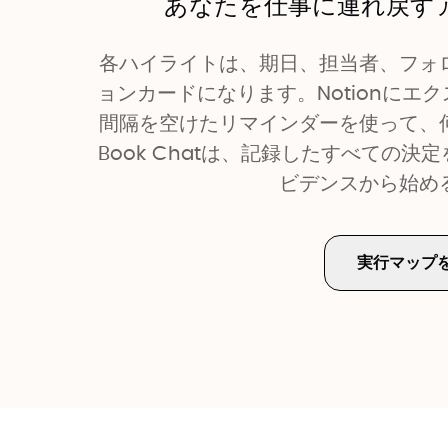
あなたを仕事に連れ戻す
各ハイライトは、期日、担当者、フォ
ョンカードになります。Notionに
間隔を空けたリマインダーを使って、
Book Chatは、記録したすべての
ビデンスから始め
実行マップ