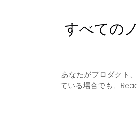
すべての
あなたがプロダクト
ている場合でも、Rea