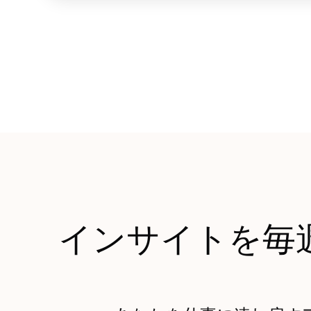
インサイトを毎