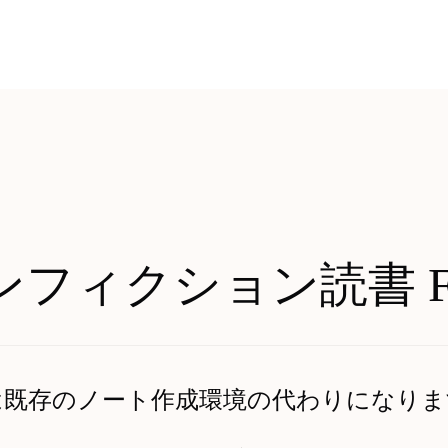
ンフィクション読書 F
は既存のノート作成環境の代わりになりま