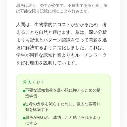
思考は遅く、努力が必要で、不確実であるため、脳
は可能な限り記憶に頼ることを好みます。
人間は、生物学的にコストがかかるため、考
えることを自然と避けます。脳は、深い分析
よりも記憶とパターン認識を使って問題を迅
速に解決するように進化しました。これは、
学生が困難な認知作業よりもルーチンワーク
を好む理由を説明しています。
覚えておく
不要な認知負荷を最小限に抑えるための構
造学習
思考の要求を減らすために、強固な基礎知
識を構築する
思考が報われ、成功したと感じられるよう
にする