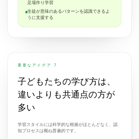
足場作り学習
生徒が意味のあるパターンを認識できるよ
うに支援する
重要なアイデア 7
子どもたちの学び方は、
違いよりも共通点の方が
多い
学習スタイルには科学的な根拠がほとんどなく、認
知プロセスは概ね普遍的です。