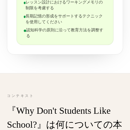
レッスン設計におけるワーキングメモリの
制限を考慮する
長期記憶の形成をサポートするテクニック
を使用してください
認知科学の原則に沿って教育方法を調整す
る
コンテキスト
『Why Don't Students Like
School?』は何についての本