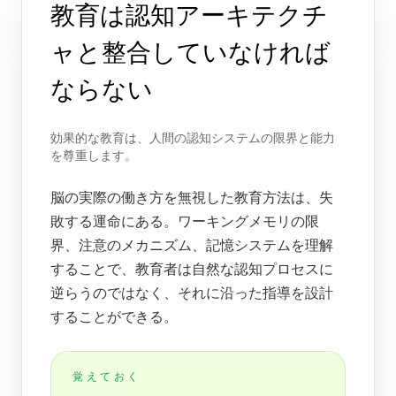
教育は認知アーキテクチ
ャと整合していなければ
ならない
効果的な教育は、人間の認知システムの限界と能力
を尊重します。
脳の実際の働き方を無視した教育方法は、失
敗する運命にある。ワーキングメモリの限
界、注意のメカニズム、記憶システムを理解
することで、教育者は自然な認知プロセスに
逆らうのではなく、それに沿った指導を設計
することができる。
覚えておく