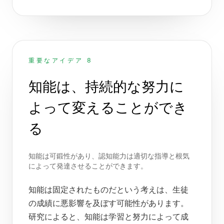
重要なアイデア 8
知能は、持続的な努力に
よって変えることができ
る
知能は可鍛性があり、認知能力は適切な指導と根気
によって発達させることができます。
知能は固定されたものだという考えは、生徒
の成績に悪影響を及ぼす可能性があります。
研究によると、知能は学習と努力によって成