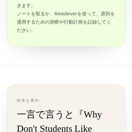
きます。
ノートを取るか、Readeverを使って、原則を
適用するための洞察や行動計画を記録してく
ださい。
簡単な要約
一言で言うと『Why
Don't Students Like