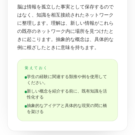
脳は情報を孤立した事実として保存するので
はなく、知識を相互接続されたネットワーク
に整理します。理解は、新しい情報がこれら
の既存のネットワーク内に場所を見つけたと
きに起こります。抽象的な概念は、具体的な
例に根ざしたときに意味を持ちます。
覚えておく
学生の経験に関連する類推や例を使用して
ください。
新しい概念を紹介する前に、既有知識を活
性化する
抽象的なアイデアと具体的な現実の間に橋
を架ける