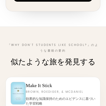
『WHY DON'T STUDENTS LIKE SCHOOL?』のよ
うな書籍の要約
似たような旅を発見する
Make It Stick
BROWN, ROEDIGER, & MCDANIEL
効果的な知識保持のためのエビデンスに基づい
た学習戦略