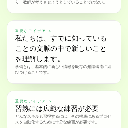
り、教師が考えさせようとしていることではない。
重要なアイデア 4
私たちは、すでに知っている
ことの文脈の中で新しいこと
を理解します。
学習とは、基本的に新しい情報を既存の知識構造に結
びつけることです。
重要なアイデア 5
習熟には広範な練習が必要
どんなスキルも習得するには、その根底にあるプロセ
スを自動化するために十分な練習が必要です。