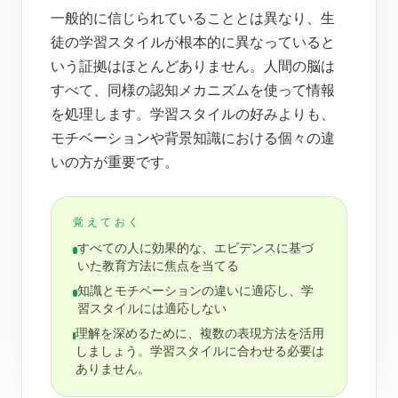
一般的に信じられていることとは異なり、生
徒の学習スタイルが根本的に異なっていると
いう証拠はほとんどありません。人間の脳は
すべて、同様の認知メカニズムを使って情報
を処理します。学習スタイルの好みよりも、
モチベーションや背景知識における個々の違
いの方が重要です。
覚えておく
すべての人に効果的な、エビデンスに基づ
いた教育方法に焦点を当てる
知識とモチベーションの違いに適応し、学
習スタイルには適応しない
理解を深めるために、複数の表現方法を活用
しましょう。学習スタイルに合わせる必要は
ありません。