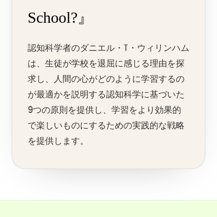
School?』
認知科学者のダニエル・T・ウィリンハム
は、生徒が学校を退屈に感じる理由を探
求し、人間の心がどのように学習するの
が最適かを説明する認知科学に基づいた
9つの原則を提供し、学習をより効果的
で楽しいものにするための実践的な戦略
を提供します。