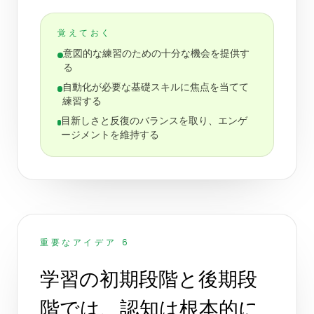
覚えておく
意図的な練習のための十分な機会を提供す
る
自動化が必要な基礎スキルに焦点を当てて
練習する
目新しさと反復のバランスを取り、エンゲ
ージメントを維持する
重要なアイデア 6
学習の初期段階と後期段
階では、認知は根本的に