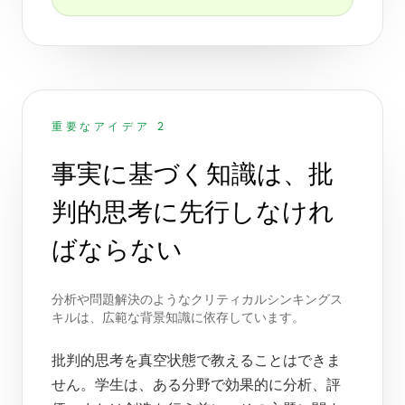
重要なアイデア 2
事実に基づく知識は、批
判的思考に先行しなけれ
ばならない
分析や問題解決のようなクリティカルシンキングス
キルは、広範な背景知識に依存しています。
批判的思考を真空状態で教えることはできま
せん。学生は、ある分野で効果的に分析、評