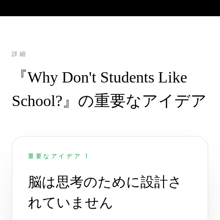
詳細
『Why Don't Students Like
School?』の重要なアイデア
重要なアイデア 1
脳は思考のために設計さ
れていません