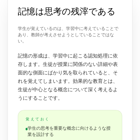
記憶は思考の残滓である
学生が覚えているのは、学習中に考えていることで
あり、教師が考えさせようとしていることではな
い。
記憶の形成は、学習中に起こる認知処理に依
存します。生徒が授業に関係のない詳細や表
面的な側面にばかり気を取られていると、そ
れを覚えてしまいます。効果的な教育とは、
生徒が中心となる概念について深く考えるよ
うにすることです。
覚えておく
学生の思考を重要な概念に向けるような授
業を設計する