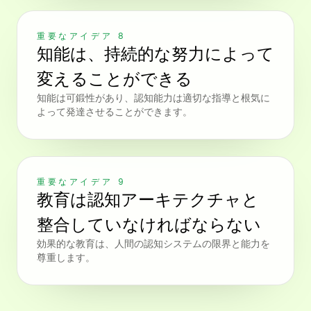
重要なアイデア 8
知能は、持続的な努力によって
変えることができる
知能は可鍛性があり、認知能力は適切な指導と根気に
よって発達させることができます。
重要なアイデア 9
教育は認知アーキテクチャと
整合していなければならない
効果的な教育は、人間の認知システムの限界と能力を
尊重します。