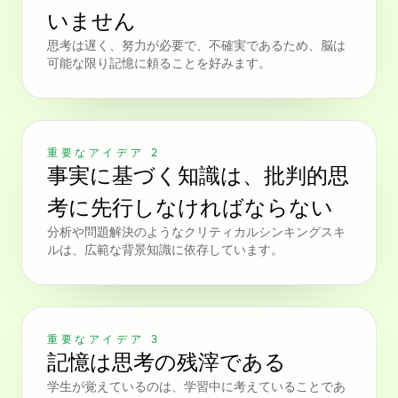
いません
思考は遅く、努力が必要で、不確実であるため、脳は
可能な限り記憶に頼ることを好みます。
重要なアイデア 2
事実に基づく知識は、批判的思
考に先行しなければならない
分析や問題解決のようなクリティカルシンキングスキ
ルは、広範な背景知識に依存しています。
重要なアイデア 3
記憶は思考の残滓である
学生が覚えているのは、学習中に考えていることであ