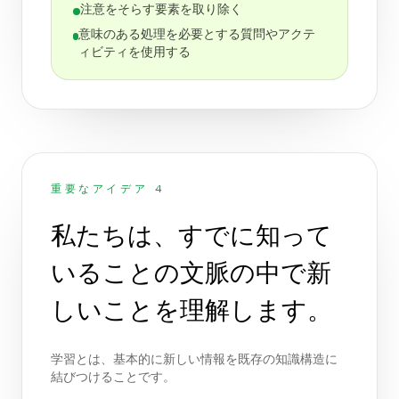
注意をそらす要素を取り除く
意味のある処理を必要とする質問やアクテ
ィビティを使用する
重要なアイデア 4
私たちは、すでに知って
いることの文脈の中で新
しいことを理解します。
学習とは、基本的に新しい情報を既存の知識構造に
結びつけることです。