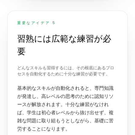
重要なアイデア 5
習熟には広範な練習が必
要
どんなスキルも習得するには、その根底にあるプロ
セスを自動化するために十分な練習が必要です。
基本的なスキルが自動化されると、専門知識
が発達し、高レベルの思考のために認知リソ
ースが解放されます。十分な練習がなけれ
ば、学生は初心者レベルから抜け出せず、複
雑な問題に取り組もうとしながら、基礎に苦
労することになります。