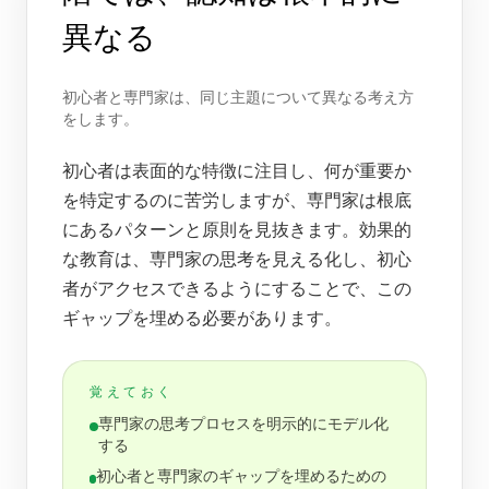
異なる
初心者と専門家は、同じ主題について異なる考え方
をします。
初心者は表面的な特徴に注目し、何が重要か
を特定するのに苦労しますが、専門家は根底
にあるパターンと原則を見抜きます。効果的
な教育は、専門家の思考を見える化し、初心
者がアクセスできるようにすることで、この
ギャップを埋める必要があります。
覚えておく
専門家の思考プロセスを明示的にモデル化
する
初心者と専門家のギャップを埋めるための