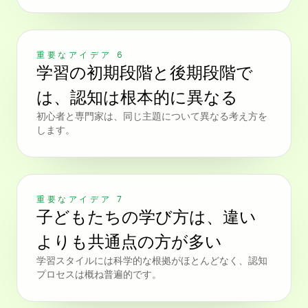
重要なアイデア 6
学習の初期段階と後期段階で
は、認知は根本的に異なる
初心者と専門家は、同じ主題について異なる考え方を
します。
重要なアイデア 7
子どもたちの学び方は、違い
よりも共通点の方が多い
学習スタイルには科学的な根拠がほとんどなく、認知
プロセスは概ね普遍的です。