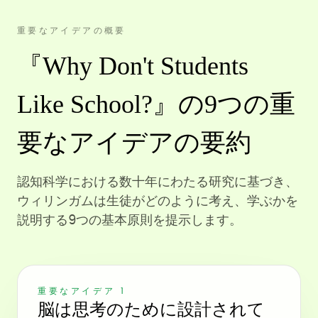
重要なアイデアの概要
『Why Don't Students
Like School?』の9つの重
要なアイデアの要約
認知科学における数十年にわたる研究に基づき、
ウィリンガムは生徒がどのように考え、学ぶかを
説明する9つの基本原則を提示します。
重要なアイデア 1
脳は思考のために設計されて