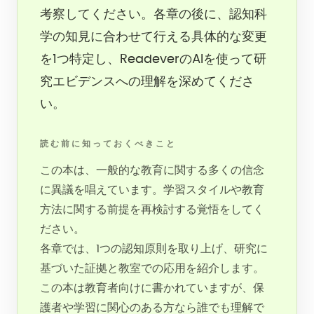
考察してください。各章の後に、認知科
学の知見に合わせて行える具体的な変更
を1つ特定し、ReadeverのAIを使って研
究エビデンスへの理解を深めてくださ
い。
読む前に知っておくべきこと
この本は、一般的な教育に関する多くの信念
に異議を唱えています。学習スタイルや教育
方法に関する前提を再検討する覚悟をしてく
ださい。
各章では、1つの認知原則を取り上げ、研究に
基づいた証拠と教室での応用を紹介します。
この本は教育者向けに書かれていますが、保
護者や学習に関心のある方なら誰でも理解で