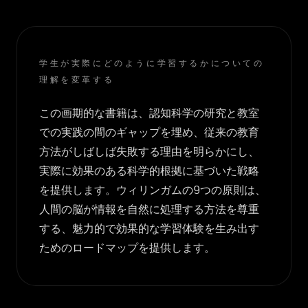
学生が実際にどのように学習するかについての
理解を変革する
この画期的な書籍は、認知科学の研究と教室
での実践の間のギャップを埋め、従来の教育
方法がしばしば失敗する理由を明らかにし、
実際に効果のある科学的根拠に基づいた戦略
を提供します。ウィリンガムの9つの原則は、
人間の脳が情報を自然に処理する方法を尊重
する、魅力的で効果的な学習体験を生み出す
ためのロードマップを提供します。