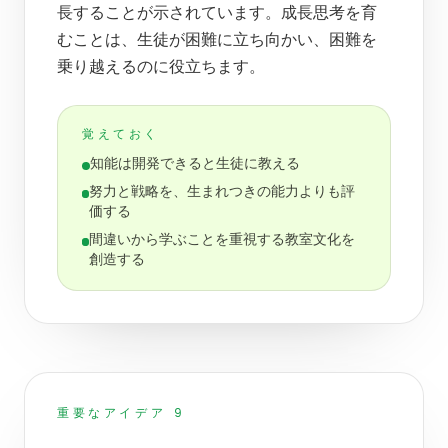
長することが示されています。成長思考を育
むことは、生徒が困難に立ち向かい、困難を
乗り越えるのに役立ちます。
覚えておく
知能は開発できると生徒に教える
努力と戦略を、生まれつきの能力よりも評
価する
間違いから学ぶことを重視する教室文化を
創造する
重要なアイデア 9