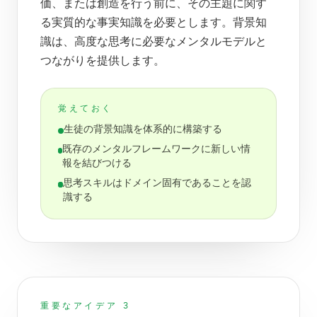
価、または創造を行う前に、その主題に関す
る実質的な事実知識を必要とします。背景知
識は、高度な思考に必要なメンタルモデルと
つながりを提供します。
覚えておく
生徒の背景知識を体系的に構築する
既存のメンタルフレームワークに新しい情
報を結びつける
思考スキルはドメイン固有であることを認
識する
重要なアイデア 3