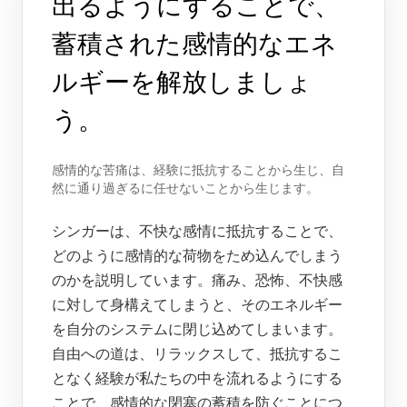
出るようにすることで、
蓄積された感情的なエネ
ルギーを解放しましょ
う。
感情的な苦痛は、経験に抵抗することから生じ、自
然に通り過ぎるに任せないことから生じます。
シンガーは、不快な感情に抵抗することで、
どのように感情的な荷物をため込んでしまう
のかを説明しています。痛み、恐怖、不快感
に対して身構えてしまうと、そのエネルギー
を自分のシステムに閉じ込めてしまいます。
自由への道は、リラックスして、抵抗するこ
となく経験が私たちの中を流れるようにする
ことで、感情的な閉塞の蓄積を防ぐことにつ