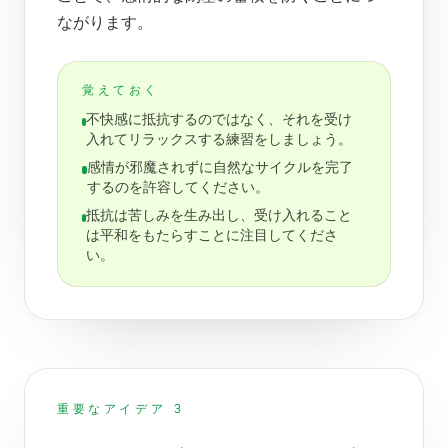
ながります。
覚えておく
不快感に抵抗するのではなく、それを受け
入れてリラックスする練習をしましょう。
感情が邪魔されずに自然なサイクルを完了
するのを許容してください。
抵抗は苦しみを生み出し、受け入れること
は平和をもたらすことに注目してくださ
い。
重要なアイデア 3