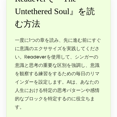
Untethered Soul』を読
む方法
一度に1つの章を読み、先に進む前にすぐ
に意識のエクササイズを実践してくださ
い。Readeverを使用して、シンガーの
意識と思考の重要な区別を強調し、意識
を観察する練習をするための毎日のリマ
インダーを設定します。AIは、あなたの
人生における特定の思考パターンや感情
的なブロックを特定するのに役立ちま
す。