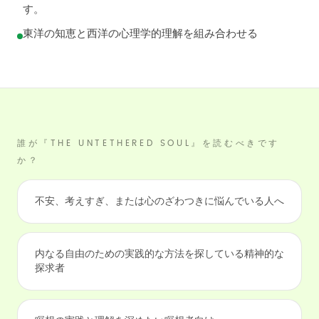
す。
東洋の知恵と西洋の心理学的理解を組み合わせる
誰が『THE UNTETHERED SOUL』を読むべきです
か？
不安、考えすぎ、または心のざわつきに悩んでいる人へ
内なる自由のための実践的な方法を探している精神的な
探求者