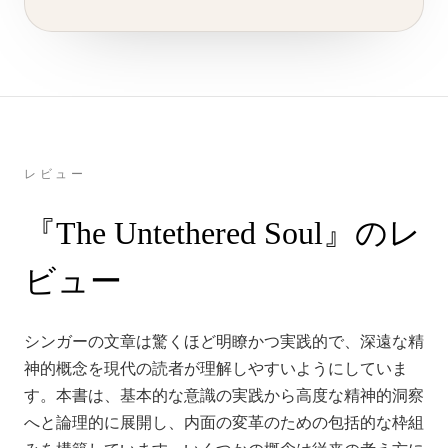
レビュー
『The Untethered Soul』のレ
ビュー
シンガーの文章は驚くほど明瞭かつ実践的で、深遠な精
神的概念を現代の読者が理解しやすいようにしていま
す。本書は、基本的な意識の実践から高度な精神的洞察
へと論理的に展開し、内面の変革のための包括的な枠組