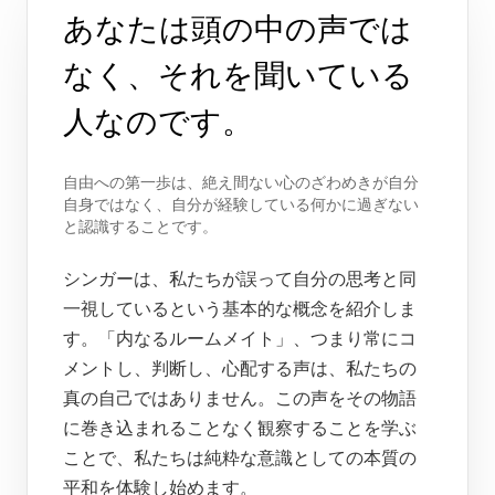
あなたは頭の中の声では
なく、それを聞いている
人なのです。
自由への第一歩は、絶え間ない心のざわめきが自分
自身ではなく、自分が経験している何かに過ぎない
と認識することです。
シンガーは、私たちが誤って自分の思考と同
一視しているという基本的な概念を紹介しま
す。「内なるルームメイト」、つまり常にコ
メントし、判断し、心配する声は、私たちの
真の自己ではありません。この声をその物語
に巻き込まれることなく観察することを学ぶ
ことで、私たちは純粋な意識としての本質の
平和を体験し始めます。