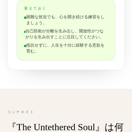
覚えておく
困難な状況でも、心を開き続ける練習をし
ましょう。
自己防衛が分離を生み出し、開放性がつな
がりを生み出すことに注目してください。
抵抗せずに、人生を十分に経験する意欲を
育む。
コンテキスト
『The Untethered Soul』は何