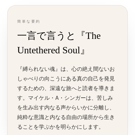
簡単な要約
一言で言うと『The
Untethered Soul』
『縛られない魂』は、心の絶え間ないお
しゃべりの向こうにある真の自己を発見
するための、深遠な旅へと読者を導きま
す。マイケル・A・シンガーは、苦しみ
を生み出す内なる声からいかに分離し、
純粋な意識と内なる自由の場所から生き
ることを学ぶかを明らかにします。