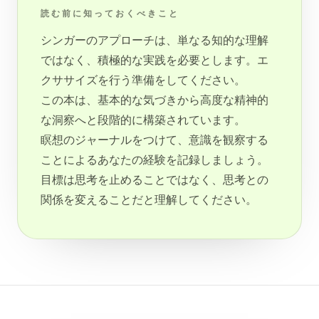
読む前に知っておくべきこと
シンガーのアプローチは、単なる知的な理解
ではなく、積極的な実践を必要とします。エ
クササイズを行う準備をしてください。
この本は、基本的な気づきから高度な精神的
な洞察へと段階的に構築されています。
瞑想のジャーナルをつけて、意識を観察する
ことによるあなたの経験を記録しましょう。
目標は思考を止めることではなく、思考との
関係を変えることだと理解してください。