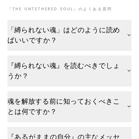
『THE UNTETHERED SOUL』のよくある質問
「縛られない魂」はどのように読め
ばいいですか？
『縛られない魂』を読むべきでしょ
うか？
魂を解放する前に知っておくべきこ
とは何ですか？
『あるがままの自分』の主なメッセ