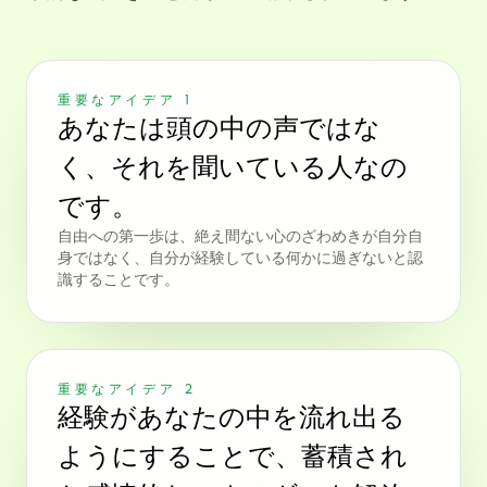
重要なアイデア 1
あなたは頭の中の声ではな
く、それを聞いている人なの
です。
自由への第一歩は、絶え間ない心のざわめきが自分自
身ではなく、自分が経験している何かに過ぎないと認
識することです。
重要なアイデア 2
経験があなたの中を流れ出る
ようにすることで、蓄積され