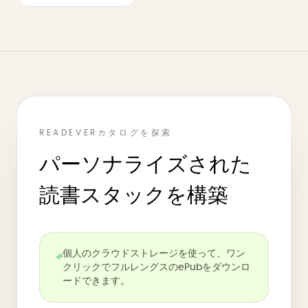
READEVERカタログを探索
パーソナライズされた
読書スタックを構築
個人のクラウドストレージを使って、ワン
クリックでフルレングスのePubをダウンロ
ードできます。