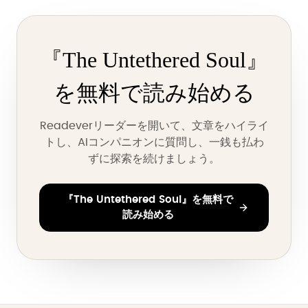
『The Untethered Soul』
を無料で読み始める
Readeverリーダーを開いて、文章をハイライ
トし、AIコンパニオンに質問し、一銭も払わ
ずに探索を続けましょう。
『The Untethered Soul』を無料で
読み始める