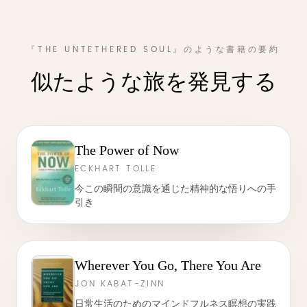
『THE UNTETHERED SOUL』のような書籍の要約
似たような旅を発見する
The Power of Now
ECKHART TOLLE
今この瞬間の意識を通じた精神的な悟りへの手
引き
Wherever You Go, There You Are
JON KABAT-ZINN
日常生活のためのマインドフルネス瞑想の実践