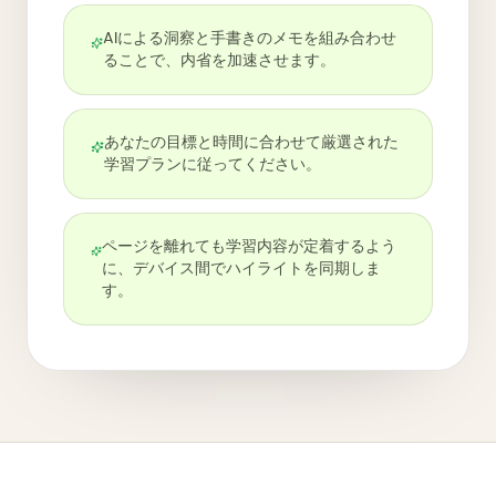
AIによる洞察と手書きのメモを組み合わせ
ることで、内省を加速させます。
あなたの目標と時間に合わせて厳選された
学習プランに従ってください。
ページを離れても学習内容が定着するよう
に、デバイス間でハイライトを同期しま
す。