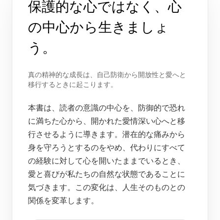
保護的な心ではなく、心
の中心から生きましょ
う。
真の精神的な成長は、自己防衛から開放性と愛へと
移行するときに起こります。
本書は、読者の意識の中心を、防御的で恐れ
に満ちた心から、開かれた愛情深い心へと移
行させるように導きます。潜在的な痛みから
身を守ろうとするのをやめ、代わりにすべて
の経験に対して心を開いたままでいるとき、
愛と喜びが私たちの自然な状態であることに
気づきます。この変化は、人生そのものとの
関係を変革します。