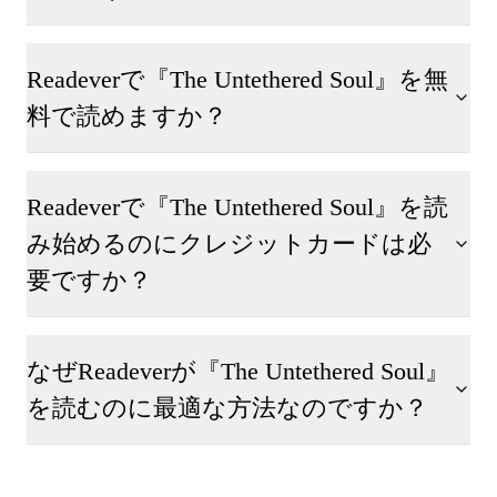
Readeverで『The Untethered Soul』を無
料で読めますか？
Readeverで『The Untethered Soul』を読
み始めるのにクレジットカードは必
要ですか？
なぜReadeverが『The Untethered Soul』
を読むのに最適な方法なのですか？