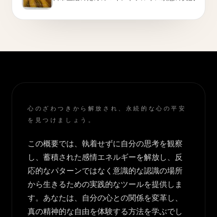
心のざわつきから解放され、永続的な心の平安
を見つけましょう。
この概要では、執着せずに自分の思考を観察
し、蓄積された感情エネルギーを解放し、反
応的なパターンではなく意識的な認識の場所
から生きるための実践的なツールを提供しま
す。あなたは、自分の心との関係を変革し、
真の精神的な自由を体験する方法を学ぶでし