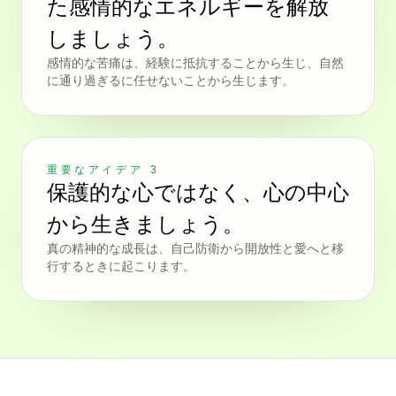
た感情的なエネルギーを解放
しましょう。
感情的な苦痛は、経験に抵抗することから生じ、自然
に通り過ぎるに任せないことから生じます。
重要なアイデア 3
保護的な心ではなく、心の中心
から生きましょう。
真の精神的な成長は、自己防衛から開放性と愛へと移
行するときに起こります。