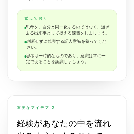
覚えておく
思考を、自分と同一化するのではなく、過ぎ
去る出来事として捉える練習をしましょう。
判断せずに観察する証人意識を養ってくだ
さい。
思考は一時的なものであり、意識は常に一
定であることを認識しましょう。
重要なアイデア 2
経験があなたの中を流れ