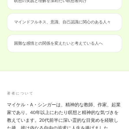
瞑想の実践と理解を深めたい瞑想者向け
マインドフルネス、意識、自己認識に関心のある人々
困難な感情との関係を変えたいと考えている人へ
著者について
マイケル・A・シンガーは、精神的な教師、作家、起業
家であり、40年以上にわたり瞑想と精神的な気づきを
教えています。20代前半に深い霊的な目覚めを経験し
た後、彼は内なる自由の追求に人生を捧げました。