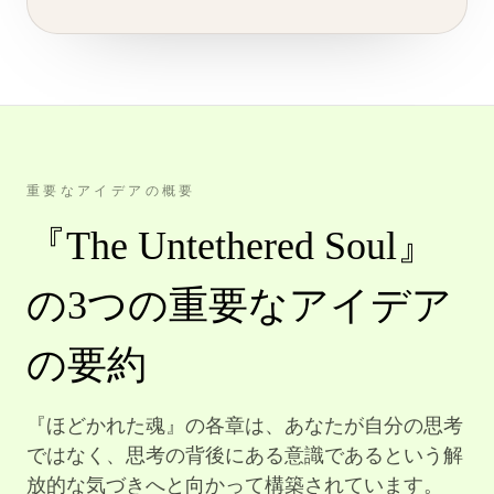
重要なアイデアの概要
『The Untethered Soul』
の3つの重要なアイデア
の要約
『ほどかれた魂』の各章は、あなたが自分の思考
ではなく、思考の背後にある意識であるという解
放的な気づきへと向かって構築されています。