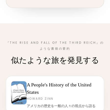
『THE RISE AND FALL OF THE THIRD REICH』の
ような書籍の要約
似たような旅を発見する
A People's History of the United
States
HOWARD ZINN
アメリカの歴史を一般の人々の視点から語る