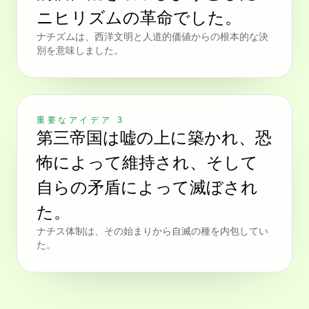
ニヒリズムの革命でした。
ナチズムは、西洋文明と人道的価値からの根本的な決
別を意味しました。
重要なアイデア 3
第三帝国は嘘の上に築かれ、恐
怖によって維持され、そして
自らの矛盾によって滅ぼされ
た。
ナチス体制は、その始まりから自滅の種を内包してい
た。