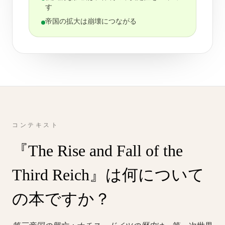
す
帝国の拡大は崩壊につながる
コンテキスト
『The Rise and Fall of the
Third Reich』は何について
の本ですか？