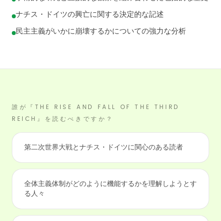
ナチス・ドイツの興亡に関する決定的な記述
民主主義がいかに崩壊するかについての強力な分析
誰が『THE RISE AND FALL OF THE THIRD
REICH』を読むべきですか？
第二次世界大戦とナチス・ドイツに関心のある読者
全体主義体制がどのように機能するかを理解しようとす
る人々