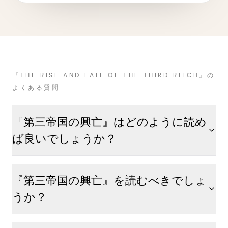
『THE RISE AND FALL OF THE THIRD REICH』の
よくある質問
『第三帝国の興亡』はどのように読め
ば良いでしょうか？
『第三帝国の興亡』を読むべきでしょ
うか？