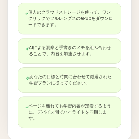
個人のクラウドストレージを使って、ワン
クリックでフルレングスのePubをダウンロ
ードできます。
AIによる洞察と手書きのメモを組み合わせ
ることで、内省を加速させます。
あなたの目標と時間に合わせて厳選された
学習プランに従ってください。
ページを離れても学習内容が定着するよう
に、デバイス間でハイライトを同期しま
す。