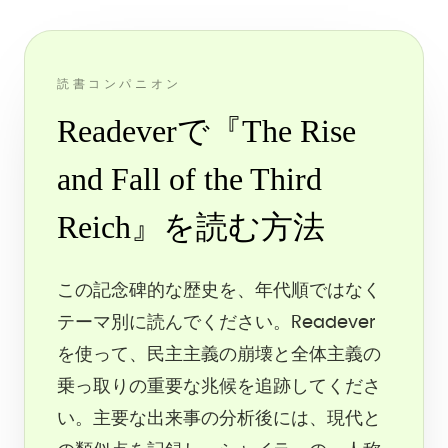
読書コンパニオン
Readeverで『The Rise
and Fall of the Third
Reich』を読む方法
この記念碑的な歴史を、年代順ではなく
テーマ別に読んでください。Readever
を使って、民主主義の崩壊と全体主義の
乗っ取りの重要な兆候を追跡してくださ
い。主要な出来事の分析後には、現代と