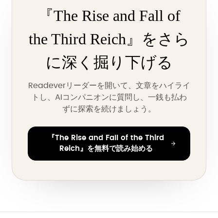
『The Rise and Fall of
the Third Reich』をさら
に深く掘り下げる
Readeverリーダーを開いて、文章をハイライ
トし、AIコンパニオンに質問し、一銭も払わ
ずに探索を続けましょう。
『The Rise and Fall of the Third
Reich』を無料で読み始める