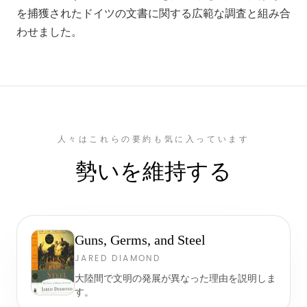
を捕獲されたドイツの文書に関する広範な調査と組み合
わせました。
人々はこれらの要約も気に入っています
勢いを維持する
Guns, Germs, and Steel
JARED DIAMOND
大陸間で文明の発展が異なった理由を説明しま
す。