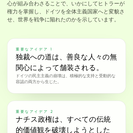
心が組み合わさることで、いかにしてヒトラーが
権力を掌握し、ドイツを全体主義国家へと変貌さ
せ、世界を戦争に陥れたのかを示しています。
重要なアイデア 1
独裁への道は、善良な人々の無
関心によって舗装される。
ドイツの民主主義の崩壊は、積極的な支持と受動的な
容認の両方から生じた。
重要なアイデア 2
ナチス政権は、すべての伝統
的価値観を破壊しようとした