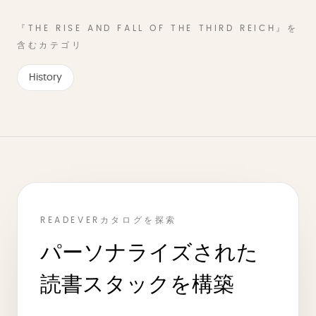
『THE RISE AND FALL OF THE THIRD REICH』を
含むカテゴリ
History
READEVERカタログを探索
パーソナライズされた
読書スタックを構築