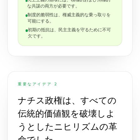
民主主義の崩壊には、積極的および消極的
な共謀の両方が必要です。
制度的脆弱性は、権威主義的な乗っ取りを
可能にする。
初期の抵抗は、民主主義を守るために不可
欠です。
重要なアイデア 2
ナチス政権は、すべての
伝統的価値観を破壊しよ
うとしたニヒリズムの革
命でした。