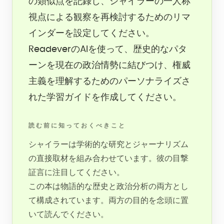
の類似点を記録し、シャイラーの一人称
視点による観察を再検討するためのリマ
インダーを設定してください。
ReadeverのAIを使って、歴史的なパタ
ーンを現在の政治情勢に結びつけ、権威
主義を理解するためのパーソナライズさ
れた学習ガイドを作成してください。
読む前に知っておくべきこと
シャイラーは学術的な研究とジャーナリズム
の直接取材を組み合わせています。彼の目撃
証言に注目してください。
この本は物語的な歴史と政治分析の両方とし
て構成されています。両方の目的を念頭に置
いて読んでください。