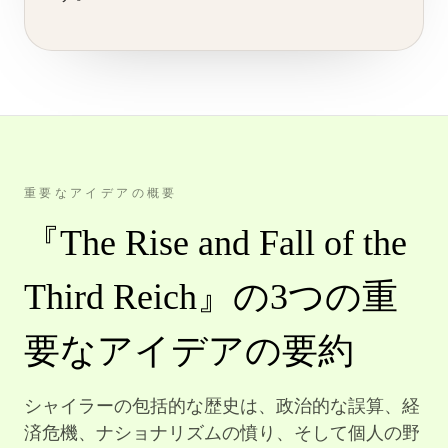
重要なアイデアの概要
『The Rise and Fall of the
Third Reich』の3つの重
要なアイデアの要約
シャイラーの包括的な歴史は、政治的な誤算、経
済危機、ナショナリズムの憤り、そして個人の野