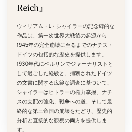
Reich』
ウィリアム・L・シャイラーの記念碑的な
作品は、第一次世界大戦後の起源から
1945年の完全崩壊に至るまでのナチス・
ドイツの包括的な歴史を提供します。
1930年代にベルリンでジャーナリストと
して過ごした経験と、捕獲されたドイツ
の文書に関する広範な調査に基づいて、
シャイラーはヒトラーの権力掌握、ナチ
スの支配の強化、戦争への道、そして最
終的な第三帝国の崩壊をたどり、歴史的
分析と直接的な観察の両方を提供しま
す。