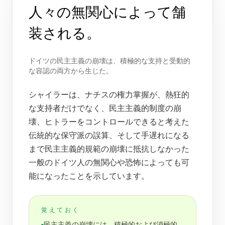
人々の無関心によって舗
装される。
ドイツの民主主義の崩壊は、積極的な支持と受動的
な容認の両方から生じた。
シャイラーは、ナチスの権力掌握が、熱狂的
な支持者だけでなく、民主主義的制度の崩
壊、ヒトラーをコントロールできると考えた
伝統的な保守派の誤算、そして手遅れになる
まで民主主義的規範の崩壊に抵抗しなかった
一般のドイツ人の無関心や恐怖によっても可
能になったことを示しています。
覚えておく