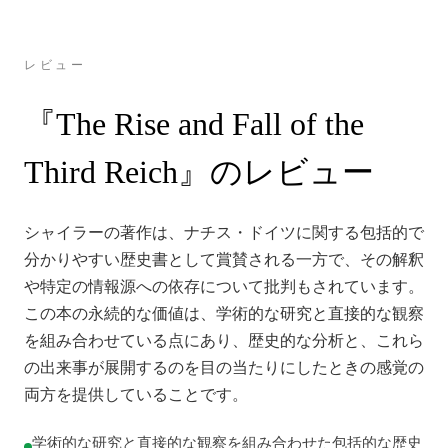
レビュー
『The Rise and Fall of the
Third Reich』のレビュー
シャイラーの著作は、ナチス・ドイツに関する包括的で
分かりやすい歴史書として賞賛される一方で、その解釈
や特定の情報源への依存について批判もされています。
この本の永続的な価値は、学術的な研究と直接的な観察
を組み合わせている点にあり、歴史的な分析と、これら
の出来事が展開するのを目の当たりにしたときの感覚の
両方を提供していることです。
学術的な研究と直接的な観察を組み合わせた包括的な歴史