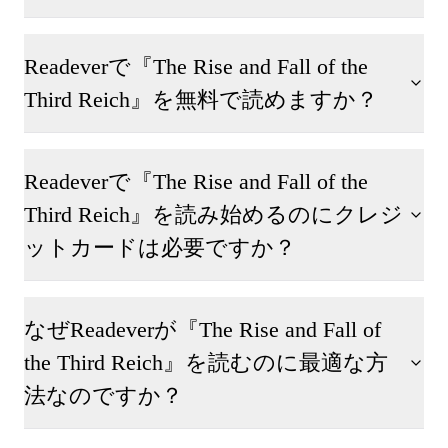
Readeverで『The Rise and Fall of the
Third Reich』を無料で読めますか？
Readeverで『The Rise and Fall of the
Third Reich』を読み始めるのにクレジ
ットカードは必要ですか？
なぜReadeverが『The Rise and Fall of
the Third Reich』を読むのに最適な方
法なのですか？