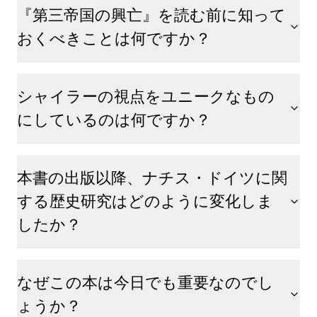
『第三帝国の興亡』を読む前に知って
おくべきことは何ですか？
シャイラーの視点をユニークなもの
にしているのは何ですか？
本書の出版以降、ナチス・ドイツに関
する歴史研究はどのように変化しま
したか？
なぜこの本は今日でも重要なのでし
ょうか？