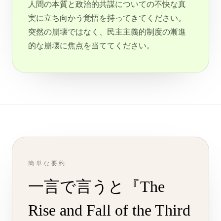
人間の本質と政治的共謀についての不快な真
実に立ち向かう覚悟を持ってきてください。
突然の崩壊ではなく、民主主義的制度の漸進
的な崩壊に焦点を当ててください。
簡単な要約
一言で言うと『The
Rise and Fall of the Third