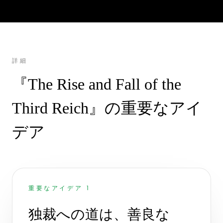
詳細
『The Rise and Fall of the
Third Reich』の重要なアイ
デア
重要なアイデア 1
独裁への道は、善良な