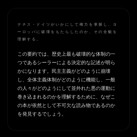
ナチス・ドイツがいかにして権力を掌握し、ヨ
ーロッパに破壊をもたらしたのか、その全貌を
理解する。
この要約では、歴史上最も破壊的な体制の一
つであるシーラーによる決定的な記述が明ら
かになります。民主主義がどのように崩壊
し、全体主義体制がどのように機能し、一般
の人々がどのようにして並外れた悪の運動に
巻き込まれるのかを理解するために、なぜこ
の本が依然として不可欠な読み物であるのか
を発見するでしょう。