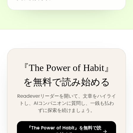
『The Power of Habit』
を無料で読み始める
Readeverリーダーを開いて、文章をハイライ
トし、AIコンパニオンに質問し、一銭も払わ
ずに探索を続けましょう。
『The Power of Habit』を無料で読