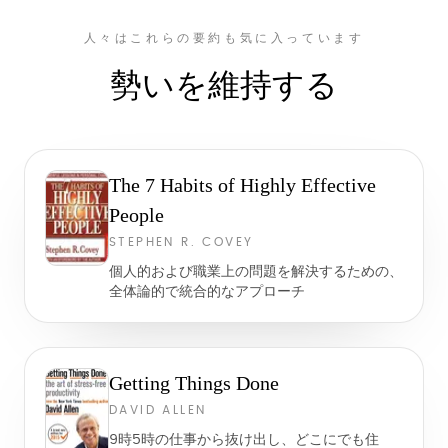
人々はこれらの要約も気に入っています
勢いを維持する
The 7 Habits of Highly Effective
People
STEPHEN R. COVEY
個人的および職業上の問題を解決するための、
全体論的で統合的なアプローチ
Getting Things Done
DAVID ALLEN
9時5時の仕事から抜け出し、どこにでも住