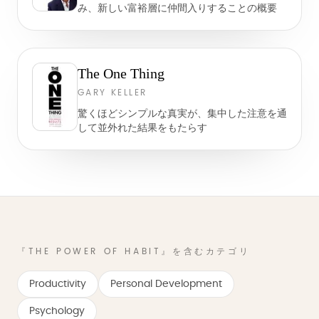
み、新しい富裕層に仲間入りすることの概要
The One Thing
GARY KELLER
驚くほどシンプルな真実が、集中した注意を通
して並外れた結果をもたらす
『THE POWER OF HABIT』を含むカテゴリ
Productivity
Personal Development
Psychology