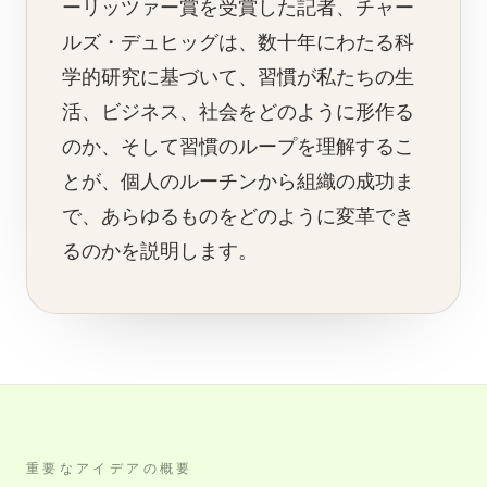
ーリッツァー賞を受賞した記者、チャー
ルズ・デュヒッグは、数十年にわたる科
学的研究に基づいて、習慣が私たちの生
活、ビジネス、社会をどのように形作る
のか、そして習慣のループを理解するこ
とが、個人のルーチンから組織の成功ま
で、あらゆるものをどのように変革でき
るのかを説明します。
重要なアイデアの概要