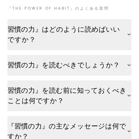
『THE POWER OF HABIT』のよくある質問
習慣の力』はどのように読めばいい
ですか？
習慣の力』を読むべきでしょうか？
習慣の力』を読む前に知っておくべき
ことは何ですか？
『習慣の力』の主なメッセージは何で
すか？