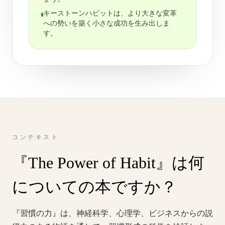
キーストーンハビットは、より大きな変革
への勢いを築く小さな成功を生み出しま
す。
コンテキスト
『The Power of Habit』は何
についての本ですか？
『習慣の力』は、神経科学、心理学、ビジネスからの説