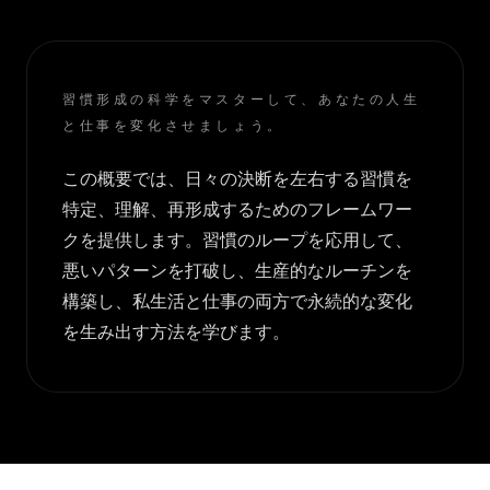
習慣形成の科学をマスターして、あなたの人生
と仕事を変化させましょう。
この概要では、日々の決断を左右する習慣を
特定、理解、再形成するためのフレームワー
クを提供します。習慣のループを応用して、
悪いパターンを打破し、生産的なルーチンを
構築し、私生活と仕事の両方で永続的な変化
を生み出す方法を学びます。