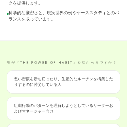
クを提供します。
科学的な厳密さと、現実世界の例やケーススタディとのバ
ランスを取っています。
誰が『THE POWER OF HABIT』を読むべきですか？
悪い習慣を断ち切ったり、生産的なルーチンを構築した
りするのに苦労している人
組織行動のパターンを理解しようとしているリーダーお
よびマネージャー向け