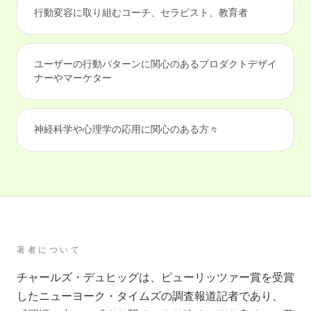
行動変容に取り組むコーチ、セラピスト、教育者
ユーザーの行動パターンに関心のあるプロダクトデザイ
ナーやマーケター
神経科学や心理学の応用に関心のある方々
著者について
チャールズ・デュヒッグは、ピューリッツァー賞を受賞
したニューヨーク・タイムズの調査報道記者であり、