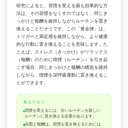
研究によると、習慣を変える最も効果的な方
法は、その習慣をなくすのではなく、同じき
っかけと報酬を維持しながらルーチンを置き
換えることだそうです。この「黄金律」は、
トリガーと満足感を維持しながら、より健康
的な行動に置き換えることを意味します。た
とえば、ストレス（きっかけ）がリラックス
（報酬）のために喫煙（ルーチン）を引き起
こす場合、同じきっかけと報酬の構造を維持
しながら、喫煙を深呼吸運動に置き換えるこ
とができます。
覚えておく
習慣を変えるには、古いルーチンを新しい
ルーチンに置き換える必要があります。
合図と報酬は、習慣を置き換えるためには