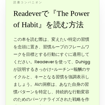
読書コンパニオン
Readeverで『The Power
of Habit』を読む方法
この本を読む際は、変えたい特定の習慣
を念頭に置き、習慣ループのフレームワ
ークを目標とする行動にすぐに適用して
ください。Readeverを使って、Duhigg
が説明するきっかけ-ルーチン-報酬のサ
イクルと、キーとなる習慣を強調表示し
ましょう。AIの洞察は、あなた自身の習
慣パターンを特定し、持続的な行動変容
のためのパーソナライズされた戦略を作