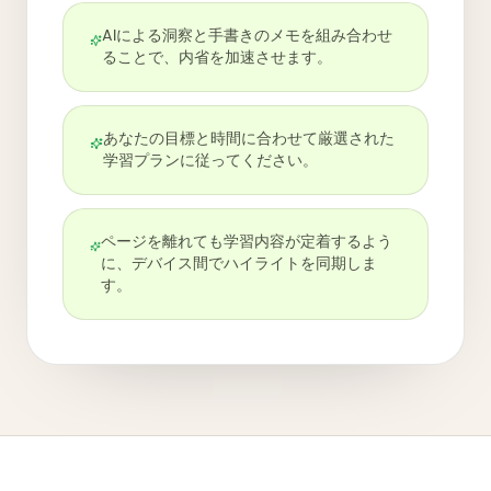
AIによる洞察と手書きのメモを組み合わせ
ることで、内省を加速させます。
あなたの目標と時間に合わせて厳選された
学習プランに従ってください。
ページを離れても学習内容が定着するよう
に、デバイス間でハイライトを同期しま
す。