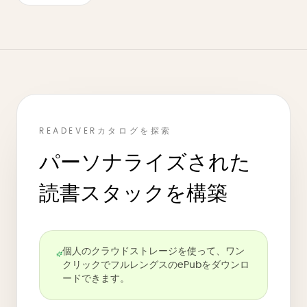
READEVERカタログを探索
パーソナライズされた
読書スタックを構築
個人のクラウドストレージを使って、ワン
クリックでフルレングスのePubをダウンロ
ードできます。