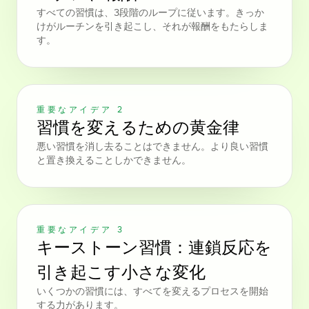
すべての習慣は、3段階のループに従います。きっか
けがルーチンを引き起こし、それが報酬をもたらしま
す。
重要なアイデア 2
習慣を変えるための黄金律
悪い習慣を消し去ることはできません。より良い習慣
と置き換えることしかできません。
重要なアイデア 3
キーストーン習慣：連鎖反応を
引き起こす小さな変化
いくつかの習慣には、すべてを変えるプロセスを開始
する力があります。