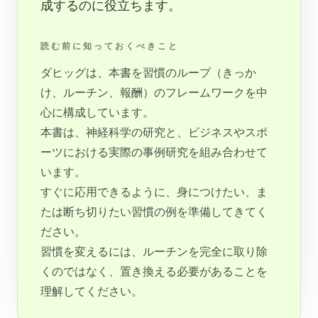
成するのに役立ちます。
読む前に知っておくべきこと
ダヒッグは、本書を習慣のループ（きっか
け、ルーチン、報酬）のフレームワークを中
心に構成しています。
本書は、神経科学の研究と、ビジネスやスポ
ーツにおける実際の事例研究を組み合わせて
います。
すぐに応用できるように、身につけたい、ま
たは断ち切りたい習慣の例を準備してきてく
ださい。
習慣を変えるには、ルーチンを完全に取り除
くのではなく、置き換える必要があることを
理解してください。