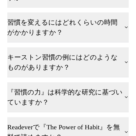
習慣を変えるにはどれくらいの時間
がかかりますか？
キーストン習慣の例にはどのような
ものがありますか？
『習慣の力』は科学的な研究に基づい
ていますか？
Readeverで『The Power of Habit』を無