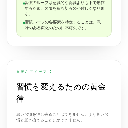
習慣のループは意識的な認識よりも下で動作
するため、習慣を断ち切るのが難しくなりま
す。
習慣ループの各要素を特定することは、意
味のある変化のために不可欠です。
重要なアイデア 2
習慣を変えるための黄金
律
悪い習慣を消し去ることはできません。より良い習
慣と置き換えることしかできません。