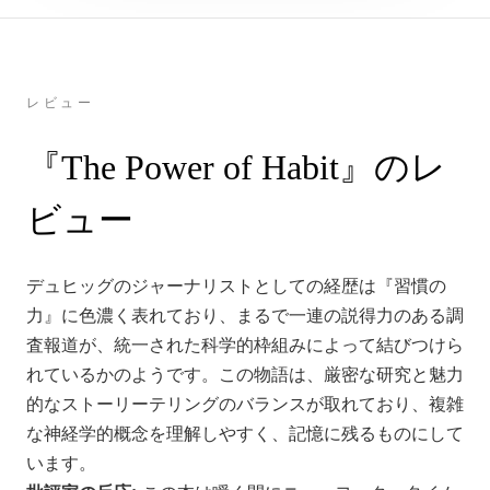
レビュー
『The Power of Habit』のレ
ビュー
デュヒッグのジャーナリストとしての経歴は『習慣の
力』に色濃く表れており、まるで一連の説得力のある調
査報道が、統一された科学的枠組みによって結びつけら
れているかのようです。この物語は、厳密な研究と魅力
的なストーリーテリングのバランスが取れており、複雑
な神経学的概念を理解しやすく、記憶に残るものにして
います。