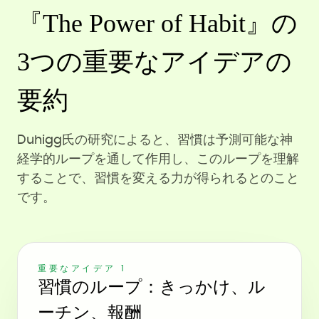
『The Power of Habit』の
3つの重要なアイデアの
要約
Duhigg氏の研究によると、習慣は予測可能な神
経学的ループを通して作用し、このループを理解
することで、習慣を変える力が得られるとのこと
です。
重要なアイデア 1
習慣のループ：きっかけ、ル
ーチン、報酬