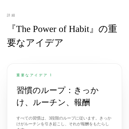
詳細
『The Power of Habit』の重
要なアイデア
重要なアイデア 1
習慣のループ：きっか
け、ルーチン、報酬
すべての習慣は、3段階のループに従います。きっか
けがルーチンを引き起こし、それが報酬をもたらし