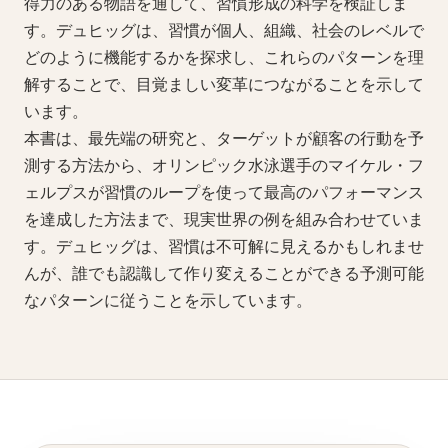
得力のある物語を通して、習慣形成の科学を検証しま
す。デュヒッグは、習慣が個人、組織、社会のレベルで
どのように機能するかを探求し、これらのパターンを理
解することで、目覚ましい変革につながることを示して
います。
本書は、最先端の研究と、ターゲットが顧客の行動を予
測する方法から、オリンピック水泳選手のマイケル・フ
ェルプスが習慣のループを使って最高のパフォーマンス
を達成した方法まで、現実世界の例を組み合わせていま
す。デュヒッグは、習慣は不可解に見えるかもしれませ
んが、誰でも認識して作り変えることができる予測可能
なパターンに従うことを示しています。