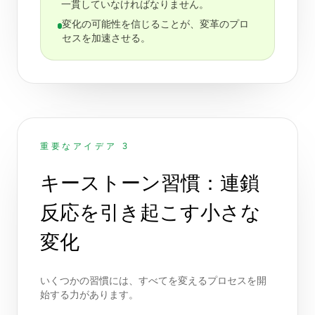
一貫していなければなりません。
変化の可能性を信じることが、変革のプロ
セスを加速させる。
重要なアイデア 3
キーストーン習慣：連鎖
反応を引き起こす小さな
変化
いくつかの習慣には、すべてを変えるプロセスを開
始する力があります。