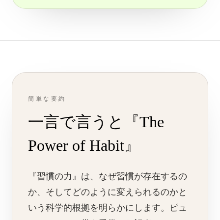
簡単な要約
一言で言うと『The
Power of Habit』
『習慣の力』は、なぜ習慣が存在するの
か、そしてどのように変えられるのかと
いう科学的根拠を明らかにします。ピュ