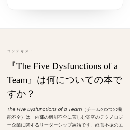
コンテキスト
『The Five Dysfunctions of a
Team』は何についての本で
すか？
The Five Dysfunctions of a Team
（チームの5つの機
能不全）は、内部の機能不全に苦しむ架空のテクノロジ
ー企業に関するリーダーシップ寓話です。経営不振のエ