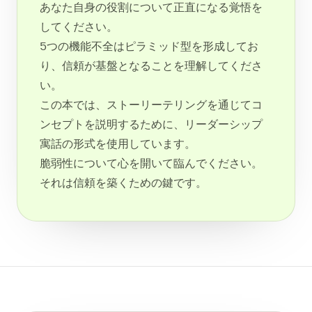
あなた自身の役割について正直になる覚悟を
してください。
5つの機能不全はピラミッド型を形成してお
り、信頼が基盤となることを理解してくださ
い。
この本では、ストーリーテリングを通じてコ
ンセプトを説明するために、リーダーシップ
寓話の形式を使用しています。
脆弱性について心を開いて臨んでください。
それは信頼を築くための鍵です。