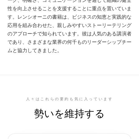
ーク、明確さ、コミュニケーションを通じて組織の健全
性を向上させることを支援することに重点を置いていま
す。レンシオーニの書籍は、ビジネスの知恵と実践的な
応用を組み合わせた、親しみやすいストーリーテリング
のアプローチで知られています。彼は人気のある講演者
であり、さまざまな業界の何千ものリーダーシップチー
ムと協力してきました。
人々はこれらの要約も気に入っています
勢いを維持する