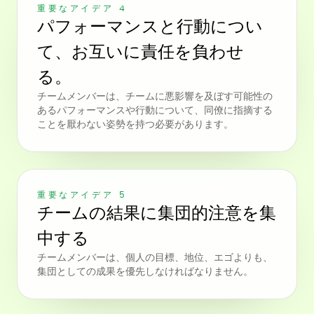
重要なアイデア 4
パフォーマンスと行動につい
て、お互いに責任を負わせ
る。
チームメンバーは、チームに悪影響を及ぼす可能性の
あるパフォーマンスや行動について、同僚に指摘する
ことを厭わない姿勢を持つ必要があります。
重要なアイデア 5
チームの結果に集団的注意を集
中する
チームメンバーは、個人の目標、地位、エゴよりも、
集団としての成果を優先しなければなりません。