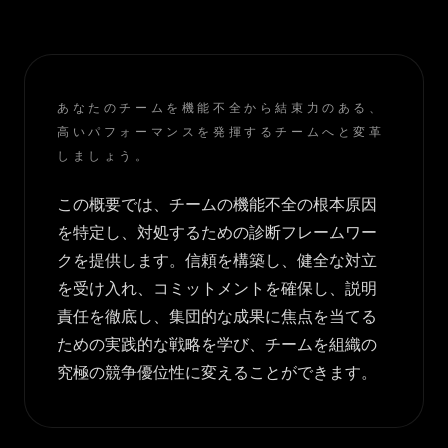
あなたのチームを機能不全から結束力のある、
高いパフォーマンスを発揮するチームへと変革
しましょう。
この概要では、チームの機能不全の根本原因
を特定し、対処するための診断フレームワー
クを提供します。信頼を構築し、健全な対立
を受け入れ、コミットメントを確保し、説明
責任を徹底し、集団的な成果に焦点を当てる
ための実践的な戦略を学び、チームを組織の
究極の競争優位性に変えることができます。