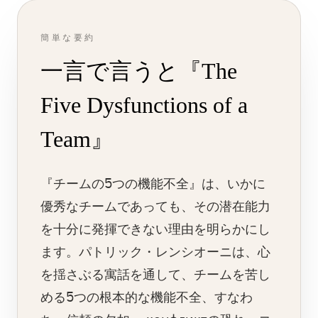
簡単な要約
一言で言うと『The
Five Dysfunctions of a
Team』
『チームの5つの機能不全』は、いかに
優秀なチームであっても、その潜在能力
を十分に発揮できない理由を明らかにし
ます。パトリック・レンシオーニは、心
を揺さぶる寓話を通して、チームを苦し
める5つの根本的な機能不全、すなわ