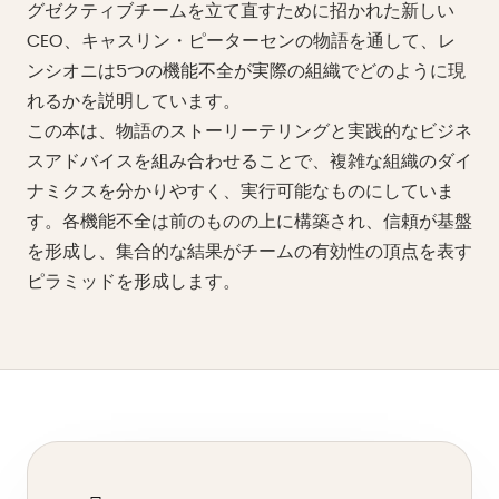
グゼクティブチームを立て直すために招かれた新しい
CEO、キャスリン・ピーターセンの物語を通して、レ
ンシオニは5つの機能不全が実際の組織でどのように現
れるかを説明しています。
この本は、物語のストーリーテリングと実践的なビジネ
スアドバイスを組み合わせることで、複雑な組織のダイ
ナミクスを分かりやすく、実行可能なものにしていま
す。各機能不全は前のものの上に構築され、信頼が基盤
を形成し、集合的な結果がチームの有効性の頂点を表す
ピラミッドを形成します。