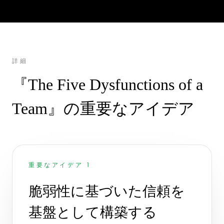
詳細
『The Five Dysfunctions of a
Team』の重要なアイデア
重要なアイデア 1
脆弱性に基づいた信頼を
基盤として構築する