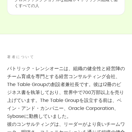
クロスファンクショナルな組織やマトリックス組織で働
くすべての人
著者について
パトリック・レンシオーニは、組織の健全性と経営陣の
チーム育成を専門とする経営コンサルティング会社、
The Table Groupの創設者兼社長です。彼は12冊のビ
ジネス書を執筆しており、世界中で700万部以上を売り
上げています。The Table Groupを設立する前は、ベ
イン・アンド・カンパニー、Oracle Corporation、
Sybaseに勤務していました。
彼のコンサルティングは、リーダーがより良いチームワ