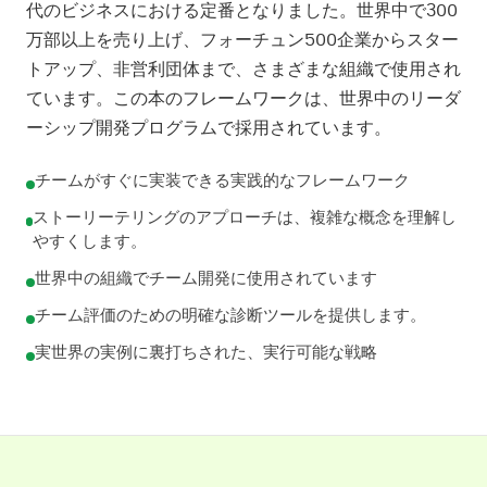
代のビジネスにおける定番となりました。世界中で300
万部以上を売り上げ、フォーチュン500企業からスター
トアップ、非営利団体まで、さまざまな組織で使用され
ています。この本のフレームワークは、世界中のリーダ
ーシップ開発プログラムで採用されています。
チームがすぐに実装できる実践的なフレームワーク
ストーリーテリングのアプローチは、複雑な概念を理解し
やすくします。
世界中の組織でチーム開発に使用されています
チーム評価のための明確な診断ツールを提供します。
実世界の実例に裏打ちされた、実行可能な戦略