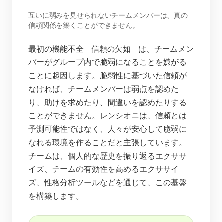
互いに弱みを見せられないチームメンバーは、真の
信頼関係を築くことができません。
最初の機能不全—信頼の欠如—は、チームメン
バーがグループ内で脆弱になることを嫌がる
ことに起因します。脆弱性に基づいた信頼が
なければ、チームメンバーは弱点を認めた
り、助けを求めたり、間違いを認めたりする
ことができません。レンシオニは、信頼とは
予測可能性ではなく、人々が安心して脆弱に
なれる環境を作ることだと主張しています。
チームは、個人的な歴史を振り返るエクササ
イズ、チームの有効性を高めるエクササイ
ズ、性格分析ツールなどを通じて、この基盤
を構築します。