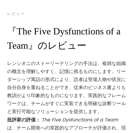
レビュー
『The Five Dysfunctions of a
Team』のレビュー
レンシオニのストーリーテリングの手法は、複雑な組織
の概念を理解しやすく、記憶に残るものにします。リー
ダーシップ寓話の形式により、読者は登場人物や状況に
自分自身を重ねることができ、従来のビジネス書よりも
教訓がより印象的なものになります。実践的なフレーム
ワークは、チームがすぐに実装できる明確な診断ツール
と実行可能なソリューションを提供します。
The Five Dysfunctions of a Team
批評家の評価：
は、チーム開発への実践的なアプローチが評価され、現