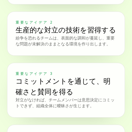
重要なアイデア 2
生産的な対立の技術を習得する
紛争を恐れるチームは、表面的な調和が蔓延し、重要
な問題が未解決のままとなる環境を作り出します。
重要なアイデア 3
コミットメントを通じて、明
確さと賛同を得る
対立がなければ、チームメンバーは意思決定にコミッ
トできず、組織全体に曖昧さが生じます。