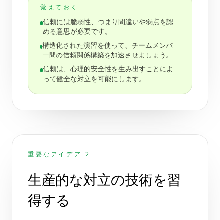
覚えておく
信頼には脆弱性、つまり間違いや弱点を認
める意思が必要です。
構造化された演習を使って、チームメンバ
ー間の信頼関係構築を加速させましょう。
信頼は、心理的安全性を生み出すことによ
って健全な対立を可能にします。
重要なアイデア 2
生産的な対立の技術を習
得する