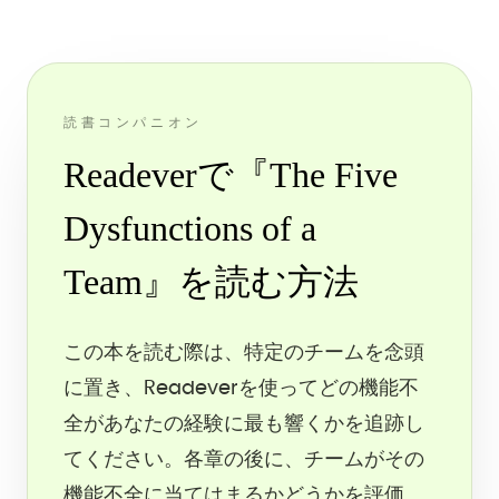
読書コンパニオン
Readeverで『The Five
Dysfunctions of a
Team』を読む方法
この本を読む際は、特定のチームを念頭
に置き、Readeverを使ってどの機能不
全があなたの経験に最も響くかを追跡し
てください。各章の後に、チームがその
機能不全に当てはまるかどうかを評価