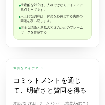
生産的な対立は、人格ではなくアイデアに
焦点を当てます。
人工的な調和は、解決を必要とする実際の
問題を覆い隠します。
健全な議論と意見の相違のためのフレーム
ワークを作成する
重要なアイデア 3
コミットメントを通じ
て、明確さと賛同を得る
対立がなければ、チームメンバーは意思決定にコミ