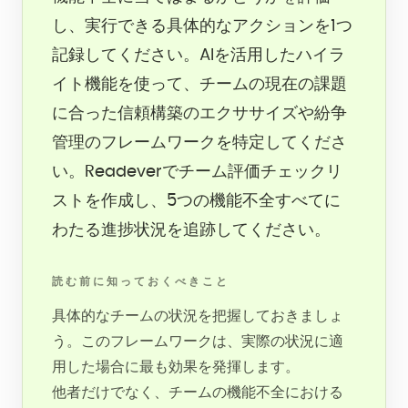
し、実行できる具体的なアクションを1つ
記録してください。AIを活用したハイラ
イト機能を使って、チームの現在の課題
に合った信頼構築のエクササイズや紛争
管理のフレームワークを特定してくださ
い。Readeverでチーム評価チェックリ
ストを作成し、5つの機能不全すべてに
わたる進捗状況を追跡してください。
読む前に知っておくべきこと
具体的なチームの状況を把握しておきましょ
う。このフレームワークは、実際の状況に適
用した場合に最も効果を発揮します。
他者だけでなく、チームの機能不全における