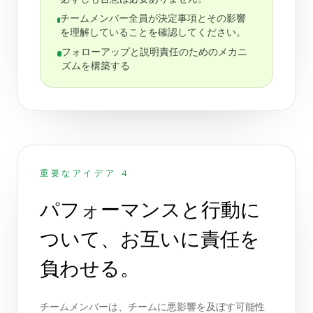
チームメンバー全員が決定事項とその影響
を理解していることを確認してください。
フォローアップと説明責任のためのメカニ
ズムを構築する
重要なアイデア 4
パフォーマンスと行動に
ついて、お互いに責任を
負わせる。
チームメンバーは、チームに悪影響を及ぼす可能性