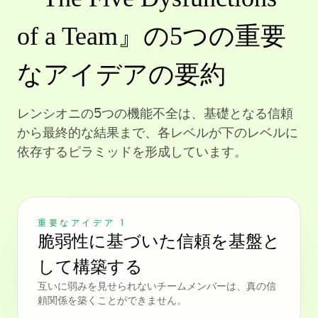
of a Team』の5つの重要
なアイデアの要約
レンシオニの5つの機能不全は、基礎となる信頼
から最終的な結果まで、各レベルが下のレベルに
依存するピラミッドを形成しています。
重要なアイデア 1
脆弱性に基づいた信頼を基盤と
して構築する
互いに弱みを見せられないチームメンバーは、真の信
頼関係を築くことができません。