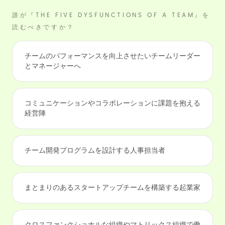
誰が『THE FIVE DYSFUNCTIONS OF A TEAM』を
読むべきですか？
チームのパフォーマンスを向上させたいチームリーダー
とマネージャーへ
コミュニケーションやコラボレーションに課題を抱える
経営陣
チーム開発プログラムを設計する人事担当者
まとまりのあるスタートアップチームを構築する起業家