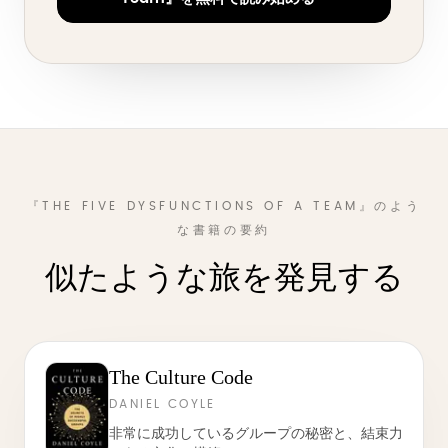
『THE FIVE DYSFUNCTIONS OF A TEAM』のよう
な書籍の要約
似たような旅を発見する
The Culture Code
DANIEL COYLE
非常に成功しているグループの秘密と、結束力