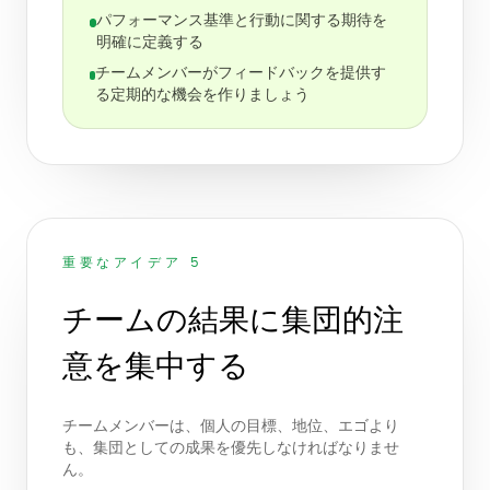
パフォーマンス基準と行動に関する期待を
明確に定義する
チームメンバーがフィードバックを提供す
る定期的な機会を作りましょう
重要なアイデア 5
チームの結果に集団的注
意を集中する
チームメンバーは、個人の目標、地位、エゴより
も、集団としての成果を優先しなければなりませ
ん。