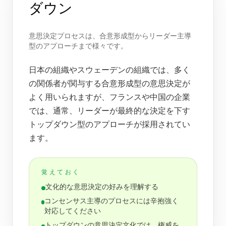
ダウン
意思決定プロセスは、合意形成型からリーダー主導
型のアプローチまで様々です。
日本の組織やスウェーデンの組織では、多く
の関係者が関与する合意形成型の意思決定が
よく用いられますが、フランスや中国の企業
では、通常、リーダーが最終的な決定を下す
トップダウン型のアプローチが採用されてい
ます。
覚えておく
文化的な意思決定の好みを理解する
コンセンサス主導のプロセスには辛抱強く
対応してください
トップダウンの意思決定文化では、権威を