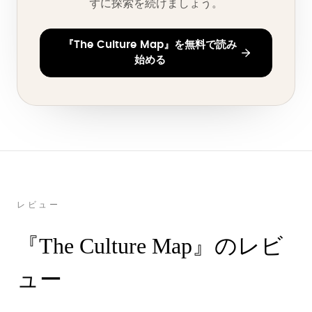
ずに探索を続けましょう。
『The Culture Map』を無料で読み
始める
レビュー
『The Culture Map』のレビ
ュー