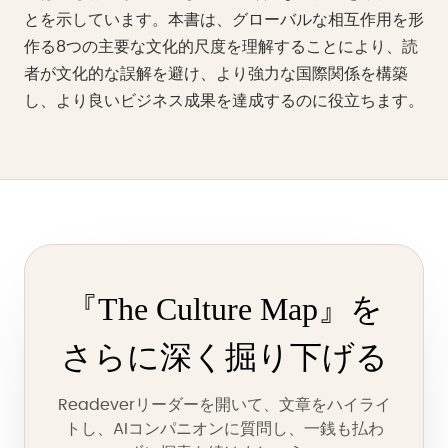
とを示しています。本書は、グローバルな相互作用を形
作る8つの主要な文化的尺度を理解することにより、読
者が文化的な誤解を避け、より強力な国際関係を構築
し、より良いビジネス成果を達成するのに役立ちます。
『The Culture Map』を
さらに深く掘り下げる
Readeverリーダーを開いて、文章をハイライ
トし、AIコンパニオンに質問し、一銭も払わ