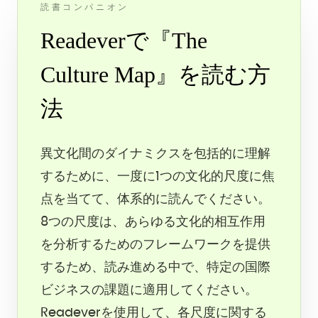
読書コンパニオン
Readeverで『The
Culture Map』を読む方
法
異文化間のダイナミクスを包括的に理解
するために、一度に1つの文化的尺度に焦
点を当てて、体系的に読んでください。
8つの尺度は、あらゆる文化的相互作用
を分析するためのフレームワークを提供
するため、読み進める中で、特定の国際
ビジネスの課題に適用してください。
Readeverを使用して、各尺度に関する