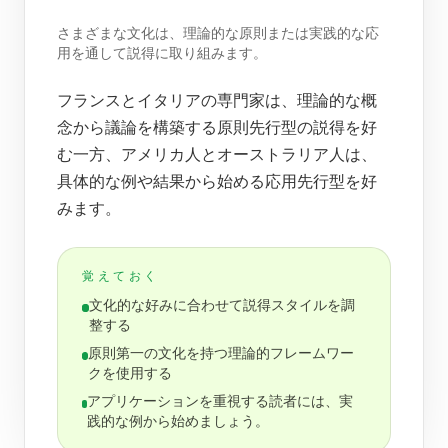
さまざまな文化は、理論的な原則または実践的な応
用を通して説得に取り組みます。
フランスとイタリアの専門家は、理論的な概
念から議論を構築する原則先行型の説得を好
む一方、アメリカ人とオーストラリア人は、
具体的な例や結果から始める応用先行型を好
みます。
覚えておく
文化的な好みに合わせて説得スタイルを調
整する
原則第一の文化を持つ理論的フレームワー
クを使用する
アプリケーションを重視する読者には、実
践的な例から始めましょう。