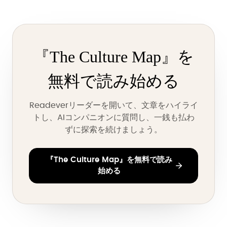
『The Culture Map』を
無料で読み始める
Readeverリーダーを開いて、文章をハイライ
トし、AIコンパニオンに質問し、一銭も払わ
ずに探索を続けましょう。
『The Culture Map』を無料で読み
始める