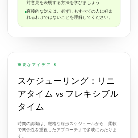
対意見を表明する方法を学びましょう
直接的な対立は、必ずしもすべての人に好ま
れるわけではないことを理解してください。
重要なアイデア 8
スケジューリング：リニ
アタイム vs フレキシブル
タイム
時間の認識は、厳格な線形スケジュールから、柔軟
で関係性を重視したアプローチまで多岐にわたりま
す。