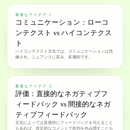
重要なアイデア 1
コミュニケーション：ローコ
ンテクスト vs ハイコンテクス
ト
ハイコンテクスト文化では、コミュニケーションは洗
練され、ニュアンスに富み、多層的です。
重要なアイデア 2
評価：直接的なネガティブフ
ィードバック vs 間接的なネガ
ティブフィードバック
文化によっては直接的にフィードバックを与えること
もあれば、肯定的なコメントで批判を包み隠すことも