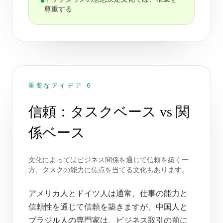
尊重する
重要なアイデア 6
信頼：タスクベース vs 関
係ベース
文化によってはビジネス関係を通じて信頼を築く一
方、タスクの能力に焦点を当てる文化もあります。
アメリカ人とドイツ人は通常、仕事の能力と
信頼性を通じて信頼を築きますが、中国人と
ブラジル人の専門家は、ビジネス取引の前に