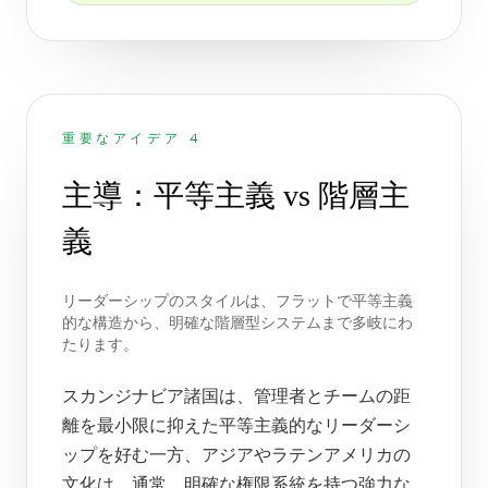
重要なアイデア 4
主導：平等主義 vs 階層主
義
リーダーシップのスタイルは、フラットで平等主義
的な構造から、明確な階層型システムまで多岐にわ
たります。
スカンジナビア諸国は、管理者とチームの距
離を最小限に抑えた平等主義的なリーダーシ
ップを好む一方、アジアやラテンアメリカの
文化は、通常、明確な権限系統を持つ強力な