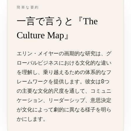
簡単な要約
一言で言うと『The
Culture Map』
エリン・メイヤーの画期的な研究は、グ
ローバルビジネスにおける文化的な違い
を理解し、乗り越えるための体系的なフ
レームワークを提供します。彼女は8つ
の主要な文化的尺度を通して、コミュニ
ケーション、リーダーシップ、意思決定
が文化によって劇的に異なる様子を明ら
かにします。