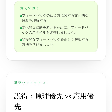
覚えておく
フィードバックの伝え方に関する文化的な
好みを理解する
文化的な誤解を避けるために、フィードバ
ックのスタイルを調整しましょう。
間接的なフィードバックを正しく解釈する
方法を学びましょう
重要なアイデア 3
説得：原理優先 vs 応用優
先