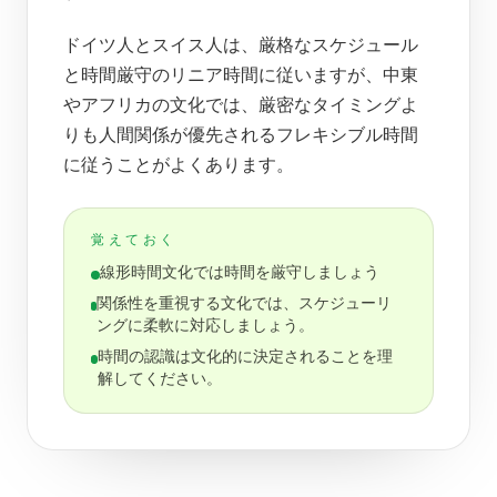
ドイツ人とスイス人は、厳格なスケジュール
と時間厳守のリニア時間に従いますが、中東
やアフリカの文化では、厳密なタイミングよ
りも人間関係が優先されるフレキシブル時間
に従うことがよくあります。
覚えておく
線形時間文化では時間を厳守しましょう
関係性を重視する文化では、スケジューリ
ングに柔軟に対応しましょう。
時間の認識は文化的に決定されることを理
解してください。