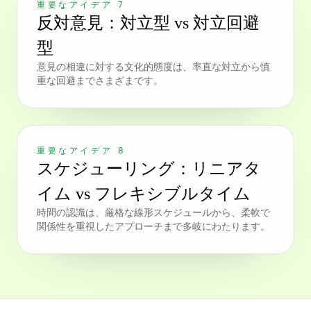
重要なアイデア 7
反対意見：対立型 vs 対立回避
型
意見の相違に対する文化的態度は、率直な対立から慎
重な回避までさまざまです。
重要なアイデア 8
スケジューリング：リニアタ
イム vs フレキシブルタイム
時間の認識は、厳格な線形スケジュールから、柔軟で
関係性を重視したアプローチまで多岐にわたります。