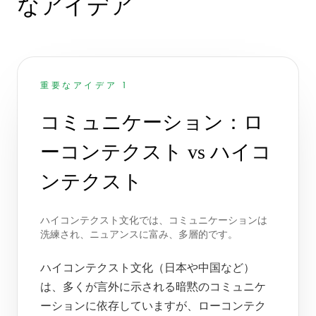
なアイデア
重要なアイデア 1
コミュニケーション：ロ
ーコンテクスト vs ハイコ
ンテクスト
ハイコンテクスト文化では、コミュニケーションは
洗練され、ニュアンスに富み、多層的です。
ハイコンテクスト文化（日本や中国など）
は、多くが言外に示される暗黙のコミュニケ
ーションに依存していますが、ローコンテク