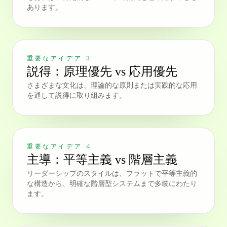
あります。
重要なアイデア 3
説得：原理優先 vs 応用優先
さまざまな文化は、理論的な原則または実践的な応用
を通して説得に取り組みます。
重要なアイデア 4
主導：平等主義 vs 階層主義
リーダーシップのスタイルは、フラットで平等主義的
な構造から、明確な階層型システムまで多岐にわたり
ます。