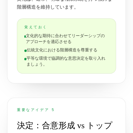
階層構造を維持しています。
覚えておく
文化的な期待に合わせてリーダーシップの
アプローチを適応させる
伝統文化における階層構造を尊重する
平等な環境で協調的な意思決定を取り入れ
ましょう。
重要なアイデア 5
決定：合意形成 vs トップ