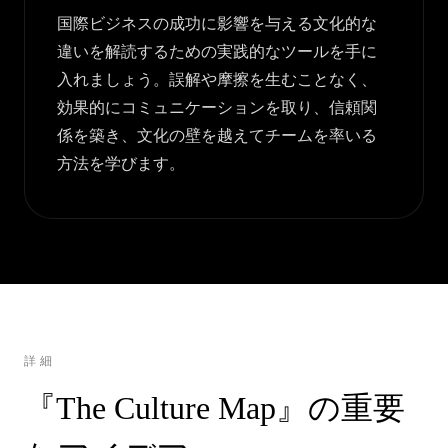
国際ビジネスの成功に影響を与える文化的な
違いを解読するための実践的なツールを手に
入れましょう。誤解や摩擦を生むことなく、
効果的にコミュニケーションを取り、信頼関
係を築き、文化の壁を越えてチームを率いる
方法を学びます。
詳細
『The Culture Map』の重要