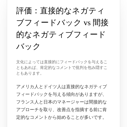
評価：直接的なネガティ
ブフィードバック vs 間接
的なネガティブフィード
バック
文化によっては直接的にフィードバックを与えるこ
ともあれば、肯定的なコメントで批判を包み隠すこ
ともあります。
アメリカ人とドイツ人は直接的なネガティブ
フィードバックを与える傾向がありますが、
フランス人と日本のマネージャーは間接的な
アプローチを取り、改善点を指摘する前に肯
定的なコメントから始めることが多いです。