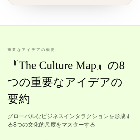
重要なアイデアの概要
『The Culture Map』の8
つの重要なアイデアの
要約
グローバルなビジネスインタラクションを形成す
る8つの文化的尺度をマスターする