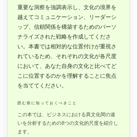
重要な洞察を強調表示し、文化の境界を
越えてコミュニケーション、リーダーシ
ップ、信頼関係を構築するためのパーソ
ナライズされた戦略を作成してくださ
い。本書では相対的な位置付けが重視さ
れているため、それぞれの文化が各尺度
において、あなた自身の文化と比べてど
こに位置するのかを理解することに焦点
を当ててください。
読む前に知っておくべきこと
この本では、ビジネスにおける異文化間の違
いを分析するための8つの文化的尺度を紹介し
ます。