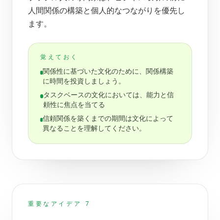
人間関係の構築と個人的なつながりを優先し
ます。
覚えておく
関係性に基づいた文化のために、関係構築
に時間を投資しましょう。
タスクベースの文化においては、能力と信
頼性に焦点を当てる
信頼関係を築くまでの期間は文化によって
異なることを理解してください。
重要なアイデア 7