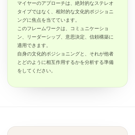
マイヤーのアプローチは、絶対的なステレオ
タイプではなく、相対的な文化的ポジショニ
ングに焦点を当てています。
このフレームワークは、コミュニケーショ
ン、リーダーシップ、意思決定、信頼構築に
適用できます。
自身の文化的ポジショニングと、それが他者
とどのように相互作用するかを分析する準備
をしてください。