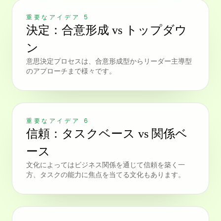
重要なアイデア 5
決定：合意形成 vs トップダウ
ン
意思決定プロセスは、合意形成型からリーダー主導型
のアプローチまで様々です。
重要なアイデア 6
信頼：タスクベース vs 関係ベ
ース
文化によってはビジネス関係を通じて信頼を築く一
方、タスクの能力に焦点を当てる文化もあります。