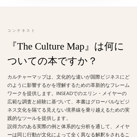
コンテキスト
『The Culture Map』は何に
ついての本ですか？
カルチャーマップは、文化的な違いが国際ビジネスにど
のように影響するかを理解するための革新的なフレーム
ワークを提供します。INSEADでのエリン・メイヤーの
広範な調査と経験に基づいて、本書はグローバルなビジ
ネス文化を隔てる見えない境界線を乗り越えるための実
践的なツールを提供します。
説得力のある実際の例と体系的な分析を通して、メイヤ
ーは同じ行動が文化によって全く異なる解釈をされるこ