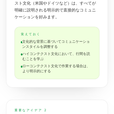
スト文化（米国やドイツなど）は、すべてが
明確に説明される明示的で直接的なコミュニ
ケーションを好みます。
覚えておく
文化的な背景に基づいてコミュニケーショ
ンスタイルを調整する
ハイコンテクスト文化において、行間を読
むことを学ぶ
ローコンテクスト文化で作業する場合は、
より明示的にする
重要なアイデア 2