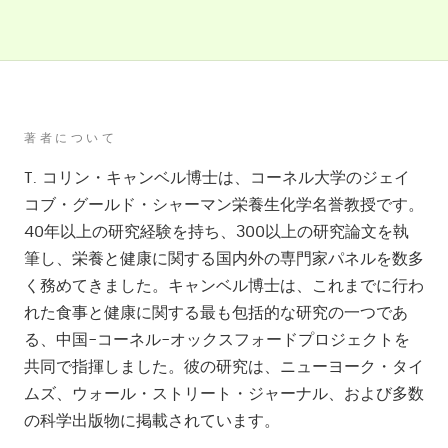
著者について
T. コリン・キャンベル博士は、コーネル大学のジェイ
コブ・グールド・シャーマン栄養生化学名誉教授です。
40年以上の研究経験を持ち、300以上の研究論文を執
筆し、栄養と健康に関する国内外の専門家パネルを数多
く務めてきました。キャンベル博士は、これまでに行わ
れた食事と健康に関する最も包括的な研究の一つであ
る、中国-コーネル-オックスフォードプロジェクトを
共同で指揮しました。彼の研究は、ニューヨーク・タイ
ムズ、ウォール・ストリート・ジャーナル、および多数
の科学出版物に掲載されています。