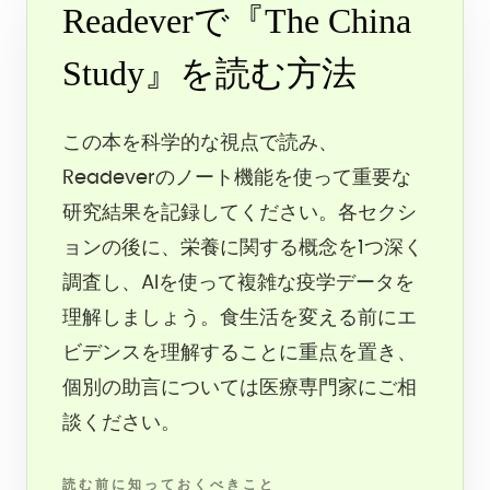
Readeverで『The China
Study』を読む方法
この本を科学的な視点で読み、
Readeverのノート機能を使って重要な
研究結果を記録してください。各セクシ
ョンの後に、栄養に関する概念を1つ深く
調査し、AIを使って複雑な疫学データを
理解しましょう。食生活を変える前にエ
ビデンスを理解することに重点を置き、
個別の助言については医療専門家にご相
談ください。
読む前に知っておくべきこと