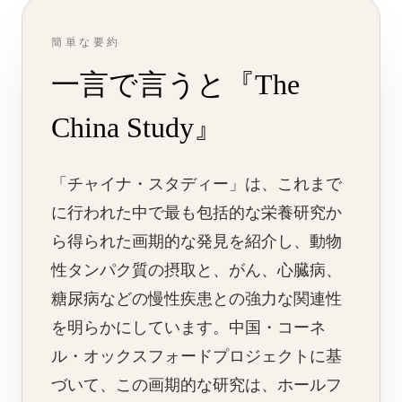
簡単な要約
一言で言うと『The
China Study』
「チャイナ・スタディー」は、これまで
に行われた中で最も包括的な栄養研究か
ら得られた画期的な発見を紹介し、動物
性タンパク質の摂取と、がん、心臓病、
糖尿病などの慢性疾患との強力な関連性
を明らかにしています。中国・コーネ
ル・オックスフォードプロジェクトに基
づいて、この画期的な研究は、ホールフ