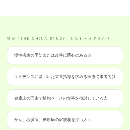
誰が『THE CHINA STUDY』を読むべきですか？
慢性疾患の予防または改善に関心のある方
エビデンスに基づいた栄養指導を求める医療従事者向け
健康上の理由で植物ベースの食事を検討している人
がん、心臓病、糖尿病の家族歴を持つ人々