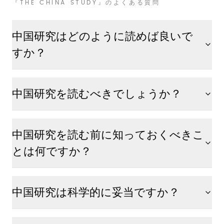
『THE CHINA STUDY』のよくある質問
中国研究はどのように読めば良いで
すか？
中国研究を読むべきでしょうか？
中国研究を読む前に知っておくべきこ
とは何ですか？
中国研究は科学的に妥当ですか？