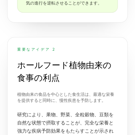
気の進行を逆転させることができます。
重要なアイデア 2
ホールフード植物由来の
食事の利点
植物由来の食品を中心とした食生活は、最適な栄養
を提供すると同時に、慢性疾患を予防します。
研究により、果物、野菜、全粒穀物、豆類を
自然な状態で摂取することが、完全な栄養と
強力な疾病予防効果をもたらすことが示され