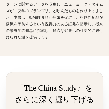
ターンに関するデータを収集し、ニューヨーク・タイム
ズが「疫学のグランプリ」と呼んだものを作り上げまし
た。本書は、動物性食品が病気を促進し、植物性食品が
病気を予防するという説得力のある証拠を提示し、従来
の栄養学の知恵に挑戦し、最適な健康への科学的に裏付
けられた道を提供します。
『The China Study』を
さらに深く掘り下げる