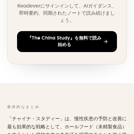
Readeverにサインインして、AIガイダンス、
即時要約、同期されたノートで読み続けまし
ょう。
『The China Study』を無料で読み
始める
最終的なまとめ
「チャイナ・スタディー」は、慢性疾患の予防と改善に
最も効果的な戦略として、ホールフード（未精製食品）