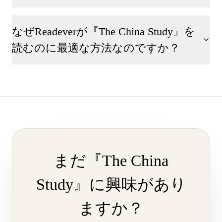
なぜReadeverが『The China Study』を
読むのに最適な方法なのですか？
まだ『The China
Study』に興味があり
ますか？