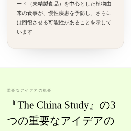
ード（未精製食品）を中心とした植物由
来の食事が、慢性疾患を予防し、さらに
は回復させる可能性があることを示して
います。
重要なアイデアの概要
『The China Study』の3
つの重要なアイデアの