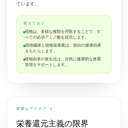
ています。
覚えておく
植物は、多様な種類を摂取することで、す
べての必須アミノ酸を提供します。
植物繊維と植物栄養素は、独自の健康効果
をもたらします。
植物由来の食生活は、自然に健康的な体重
管理をサポートします。
重要なアイデア 3
栄養還元主義の限界