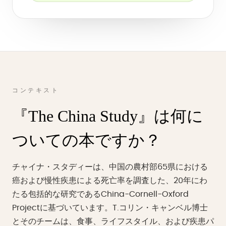
コンテキスト
『The China Study』は何に
ついての本ですか？
チャイナ・スタディーは、中国の農村部65県における
癌および慢性疾患による死亡率を調査した、20年にわ
たる包括的な研究であるChina-Cornell-Oxford
Projectに基づいています。T.コリン・キャンベル博士
とそのチームは、食事、ライフスタイル、および疾患パ