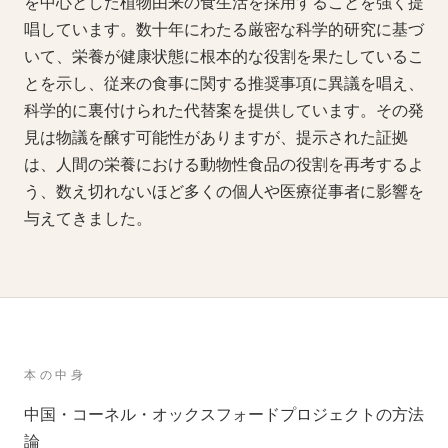
を中心とした植物由来の食生活を採用することを強く提
唱しています。数十年にわたる厳密な科学的研究に基づ
いて、栄養が健康状態に根本的な役割を果たしているこ
とを示し、従来の食事に関する推奨事項に異議を唱え、
科学的に裏付けられた代替案を提供しています。その発
見は物議を醸す可能性がありますが、提示された証拠
は、人間の栄養における動物性食品の役割を再考するよ
う、数え切れないほど多くの個人や医療従事者に影響を
与えてきました。
本の中身
中国・コーネル・オックスフォードプロジェクトの方法
論