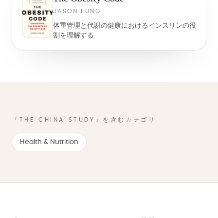
JASON FUNG
体重管理と代謝の健康におけるインスリンの役
割を理解する
『THE CHINA STUDY』を含むカテゴリ
Health & Nutrition