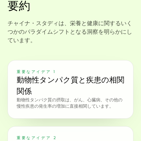
要約
チャイナ・スタディは、栄養と健康に関するいく
つかのパラダイムシフトとなる洞察を明らかにし
ています。
重要なアイデア 1
動物性タンパク質と疾患の相関
関係
動物性タンパク質の摂取は、がん、心臓病、その他の
慢性疾患の発生率の増加に直接相関しています。
重要なアイデア 2