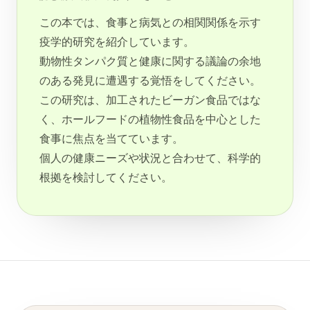
この本では、食事と病気との相関関係を示す
疫学的研究を紹介しています。
動物性タンパク質と健康に関する議論の余地
のある発見に遭遇する覚悟をしてください。
この研究は、加工されたビーガン食品ではな
く、ホールフードの植物性食品を中心とした
食事に焦点を当てています。
個人の健康ニーズや状況と合わせて、科学的
根拠を検討してください。