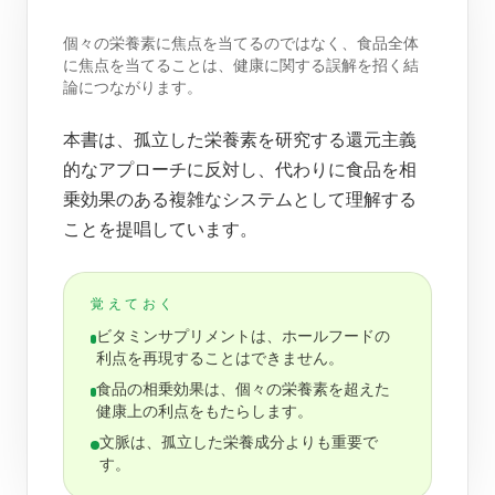
個々の栄養素に焦点を当てるのではなく、食品全体
に焦点を当てることは、健康に関する誤解を招く結
論につながります。
本書は、孤立した栄養素を研究する還元主義
的なアプローチに反対し、代わりに食品を相
乗効果のある複雑なシステムとして理解する
ことを提唱しています。
覚えておく
ビタミンサプリメントは、ホールフードの
利点を再現することはできません。
食品の相乗効果は、個々の栄養素を超えた
健康上の利点をもたらします。
文脈は、孤立した栄養成分よりも重要で
す。