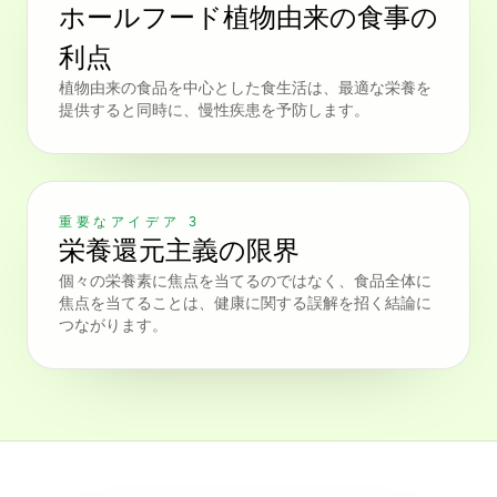
ホールフード植物由来の食事の
利点
植物由来の食品を中心とした食生活は、最適な栄養を
提供すると同時に、慢性疾患を予防します。
重要なアイデア 3
栄養還元主義の限界
個々の栄養素に焦点を当てるのではなく、食品全体に
焦点を当てることは、健康に関する誤解を招く結論に
つながります。