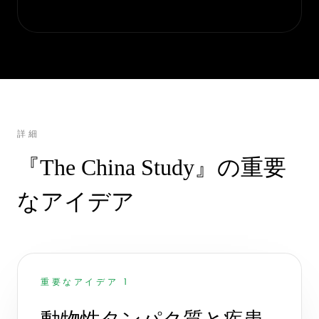
詳細
『The China Study』の重要
なアイデア
重要なアイデア 1