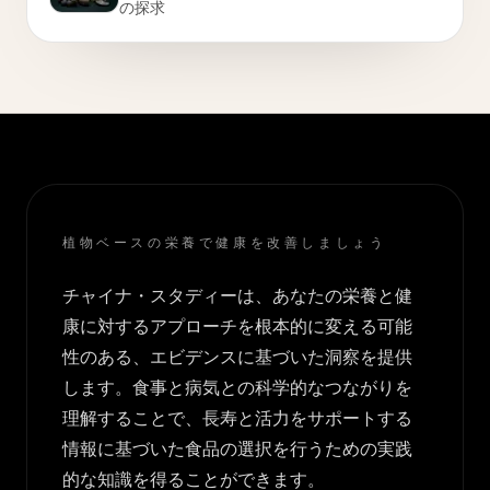
の探求
植物ベースの栄養で健康を改善しましょう
チャイナ・スタディーは、あなたの栄養と健
康に対するアプローチを根本的に変える可能
性のある、エビデンスに基づいた洞察を提供
します。食事と病気との科学的なつながりを
理解することで、長寿と活力をサポートする
情報に基づいた食品の選択を行うための実践
的な知識を得ることができます。