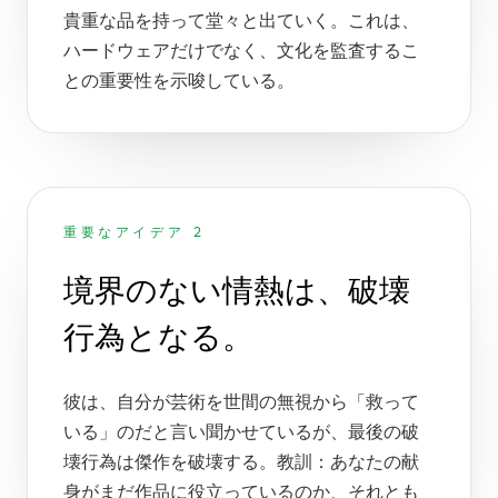
貴重な品を持って堂々と出ていく。これは、
ハードウェアだけでなく、文化を監査するこ
との重要性を示唆している。
重要なアイデア 2
境界のない情熱は、破壊
行為となる。
彼は、自分が芸術を世間の無視から「救って
いる」のだと言い聞かせているが、最後の破
壊行為は傑作を破壊する。教訓：あなたの献
身がまだ作品に役立っているのか、それとも