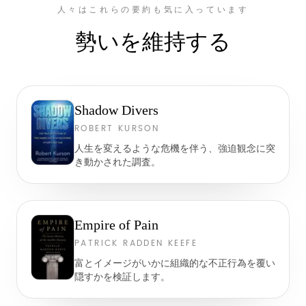
人々はこれらの要約も気に入っています
勢いを維持する
Shadow Divers
ROBERT KURSON
人生を変えるような危機を伴う、強迫観念に突
き動かされた調査。
Empire of Pain
PATRICK RADDEN KEEFE
富とイメージがいかに組織的な不正行為を覆い
隠すかを検証します。