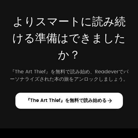
よりスマートに読み続
ける準備はできました
か？
『The Art Thief』を無料で読み始め、Readeverでパ
ーソナライズされた本の旅をアンロックしましょう。
『The Art Thief』を無料で読み始める