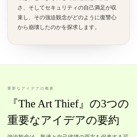
さ、そしてセキュリティの自己満足が収
束し、その強迫観念がどのように復讐心
から崩壊したのかを探求します。
重要なアイデアの概要
『The Art Thief』の3つの
重要なアイデアの要約