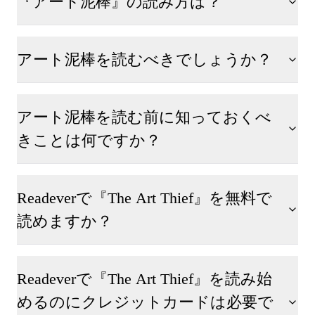
『アート泥棒』の読み方は？
アート泥棒を読むべきでしょうか？
アート泥棒を読む前に知っておくべ
きことは何ですか？
Readeverで『The Art Thief』を無料で
読めますか？
Readeverで『The Art Thief』を読み始
めるのにクレジットカードは必要で