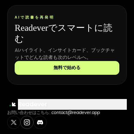
AIで読書を再発明
Readeverでスマートに読
む
AIハイライト、インサイトカード、ブックチャ
ットでどんな読者も次のレベルへ。
無料で始める
Readever
お問い合わせはこちら:
contact@readever.app