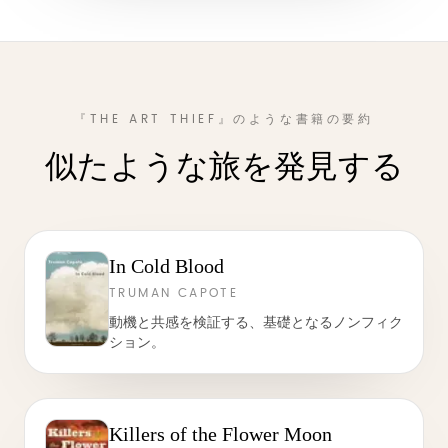
『THE ART THIEF』のような書籍の要約
似たような旅を発見する
In Cold Blood
TRUMAN CAPOTE
動機と共感を検証する、基礎となるノンフィク
ション。
Killers of the Flower Moon