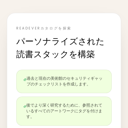
READEVERカタログを探索
パーソナライズされた
読書スタックを構築
過去と現在の美術館のセキュリティギャッ
プのチェックリストを作成します。
後でより深く研究するために、参照されて
いるすべてのアートワークにタグを付けま
す。