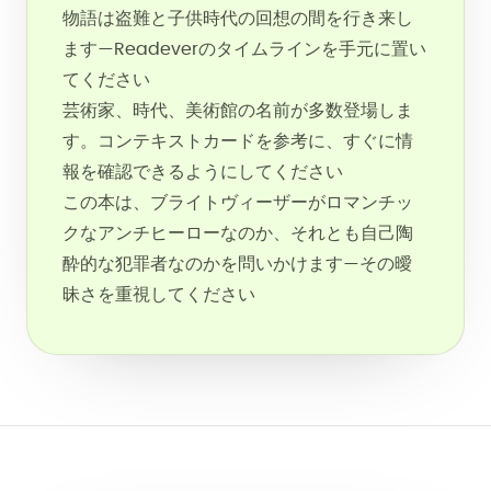
物語は盗難と子供時代の回想の間を行き来し
ます—Readeverのタイムラインを手元に置い
てください
芸術家、時代、美術館の名前が多数登場しま
す。コンテキストカードを参考に、すぐに情
報を確認できるようにしてください
この本は、ブライトヴィーザーがロマンチッ
クなアンチヒーローなのか、それとも自己陶
酔的な犯罪者なのかを問いかけます—その曖
昧さを重視してください