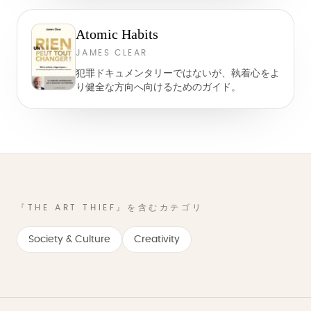
Atomic Habits
JAMES CLEAR
犯罪ドキュメンタリーではないが、執着心をよ
り健全な方向へ向けるためのガイド。
『THE ART THIEF』を含むカテゴリ
Society & Culture
Creativity