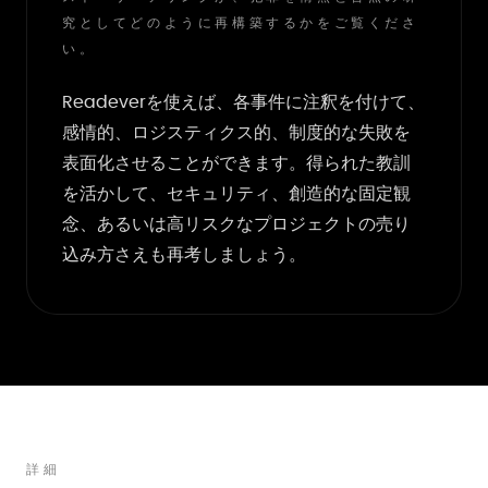
究としてどのように再構築するかをご覧くださ
い。
Readeverを使えば、各事件に注釈を付けて、
感情的、ロジスティクス的、制度的な失敗を
表面化させることができます。得られた教訓
を活かして、セキュリティ、創造的な固定観
念、あるいは高リスクなプロジェクトの売り
込み方さえも再考しましょう。
詳細