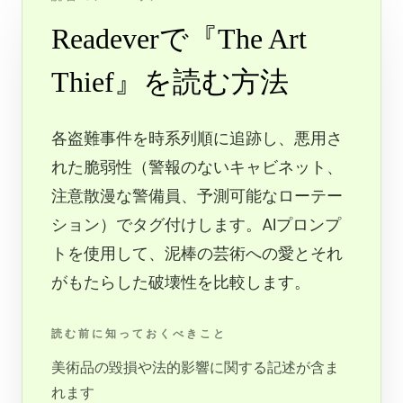
Readeverで『The Art
Thief』を読む方法
各盗難事件を時系列順に追跡し、悪用さ
れた脆弱性（警報のないキャビネット、
注意散漫な警備員、予測可能なローテー
ション）でタグ付けします。AIプロンプ
トを使用して、泥棒の芸術への愛とそれ
がもたらした破壊性を比較します。
読む前に知っておくべきこと
美術品の毀損や法的影響に関する記述が含ま
れます