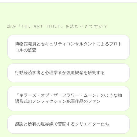
誰が『THE ART THIEF』を読むべきですか？
博物館職員とセキュリティコンサルタントによるプロト
コルの監査
行動経済学者と心理学者が強迫観念を研究する
『キラーズ・オブ・ザ・フラワー・ムーン』のような物
語形式のノンフィクション犯罪作品のファン
感謝と所有の境界線で苦闘するクリエイターたち