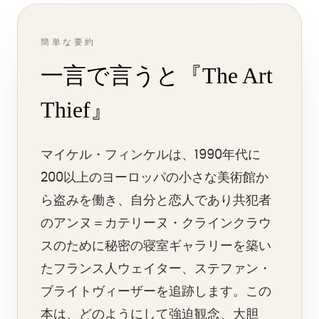
簡単な要約
一言で言うと『The Art
Thief』
マイケル・フィンケルは、1990年代に
200以上のヨーロッパの小さな美術館か
ら盗みを働き、自分と恋人であり共犯者
のアンヌ＝カテリーヌ・クラインクラウ
スのために秘密の寝室ギャラリーを築い
たフランス人ウェイター、ステファン・
ブライトヴィーザーを追跡します。この
本は、どのようにして強迫観念、大胆