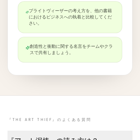
ブライトヴィーザーの考え方を、他の書籍
におけるビジネスへの執着と比較してくだ
さい。
創造性と衝動に関する名言をチームやクラ
スで共有しましょう。
『THE ART THIEF』のよくある質問