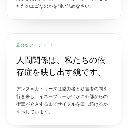
ただのエゴなのかを問い詰めなさい。
重要なアイデア 3
人間関係は、私たちの依
存症を映し出す鏡です。
アンヌ＝カトリーヌは協力者と妨害者の間を
行き来し、イネーブラーがいかに外部からの
衝撃が介入するまでサイクルを回し続けるか
を示しています。