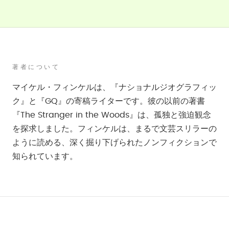
著者について
マイケル・フィンケルは、『ナショナルジオグラフィッ
ク』と『GQ』の寄稿ライターです。彼の以前の著書
『The Stranger in the Woods』は、孤独と強迫観念
を探求しました。フィンケルは、まるで文芸スリラーの
ように読める、深く掘り下げられたノンフィクションで
知られています。