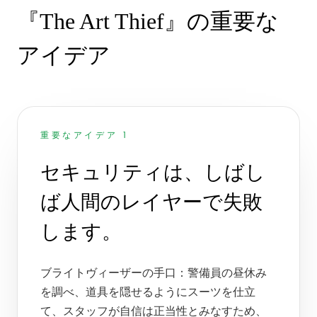
『The Art Thief』の重要な
アイデア
重要なアイデア 1
セキュリティは、しばし
ば人間のレイヤーで失敗
します。
ブライトヴィーザーの手口：警備員の昼休み
を調べ、道具を隠せるようにスーツを仕立
て、スタッフが自信は正当性とみなすため、