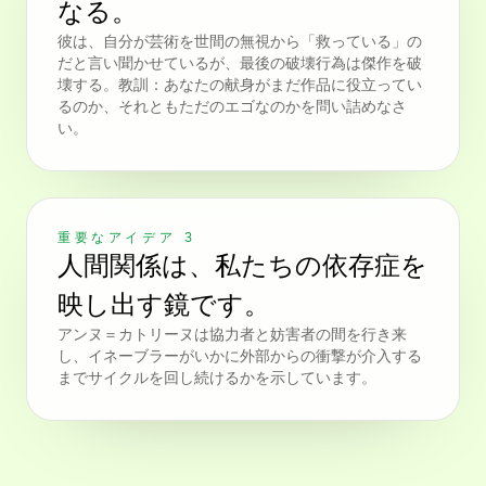
なる。
彼は、自分が芸術を世間の無視から「救っている」の
だと言い聞かせているが、最後の破壊行為は傑作を破
壊する。教訓：あなたの献身がまだ作品に役立ってい
るのか、それともただのエゴなのかを問い詰めなさ
い。
重要なアイデア 3
人間関係は、私たちの依存症を
映し出す鏡です。
アンヌ＝カトリーヌは協力者と妨害者の間を行き来
し、イネーブラーがいかに外部からの衝撃が介入する
までサイクルを回し続けるかを示しています。