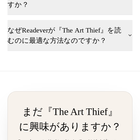
すか？
なぜReadeverが『The Art Thief』を読
むのに最適な方法なのですか？
まだ『The Art Thief』
に興味がありますか？