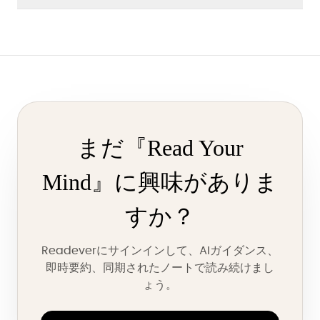
まだ『Read Your
Mind』に興味がありま
すか？
Readeverにサインインして、AIガイダンス、
即時要約、同期されたノートで読み続けまし
ょう。