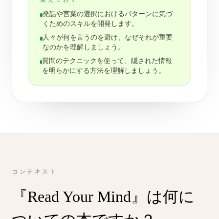
発話や言葉の選択におけるパターンに気づ
くためのスキルを開発します。
人々が何を言うのを避け、なぜそれが重要
なのかを理解しましょう。
質問のテクニックを使って、隠された情報
を明らかにする方法を理解しましょう。
コンテキスト
『Read Your Mind』は何に