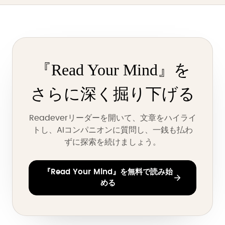
『Read Your Mind』を
さらに深く掘り下げる
Readeverリーダーを開いて、文章をハイライ
トし、AIコンパニオンに質問し、一銭も払わ
ずに探索を続けましょう。
『Read Your Mind』を無料で読み始
める