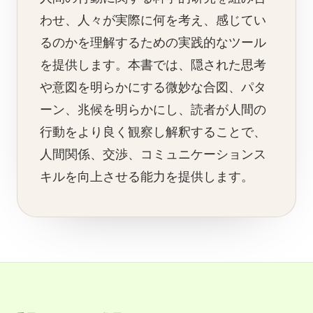
わせ、人々が実際に何を考え、感じてい
るのかを理解するための実践的なツール
を提供します。本書では、隠された思考
や意図を明らかにする微妙な合図、パタ
ーン、兆候を明らかにし、読者が人間の
行動をより良く観察し解釈することで、
人間関係、交渉、コミュニケーションス
キルを向上させる能力を提供します。