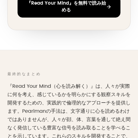
『Read Your Mind』を無料で読み始
める
最終的なまとめ
『Read Your Mind（心を読み解く）』は、人々が実際
に何を考え、感じているかを明らかにする観察スキルを
開発するための、実践的で倫理的なアプローチを提供し
ます。Pearlmanの手法は、文字通りに心を読めるわけ
ではありませんが、人々が顔、体、言葉を通して絶え間
なく発信している豊富な信号を読み取ることを学べるこ
とを示しています。これらのスキルを開発することで、