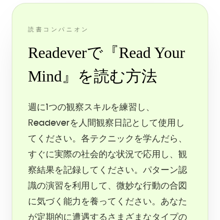
読書コンパニオン
Readeverで『Read Your
Mind』を読む方法
週に1つの観察スキルを練習し、
Readeverを人間観察日記として使用し
てください。各テクニックを学んだら、
すぐに実際の社会的な状況で応用し、観
察結果を記録してください。パターン認
識の演習を利用して、微妙な行動の合図
に気づく能力を養ってください。あなた
が定期的に遭遇するさまざまなタイプの