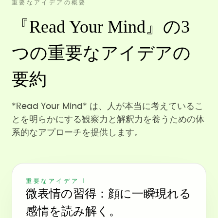
重要なアイデアの概要
『Read Your Mind』の3
つの重要なアイデアの
要約
*Read Your Mind* は、人が本当に考えているこ
とを明らかにする観察力と解釈力を養うための体
系的なアプローチを提供します。
重要なアイデア 1
微表情の習得：顔に一瞬現れる
感情を読み解く。