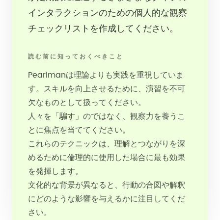
インタラクションのための個人的な観察
チェックリストを作成してください。
読む前に知っておくべきこと
Pearlmanは理論よりも実践を重視していま
す。スキルを向上させるために、演習を不可
欠なものとして扱ってください。
人々を「騙す」のではなく、観察力を養うこ
とに焦点を当ててください。
これらのテクニックは、理解とつながりを深
めるために倫理的に使用した場合に最も効果
を発揮します。
文化的な背景が異なると、行動の合図や解釈
にどのような影響を与えるかに注目してくだ
さい。