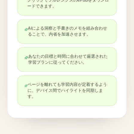
クリックでフルレングスのePubをダウンロ
ードできます。
AIによる洞察と手書きのメモを組み合わせ
ることで、内省を加速させます。
あなたの目標と時間に合わせて厳選された
学習プランに従ってください。
ページを離れても学習内容が定着するよう
に、デバイス間でハイライトを同期しま
す。