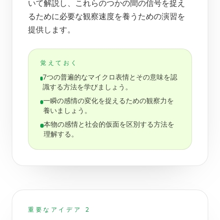
いて解説し、これらのつかの間の信号を捉え
るために必要な観察速度を養うための演習を
提供します。
覚えておく
7つの普遍的なマイクロ表情とその意味を認
識する方法を学びましょう。
一瞬の感情の変化を捉えるための観察力を
養いましょう。
本物の感情と社会的仮面を区別する方法を
理解する。
重要なアイデア 2