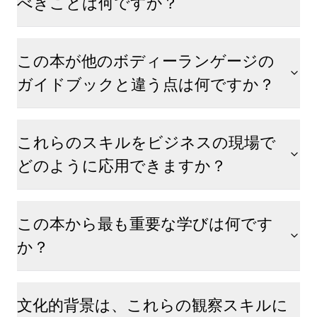
べきことは何ですか？
この本が他のボディーランゲージの
ガイドブックと違う点は何ですか？
これらのスキルをビジネスの現場で
どのように応用できますか？
この本から最も重要な学びは何です
か？
文化的背景は、これらの観察スキルに