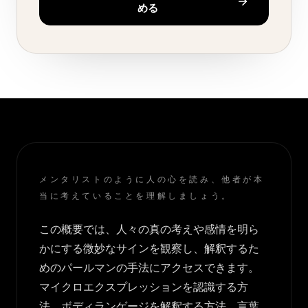
める
メンタリストのように人の心を読み、他者が本
当に考えていることを理解しましょう。
この概要では、人々の真の考えや感情を明ら
かにする微妙なサインを観察し、解釈するた
めのパールマンの手法にアクセスできます。
マイクロエクスプレッションを認識する方
法、ボディランゲージを解釈する方法、言葉