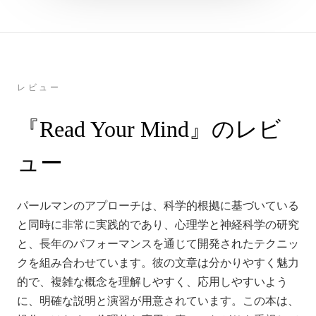
レビュー
『Read Your Mind』のレビ
ュー
パールマンのアプローチは、科学的根拠に基づいている
と同時に非常に実践的であり、心理学と神経科学の研究
と、長年のパフォーマンスを通じて開発されたテクニッ
クを組み合わせています。彼の文章は分かりやすく魅力
的で、複雑な概念を理解しやすく、応用しやすいよう
に、明確な説明と演習が用意されています。この本は、