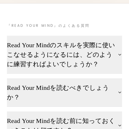
『READ YOUR MIND』のよくある質問
Read Your Mindのスキルを実際に使い
こなせるようになるには、どのよう
に練習すればよいでしょうか？
Read Your Mindを読むべきでしょう
か？
Read Your Mindを読む前に知っておく