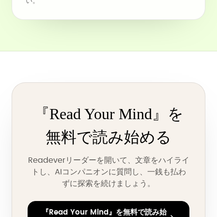
い。
『Read Your Mind』を
無料で読み始める
Readeverリーダーを開いて、文章をハイライ
トし、AIコンパニオンに質問し、一銭も払わ
ずに探索を続けましょう。
『Read Your Mind』を無料で読み始