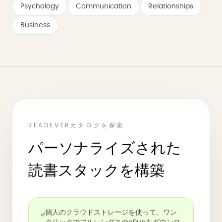
Psychology
Communication
Relationships
Business
READEVERカタログを探索
パーソナライズされた
読書スタックを構築
個人のクラウドストレージを使って、ワン