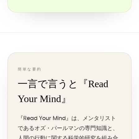
簡単な要約
一言で言うと『Read
Your Mind』
『Read Your Mind』は、メンタリスト
であるオズ・パールマンの専門知識と、
人間の行動に関する科学的研究を組み合