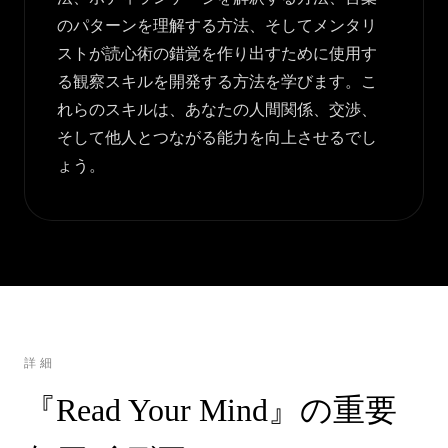
のパターンを理解する方法、そしてメンタリ
ストが読心術の錯覚を作り出すために使用す
る観察スキルを開発する方法を学びます。こ
れらのスキルは、あなたの人間関係、交渉、
そして他人とつながる能力を向上させるでし
ょう。
詳細
『Read Your Mind』の重要