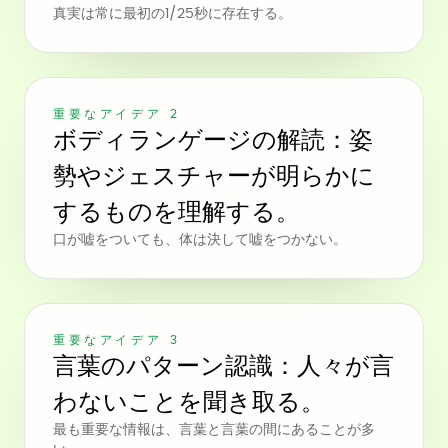
真実は常に最初の1/25秒に存在する。
重要なアイデア 2
ボディランゲージの解読：姿
勢やジェスチャーが明らかに
するものを理解する。
口が嘘をついても、体は決して嘘をつかない。
重要なアイデア 3
言葉のパターン認識：人々が言
わないことを聞き取る。
最も重要な情報は、言葉と言葉の間にあることが多