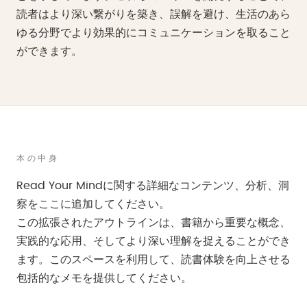
読者はより深い繋がりを築き、誤解を避け、生活のあら
ゆる分野でより効果的にコミュニケーションを取ること
ができます。
本の中身
Read Your Mindに関する詳細なコンテンツ、分析、洞
察をここに追加してください。
この拡張されたアウトラインは、書籍から重要な概念、
実践的な応用、そしてより深い理解を捉えることができ
ます。このスペースを利用して、読書体験を向上させる
包括的なメモを提供してください。