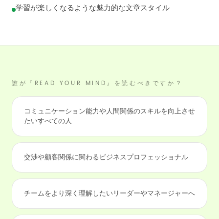
学習が楽しくなるような魅力的な文章スタイル
誰が『READ YOUR MIND』を読むべきですか？
コミュニケーション能力や人間関係のスキルを向上させ
たいすべての人
交渉や顧客関係に関わるビジネスプロフェッショナル
チームをより深く理解したいリーダーやマネージャーへ