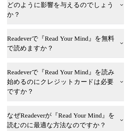
どのように影響を与えるのでしょう
か？
Readeverで『Read Your Mind』を無料
で読めますか？
Readeverで『Read Your Mind』を読み
始めるのにクレジットカードは必要
ですか？
なぜReadeverが『Read Your Mind』を
読むのに最適な方法なのですか？