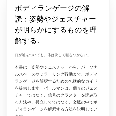
ボディランゲージの解
読：姿勢やジェスチャー
が明らかにするものを理
解する。
口が嘘をついても、体は決して嘘をつかない。
本書は、姿勢やジェスチャーから、パーソナ
ルスペースやミラーリング行動まで、ボディ
ランゲージを解釈するための包括的なガイド
を提供します。パールマンは、個々のジェス
チャーではなく、信号のクラスターを読み取
る方法や、孤立してではなく、文脈の中でボ
ディランゲージを解釈する方法を説明してい