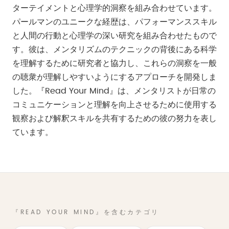
ターテイメントと心理学的洞察を組み合わせています。
パールマンのユニークな経歴は、パフォーマンススキル
と人間の行動と心理学の深い研究を組み合わせたもので
す。彼は、メンタリズムのテクニックの背後にある科学
を理解するために研究者と協力し、これらの洞察を一般
の聴衆が理解しやすいようにするアプローチを開発しま
した。『Read Your Mind』は、メンタリストが日常の
コミュニケーションと理解を向上させるために使用する
観察および解釈スキルを共有するための彼の努力を表し
ています。
『READ YOUR MIND』を含むカテゴリ