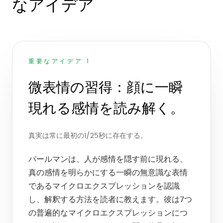
なアイデア
重要なアイデア 1
微表情の習得：顔に一瞬
現れる感情を読み解く。
真実は常に最初の1/25秒に存在する。
パールマンは、人が感情を隠す前に現れる、
真の感情を明らかにする一瞬の無意識な表情
であるマイクロエクスプレッションを認識
し、解釈する方法を読者に教えます。彼は7つ
の普遍的なマイクロエクスプレッションにつ