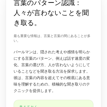
言葉のパターン認識：
人々が言わないことを聞
き取る。
最も重要な情報は、言葉と言葉の間にあることが多
い。
パールマンは、隠された考えや感情を明らか
にする言葉のパターン、例えば話す速度の変
化、言葉の選び方、人が言わないようにして
いることなどを聞き取る方法を探求します。
彼は、言葉の内容を超えてその根底にある意
味を理解するための、積極的な聞き取りのテ
クニックを提供します。
覚えておく