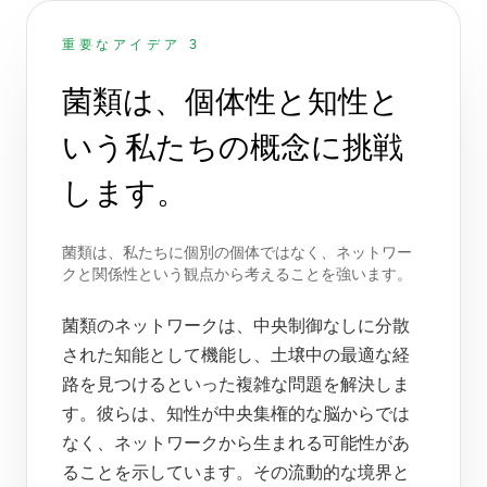
重要なアイデア 3
菌類は、個体性と知性と
いう私たちの概念に挑戦
します。
菌類は、私たちに個別の個体ではなく、ネットワー
クと関係性という観点から考えることを強います。
菌類のネットワークは、中央制御なしに分散
された知能として機能し、土壌中の最適な経
路を見つけるといった複雑な問題を解決しま
す。彼らは、知性が中央集権的な脳からでは
なく、ネットワークから生まれる可能性があ
ることを示しています。その流動的な境界と