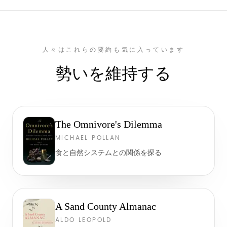
人々はこれらの要約も気に入っています
勢いを維持する
The Omnivore's Dilemma
MICHAEL POLLAN
食と自然システムとの関係を探る
A Sand County Almanac
ALDO LEOPOLD