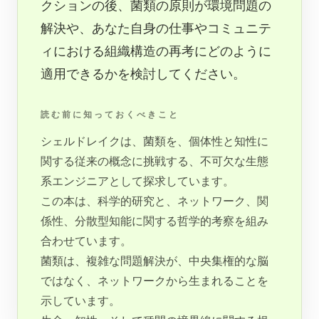
クションの後、菌類の原則が環境問題の
解決や、あなた自身の仕事やコミュニテ
ィにおける組織構造の再考にどのように
適用できるかを検討してください。
読む前に知っておくべきこと
シェルドレイクは、菌類を、個体性と知性に
関する従来の概念に挑戦する、不可欠な生態
系エンジニアとして探求しています。
この本は、科学的研究と、ネットワーク、関
係性、分散型知能に関する哲学的考察を組み
合わせています。
菌類は、複雑な問題解決が、中央集権的な脳
ではなく、ネットワークから生まれることを
示しています。