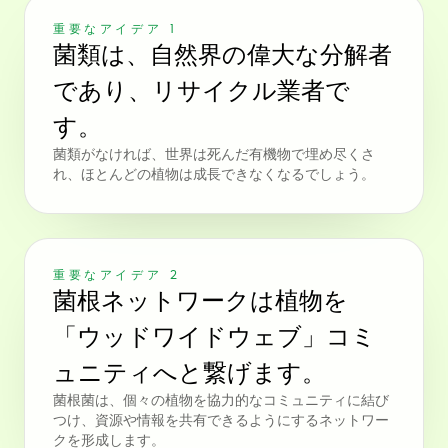
重要なアイデア 1
菌類は、自然界の偉大な分解者
であり、リサイクル業者で
す。
菌類がなければ、世界は死んだ有機物で埋め尽くさ
れ、ほとんどの植物は成長できなくなるでしょう。
重要なアイデア 2
菌根ネットワークは植物を
「ウッドワイドウェブ」コミ
ュニティへと繋げます。
菌根菌は、個々の植物を協力的なコミュニティに結び
つけ、資源や情報を共有できるようにするネットワー
クを形成します。