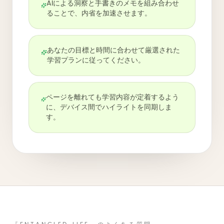
AIによる洞察と手書きのメモを組み合わせ
ることで、内省を加速させます。
あなたの目標と時間に合わせて厳選された
学習プランに従ってください。
ページを離れても学習内容が定着するよう
に、デバイス間でハイライトを同期しま
す。