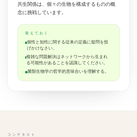
共生関係は、個々の生物を構成するものの概
念に挑戦しています。
覚えておく
個性と知性に関する従来の定義に疑問を投
げかけなさい。
複雑な問題解決はネットワークから生まれ
る可能性があることを認識してください。
菌類生物学の哲学的意味合いを理解する。
コンテキスト