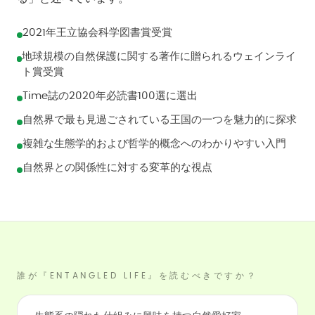
2021年王立協会科学図書賞受賞
地球規模の自然保護に関する著作に贈られるウェインライ
ト賞受賞
Time誌の2020年必読書100選に選出
自然界で最も見過ごされている王国の一つを魅力的に探求
複雑な生態学的および哲学的概念へのわかりやすい入門
自然界との関係性に対する変革的な視点
誰が『ENTANGLED LIFE』を読むべきですか？