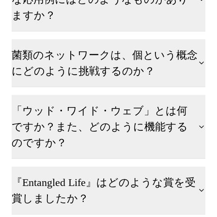
ますか？
菌類のネットワークは、個という概念
にどのように挑戦するのか？
「ウッド・ワイド・ウェブ」とは何
ですか？また、どのように機能する
のですか？
『Entangled Life』はどのような賞を受
賞しましたか？