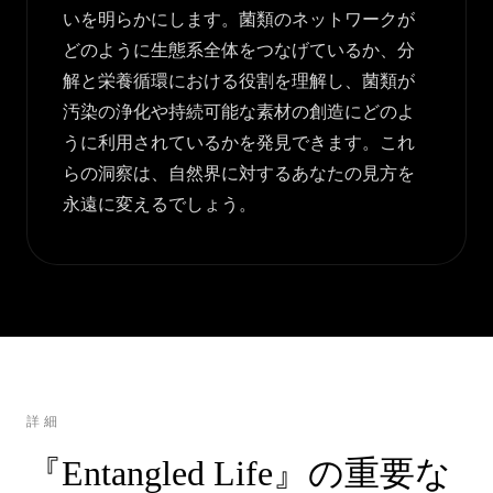
いを明らかにします。菌類のネットワークが
どのように生態系全体をつなげているか、分
解と栄養循環における役割を理解し、菌類が
汚染の浄化や持続可能な素材の創造にどのよ
うに利用されているかを発見できます。これ
らの洞察は、自然界に対するあなたの見方を
永遠に変えるでしょう。
詳細
『Entangled Life』の重要な