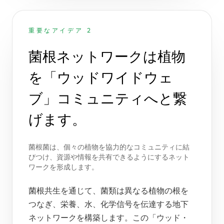
重要なアイデア 2
菌根ネットワークは植物
を「ウッドワイドウェ
ブ」コミュニティへと繋
げます。
菌根菌は、個々の植物を協力的なコミュニティに結
びつけ、資源や情報を共有できるようにするネット
ワークを形成します。
菌根共生を通じて、菌類は異なる植物の根を
つなぎ、栄養、水、化学信号を伝達する地下
ネットワークを構築します。この「ウッド・