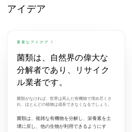
アイデア
重要なアイデア 1
菌類は、自然界の偉大な
分解者であり、リサイク
ル業者です。
菌類がなければ、世界は死んだ有機物で埋め尽くさ
れ、ほとんどの植物は成長できなくなるでしょう。
菌類は、複雑な有機物を分解し、栄養素を土
壌に戻し、他の生物が利用できるようにす