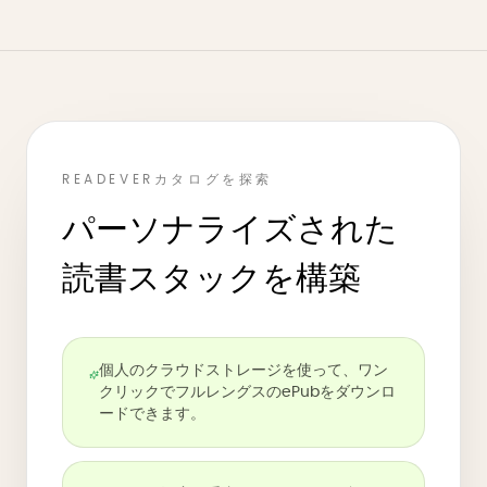
READEVERカタログを探索
パーソナライズされた
読書スタックを構築
個人のクラウドストレージを使って、ワン
クリックでフルレングスのePubをダウンロ
ードできます。