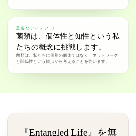
重要なアイデア 3
菌類は、個体性と知性という私
たちの概念に挑戦します。
菌類は、私たちに個別の個体ではなく、ネットワーク
と関係性という観点から考えることを強います。
『Entangled Life』を無