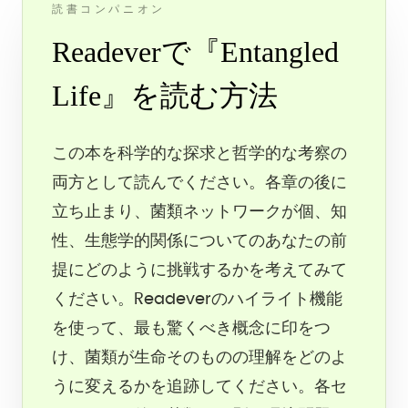
読書コンパニオン
Readeverで『Entangled
Life』を読む方法
この本を科学的な探求と哲学的な考察の
両方として読んでください。各章の後に
立ち止まり、菌類ネットワークが個、知
性、生態学的関係についてのあなたの前
提にどのように挑戦するかを考えてみて
ください。Readeverのハイライト機能
を使って、最も驚くべき概念に印をつ
け、菌類が生命そのものの理解をどのよ
うに変えるかを追跡してください。各セ