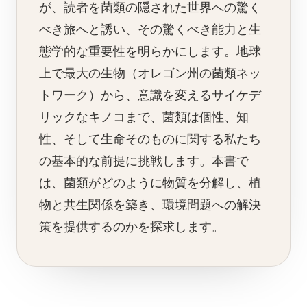
が、読者を菌類の隠された世界への驚く
べき旅へと誘い、その驚くべき能力と生
態学的な重要性を明らかにします。地球
上で最大の生物（オレゴン州の菌類ネッ
トワーク）から、意識を変えるサイケデ
リックなキノコまで、菌類は個性、知
性、そして生命そのものに関する私たち
の基本的な前提に挑戦します。本書で
は、菌類がどのように物質を分解し、植
物と共生関係を築き、環境問題への解決
策を提供するのかを探求します。