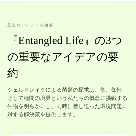
重要なアイデアの概要
『Entangled Life』の3つ
の重要なアイデアの要
約
シェルドレイクによる菌類の探求は、個、知性、
そして種間の境界という私たちの概念に挑戦する
生物を明らかにし、同時に差し迫った環境問題に
対する解決策を提供します。