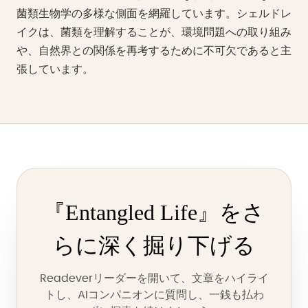
菌類生物学の多様な側面を網羅しています。シェルドレ
イクは、菌類を理解することが、環境問題への取り組み
や、自然界との関係を再考するために不可欠であると主
張しています。
『Entangled Life』をさ
らに深く掘り下げる
Readeverリーダーを開いて、文章をハイライ
トし、AIコンパニオンに質問し、一銭も払わ