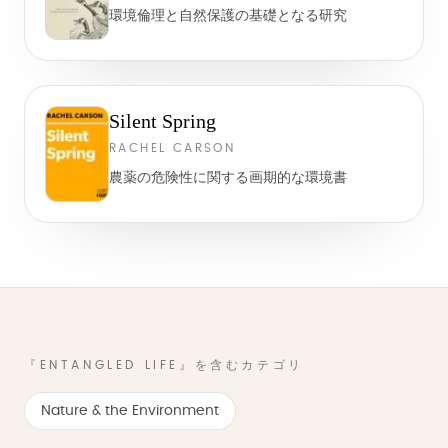
環境倫理と自然保護の基礎となる研究
Silent Spring
RACHEL CARSON
農薬の危険性に関する画期的な環境書
『ENTANGLED LIFE』を含むカテゴリ
Nature & the Environment