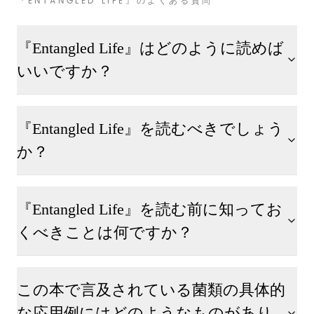
『ENTANGLED LIFE』のよくある質問
『Entangled Life』はどのように読めば
いいですか？
『Entangled Life』を読むべきでしょう
か？
『Entangled Life』を読む前に知ってお
くべきことは何ですか？
この本で言及されている菌類の具体的
な応用例にはどのようなものがあり