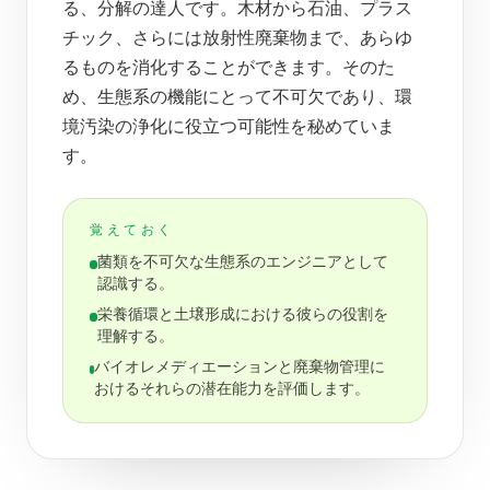
る、分解の達人です。木材から石油、プラス
チック、さらには放射性廃棄物まで、あらゆ
るものを消化することができます。そのた
め、生態系の機能にとって不可欠であり、環
境汚染の浄化に役立つ可能性を秘めていま
す。
覚えておく
菌類を不可欠な生態系のエンジニアとして
認識する。
栄養循環と土壌形成における彼らの役割を
理解する。
バイオレメディエーションと廃棄物管理に
おけるそれらの潜在能力を評価します。