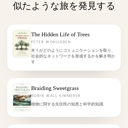
似たような旅を発見する
The Hidden Life of Trees
PETER WOHLLEBEN
木々がどのようにコミュニケーションを取り、
社会的なネットワークを形成するかを解き明か
す
Braiding Sweetgrass
ROBIN WALL KIMMERER
植物に関する先住民の知恵と科学的知識