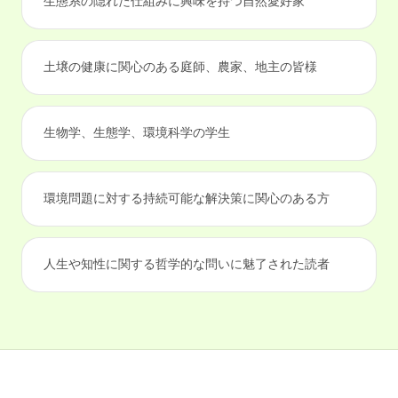
生態系の隠れた仕組みに興味を持つ自然愛好家
土壌の健康に関心のある庭師、農家、地主の皆様
生物学、生態学、環境科学の学生
環境問題に対する持続可能な解決策に関心のある方
人生や知性に関する哲学的な問いに魅了された読者