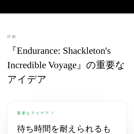
詳細
『Endurance: Shackleton's
Incredible Voyage』の重要な
アイデア
重要なアイデア 1
待ち時間を耐えられるも