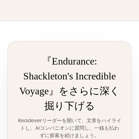
『Endurance:
Shackleton's Incredible
Voyage』をさらに深く
掘り下げる
Readeverリーダーを開いて、文章をハイライ
トし、AIコンパニオンに質問し、一銭も払わ
ずに探索を続けましょう。