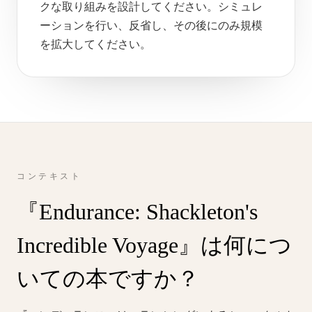
クな取り組みを設計してください。シミュレ
ーションを行い、反省し、その後にのみ規模
を拡大してください。
コンテキスト
『Endurance: Shackleton's
Incredible Voyage』は何につ
いての本ですか？