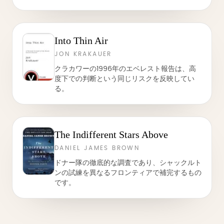
Into Thin Air
JON KRAKAUER
クラカワーの1996年のエベレスト報告は、高
度下での判断という同じリスクを反映してい
る。
The Indifferent Stars Above
DANIEL JAMES BROWN
ドナー隊の徹底的な調査であり、シャックルト
ンの試練を異なるフロンティアで補完するもの
です。