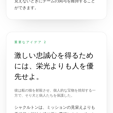
見えないときにチームの関与を維持すること
ができます。
重要なアイデア 2
激しい忠誠心を得るため
には、栄光よりも人を優
先せよ。
彼は船の猫を射殺させ、個人的な宝物を焼却する一
方で、そり犬と病人たちを保護した。
シャクルトンは、ミッションの見栄えよりも