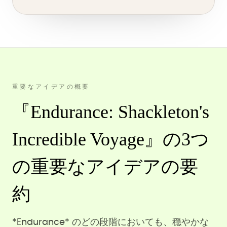
重要なアイデアの概要
『Endurance: Shackleton's
Incredible Voyage』の3つ
の重要なアイデアの要
約
*Endurance* のどの段階においても、穏やかな