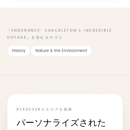
『ENDURANCE: SHACKLETON'S INCREDIBLE
VOYAGE』を含むカテゴリ
History
Nature & the Environment
READEVERカタログを探索
パーソナライズされた