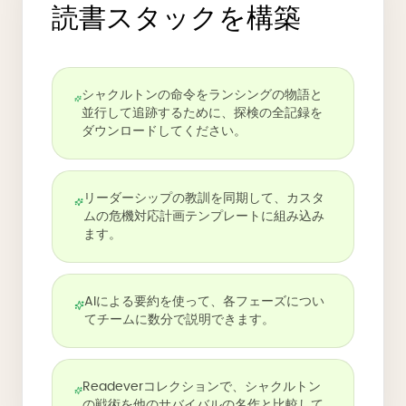
読書スタックを構築
シャクルトンの命令をランシングの物語と
並行して追跡するために、探検の全記録を
ダウンロードしてください。
リーダーシップの教訓を同期して、カスタ
ムの危機対応計画テンプレートに組み込み
ます。
AIによる要約を使って、各フェーズについ
てチームに数分で説明できます。
Readeverコレクションで、シャクルトン
の戦術を他のサバイバルの名作と比較して