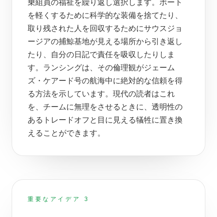
乗組員の福祉を繰り返し選択します。ボート
を軽くするために科学的な装備を捨てたり、
取り残された人を回収するためにサウスジョ
ージアの捕鯨基地が見える場所から引き返し
たり、自分の日記で責任を吸収したりしま
す。ランシングは、その倫理観がジェーム
ズ・ケアード号の航海中に絶対的な信頼を得
る方法を示しています。現代の読者はこれ
を、チームに無理をさせるときに、透明性の
あるトレードオフと目に見える犠牲に置き換
えることができます。
重要なアイデア 3