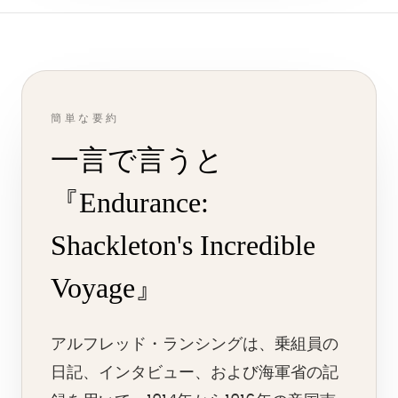
簡単な要約
一言で言うと
『Endurance:
Shackleton's Incredible
Voyage』
アルフレッド・ランシングは、乗組員の
日記、インタビュー、および海軍省の記