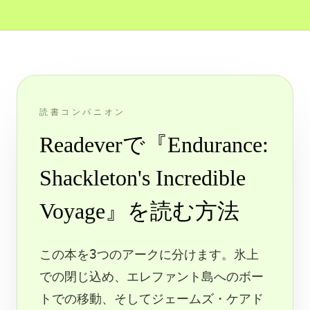
読書コンパニオン
Readeverで『Endurance:
Shackleton's Incredible
Voyage』を読む方法
この本を3つのアークに分けます。氷上
での閉じ込め、エレファント島へのボー
トでの移動、そしてジェームズ・ケアド