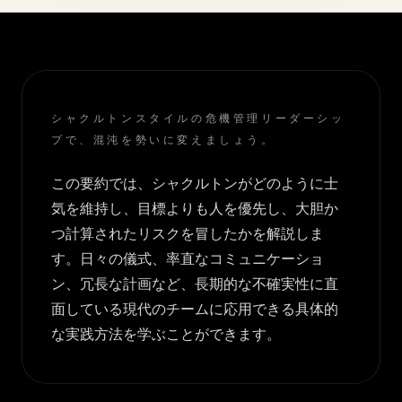
シャクルトンスタイルの危機管理リーダーシッ
プで、混沌を勢いに変えましょう。
この要約では、シャクルトンがどのように士
気を維持し、目標よりも人を優先し、大胆か
つ計算されたリスクを冒したかを解説しま
す。日々の儀式、率直なコミュニケーショ
ン、冗長な計画など、長期的な不確実性に直
面している現代のチームに応用できる具体的
な実践方法を学ぶことができます。