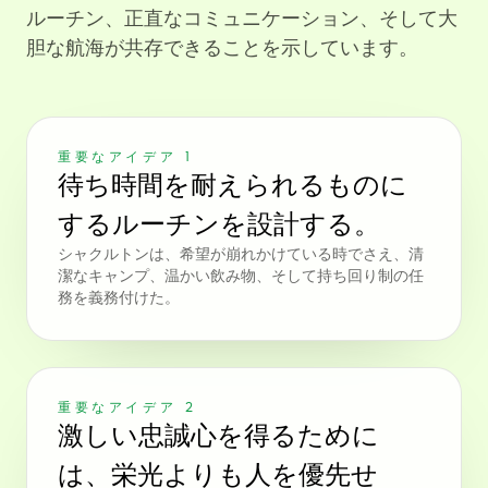
ルーチン、正直なコミュニケーション、そして大
胆な航海が共存できることを示しています。
重要なアイデア 1
待ち時間を耐えられるものに
するルーチンを設計する。
シャクルトンは、希望が崩れかけている時でさえ、清
潔なキャンプ、温かい飲み物、そして持ち回り制の任
務を義務付けた。
重要なアイデア 2
激しい忠誠心を得るために
は、栄光よりも人を優先せ