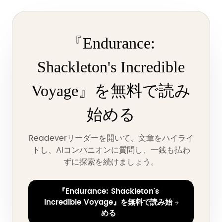
『Endurance:
Shackleton's Incredible
Voyage』を無料で読み
始める
Readeverリーダーを開いて、文章をハイライ
トし、AIコンパニオンに質問し、一銭も払わ
ずに探索を続けましょう。
『Endurance: Shackleton's
Incredible Voyage』を無料で読み始
める