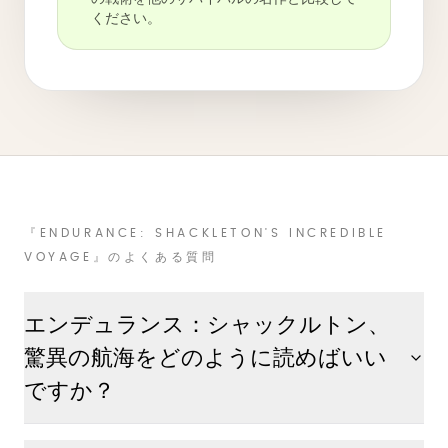
ください。
『ENDURANCE: SHACKLETON'S INCREDIBLE
VOYAGE』のよくある質問
エンデュランス：シャックルトン、
驚異の航海をどのように読めばいい
ですか？