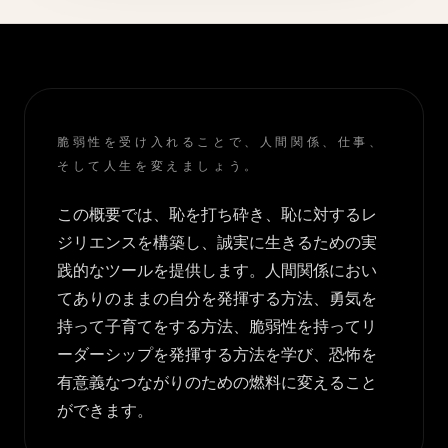
脆弱性を受け入れることで、人間関係、仕事、
そして人生を変えましょう。
この概要では、恥を打ち砕き、恥に対するレ
ジリエンスを構築し、誠実に生きるための実
践的なツールを提供します。人間関係におい
てありのままの自分を発揮する方法、勇気を
持って子育てをする方法、脆弱性を持ってリ
ーダーシップを発揮する方法を学び、恐怖を
有意義なつながりのための燃料に変えること
ができます。