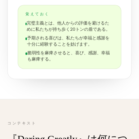
覚えておく
完璧主義とは、他人からの評価を避けるた
めに私たちが持ち歩く20トンの盾である。
予期される喜びは、私たちが幸福と感謝を
十分に経験することを妨げます。
脆弱性を麻痺させると、喜び、感謝、幸福
も麻痺する。
コンテキスト