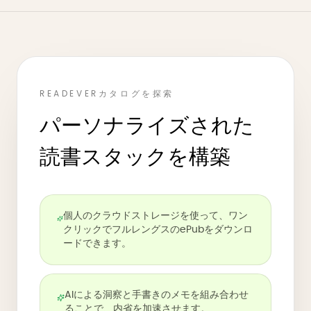
READEVERカタログを探索
パーソナライズされた
読書スタックを構築
個人のクラウドストレージを使って、ワン
クリックでフルレングスのePubをダウンロ
ードできます。
AIによる洞察と手書きのメモを組み合わせ
ることで、内省を加速させます。