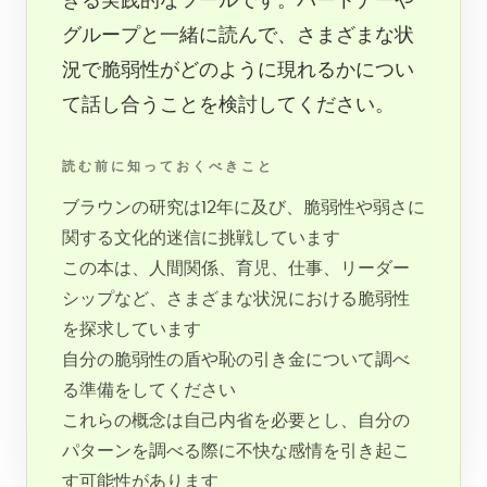
きる実践的なツールです。パートナーや
グループと一緒に読んで、さまざまな状
況で脆弱性がどのように現れるかについ
て話し合うことを検討してください。
読む前に知っておくべきこと
ブラウンの研究は12年に及び、脆弱性や弱さに
関する文化的迷信に挑戦しています
この本は、人間関係、育児、仕事、リーダー
シップなど、さまざまな状況における脆弱性
を探求しています
自分の脆弱性の盾や恥の引き金について調べ
る準備をしてください
これらの概念は自己内省を必要とし、自分の
パターンを調べる際に不快な感情を引き起こ
す可能性があります