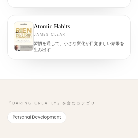
Atomic Habits
JAMES CLEAR
習慣を通して、小さな変化が目覚ましい結果を
生み出す
『DARING GREATLY』を含むカテゴリ
Personal Development