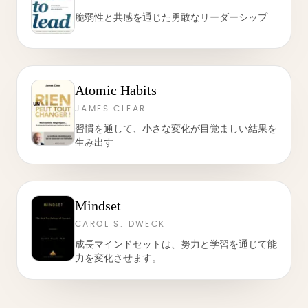
脆弱性と共感を通じた勇敢なリーダーシップ
Atomic Habits
JAMES CLEAR
習慣を通して、小さな変化が目覚ましい結果を
生み出す
Mindset
CAROL S. DWECK
成長マインドセットは、努力と学習を通じて能
力を変化させます。