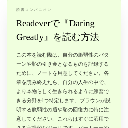
読書コンパニオン
Readeverで『Daring
Greatly』を読む方法
この本を読む際は、自分の脆弱性のパタ
ーンや恥の引き金となるものを記録する
ために、ノートを用意してください。各
章を読み終えたら、自分の人生の中で、
より本物らしく生きられるように練習で
きる分野を1つ特定します。ブラウンが説
明する脆弱性の盾や恥の回復力に特に注
意してください。これらはすぐに応用で