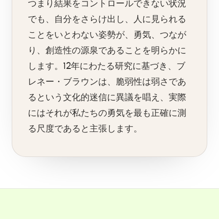
つまり結果をコントロールできない状況
でも、自分をさらけ出し、人に見られる
ことをいとわない姿勢が、勇気、つなが
り、創造性の源泉であることを明らかに
します。12年にわたる研究に基づき、ブ
レネー・ブラウンは、脆弱性は弱さであ
るという文化的迷信に異議を唱え、実際
にはそれが私たちの勇気を最も正確に測
る尺度であると主張します。