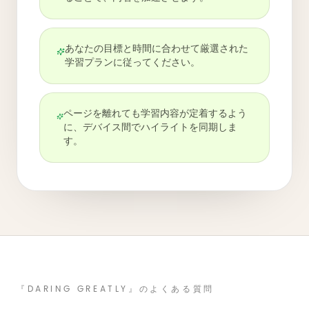
あなたの目標と時間に合わせて厳選された
学習プランに従ってください。
ページを離れても学習内容が定着するよう
に、デバイス間でハイライトを同期しま
す。
『DARING GREATLY』のよくある質問