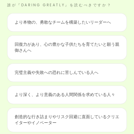
誰が『DARING GREATLY』を読むべきですか？
より本物の、勇敢なチームを構築したいリーダーへ
回復力があり、心の豊かな子供たちを育てたいと願う親
御さんへ
完璧主義や失敗への恐れに苦しんでいる人へ
より深く、より意義のある人間関係を求めている人々
創造的な行き詰まりやリスク回避に直面しているクリエ
イターやイノベーター