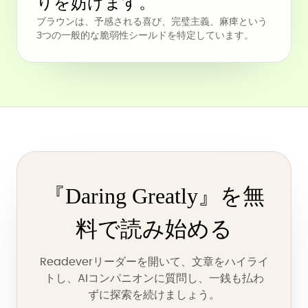
りを妨げます。
ブラウンは、予感される喜び、完璧主義、麻痺という
3つの一般的な脆弱性シールドを特定しています。
『Daring Greatly』を無
料で読み始める
Readeverリーダーを開いて、文章をハイライ
トし、AIコンパニオンに質問し、一銭も払わ
ずに探索を続けましょう。