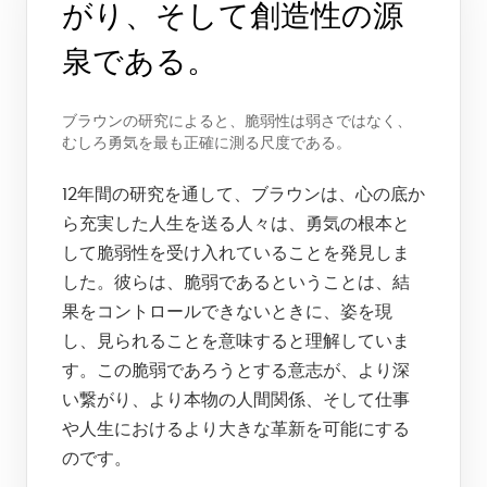
がり、そして創造性の源
泉である。
ブラウンの研究によると、脆弱性は弱さではなく、
むしろ勇気を最も正確に測る尺度である。
12年間の研究を通して、ブラウンは、心の底か
ら充実した人生を送る人々は、勇気の根本と
して脆弱性を受け入れていることを発見しま
した。彼らは、脆弱であるということは、結
果をコントロールできないときに、姿を現
し、見られることを意味すると理解していま
す。この脆弱であろうとする意志が、より深
い繋がり、より本物の人間関係、そして仕事
や人生におけるより大きな革新を可能にする
のです。