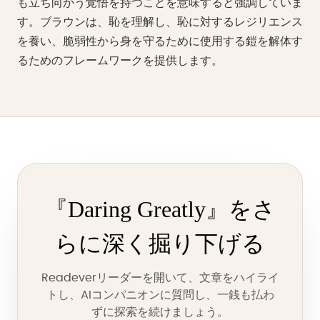
も立ち向かう覚悟を持つことを意味すると強調していま
す。ブラウンは、恥を理解し、恥に対するレジリエンス
を養い、脆弱性から身を守るために使用する鎧を解体す
るためのフレームワークを提供します。
『Daring Greatly』をさ
らに深く掘り下げる
Readeverリーダーを開いて、文章をハイライ
トし、AIコンパニオンに質問し、一銭も払わ
ずに探索を続けましょう。