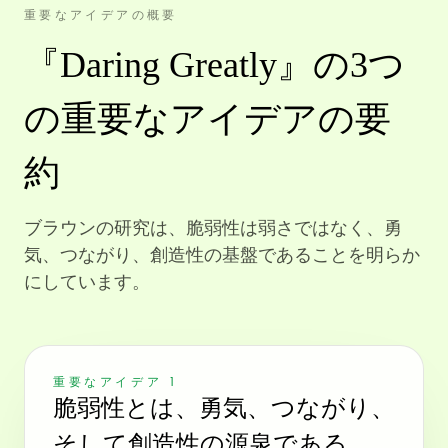
重要なアイデアの概要
『Daring Greatly』の3つ
の重要なアイデアの要
約
ブラウンの研究は、脆弱性は弱さではなく、勇
気、つながり、創造性の基盤であることを明らか
にしています。
重要なアイデア 1
脆弱性とは、勇気、つながり、
そして創造性の源泉である。