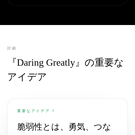
詳細
『Daring Greatly』の重要な
アイデア
重要なアイデア 1
脆弱性とは、勇気、つな