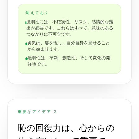
覚えておく
脆弱性には、不確実性、リスク、感情的な露
出が必要です。これらはすべて、意味のある
つながりに不可欠です。
勇気は、姿を現し、自分自身を見せること
から始まります。
脆弱性は、革新、創造性、そして変化の発
祥地です。
重要なアイデア 2
恥の回復力は、心からの