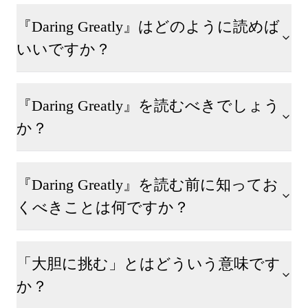
『Daring Greatly』はどのように読めば
いいですか？
『Daring Greatly』を読むべきでしょう
か？
『Daring Greatly』を読む前に知ってお
くべきことは何ですか？
「大胆に挑む」とはどういう意味です
か？