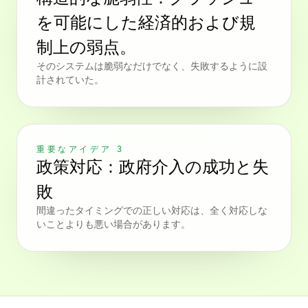
を可能にした経済的および規
制上の弱点。
そのシステムは脆弱なだけでなく、失敗するように設
計されていた。
重要なアイデア 3
政策対応：政府介入の成功と失
敗
間違ったタイミングでの正しい対応は、全く対応しな
いことよりも悪い場合があります。