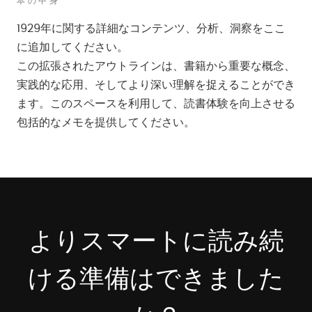
本の中身
1929年に関する詳細なコンテンツ、分析、洞察をここ
に追加してください。
この拡張されたアウトラインは、書籍から重要な概念、
実践的な応用、そしてより深い理解を捉えることができ
ます。このスペースを利用して、読書体験を向上させる
包括的なメモを提供してください。
よりスマートに読み続
ける準備はできました