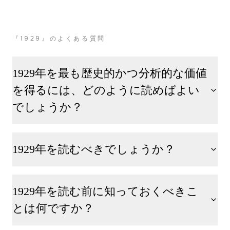
『1929』のよくある質問
1929年を最も歴史的かつ分析的な価値
を得るには、どのように読めばよい
でしょうか？
1929年を読むべきでしょうか？
1929年を読む前に知っておくべきこ
とは何ですか？