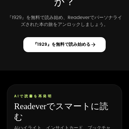
か？
『1929』を無料で読み始め、Readeverでパーソナライ
ズされた本の旅をアンロックしましょう。
『1929』を無料で読み始める
AIで読書を再発明
Readeverでスマートに読
む
AIハイライト、インサイトカード、ブックチャ