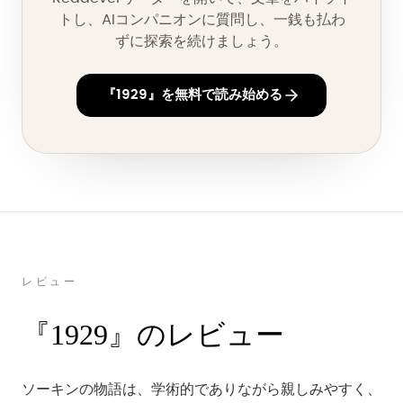
トし、AIコンパニオンに質問し、一銭も払わ
ずに探索を続けましょう。
『1929』を無料で読み始める
レビュー
『1929』のレビュー
ソーキンの物語は、学術的でありながら親しみやすく、