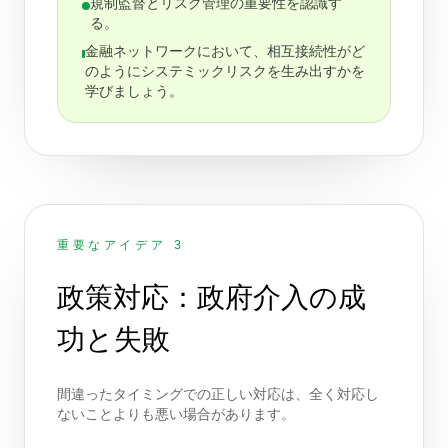
規制監督とリスク管理の重要性を認識す
る。
金融ネットワークにおいて、相互接続性がど
のようにシステミックリスクを生み出すかを
学びましょう。
重要なアイデア 3
政策対応：政府介入の成
功と失敗
間違ったタイミングでの正しい対応は、全く対応し
ないことよりも悪い場合があります。