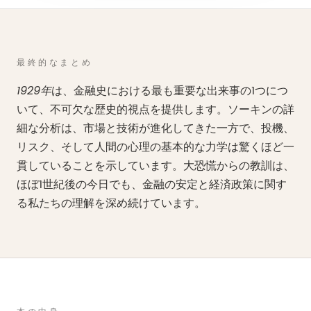
最終的なまとめ
1929年
は、金融史における最も重要な出来事の1つにつ
いて、不可欠な歴史的視点を提供します。ソーキンの詳
細な分析は、市場と技術が進化してきた一方で、投機、
リスク、そして人間の心理の基本的な力学は驚くほど一
貫していることを示しています。大恐慌からの教訓は、
ほぼ1世紀後の今日でも、金融の安定と経済政策に関す
る私たちの理解を深め続けています。