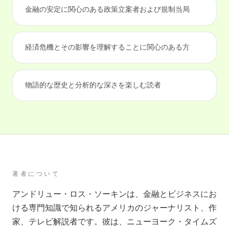
金融の安定に関心のある政策立案者および規制当局
経済危機とその影響を理解することに関心のある方
物語的な歴史と分析的な深さを楽しむ読者
著者について
アンドリュー・ロス・ソーキンは、金融とビジネスにお
ける専門知識で知られるアメリカのジャーナリスト、作
家、テレビ解説者です。彼は、ニューヨーク・タイムズ