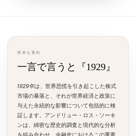
簡単な要約
一言で言うと『1929』
1929年
は、世界恐慌を引き起こした株式
市場の暴落と、それが世界経済と政策に
与えた永続的な影響について包括的に検
証します。アンドリュー・ロス・ソーキ
ンは、綿密な歴史的調査と現代的な分析
を組み合わせ、金融史におけるこの重要