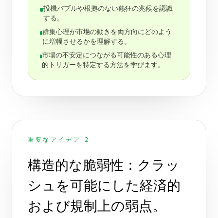
投機バブルや根拠のない熱狂の兆候を認識
する。
群集心理が市場の動きを両方向にどのよう
に増幅させるかを理解する。
市場の不安定につながる可能性のある心理
的トリガーを特定する方法を学びます。
重要なアイデア 2
構造的な脆弱性：クラッ
シュを可能にした経済的
および規制上の弱点。