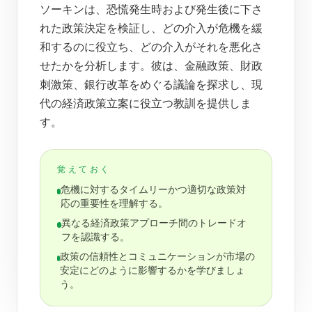
ソーキンは、恐慌発生時および発生後に下さ
れた政策決定を検証し、どの介入が危機を緩
和するのに役立ち、どの介入がそれを悪化さ
せたかを分析します。彼は、金融政策、財政
刺激策、銀行改革をめぐる議論を探求し、現
代の経済政策立案に役立つ教訓を提供しま
す。
覚えておく
危機に対するタイムリーかつ適切な政策対
応の重要性を理解する。
異なる経済政策アプローチ間のトレードオ
フを認識する。
政策の信頼性とコミュニケーションが市場の
安定にどのように影響するかを学びましょ
う。