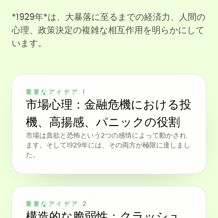
*1929年*は、大暴落に至るまでの経済力、人間の
心理、政策決定の複雑な相互作用を明らかにして
います。
重要なアイデア 1
市場心理：金融危機における投
機、高揚感、パニックの役割
市場は貪欲と恐怖という2つの感情によって動かされ
ます。そして1929年には、その両方が極限に達しまし
た。
重要なアイデア 2
構造的な脆弱性：クラッシュ