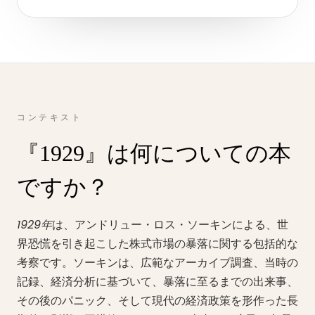
コンテキスト
『1929』は何についての本
ですか？
1929年
は、アンドリュー・ロス・ソーキンによる、世
界恐慌を引き起こした株式市場の暴落に関する包括的な
考察です。ソーキンは、広範なアーカイブ調査、当時の
記録、経済分析に基づいて、暴落に至るまでの出来事、
その後のパニック、そして現代の経済政策を形作った長