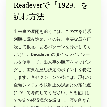
Readeverで『1929』を
読む方法
出来事の展開を追うには、この本を時系
列順に読み進め、その後、重要な章を再
読して根底にあるパターンを分析してく
ださい。Readeverのタイムラインツー
ルを使用して、出来事の順序をマッピン
グし、重要な意思決定のポイントを特定
します。各セクションの後には、現代の
金融システムや規制上の課題との類似点
について考察してください。AIを使用し
て特定の経済概念を調査し、歴史的な市