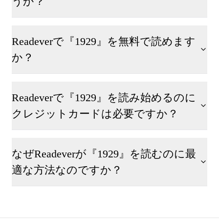
うか？
Readeverで『1929』を無料で読めます
か？
Readeverで『1929』を読み始めるのに
クレジットカードは必要ですか？
なぜReadeverが『1929』を読むのに最
適な方法なのですか？