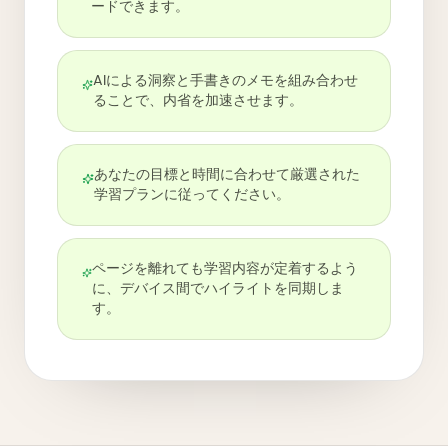
ードできます。
AIによる洞察と手書きのメモを組み合わせ
ることで、内省を加速させます。
あなたの目標と時間に合わせて厳選された
学習プランに従ってください。
ページを離れても学習内容が定着するよう
に、デバイス間でハイライトを同期しま
す。