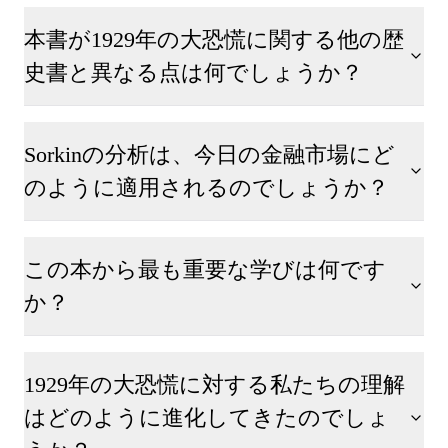
本書が1929年の大恐慌に関する他の歴
史書と異なる点は何でしょうか？
Sorkinの分析は、今日の金融市場にど
のように適用されるのでしょうか？
この本から最も重要な学びは何です
か？
1929年の大恐慌に対する私たちの理解
はどのように進化してきたのでしょ