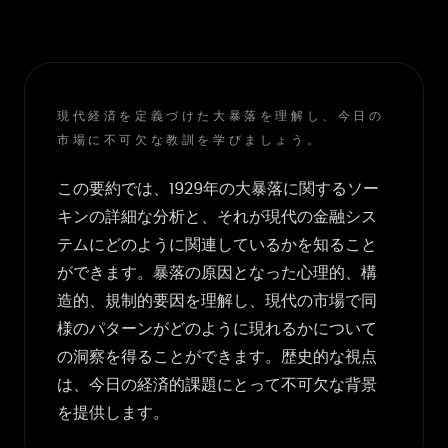
現代経済を定義づけた大暴落を理解し、今日の
市場に不可欠な教訓を学びましょう。
この要約では、1929年の大暴落に関するソー
キンの詳細な分析と、それが現代の金融シス
テムにどのように関連しているかを知ること
ができます。暴落の原因となった心理的、構
造的、規制的要因を理解し、現代の市場で同
様のパターンがどのように現れるかについて
の洞察を得ることができます。歴史的な視点
は、今日の経済的課題にとって不可欠な背景
を提供します。