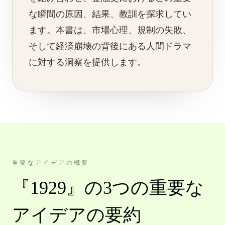
な瞬間の原因、結果、教訓を探求してい
ます。本書は、市場心理、規制の失敗、
そして経済崩壊の背後にある人間ドラマ
に対する洞察を提供します。
重要なアイデアの概要
『1929』の3つの重要な
アイデアの要約