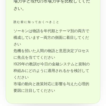
場力学と現代の市場力学を比較してくだ
さい。
読む前に知っておくべきこと
ソーキンは物語を年代順とテーマ別の両方で
構成しています—両方の側面に着目してくだ
さい
危機を招いた人間の物語と意思決定プロセス
に焦点を当ててください
1929年の教訓が今日の金融システムと規制の
枠組みにどのように適用されるかを検討して
ください
市場の動向と政策対応に影響を与えた心理的
要因に注目してください