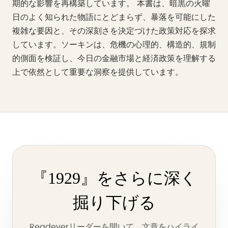
期的な影響を再構築しています。 本書は、暗黒の火曜
日のよく知られた物語にとどまらず、暴落を可能にした
複雑な要因と、その深刻さを決定づけた政策対応を探求
しています。ソーキンは、危機の心理的、構造的、規制
的側面を検証し、今日の金融市場と経済政策を理解する
上で依然として重要な洞察を提供しています。
『1929』をさらに深く
掘り下げる
Readeverリーダーを開いて、文章をハイライ