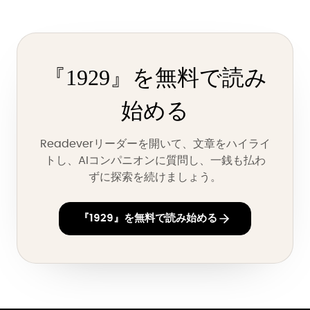
『1929』を無料で読み
始める
Readeverリーダーを開いて、文章をハイライ
トし、AIコンパニオンに質問し、一銭も払わ
ずに探索を続けましょう。
『1929』を無料で読み始める