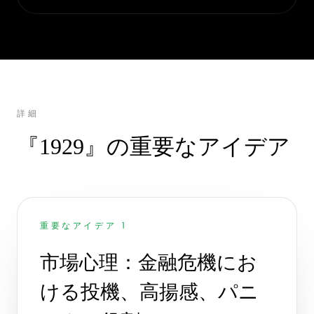
詳細
『1929』の重要なアイデア
重要なアイデア 1
市場心理：金融危機にお
ける投機、高揚感、パニ