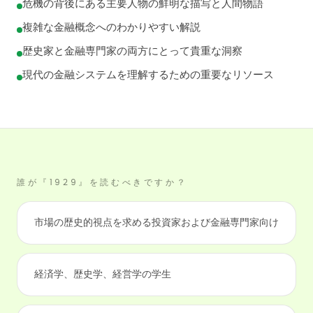
危機の背後にある主要人物の鮮明な描写と人間物語
複雑な金融概念へのわかりやすい解説
歴史家と金融専門家の両方にとって貴重な洞察
現代の金融システムを理解するための重要なリソース
誰が『1929』を読むべきですか？
市場の歴史的視点を求める投資家および金融専門家向け
経済学、歴史学、経営学の学生