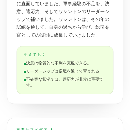
に直面していました。軍事経験の不足を、決
意、適応力、そしてワシントンのリーダーシ
ップで補いました。ワシントンは、その年の
試練を通して、自身の過ちから学び、総司令
官としての役割に成長していきました。
覚えておく
決意は物質的な不利を克服できる。
リーダーシップは逆境を通じて育まれる
不確実な状況では、適応力が非常に重要で
す。
重要なアイデア 3