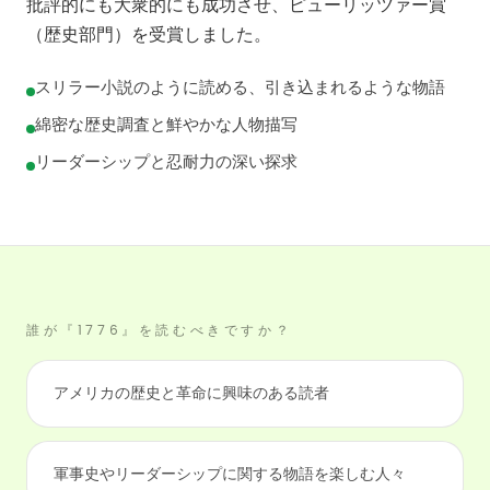
批評的にも大衆的にも成功させ、ピューリッツァー賞
（歴史部門）を受賞しました。
スリラー小説のように読める、引き込まれるような物語
綿密な歴史調査と鮮やかな人物描写
リーダーシップと忍耐力の深い探求
誰が『1776』を読むべきですか？
アメリカの歴史と革命に興味のある読者
軍事史やリーダーシップに関する物語を楽しむ人々