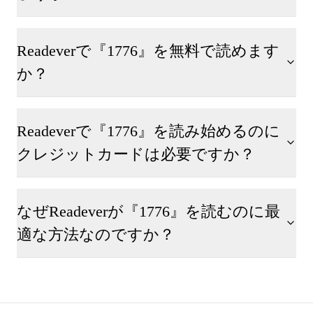
Readeverで『1776』を無料で読めます
か？
Readeverで『1776』を読み始めるのに
クレジットカードは必要ですか？
なぜReadeverが『1776』を読むのに最
適な方法なのですか？