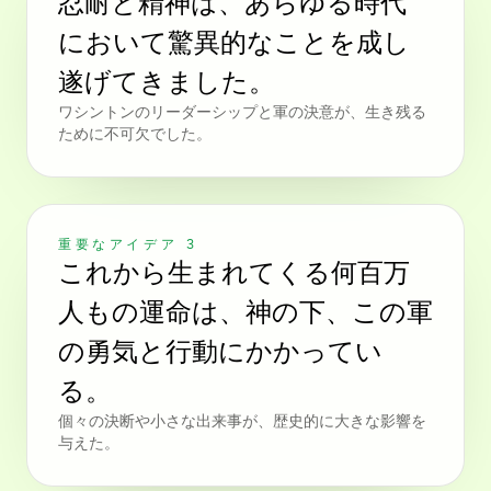
忍耐と精神は、あらゆる時代
において驚異的なことを成し
遂げてきました。
ワシントンのリーダーシップと軍の決意が、生き残る
ために不可欠でした。
重要なアイデア 3
これから生まれてくる何百万
人もの運命は、神の下、この軍
の勇気と行動にかかってい
る。
個々の決断や小さな出来事が、歴史的に大きな影響を
与えた。