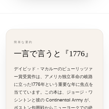
簡単な要約
一言で言うと『1776』
デイビッド・マカルーのピューリッツァ
ー賞受賞作は、アメリカ独立革命の岐路
に立った1776年という重要な年に焦点を
当てています。この本は、ジョージ・ワ
シントンと彼の Continental Army が、
ボストン包囲戦からニューヨークでの絶