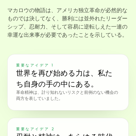
マカロウの物語は、アメリカ独立革命が必然的な
ものでは決してなく、勝利には並外れたリーダー
シップ、忍耐力、そして容易に逆転しえた一連の
幸運な出来事が必要であったことを示している。
重要なアイデア 1
世界を再び始める力は、私た
ち自身の手の中にある。
革命精神は、計り知れないリスクと前例のない機会の
両方を表していました。
重要なアイデア 2