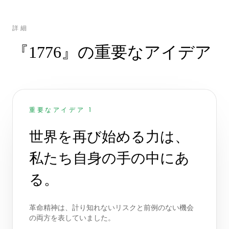
詳細
『1776』の重要なアイデア
重要なアイデア 1
世界を再び始める力は、
私たち自身の手の中にあ
る。
革命精神は、計り知れないリスクと前例のない機会
の両方を表していました。