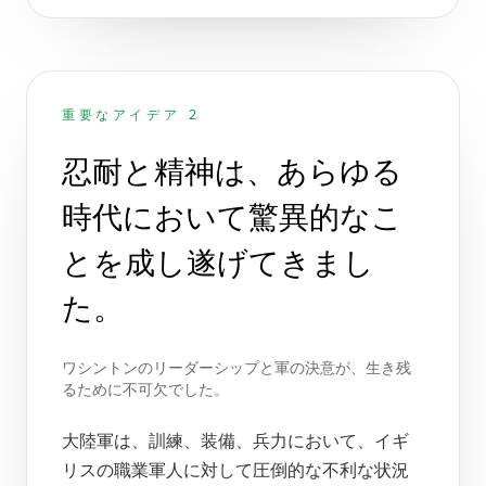
重要なアイデア 2
忍耐と精神は、あらゆる
時代において驚異的なこ
とを成し遂げてきまし
た。
ワシントンのリーダーシップと軍の決意が、生き残
るために不可欠でした。
大陸軍は、訓練、装備、兵力において、イギ
リスの職業軍人に対して圧倒的な不利な状況