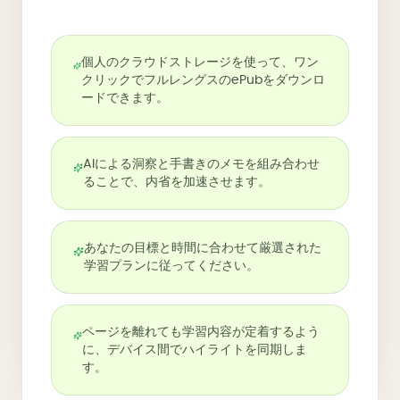
個人のクラウドストレージを使って、ワン
クリックでフルレングスのePubをダウンロ
ードできます。
AIによる洞察と手書きのメモを組み合わせ
ることで、内省を加速させます。
あなたの目標と時間に合わせて厳選された
学習プランに従ってください。
ページを離れても学習内容が定着するよう
に、デバイス間でハイライトを同期しま
す。