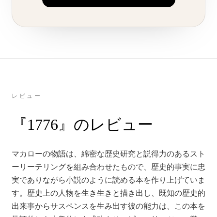
レビュー
『1776』のレビュー
マカローの物語は、綿密な歴史研究と説得力のあるスト
ーリーテリングを組み合わせたもので、歴史的事実に忠
実でありながら小説のように読める本を作り上げていま
す。歴史上の人物を生き生きと描き出し、既知の歴史的
出来事からサスペンスを生み出す彼の能力は、この本を