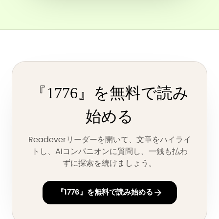
『1776』を無料で読み
始める
Readeverリーダーを開いて、文章をハイライ
トし、AIコンパニオンに質問し、一銭も払わ
ずに探索を続けましょう。
『1776』を無料で読み始める