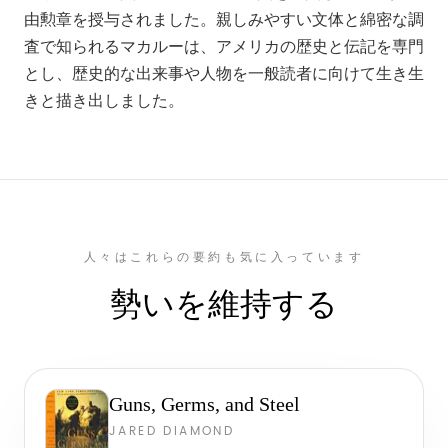
由勲章を授与されました。親しみやすい文体と綿密な調
査で知られるマカルーは、アメリカの歴史と伝記を専門
とし、歴史的な出来事や人物を一般読者に向けて生き生
きと描き出しました。
人々はこれらの要約も気に入っています
勢いを維持する
Guns, Germs, and Steel
JARED DIAMOND