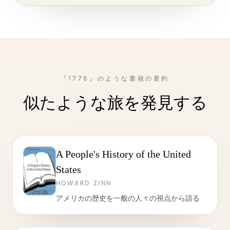
『1776』のような書籍の要約
似たような旅を発見する
A People's History of the United
States
HOWARD ZINN
アメリカの歴史を一般の人々の視点から語る