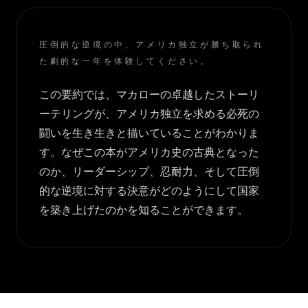
圧倒的な逆境の中、アメリカ独立が勝ち取られ
た劇的な一年を体験してください。
この要約では、マカローの卓越したストーリ
ーテリングが、アメリカ独立を求める必死の
闘いを生き生きと描いていることがわかりま
す。なぜこの本がアメリカ史の古典となった
のか、リーダーシップ、忍耐力、そして圧倒
的な逆境に対する決意がどのようにして国家
を築き上げたのかを知ることができます。