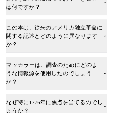
は何ですか？
この本は、従来のアメリカ独立革命に
関する記述とどのように異なります
か？
マッカラーは、調査のためにどのよ
うな情報源を使用したのでしょう
か？
なぜ特に1776年に焦点を当てるのでし
ょうか？