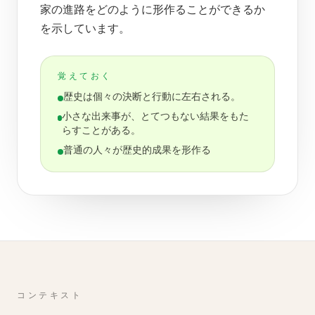
家の進路をどのように形作ることができるか
を示しています。
覚えておく
歴史は個々の決断と行動に左右される。
小さな出来事が、とてつもない結果をもた
らすことがある。
普通の人々が歴史的成果を形作る
コンテキスト