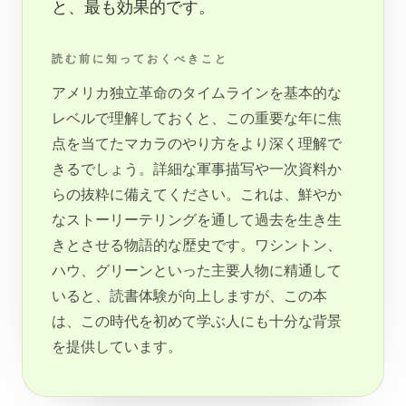
と、最も効果的です。
読む前に知っておくべきこと
アメリカ独立革命のタイムラインを基本的な
レベルで理解しておくと、この重要な年に焦
点を当てたマカラのやり方をより深く理解で
きるでしょう。詳細な軍事描写や一次資料か
らの抜粋に備えてください。これは、鮮やか
なストーリーテリングを通して過去を生き生
きとさせる物語的な歴史です。ワシントン、
ハウ、グリーンといった主要人物に精通して
いると、読書体験が向上しますが、この本
は、この時代を初めて学ぶ人にも十分な背景
を提供しています。