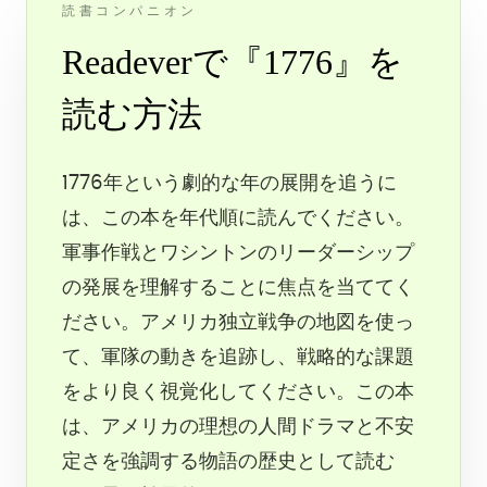
読書コンパニオン
Readeverで『1776』を
読む方法
1776年という劇的な年の展開を追うに
は、この本を年代順に読んでください。
軍事作戦とワシントンのリーダーシップ
の発展を理解することに焦点を当ててく
ださい。アメリカ独立戦争の地図を使っ
て、軍隊の動きを追跡し、戦略的な課題
をより良く視覚化してください。この本
は、アメリカの理想の人間ドラマと不安
定さを強調する物語の歴史として読む