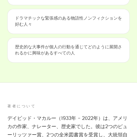
ドラマチックな緊張感のある物語性ノンフィクションを
好む人々
歴史的な大事件が個人の行動を通じてどのように展開さ
れるかに興味があるすべての人
著者について
デイビッド・マカルー（1933年 - 2022年）は、アメリ
カの作家、ナレーター、歴史家でした。彼は2つのピュ
ーリッツァー賞、2つの全米図書賞を受賞し、大統領自