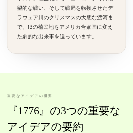
望的な戦い、そして戦局を転換させたデ
ラウェア川のクリスマスの大胆な渡河ま
で、13の植民地をアメリカ合衆国に変え
た劇的な出来事を追っています。
重要なアイデアの概要
『1776』の3つの重要な
アイデアの要約