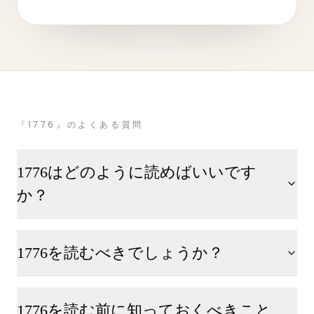
『1776』のよくある質問
1776はどのように読めばいいです
か？
1776を読むべきでしょうか？
1776を読む前に知っておくべきこと