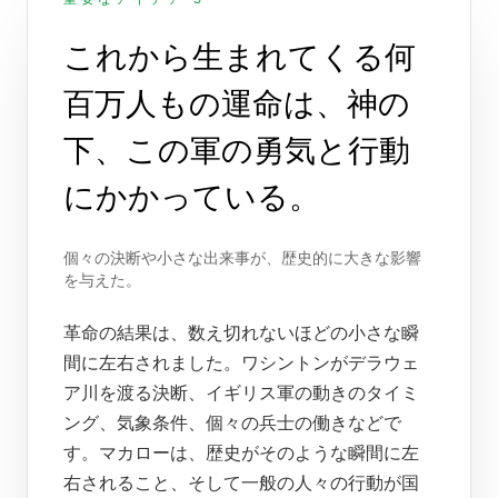
これから生まれてくる何
百万人もの運命は、神の
下、この軍の勇気と行動
にかかっている。
個々の決断や小さな出来事が、歴史的に大きな影響
を与えた。
革命の結果は、数え切れないほどの小さな瞬
間に左右されました。ワシントンがデラウェ
ア川を渡る決断、イギリス軍の動きのタイミ
ング、気象条件、個々の兵士の働きなどで
す。マカローは、歴史がそのような瞬間に左
右されること、そして一般の人々の行動が国