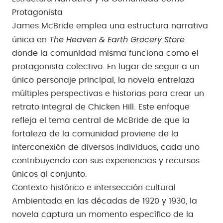
Protagonista
James McBride emplea una estructura narrativa
The Heaven & Earth Grocery Store
única en
donde la comunidad misma funciona como el
protagonista colectivo. En lugar de seguir a un
único personaje principal, la novela entrelaza
múltiples perspectivas e historias para crear un
retrato integral de Chicken Hill. Este enfoque
refleja el tema central de McBride de que la
fortaleza de la comunidad proviene de la
interconexión de diversos individuos, cada uno
contribuyendo con sus experiencias y recursos
únicos al conjunto.
Contexto histórico e intersección cultural
Ambientada en las décadas de 1920 y 1930, la
novela captura un momento específico de la