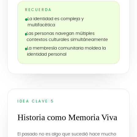
RECUERDA
La identidad es compleja y
multifacética
Las personas navegan múltiples
contextos culturales simultáneamente
La membresía comunitaria moldea la
identidad personal
IDEA CLAVE 5
Historia como Memoria Viva
El pasado no es algo que sucedió hace mucho