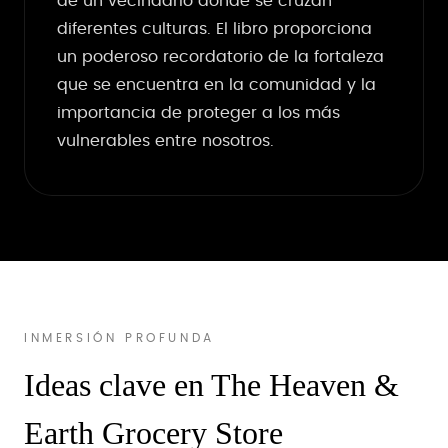
de un vecindario donde se cruzan
diferentes culturas. El libro proporciona
un poderoso recordatorio de la fortaleza
que se encuentra en la comunidad y la
importancia de proteger a los más
vulnerables entre nosotros.
INMERSIÓN PROFUNDA
Ideas clave en The Heaven &
Earth Grocery Store