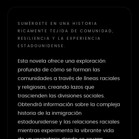
SUMÉRGETE EN UNA HISTORIA
RICAMENTE TEJIDA DE COMUNIDAD,
RESILIENCIA Y LA EXPERIENCIA
ESTADOUNIDENSE.
Esta novela ofrece una exploración
profunda de cómo se forman las
comunidades a través de líneas raciales
y religiosas, creando lazos que
trascienden las divisiones sociales.
Obtendrá información sobre la compleja
historia de la inmigración
estadounidense y las relaciones raciales
mientras experimenta la vibrante vida