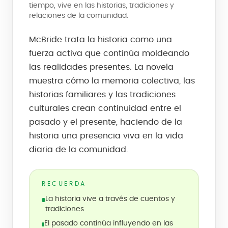
tiempo, vive en las historias, tradiciones y
relaciones de la comunidad.
McBride trata la historia como una
fuerza activa que continúa moldeando
las realidades presentes. La novela
muestra cómo la memoria colectiva, las
historias familiares y las tradiciones
culturales crean continuidad entre el
pasado y el presente, haciendo de la
historia una presencia viva en la vida
diaria de la comunidad.
RECUERDA
La historia vive a través de cuentos y
tradiciones
El pasado continúa influyendo en las