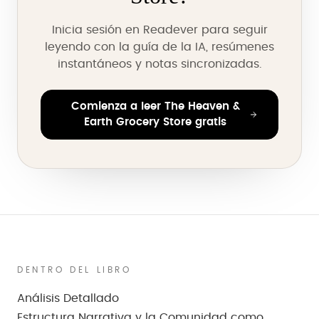
Inicia sesión en Readever para seguir
leyendo con la guía de la IA, resúmenes
instantáneos y notas sincronizadas.
Comienza a leer The Heaven &
Earth Grocery Store gratis
DENTRO DEL LIBRO
Análisis Detallado
Estructura Narrativa y la Comunidad como