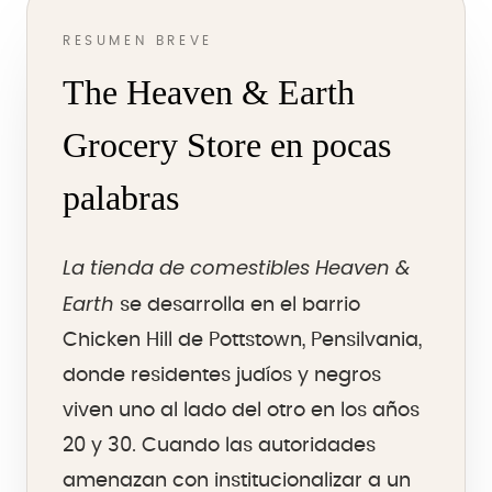
RESUMEN BREVE
The Heaven & Earth
Grocery Store en pocas
palabras
La tienda de comestibles Heaven &
Earth
se desarrolla en el barrio
Chicken Hill de Pottstown, Pensilvania,
donde residentes judíos y negros
viven uno al lado del otro en los años
20 y 30. Cuando las autoridades
amenazan con institucionalizar a un