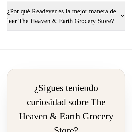
¿Por qué Readever es la mejor manera de
leer The Heaven & Earth Grocery Store?
¿Sigues teniendo
curiosidad sobre The
Heaven & Earth Grocery
Store?