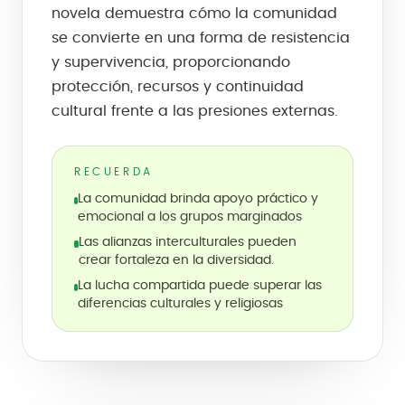
novela demuestra cómo la comunidad
se convierte en una forma de resistencia
y supervivencia, proporcionando
protección, recursos y continuidad
cultural frente a las presiones externas.
RECUERDA
La comunidad brinda apoyo práctico y
emocional a los grupos marginados
Las alianzas interculturales pueden
crear fortaleza en la diversidad.
La lucha compartida puede superar las
diferencias culturales y religiosas