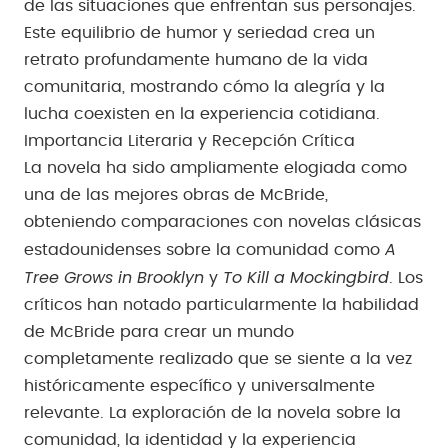
de las situaciones que enfrentan sus personajes.
Este equilibrio de humor y seriedad crea un
retrato profundamente humano de la vida
comunitaria, mostrando cómo la alegría y la
lucha coexisten en la experiencia cotidiana.
Importancia Literaria y Recepción Crítica
La novela ha sido ampliamente elogiada como
una de las mejores obras de McBride,
obteniendo comparaciones con novelas clásicas
A
estadounidenses sobre la comunidad como
Tree Grows in Brooklyn
To Kill a Mockingbird
y
. Los
críticos han notado particularmente la habilidad
de McBride para crear un mundo
completamente realizado que se siente a la vez
históricamente específico y universalmente
relevante. La exploración de la novela sobre la
comunidad, la identidad y la experiencia