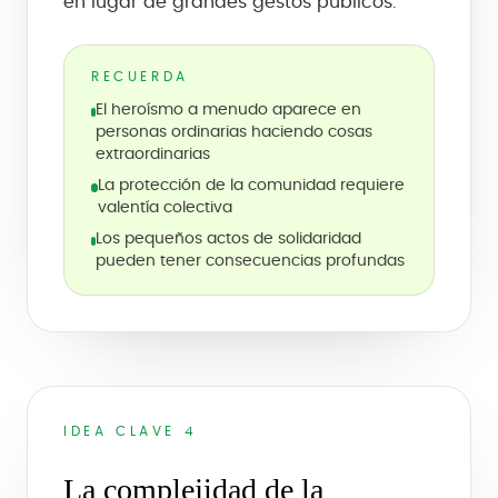
en lugar de grandes gestos públicos.
RECUERDA
El heroísmo a menudo aparece en
personas ordinarias haciendo cosas
extraordinarias
La protección de la comunidad requiere
valentía colectiva
Los pequeños actos de solidaridad
pueden tener consecuencias profundas
IDEA CLAVE 4
La complejidad de la