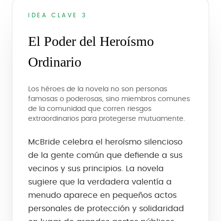
IDEA CLAVE 3
El Poder del Heroísmo
Ordinario
Los héroes de la novela no son personas
famosas o poderosas, sino miembros comunes
de la comunidad que corren riesgos
extraordinarios para protegerse mutuamente.
McBride celebra el heroísmo silencioso
de la gente común que defiende a sus
vecinos y sus principios. La novela
sugiere que la verdadera valentía a
menudo aparece en pequeños actos
personales de protección y solidaridad