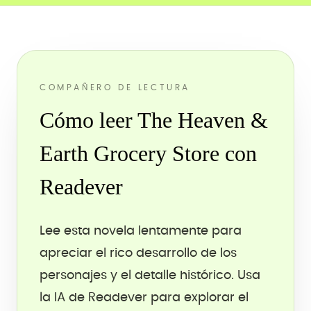
COMPAÑERO DE LECTURA
Cómo leer The Heaven &
Earth Grocery Store con
Readever
Lee esta novela lentamente para
apreciar el rico desarrollo de los
personajes y el detalle histórico. Usa
la IA de Readever para explorar el