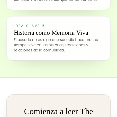
IDEA CLAVE 5
Historia como Memoria Viva
El pasado no es algo que sucedió hace mucho
tiempo, vive en las historias, tradiciones y
relaciones de la comunidad.
Comienza a leer The