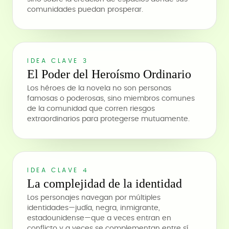
comunidades puedan prosperar.
IDEA CLAVE 3
El Poder del Heroísmo Ordinario
Los héroes de la novela no son personas
famosas o poderosas, sino miembros comunes
de la comunidad que corren riesgos
extraordinarios para protegerse mutuamente.
IDEA CLAVE 4
La complejidad de la identidad
Los personajes navegan por múltiples
identidades—judía, negra, inmigrante,
estadounidense—que a veces entran en
conflicto y a veces se complementan entre sí.