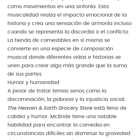
como movimientos en una sinfonía. Esta
musicalidad realza el impacto emocional de la
historia y crea una sensación de armonía incluso
cuando se representa la discordia o el conflicto.
La tienda de comestibles en sí misma se
convierte en una especie de composición
musical donde diferentes vidas e historias se
unen para crear algo más grande que la suma
de sus partes.
Humor y humanidad
A pesar de tratar temas serios como la
discriminación, la pobreza y la injusticia social,
The Heaven & Earth Grocery Store
está lleno de
calidez y humor. McBride tiene una notable
habilidad para encontrar la comedia en
circunstancias difíciles sin disminuir la gravedad