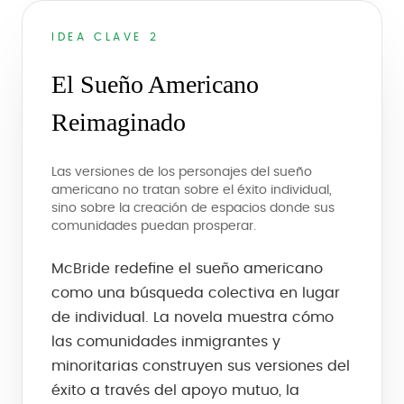
IDEA CLAVE 2
El Sueño Americano
Reimaginado
Las versiones de los personajes del sueño
americano no tratan sobre el éxito individual,
sino sobre la creación de espacios donde sus
comunidades puedan prosperar.
McBride redefine el sueño americano
como una búsqueda colectiva en lugar
de individual. La novela muestra cómo
las comunidades inmigrantes y
minoritarias construyen sus versiones del
éxito a través del apoyo mutuo, la