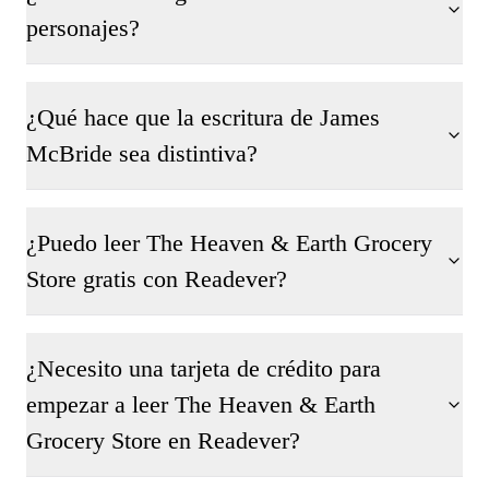
personajes?
¿Qué hace que la escritura de James
McBride sea distintiva?
¿Puedo leer The Heaven & Earth Grocery
Store gratis con Readever?
¿Necesito una tarjeta de crédito para
empezar a leer The Heaven & Earth
Grocery Store en Readever?