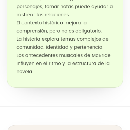
personajes; tomar notas puede ayudar a
rastrear las relaciones.
El contexto histórico mejora la
comprensión, pero no es obligatorio.
La historia explora temas complejos de
comunidad, identidad y pertenencia.
Los antecedentes musicales de McBride
influyen en el ritmo y la estructura de la
novela.