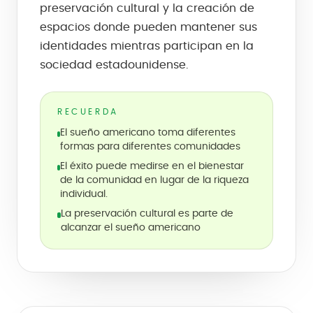
preservación cultural y la creación de
espacios donde pueden mantener sus
identidades mientras participan en la
sociedad estadounidense.
RECUERDA
El sueño americano toma diferentes
formas para diferentes comunidades
El éxito puede medirse en el bienestar
de la comunidad en lugar de la riqueza
individual.
La preservación cultural es parte de
alcanzar el sueño americano