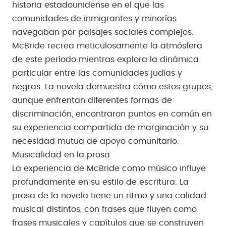
historia estadounidense en el que las
comunidades de inmigrantes y minorías
navegaban por paisajes sociales complejos.
McBride recrea meticulosamente la atmósfera
de este período mientras explora la dinámica
particular entre las comunidades judías y
negras. La novela demuestra cómo estos grupos,
aunque enfrentan diferentes formas de
discriminación, encontraron puntos en común en
su experiencia compartida de marginación y su
necesidad mutua de apoyo comunitario.
Musicalidad en la prosa
La experiencia de McBride como músico influye
profundamente en su estilo de escritura. La
prosa de la novela tiene un ritmo y una calidad
musical distintos, con frases que fluyen como
frases musicales y capítulos que se construyen