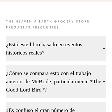
THE HEAVEN & EARTH GROCERY STORE
PREGUNTAS FRECUENTES
¿Está este libro basado en eventos
históricos reales?
¿Cómo se compara esto con el trabajo
anterior de McBride, particularmente *The
Good Lord Bird*?
¿Es confuso el gran número de