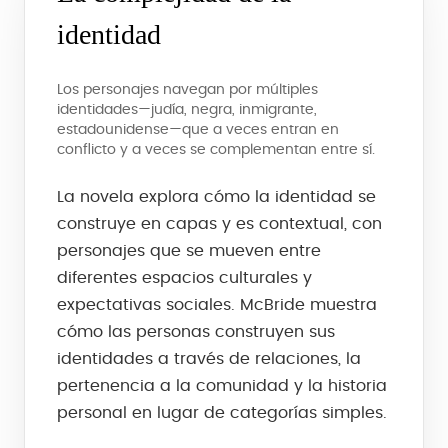
identidad
Los personajes navegan por múltiples
identidades—judía, negra, inmigrante,
estadounidense—que a veces entran en
conflicto y a veces se complementan entre sí.
La novela explora cómo la identidad se
construye en capas y es contextual, con
personajes que se mueven entre
diferentes espacios culturales y
expectativas sociales. McBride muestra
cómo las personas construyen sus
identidades a través de relaciones, la
pertenencia a la comunidad y la historia
personal en lugar de categorías simples.