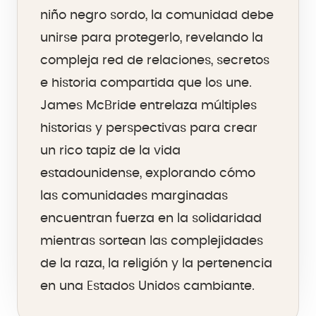
niño negro sordo, la comunidad debe
unirse para protegerlo, revelando la
compleja red de relaciones, secretos
e historia compartida que los une.
James McBride entrelaza múltiples
historias y perspectivas para crear
un rico tapiz de la vida
estadounidense, explorando cómo
las comunidades marginadas
encuentran fuerza en la solidaridad
mientras sortean las complejidades
de la raza, la religión y la pertenencia
en una Estados Unidos cambiante.