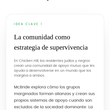
IDEA CLAVE 1
La comunidad como
estrategia de supervivencia
En Chicken Hill, los residentes judíos y negros
crean una comunidad de apoyo mutuo que les
ayuda a desenvolverse en un mundo que los
margina a ambos.
McBride explora cómo los grupos
marginados forman alianzas y crean sus
propios sistemas de apoyo cuando son
excluidos de la sociedad dominante. La