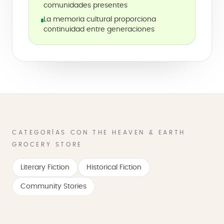
comunidades presentes
La memoria cultural proporciona
continuidad entre generaciones
CATEGORÍAS CON THE HEAVEN & EARTH
GROCERY STORE
Literary Fiction
Historical Fiction
Community Stories