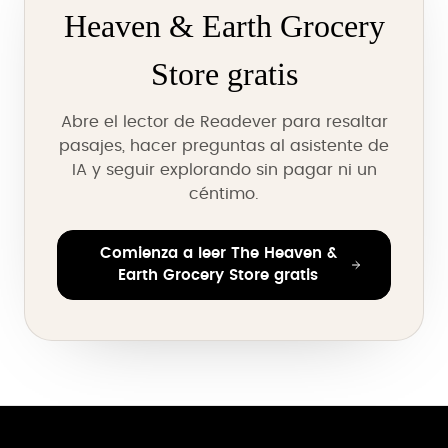
Heaven & Earth Grocery
Store gratis
Abre el lector de Readever para resaltar
pasajes, hacer preguntas al asistente de
IA y seguir explorando sin pagar ni un
céntimo.
Comienza a leer The Heaven &
Earth Grocery Store gratis