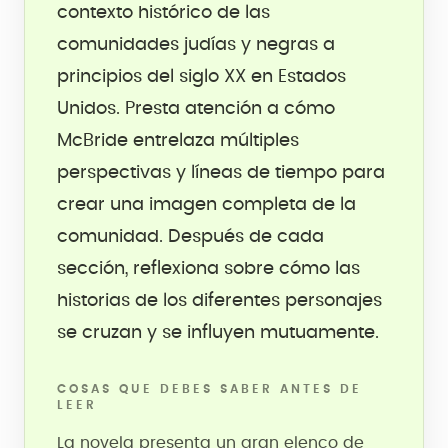
contexto histórico de las
comunidades judías y negras a
principios del siglo XX en Estados
Unidos. Presta atención a cómo
McBride entrelaza múltiples
perspectivas y líneas de tiempo para
crear una imagen completa de la
comunidad. Después de cada
sección, reflexiona sobre cómo las
historias de los diferentes personajes
se cruzan y se influyen mutuamente.
COSAS QUE DEBES SABER ANTES DE
LEER
La novela presenta un gran elenco de