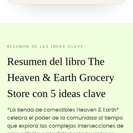
RESUMEN DE LAS IDEAS CLAVE
Resumen del libro The
Heaven & Earth Grocery
Store con 5 ideas clave
*La tienda de comestibles Heaven & Earth*
celebra el poder de la comunidad al tiempo
que explora las complejas intersecciones de