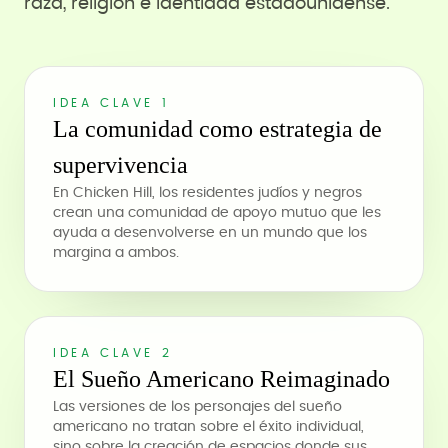
raza, religión e identidad estadounidense.
IDEA CLAVE 1
La comunidad como estrategia de
supervivencia
En Chicken Hill, los residentes judíos y negros
crean una comunidad de apoyo mutuo que les
ayuda a desenvolverse en un mundo que los
margina a ambos.
IDEA CLAVE 2
El Sueño Americano Reimaginado
Las versiones de los personajes del sueño
americano no tratan sobre el éxito individual,
sino sobre la creación de espacios donde sus