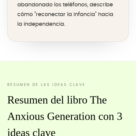
abandonado los teléfonos, describe
cómo "reconectar la infancia" hacia
la independencia.
RESUMEN DE LAS IDEAS CLAVE
Resumen del libro The
Anxious Generation con 3
ideas clave