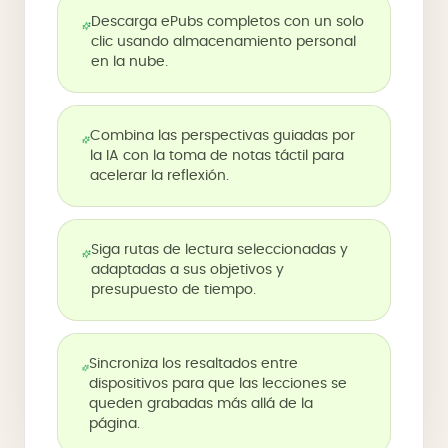
Descarga ePubs completos con un solo
clic usando almacenamiento personal
en la nube.
Combina las perspectivas guiadas por
la IA con la toma de notas táctil para
acelerar la reflexión.
Siga rutas de lectura seleccionadas y
adaptadas a sus objetivos y
presupuesto de tiempo.
Sincroniza los resaltados entre
dispositivos para que las lecciones se
queden grabadas más allá de la
página.