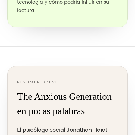
tecnología y cómo podría influir en su
lectura
RESUMEN BREVE
The Anxious Generation
en pocas palabras
El psicólogo social Jonathan Haidt