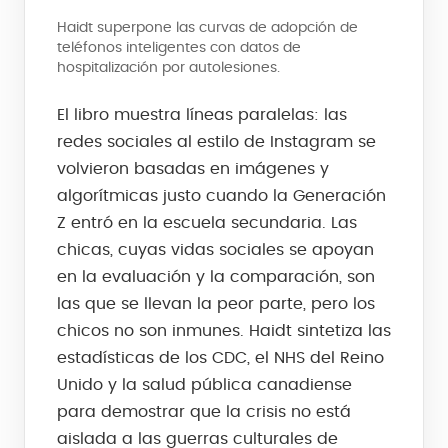
Haidt superpone las curvas de adopción de
teléfonos inteligentes con datos de
hospitalización por autolesiones.
El libro muestra líneas paralelas: las
redes sociales al estilo de Instagram se
volvieron basadas en imágenes y
algorítmicas justo cuando la Generación
Z entró en la escuela secundaria. Las
chicas, cuyas vidas sociales se apoyan
en la evaluación y la comparación, son
las que se llevan la peor parte, pero los
chicos no son inmunes. Haidt sintetiza las
estadísticas de los CDC, el NHS del Reino
Unido y la salud pública canadiense
para demostrar que la crisis no está
aislada a las guerras culturales de