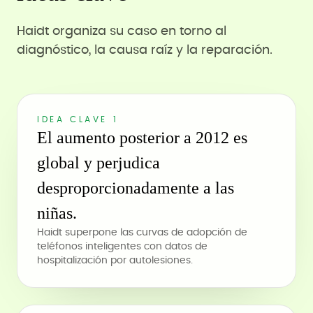
Haidt organiza su caso en torno al
diagnóstico, la causa raíz y la reparación.
IDEA CLAVE 1
El aumento posterior a 2012 es
global y perjudica
desproporcionadamente a las
niñas.
Haidt superpone las curvas de adopción de
teléfonos inteligentes con datos de
hospitalización por autolesiones.