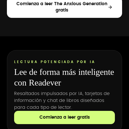
Comienza a leer The Anxious Generation
gratis
LECTURA POTENCIADA POR IA
Lee de forma más inteligente
con Readever
Resaltados impulsados por IA, tarjetas de
información y chat de libros diseñados
para cada tipo de lector.
Comienza a leer gratis