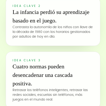
IDEA CLAVE 2
La infancia perdió su aprendizaje
basado en el juego.
Contrasta la autonomía de los niños con llave de
la década de 1980 con los horarios gestionados
por adultos de hoy en día.
IDEA CLAVE 3
Cuatro normas pueden
desencadenar una cascada
positiva.
Retrasar los teléfonos inteligentes, retrasar las
redes sociales, escuelas sin teléfonos, más
juegos en el mundo real.