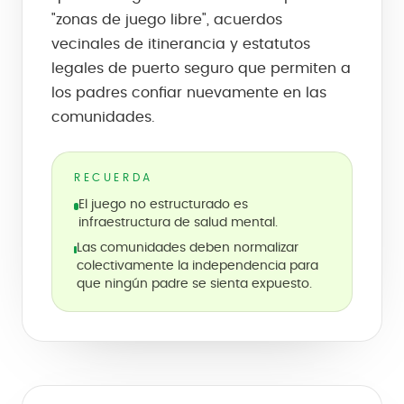
"zonas de juego libre", acuerdos
vecinales de itinerancia y estatutos
legales de puerto seguro que permiten a
los padres confiar nuevamente en las
comunidades.
RECUERDA
El juego no estructurado es
infraestructura de salud mental.
Las comunidades deben normalizar
colectivamente la independencia para
que ningún padre se sienta expuesto.