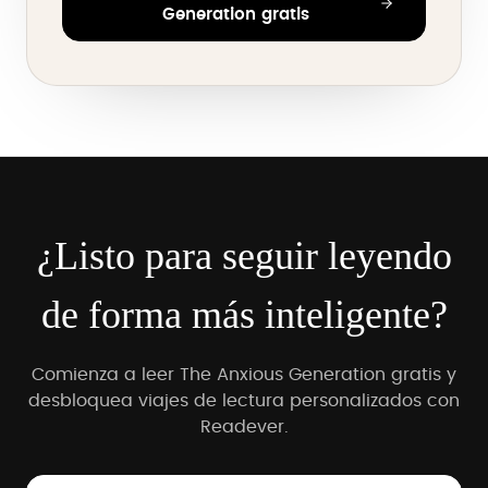
Generation gratis
¿Listo para seguir leyendo
de forma más inteligente?
Comienza a leer The Anxious Generation gratis y
desbloquea viajes de lectura personalizados con
Readever.