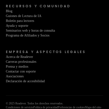
RECURSOS Y COMUNIDAD
Blog
Guiones de Lectura de IA
Boletín para lectores
Ayuda y soporte
Seminarios web y horas de consulta
Programa de Afiliados y Socios
EMPRESA Y ASPECTOS LEGALES
Acerca de Readever
Carreras profesionales
Prensa y medios
Contactar con soporte
Asociaciones
Declaración de accesibilidad
© 2025 Readever. Todos los derechos reservados.
Condiciones de servicio
Política de privacidad
Preferencias de cookies
Mapa del sitio