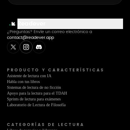
Readever
¿Preguntas? Envíe un correo electrónico a
contact@readever.app
PRODUCTO Y CARACTERÍSTICAS
Asistente de lectura con IA
Habla con tus libros
Sistemas de lectura de no ficción
Apoyo para la lectura para el TDAH
Sprints de lectura para exámenes
Laboratorio de Lectura de Filosofía
CATEGORÍAS DE LECTURA