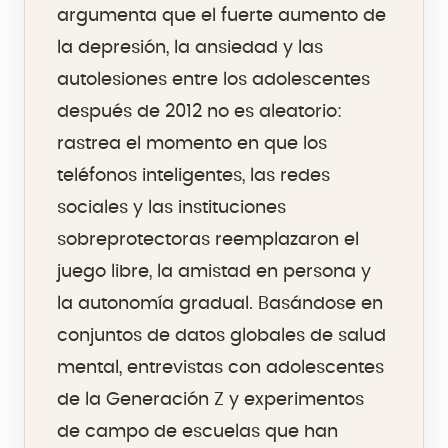
argumenta que el fuerte aumento de
la depresión, la ansiedad y las
autolesiones entre los adolescentes
después de 2012 no es aleatorio:
rastrea el momento en que los
teléfonos inteligentes, las redes
sociales y las instituciones
sobreprotectoras reemplazaron el
juego libre, la amistad en persona y
la autonomía gradual. Basándose en
conjuntos de datos globales de salud
mental, entrevistas con adolescentes
de la Generación Z y experimentos
de campo de escuelas que han