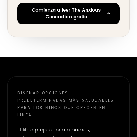
Comienza a leer The Anxious
Generation gratis
DISEÑAR OPCIONES
PREDETERMINADAS MÁS SALUDABLES
PARA LOS NIÑOS QUE CRECEN EN
LÍNEA.
El libro proporciona a padres,