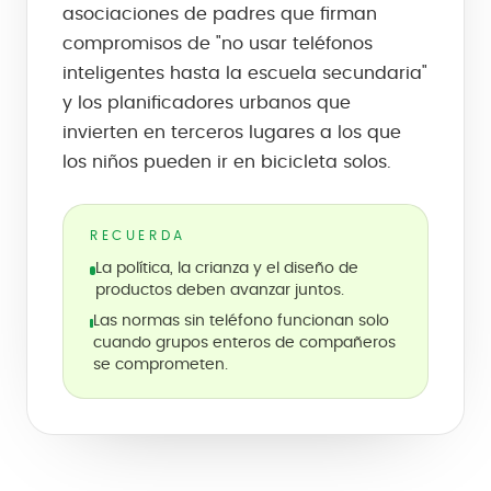
asociaciones de padres que firman
compromisos de "no usar teléfonos
inteligentes hasta la escuela secundaria"
y los planificadores urbanos que
invierten en terceros lugares a los que
los niños pueden ir en bicicleta solos.
RECUERDA
La política, la crianza y el diseño de
productos deben avanzar juntos.
Las normas sin teléfono funcionan solo
cuando grupos enteros de compañeros
se comprometen.