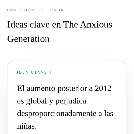
INMERSIÓN PROFUNDA
Ideas clave en The Anxious
Generation
IDEA CLAVE 1
El aumento posterior a 2012
es global y perjudica
desproporcionadamente a las
niñas.