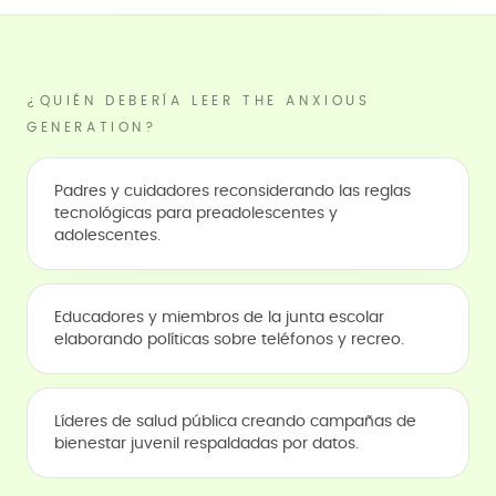
¿QUIÉN DEBERÍA LEER THE ANXIOUS
GENERATION?
Padres y cuidadores reconsiderando las reglas
tecnológicas para preadolescentes y
adolescentes.
Educadores y miembros de la junta escolar
elaborando políticas sobre teléfonos y recreo.
Líderes de salud pública creando campañas de
bienestar juvenil respaldadas por datos.