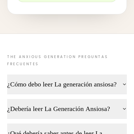
THE ANXIOUS GENERATION PREGUNTAS
FRECUENTES
¿Cómo debo leer La generación ansiosa?
¿Debería leer La Generación Ansiosa?
¿Qué debería saber antes de leer La