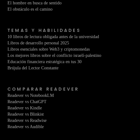
El hombre en busca de sentido
El obstáculo es el camino
TEMAS Y HABILIDADES
10 libros de lectura obligada antes de la universidad
Libros de desarrollo personal 2025
Libros esenciales sobre Web3 y criptomonedas
Los mejores libros sobre el conflicto israelí-palestino
Educación financiera estratégica en tus 30
Brújula del Lector Constante
COMPARAR READEVER
Readever vs NotebookLM
Readever vs ChatGPT
Readever vs Kindle
Readever vs Blinkist
Readever vs Readwise
Readever vs Audible