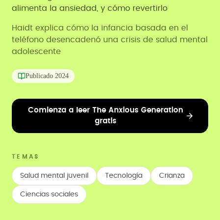
alimenta la ansiedad, y cómo revertirlo
Haidt explica cómo la infancia basada en el
teléfono desencadenó una crisis de salud mental
adolescente
Publicado
2024
Comienza a leer The Anxious Generation
gratis
TEMAS
Salud mental juvenil
Tecnología
Crianza
Ciencias sociales