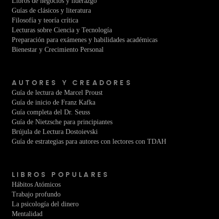
Libros de negocios y liderazgo
Guías de clásicos y literatura
Filosofía y teoría crítica
Lecturas sobre Ciencia y Tecnología
Preparación para exámenes y habilidades académicas
Bienestar y Crecimiento Personal
AUTORES Y CREADORES
Guía de lectura de Marcel Proust
Guía de inicio de Franz Kafka
Guía completa del Dr. Seuss
Guía de Nietzsche para principiantes
Brújula de Lectura Dostoievski
Guía de estrategias para autores con lectores con TDAH
LIBROS POPULARES
Hábitos Atómicos
Trabajo profundo
La psicología del dinero
Mentalidad