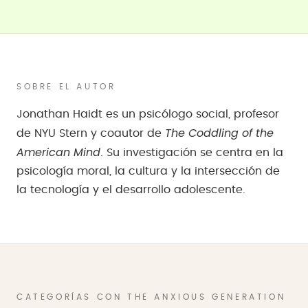
SOBRE EL AUTOR
Jonathan Haidt es un psicólogo social, profesor
The Coddling of the
de NYU Stern y coautor de
American Mind
. Su investigación se centra en la
psicología moral, la cultura y la intersección de
la tecnología y el desarrollo adolescente.
CATEGORÍAS CON THE ANXIOUS GENERATION