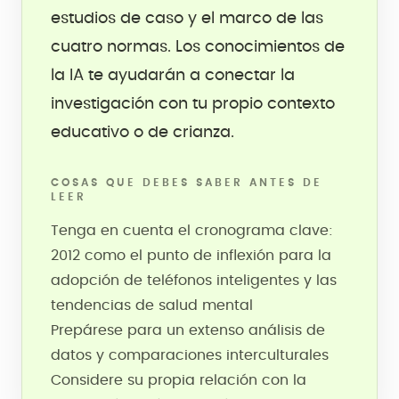
estudios de caso y el marco de las
cuatro normas. Los conocimientos de
la IA te ayudarán a conectar la
investigación con tu propio contexto
educativo o de crianza.
COSAS QUE DEBES SABER ANTES DE
LEER
Tenga en cuenta el cronograma clave:
2012 como el punto de inflexión para la
adopción de teléfonos inteligentes y las
tendencias de salud mental
Prepárese para un extenso análisis de
datos y comparaciones interculturales
Considere su propia relación con la