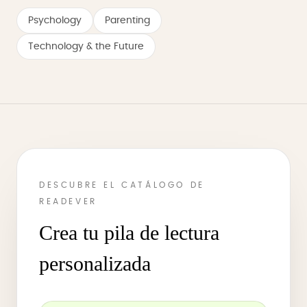
Psychology
Parenting
Technology & the Future
DESCUBRE EL CATÁLOGO DE
READEVER
Crea tu pila de lectura
personalizada