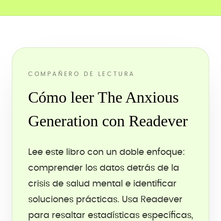
COMPAÑERO DE LECTURA
Cómo leer The Anxious
Generation con Readever
Lee este libro con un doble enfoque:
comprender los datos detrás de la
crisis de salud mental e identificar
soluciones prácticas. Usa Readever
para resaltar estadísticas específicas,