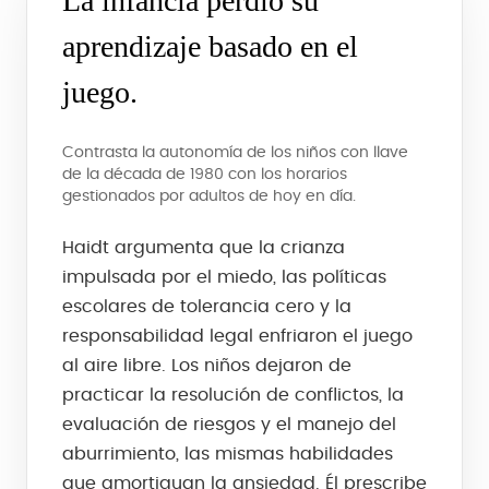
La infancia perdió su
aprendizaje basado en el
juego.
Contrasta la autonomía de los niños con llave
de la década de 1980 con los horarios
gestionados por adultos de hoy en día.
Haidt argumenta que la crianza
impulsada por el miedo, las políticas
escolares de tolerancia cero y la
responsabilidad legal enfriaron el juego
al aire libre. Los niños dejaron de
practicar la resolución de conflictos, la
evaluación de riesgos y el manejo del
aburrimiento, las mismas habilidades
que amortiguan la ansiedad. Él prescribe