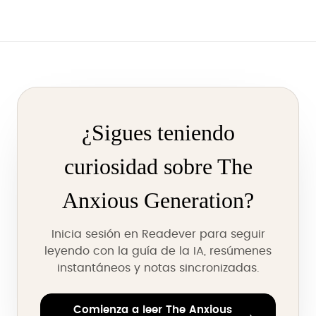
¿Sigues teniendo
curiosidad sobre The
Anxious Generation?
Inicia sesión en Readever para seguir
leyendo con la guía de la IA, resúmenes
instantáneos y notas sincronizadas.
Comienza a leer The Anxious