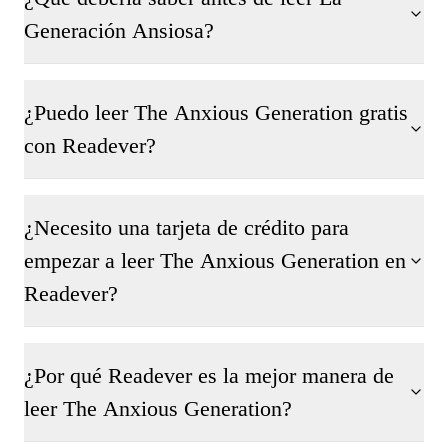
Generación Ansiosa?
¿Puedo leer The Anxious Generation gratis
con Readever?
¿Necesito una tarjeta de crédito para
empezar a leer The Anxious Generation en
Readever?
¿Por qué Readever es la mejor manera de
leer The Anxious Generation?