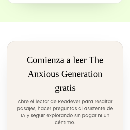
Comienza a leer The
Anxious Generation
gratis
Abre el lector de Readever para resaltar
pasajes, hacer preguntas al asistente de
IA y seguir explorando sin pagar ni un
céntimo.