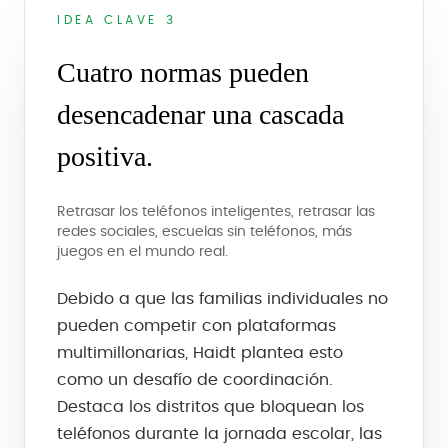
IDEA CLAVE 3
Cuatro normas pueden
desencadenar una cascada
positiva.
Retrasar los teléfonos inteligentes, retrasar las
redes sociales, escuelas sin teléfonos, más
juegos en el mundo real.
Debido a que las familias individuales no
pueden competir con plataformas
multimillonarias, Haidt plantea esto
como un desafío de coordinación.
Destaca los distritos que bloquean los
teléfonos durante la jornada escolar, las