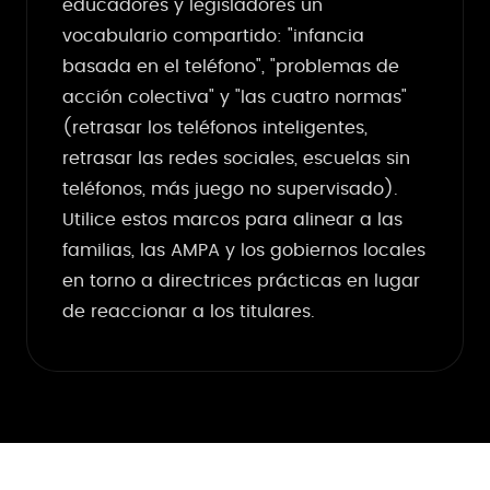
educadores y legisladores un
vocabulario compartido: "infancia
basada en el teléfono", "problemas de
acción colectiva" y "las cuatro normas"
(retrasar los teléfonos inteligentes,
retrasar las redes sociales, escuelas sin
teléfonos, más juego no supervisado).
Utilice estos marcos para alinear a las
familias, las AMPA y los gobiernos locales
en torno a directrices prácticas en lugar
de reaccionar a los titulares.