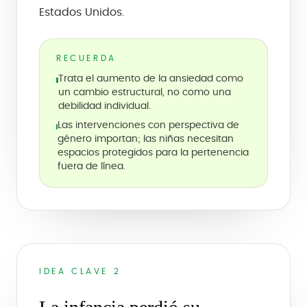
Estados Unidos.
RECUERDA
Trata el aumento de la ansiedad como
un cambio estructural, no como una
debilidad individual.
Las intervenciones con perspectiva de
género importan; las niñas necesitan
espacios protegidos para la pertenencia
fuera de línea.
IDEA CLAVE 2