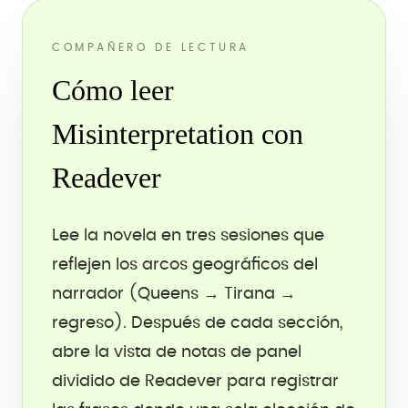
COMPAÑERO DE LECTURA
Cómo leer
Misinterpretation con
Readever
Lee la novela en tres sesiones que
reflejen los arcos geográficos del
narrador (Queens → Tirana →
regreso). Después de cada sección,
abre la vista de notas de panel
dividido de Readever para registrar