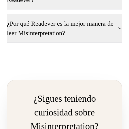
¿Por qué Readever es la mejor manera de
leer Misinterpretation?
¿Sigues teniendo
curiosidad sobre
Misinterpretation?