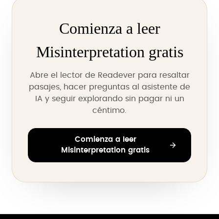
Comienza a leer
Misinterpretation gratis
Abre el lector de Readever para resaltar
pasajes, hacer preguntas al asistente de
IA y seguir explorando sin pagar ni un
céntimo.
Comienza a leer
Misinterpretation gratis