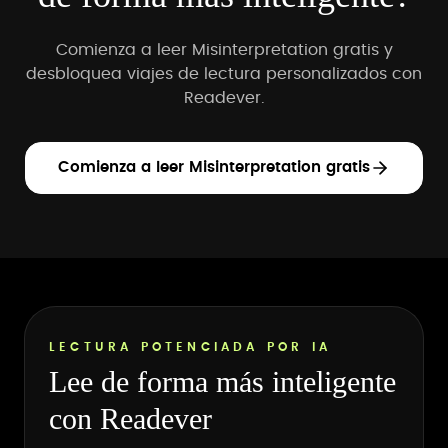
Comienza a leer Misinterpretation gratis y
desbloquea viajes de lectura personalizados con
Readever.
Comienza a leer Misinterpretation gratis
LECTURA POTENCIADA POR IA
Lee de forma más inteligente
con Readever