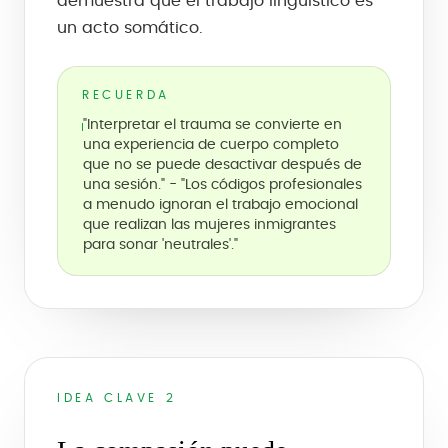
demuestra que el trabajo lingüístico es
un acto somático.
RECUERDA
"Interpretar el trauma se convierte en
una experiencia de cuerpo completo
que no se puede desactivar después de
una sesión." - "Los códigos profesionales
a menudo ignoran el trabajo emocional
que realizan las mujeres inmigrantes
para sonar 'neutrales'."
IDEA CLAVE 2