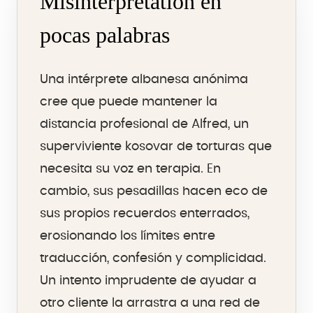
Misinterpretation en
pocas palabras
Una intérprete albanesa anónima
cree que puede mantener la
distancia profesional de Alfred, un
superviviente kosovar de torturas que
necesita su voz en terapia. En
cambio, sus pesadillas hacen eco de
sus propios recuerdos enterrados,
erosionando los límites entre
traducción, confesión y complicidad.
Un intento imprudente de ayudar a
otro cliente la arrastra a una red de