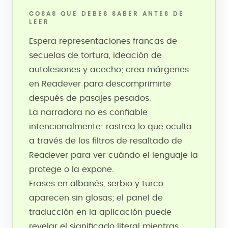
COSAS QUE DEBES SABER ANTES DE
LEER
Espera representaciones francas de
secuelas de tortura, ideación de
autolesiones y acecho; crea márgenes
en Readever para descomprimirte
después de pasajes pesados.
La narradora no es confiable
intencionalmente: rastrea lo que oculta
a través de los filtros de resaltado de
Readever para ver cuándo el lenguaje la
protege o la expone.
Frases en albanés, serbio y turco
aparecen sin glosas; el panel de
traducción en la aplicación puede
revelar el significado literal mientras