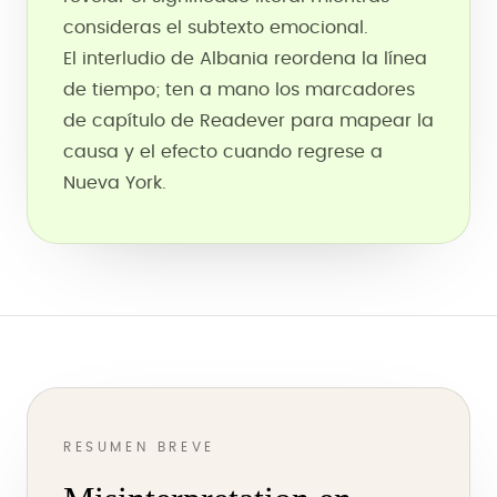
consideras el subtexto emocional.
El interludio de Albania reordena la línea
de tiempo; ten a mano los marcadores
de capítulo de Readever para mapear la
causa y el efecto cuando regrese a
Nueva York.
RESUMEN BREVE