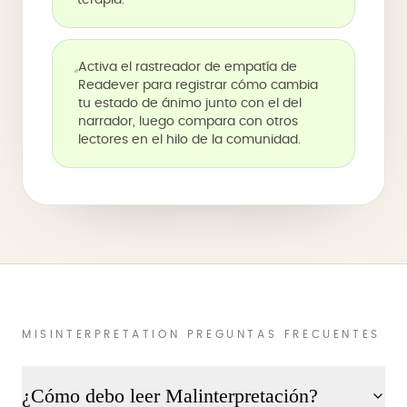
terapia."
Activa el rastreador de empatía de
Readever para registrar cómo cambia
tu estado de ánimo junto con el del
narrador, luego compara con otros
lectores en el hilo de la comunidad.
MISINTERPRETATION PREGUNTAS FRECUENTES
¿Cómo debo leer Malinterpretación?