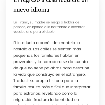
nuevo idioma
En Tirana, su madre se niega a hablar del
pasado, obligando a la narradora a inventar
vocabulario para el duelo.
El interludio albanés desmantela la
nostalgia. Las calles se sienten más
pequeñas, los familiares hablan en
proverbios y la narradora se da cuenta
de que no tiene palabras para describir
la vida que construyó en el extranjero.
Traducir su propia historia para la
familia resulta más difícil que interpretar
para extraños, revelando cómo la
migración fractura la identidad en