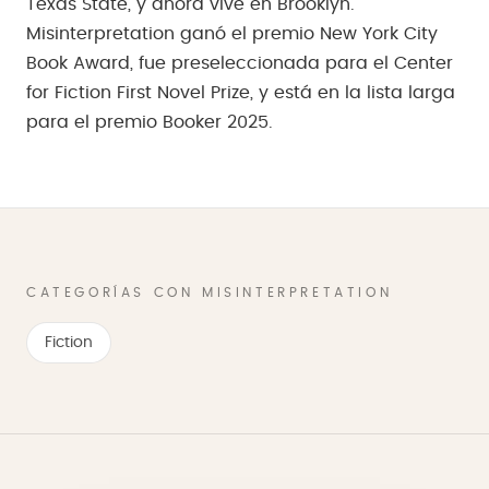
Texas State, y ahora vive en Brooklyn.
Misinterpretation ganó el premio New York City
Book Award, fue preseleccionada para el Center
for Fiction First Novel Prize, y está en la lista larga
para el premio Booker 2025.
CATEGORÍAS CON MISINTERPRETATION
Fiction