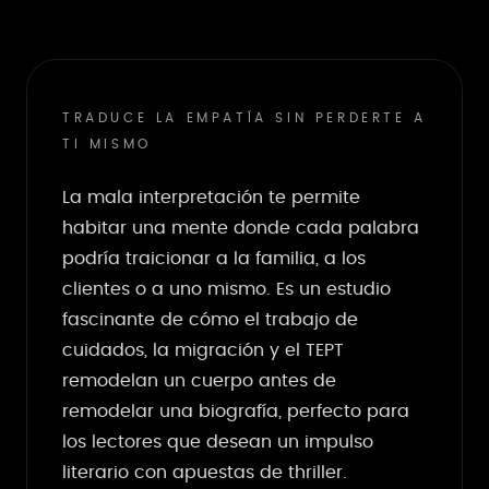
TRADUCE LA EMPATÍA SIN PERDERTE A
TI MISMO
La mala interpretación te permite
habitar una mente donde cada palabra
podría traicionar a la familia, a los
clientes o a uno mismo. Es un estudio
fascinante de cómo el trabajo de
cuidados, la migración y el TEPT
remodelan un cuerpo antes de
remodelar una biografía, perfecto para
los lectores que desean un impulso
literario con apuestas de thriller.