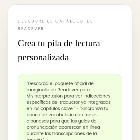
DESCUBRE EL CATÁLOGO DE
READEVER
Crea tu pila de lectura
personalizada
"Descarga el paquete oficial de
marginalia de Readever para
Misinterpretation para ver indicaciones
específicas del traductor ya integradas
en los capítulos clave." - "Sincroniza tu
banco de vocabulario con frases
albanesas para que las guías de
pronunciación aparezcan en línea
durante las transcripciones de la