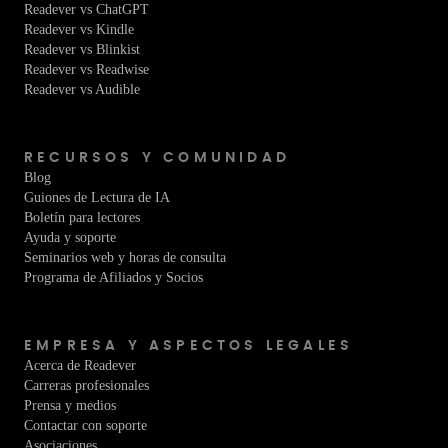
Readever vs ChatGPT
Readever vs Kindle
Readever vs Blinkist
Readever vs Readwise
Readever vs Audible
RECURSOS Y COMUNIDAD
Blog
Guiones de Lectura de IA
Boletín para lectores
Ayuda y soporte
Seminarios web y horas de consulta
Programa de Afiliados y Socios
EMPRESA Y ASPECTOS LEGALES
Acerca de Readever
Carreras profesionales
Prensa y medios
Contactar con soporte
Asociaciones