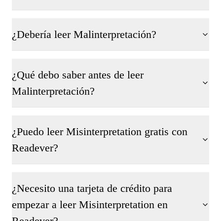
¿Debería leer Malinterpretación?
¿Qué debo saber antes de leer
Malinterpretación?
¿Puedo leer Misinterpretation gratis con
Readever?
¿Necesito una tarjeta de crédito para
empezar a leer Misinterpretation en
Readever?