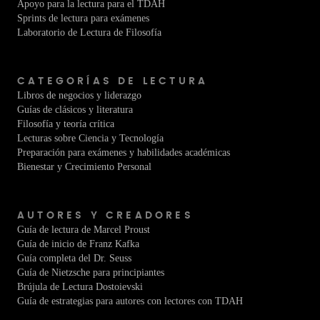
Apoyo para la lectura para el TDAH
Sprints de lectura para exámenes
Laboratorio de Lectura de Filosofía
CATEGORÍAS DE LECTURA
Libros de negocios y liderazgo
Guías de clásicos y literatura
Filosofía y teoría crítica
Lecturas sobre Ciencia y Tecnología
Preparación para exámenes y habilidades académicas
Bienestar y Crecimiento Personal
AUTORES Y CREADORES
Guía de lectura de Marcel Proust
Guía de inicio de Franz Kafka
Guía completa del Dr. Seuss
Guía de Nietzsche para principiantes
Brújula de Lectura Dostoievski
Guía de estrategias para autores con lectores con TDAH