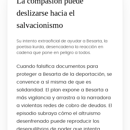
La compasión puede
deslizarse hacia el
salvacionismo
Su intento extraoficial de ayudar a Besarta, la
poetisa kurda, desencadena la reacción en
cadena que pone en peligro a todos.
Cuando falsifica documentos para
proteger a Besarta de la deportación, se
convence a sí misma de que es
solidaridad. El plan expone a Besarta a
más vigilancia y arrastra a la narradora
a violentas redes de cobro de deudas. El
episodio subraya cómo el altruismo
desenfrenado puede reproducir los
desequilibrios de poder que intenta