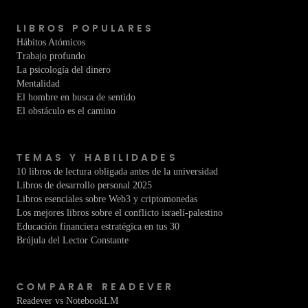
LIBROS POPULARES
Hábitos Atómicos
Trabajo profundo
La psicología del dinero
Mentalidad
El hombre en busca de sentido
El obstáculo es el camino
TEMAS Y HABILIDADES
10 libros de lectura obligada antes de la universidad
Libros de desarrollo personal 2025
Libros esenciales sobre Web3 y criptomonedas
Los mejores libros sobre el conflicto israelí-palestino
Educación financiera estratégica en tus 30
Brújula del Lector Constante
COMPARAR READEVER
Readever vs NotebookLM