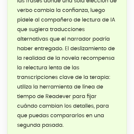
las frases donde una sola elección de
verbo cambia la confianza, luego
pídele al compañero de lectura de IA
que sugiera traducciones
alternativas que el narrador podría
haber entregado. El deslizamiento de
la realidad de la novela recompensa
la relectura lenta de las
transcripciones clave de la terapia:
utiliza la herramienta de línea de
tiempo de Readever para fijar
cuándo cambian los detalles, para
que puedas compararlos en una
segunda pasada.