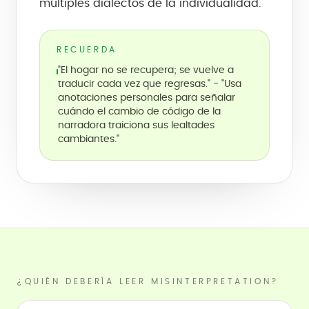
múltiples dialectos de la individualidad.
RECUERDA
"El hogar no se recupera; se vuelve a
traducir cada vez que regresas." - "Usa
anotaciones personales para señalar
cuándo el cambio de código de la
narradora traiciona sus lealtades
cambiantes."
¿QUIÉN DEBERÍA LEER MISINTERPRETATION?