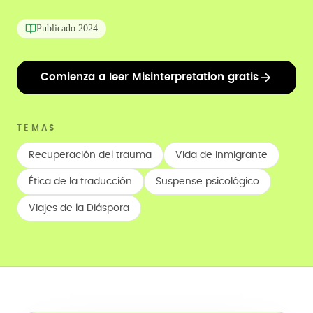
Publicado
2024
Comienza a leer Misinterpretation gratis
TEMAS
Recuperación del trauma
Vida de inmigrante
Ética de la traducción
Suspense psicológico
Viajes de la Diáspora