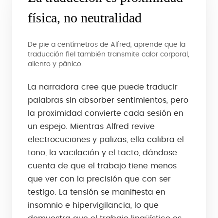
física, no neutralidad
De pie a centímetros de Alfred, aprende que la
traducción fiel también transmite calor corporal,
aliento y pánico.
La narradora cree que puede traducir
palabras sin absorber sentimientos, pero
la proximidad convierte cada sesión en
un espejo. Mientras Alfred revive
electrocuciones y palizas, ella calibra el
tono, la vacilación y el tacto, dándose
cuenta de que el trabajo tiene menos
que ver con la precisión que con ser
testigo. La tensión se manifiesta en
insomnio e hipervigilancia, lo que