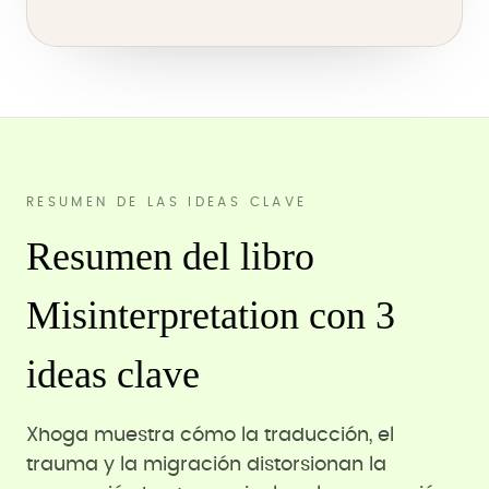
RESUMEN DE LAS IDEAS CLAVE
Resumen del libro
Misinterpretation con 3
ideas clave
Xhoga muestra cómo la traducción, el
trauma y la migración distorsionan la