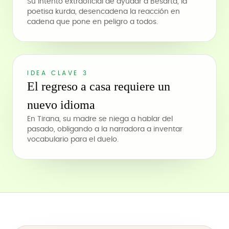
Su intento extraoficial de ayudar a Besarta, la
poetisa kurda, desencadena la reacción en
cadena que pone en peligro a todos.
IDEA CLAVE 3
El regreso a casa requiere un
nuevo idioma
En Tirana, su madre se niega a hablar del
pasado, obligando a la narradora a inventar
vocabulario para el duelo.