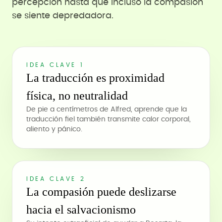
percepción hasta que incluso la compasión
se siente depredadora.
IDEA CLAVE 1
La traducción es proximidad
física, no neutralidad
De pie a centímetros de Alfred, aprende que la
traducción fiel también transmite calor corporal,
aliento y pánico.
IDEA CLAVE 2
La compasión puede deslizarse
hacia el salvacionismo