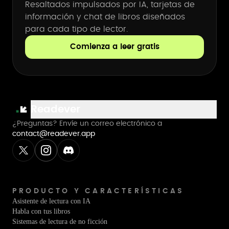
Resaltados impulsados por IA, tarjetas de
información y chat de libros diseñados
para cada tipo de lector.
Comienza a leer gratis
Readever
¿Preguntas? Envíe un correo electrónico a
contact@readever.app
PRODUCTO Y CARACTERÍSTICAS
Asistente de lectura con IA
Habla con tus libros
Sistemas de lectura de no ficción