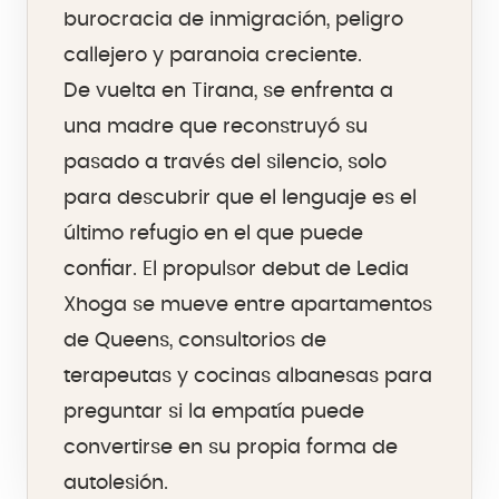
burocracia de inmigración, peligro
callejero y paranoia creciente.
De vuelta en Tirana, se enfrenta a
una madre que reconstruyó su
pasado a través del silencio, solo
para descubrir que el lenguaje es el
último refugio en el que puede
confiar. El propulsor debut de Ledia
Xhoga se mueve entre apartamentos
de Queens, consultorios de
terapeutas y cocinas albanesas para
preguntar si la empatía puede
convertirse en su propia forma de
autolesión.