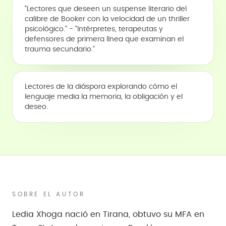
"Lectores que deseen un suspense literario del
calibre de Booker con la velocidad de un thriller
psicológico." - "Intérpretes, terapeutas y
defensores de primera línea que examinan el
trauma secundario."
Lectores de la diáspora explorando cómo el
lenguaje media la memoria, la obligación y el
deseo.
SOBRE EL AUTOR
Ledia Xhoga nació en Tirana, obtuvo su MFA en