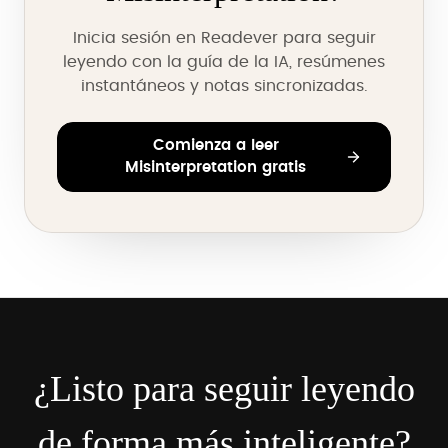
Inicia sesión en Readever para seguir
leyendo con la guía de la IA, resúmenes
instantáneos y notas sincronizadas.
Comienza a leer
Misinterpretation gratis
¿Listo para seguir leyendo
de forma más inteligente?