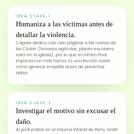
IDEA CLAVE 1
Humaniza a las víctimas antes de
detallar la violencia.
Capote dedica casi cien páginas a las rutinas de
los Clutter (horarios agrícolas, planes escolares,
roles en la iglesia), por lo que el crimen final
impacta con más fuerza. Es una lección sobre
cómo generar empatía antes de presentar
datos.
IDEA CLAVE 2
Investigar el motivo sin excusar el
daño.
Al profundizar en el trauma infantil de Perry Smith