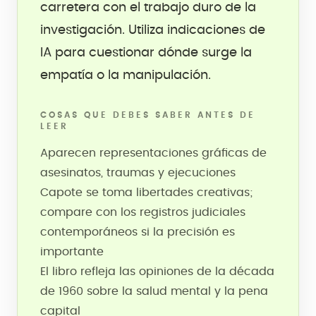
carretera con el trabajo duro de la
investigación. Utiliza indicaciones de
IA para cuestionar dónde surge la
empatía o la manipulación.
COSAS QUE DEBES SABER ANTES DE
LEER
Aparecen representaciones gráficas de
asesinatos, traumas y ejecuciones
Capote se toma libertades creativas;
compare con los registros judiciales
contemporáneos si la precisión es
importante
El libro refleja las opiniones de la década
de 1960 sobre la salud mental y la pena
capital