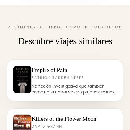
RESÚMENES DE LIBROS COMO IN COLD BLOOD
Descubre viajes similares
Empire of Pain
PATRICK RADDEN KEEFE
No ficción investigativa que también
combina la narrativa con pruebas sólidas.
Killers of the Flower Moon
DAVID GRANN