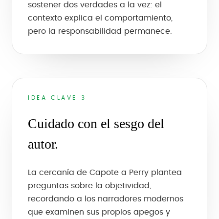
sostener dos verdades a la vez: el
contexto explica el comportamiento,
pero la responsabilidad permanece.
IDEA CLAVE 3
Cuidado con el sesgo del
autor.
La cercanía de Capote a Perry plantea
preguntas sobre la objetividad,
recordando a los narradores modernos
que examinen sus propios apegos y