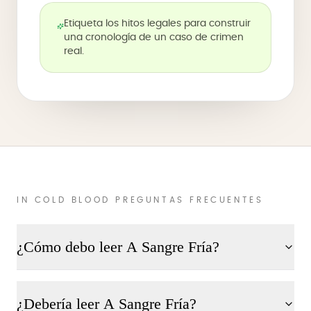
Etiqueta los hitos legales para construir
una cronología de un caso de crimen
real.
IN COLD BLOOD PREGUNTAS FRECUENTES
¿Cómo debo leer A Sangre Fría?
¿Debería leer A Sangre Fría?