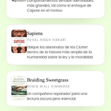
comportamientos señalan identidades
más grandes, tal como el enfoque de
Capote en el motivo.
Sapiens
YUVAL NOAH HARARI
Ubique los asesinatos de los Clutter
dentro de la historia más amplia de la
humanidad sobre la ley y la moralidad.
Braiding Sweetgrass
ROBIN WALL KIMMERER
Un compañero reparador para una
lectura oscura pero esencial.