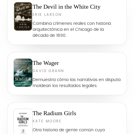
The Devil in the White City
ERIK LARSON
Combina crímenes reales con historia
arquitectónica en el Chicago de la
década de 1890.
The Wager
DAVID GRANN
Demuestra cómo las narrativas en disputa
moldean los resultados legales.
The Radium Girls
KATE MOORE
Otra historia de gente común cuyo