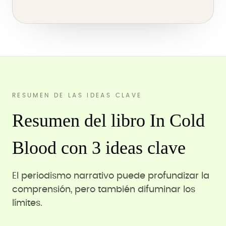
RESUMEN DE LAS IDEAS CLAVE
Resumen del libro In Cold
Blood con 3 ideas clave
El periodismo narrativo puede profundizar la
comprensión, pero también difuminar los
límites.