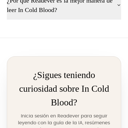
¿Por qué Readever es la mejor manera de
leer In Cold Blood?
¿Sigues teniendo
curiosidad sobre In Cold
Blood?
Inicia sesión en Readever para seguir
leyendo con la guía de la IA, resúmenes