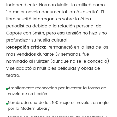
independiente. Norman Mailer lo calificó como
"la mejor novela documental jamás escrita". El
libro suscitó interrogantes sobre la ética
periodística debido a la relación personal de
Capote con Smith, pero esa tensión no hizo sino
profundizar su huella cultural.
Recepción crítica:
Permaneció en la lista de los
más vendidos durante 37 semanas, fue
nominado al Pulitzer (aunque no se le concedió)
y se adaptó a múltiples películas y obras de
teatro.
Ampliamente reconocido por inventar la forma de
novela de no ficción
Nombrada una de las 100 mejores novelas en inglés
por la Modern Library