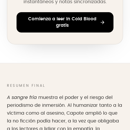
instantáneos y notas sincronizadas.
Comienza a leer In Cold Blood
gratis
RESUMEN FINAL
A sangre fría
muestra el poder y el riesgo del
periodismo de inmersión. Al humanizar tanto a la
víctima como al asesino, Capote amplió lo que
la no ficción podía hacer, a la vez que obligaba
a los lectores a lidiar con la empatía, la