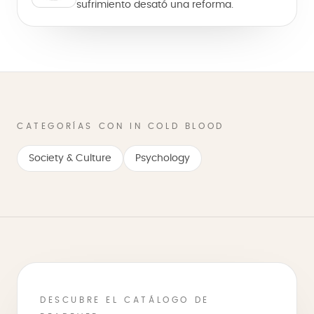
sufrimiento desató una reforma.
CATEGORÍAS CON IN COLD BLOOD
Society & Culture
Psychology
DESCUBRE EL CATÁLOGO DE