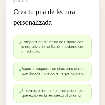
READEVER
Crea tu pila de lectura
personalizada
Compara la estructura de Capote con
la narrativa de no ficción moderna con
un solo clic.
Exportar paquetes de citas para clases
que discuten la ética en el periodismo.
Enlaza este libro a títulos de psicología
que exploren la respuesta al trauma.