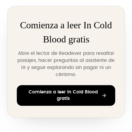
Comienza a leer In Cold
Blood gratis
Abre el lector de Readever para resaltar
pasajes, hacer preguntas al asistente de
IA y seguir explorando sin pagar ni un
céntimo.
Comienza a leer In Cold Blood
gratis