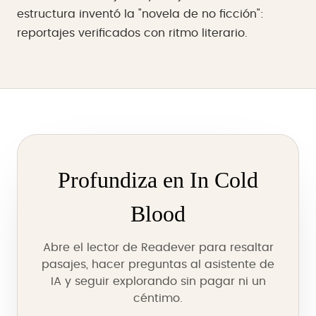
estructura inventó la "novela de no ficción":
reportajes verificados con ritmo literario.
Profundiza en In Cold
Blood
Abre el lector de Readever para resaltar
pasajes, hacer preguntas al asistente de
IA y seguir explorando sin pagar ni un
céntimo.