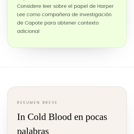
Considere leer sobre el papel de Harper
Lee como compañera de investigación
de Capote para obtener contexto
adicional
RESUMEN BREVE
In Cold Blood en pocas
palabras