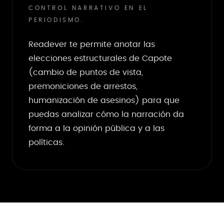
CONTROL NARRATIVO EN EL
PERIODISMO.
Readever te permite anotar las
elecciones estructurales de Capote
(cambio de puntos de vista,
premoniciones de arrestos,
humanización de asesinos) para que
puedas analizar cómo la narración da
forma a la opinión pública y a las
políticas.