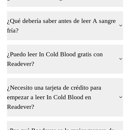
¿Qué debería saber antes de leer A sangre
fría?
¿Puedo leer In Cold Blood gratis con
Readever?
¿Necesito una tarjeta de crédito para
empezar a leer In Cold Blood en
Readever?