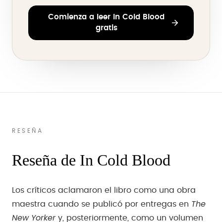
Comienza a leer In Cold Blood
gratis
RESEÑA
Reseña de In Cold Blood
Los críticos aclamaron el libro como una obra
The
maestra cuando se publicó por entregas en
New Yorker
y, posteriormente, como un volumen