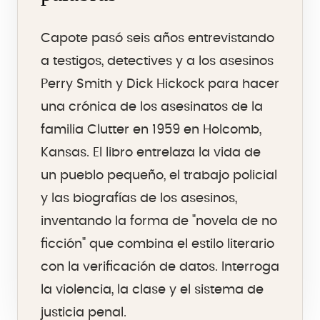
Capote pasó seis años entrevistando
a testigos, detectives y a los asesinos
Perry Smith y Dick Hickock para hacer
una crónica de los asesinatos de la
familia Clutter en 1959 en Holcomb,
Kansas. El libro entrelaza la vida de
un pueblo pequeño, el trabajo policial
y las biografías de los asesinos,
inventando la forma de "novela de no
ficción" que combina el estilo literario
con la verificación de datos. Interroga
la violencia, la clase y el sistema de
justicia penal.