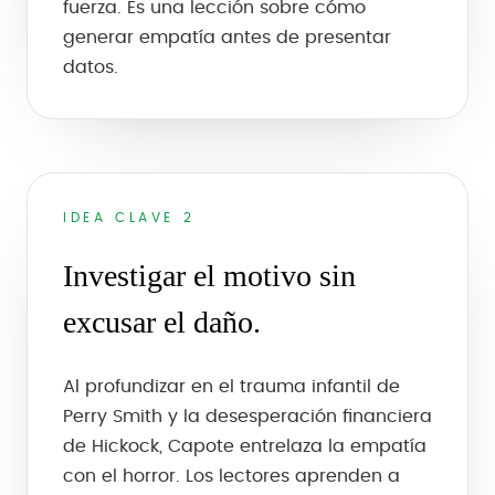
fuerza. Es una lección sobre cómo
generar empatía antes de presentar
datos.
IDEA CLAVE 2
Investigar el motivo sin
excusar el daño.
Al profundizar en el trauma infantil de
Perry Smith y la desesperación financiera
de Hickock, Capote entrelaza la empatía
con el horror. Los lectores aprenden a