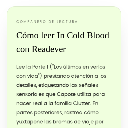
COMPAÑERO DE LECTURA
Cómo leer In Cold Blood
con Readever
Lee la Parte I ("Los últimos en verlos
con vida") prestando atención a los
detalles, etiquetando las señales
sensoriales que Capote utiliza para
hacer real a la familia Clutter. En
partes posteriores, rastrea cómo
yuxtapone las bromas de viaje por