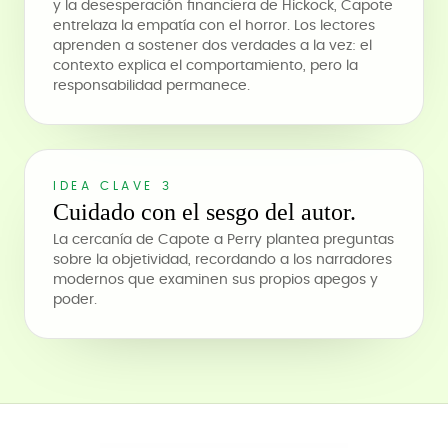
y la desesperación financiera de Hickock, Capote
entrelaza la empatía con el horror. Los lectores
aprenden a sostener dos verdades a la vez: el
contexto explica el comportamiento, pero la
responsabilidad permanece.
IDEA CLAVE 3
Cuidado con el sesgo del autor.
La cercanía de Capote a Perry plantea preguntas
sobre la objetividad, recordando a los narradores
modernos que examinen sus propios apegos y
poder.