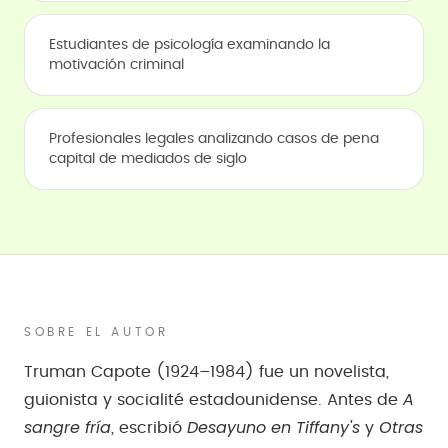
Estudiantes de psicología examinando la
motivación criminal
Profesionales legales analizando casos de pena
capital de mediados de siglo
SOBRE EL AUTOR
Truman Capote (1924–1984) fue un novelista,
A
guionista y socialité estadounidense. Antes de
sangre fría
Desayuno en Tiffany's
Otras
, escribió
y