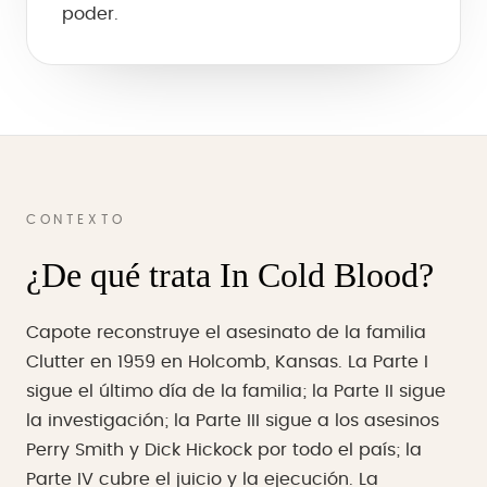
poder.
CONTEXTO
¿De qué trata In Cold Blood?
Capote reconstruye el asesinato de la familia
Clutter en 1959 en Holcomb, Kansas. La Parte I
sigue el último día de la familia; la Parte II sigue
la investigación; la Parte III sigue a los asesinos
Perry Smith y Dick Hickock por todo el país; la
Parte IV cubre el juicio y la ejecución. La