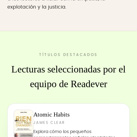
explotación y la justicia.
TÍTULOS DESTACADOS
Lecturas seleccionadas por el
equipo de Readever
Atomic Habits
JAMES CLEAR
Explora cómo los pequeños