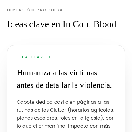
INMERSIÓN PROFUNDA
Ideas clave en In Cold Blood
IDEA CLAVE 1
Humaniza a las víctimas
antes de detallar la violencia.
Capote dedica casi cien páginas a las
rutinas de los Clutter (horarios agrícolas,
planes escolares, roles en la iglesia), por
lo que el crimen final impacta con más