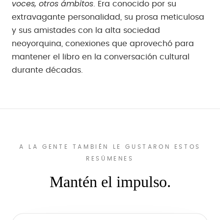
voces, otros ámbitos
. Era conocido por su
extravagante personalidad, su prosa meticulosa
y sus amistades con la alta sociedad
neoyorquina, conexiones que aprovechó para
mantener el libro en la conversación cultural
durante décadas.
A LA GENTE TAMBIÉN LE GUSTARON ESTOS
RESÚMENES
Mantén el impulso.