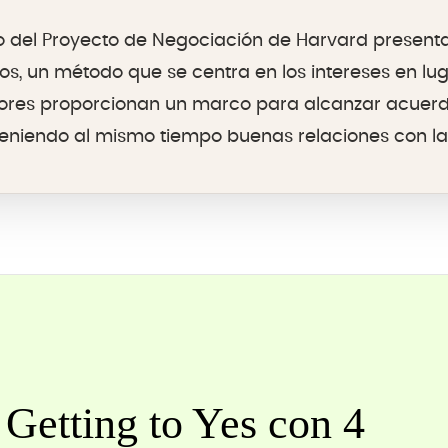
ro del Proyecto de Negociación de Harvard present
os, un método que se centra en los intereses en lug
utores proporcionan un marco para alcanzar acue
eniendo al mismo tiempo buenas relaciones con la 
 Getting to Yes con 4