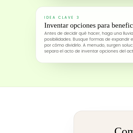
IDEA CLAVE 3
Inventar opciones para benefi
Antes de decidir qué hacer, haga una lluvia
posibilidades. Busque formas de expandir e
por cómo dividirlo. A menudo, surgen solu
separa el acto de inventar opciones del act
Comi