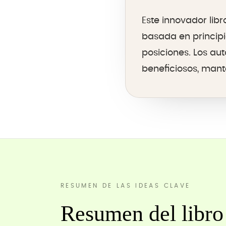
Este innovador lib
basada en principi
posiciones. Los a
beneficiosos, mant
RESUMEN DE LAS IDEAS CLAVE
Resumen del libro