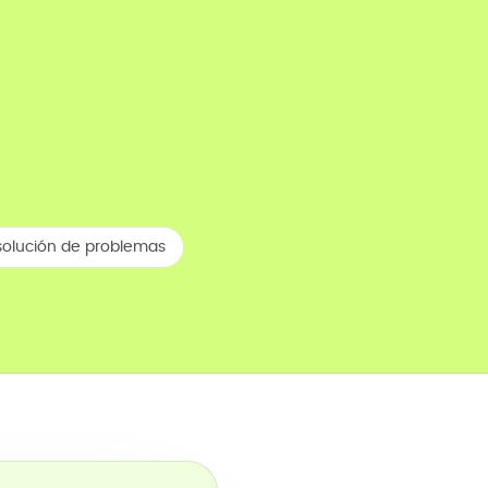
olución de problemas