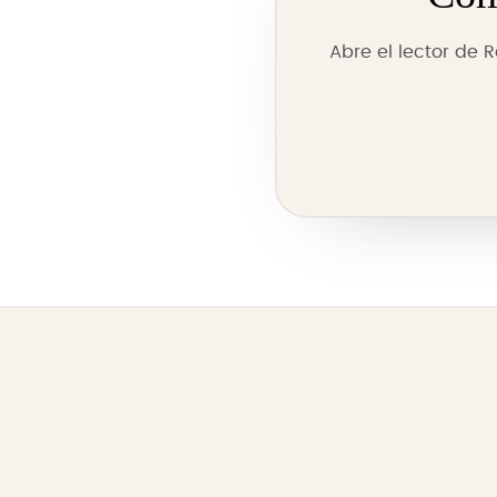
Abre el lector de 