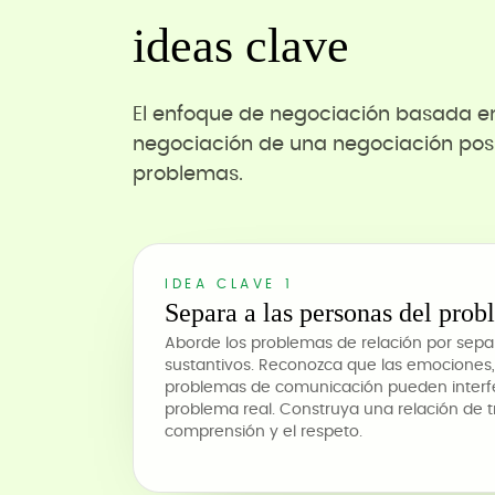
ideas clave
El enfoque de negociación basada en 
negociación de una negociación posi
problemas.
IDEA CLAVE 1
Separa a las personas del prob
Aborde los problemas de relación por sep
sustantivos. Reconozca que las emociones, 
problemas de comunicación pueden interfer
problema real. Construya una relación de 
comprensión y el respeto.