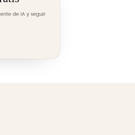
ente de IA y seguir