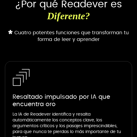
¿Por qué Readever es
Diferente?
Cuatro potentes funciones que transforman tu
forma de leer y aprender
Resaltado impulsado por IA que
encuentra oro
La IA de Readever identifica y resalta
automáticamente los conceptos clave, los
argumentos críticos y los pasajes imprescindibles,
para que nunca te pierdas lo más importante de tu