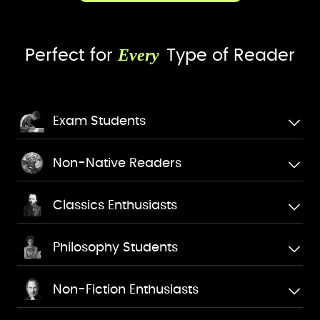
Every
Perfect for
Type of Reader
Exam Students
Non-Native Readers
Classics Enthusiasts
Philosophy Students
Non-Fiction Enthusiasts