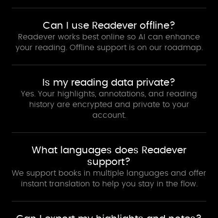
Can I use Readever offline?
Readever works best online so AI can enhance
your reading. Offline support is on our roadmap.
Is my reading data private?
Yes. Your highlights, annotations, and reading
history are encrypted and private to your
account.
What languages does Readever
support?
We support books in multiple languages and offer
instant translation to help you stay in the flow.