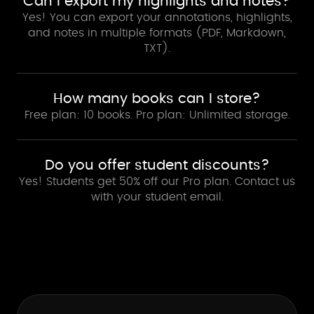
Can I export my highlights and notes?
Yes! You can export your annotations, highlights,
and notes in multiple formats (PDF, Markdown,
TXT).
How many books can I store?
Free plan: 10 books. Pro plan: Unlimited storage.
Do you offer student discounts?
Yes! Students get 50% off our Pro plan. Contact us
with your student email.