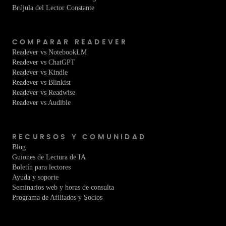
Brújula del Lector Constante
COMPARAR READEVER
Readever vs NotebookLM
Readever vs ChatGPT
Readever vs Kindle
Readever vs Blinkist
Readever vs Readwise
Readever vs Audible
RECURSOS Y COMUNIDAD
Blog
Guiones de Lectura de IA
Boletín para lectores
Ayuda y soporte
Seminarios web y horas de consulta
Programa de Afiliados y Socios