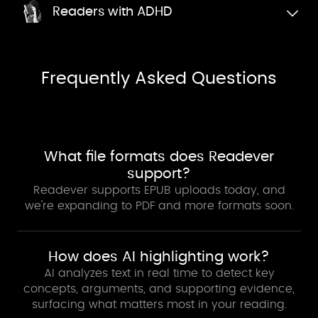
Readers with ADHD
Frequently Asked Questions
What file formats does Readever
support?
Readever supports EPUB uploads today, and
we're expanding to PDF and more formats soon.
How does AI highlighting work?
AI analyzes text in real time to detect key
concepts, arguments, and supporting evidence,
surfacing what matters most in your reading.