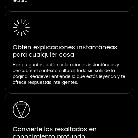
lectura.
Obtén explicaciones instantáneas
para cualquier cosa
Haz preguntas, obtén aclaraciones instantáneas y
descubre el contexto cultural, todo sin salir de la
página. Readever entiende lo que estás leyendo y te
ofrece respuestas inteligentes.
Convierte los resaltados en
conocimiento profundo