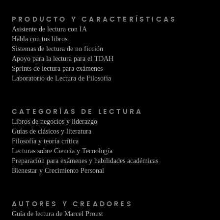
PRODUCTO Y CARACTERÍSTICAS
Asistente de lectura con IA
Habla con tus libros
Sistemas de lectura de no ficción
Apoyo para la lectura para el TDAH
Sprints de lectura para exámenes
Laboratorio de Lectura de Filosofía
CATEGORÍAS DE LECTURA
Libros de negocios y liderazgo
Guías de clásicos y literatura
Filosofía y teoría crítica
Lecturas sobre Ciencia y Tecnología
Preparación para exámenes y habilidades académicas
Bienestar y Crecimiento Personal
AUTORES Y CREADORES
Guía de lectura de Marcel Proust