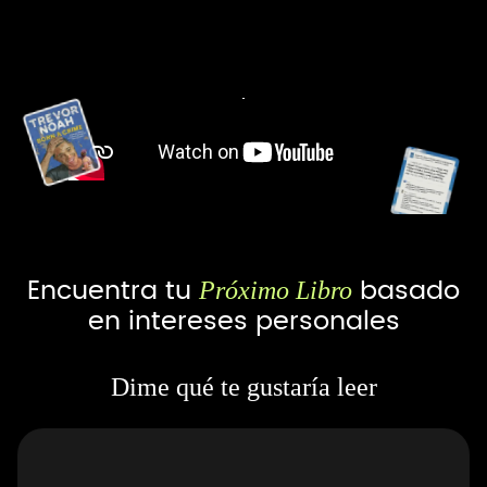
Próximo Libro
Encuentra tu
basado
en intereses personales
Dime qué te gustaría leer