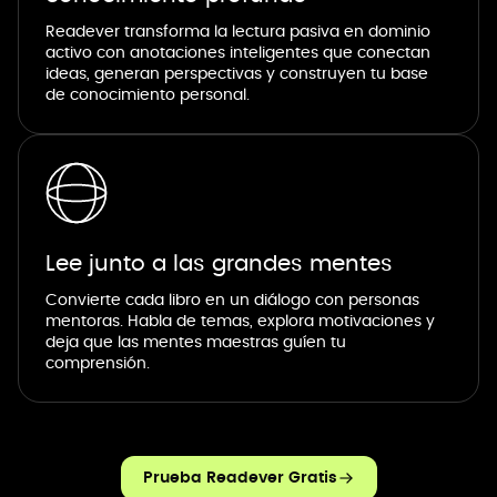
Readever transforma la lectura pasiva en dominio
activo con anotaciones inteligentes que conectan
ideas, generan perspectivas y construyen tu base
de conocimiento personal.
Lee junto a las grandes mentes
Convierte cada libro en un diálogo con personas
mentoras. Habla de temas, explora motivaciones y
deja que las mentes maestras guíen tu
comprensión.
Prueba Readever Gratis