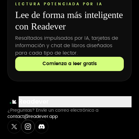
LECTURA POTENCIADA POR IA
Lee de forma más inteligente
con Readever
Resaltados impulsados por IA, tarjetas de
información y chat de libros diseñados
para cada tipo de lector.
Comienza a leer gratis
Readever
¿Preguntas? Envíe un correo electrónico a
contact@readever.app