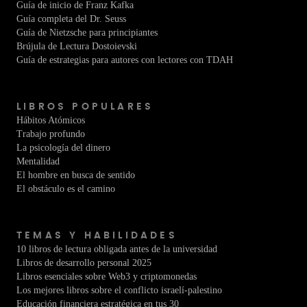
Guía de inicio de Franz Kafka
Guía completa del Dr. Seuss
Guía de Nietzsche para principiantes
Brújula de Lectura Dostoievski
Guía de estrategias para autores con lectores con TDAH
LIBROS POPULARES
Hábitos Atómicos
Trabajo profundo
La psicología del dinero
Mentalidad
El hombre en busca de sentido
El obstáculo es el camino
TEMAS Y HABILIDADES
10 libros de lectura obligada antes de la universidad
Libros de desarrollo personal 2025
Libros esenciales sobre Web3 y criptomonedas
Los mejores libros sobre el conflicto israelí-palestino
Educación financiera estratégica en tus 30